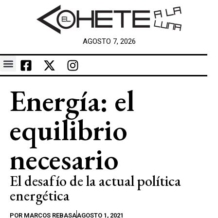
AGOSTO 7, 2026
Energía: el
equilibrio
necesario
El desafío de la actual política
energética
POR
MARCOS REBASA
AGOSTO 1, 2021