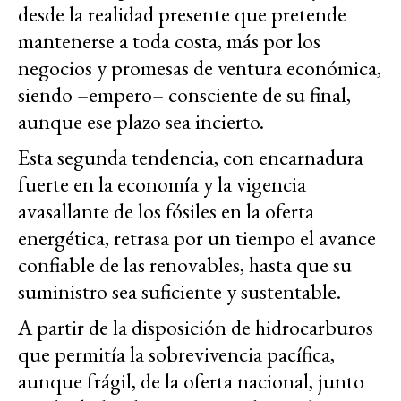
desde la realidad presente que pretende
mantenerse a toda costa, más por los
negocios y promesas de ventura económica,
siendo –empero– consciente de su final,
aunque ese plazo sea incierto.
Esta segunda tendencia, con encarnadura
fuerte en la economía y la vigencia
avasallante de los fósiles en la oferta
energética, retrasa por un tiempo el avance
confiable de las renovables, hasta que su
suministro sea suficiente y sustentable.
A partir de la disposición de hidrocarburos
que permitía la sobrevivencia pacífica,
aunque frágil, de la oferta nacional, junto