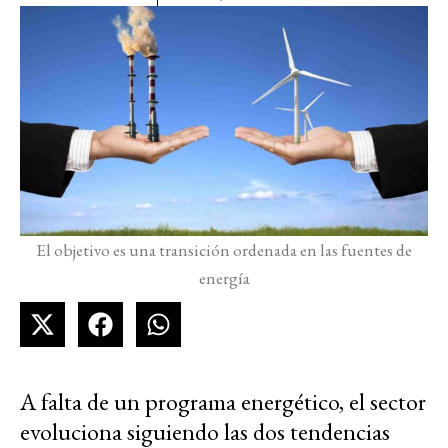
El objetivo es una transición ordenada en las fuentes de
energía
A falta de un programa energético, el sector
evoluciona siguiendo las dos tendencias