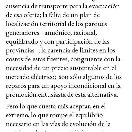
ausencia de transporte para la evacuación
de esa oferta; la falta de un plan de
localización territorial de los parques
generadores –armónico, racional,
equilibrado y con participación de las
provincias–; la carencia de límites en los
costos de estas fuentes, congruente con la
necesidad de un precio sustentable en el
mercado eléctrico; son sólo algunos de los
reparos para un apoyo incondicional en la
promoción entusiasta de esta alternativa.
Pero lo que cuesta más aceptar, en el
extremo, lo que rompe el equilibrio
necesario en las vías de evolución de la