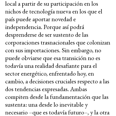
local a partir de su participación en los
nichos de tecnología nueva en los que el
país puede aportar novedad e
independencia. Porque así podrá
desprenderse de ser sustento de las
corporaciones trasnacionales que colonizan
con sus importaciones. Sin embargo, no
puede obviarse que esa transición no es
todavía una realidad desafiante para el
sector energético, enfrentado hoy, en
cambio, a decisiones cruciales respecto a las
dos tendencias expresadas. Ambas
compiten desde la fundamentación que las
sustenta: una desde lo inevitable y
necesario –que es todavía futuro–, y la otra