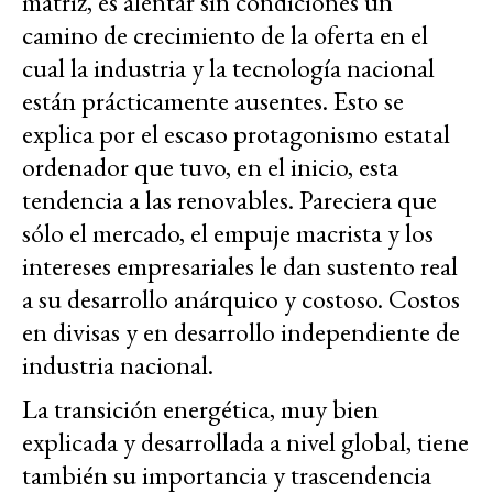
matriz, es alentar sin condiciones un
camino de crecimiento de la oferta en el
cual la industria y la tecnología nacional
están prácticamente ausentes. Esto se
explica por el escaso protagonismo estatal
ordenador que tuvo, en el inicio, esta
tendencia a las renovables. Pareciera que
sólo el mercado, el empuje macrista y los
intereses empresariales le dan sustento real
a su desarrollo anárquico y costoso. Costos
en divisas y en desarrollo independiente de
industria nacional.
La transición energética, muy bien
explicada y desarrollada a nivel global, tiene
también su importancia y trascendencia