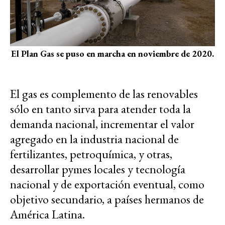
El Plan Gas se puso en marcha en noviembre de 2020.
El gas es complemento de las renovables
sólo en tanto sirva para atender toda la
demanda nacional, incrementar el valor
agregado en la industria nacional de
fertilizantes, petroquímica, y otras,
desarrollar pymes locales y tecnología
nacional y de exportación eventual, como
objetivo secundario, a países hermanos de
América Latina.