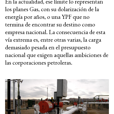
En la actualidad, ese límite lo representan
los planes Gas, con su dolarización de la
energía por años, o una YPF que no
termina de encontrar su destino como
empresa nacional. La consecuencia de esta
vía extrema es, entre otras varias, la carga
demasiado pesada en el presupuesto
nacional que exigen aquellas ambiciones de
las corporaciones petroleras.