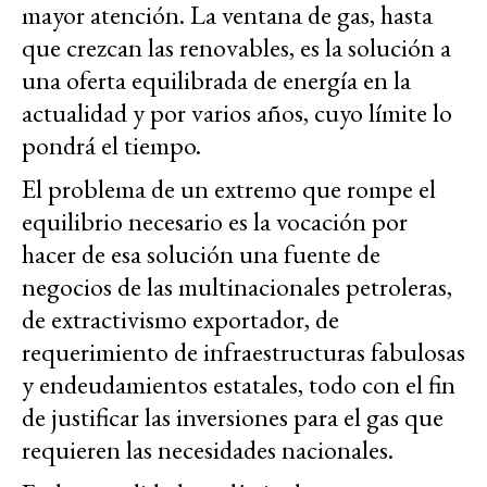
mayor atención. La ventana de gas, hasta
que crezcan las renovables, es la solución a
una oferta equilibrada de energía en la
actualidad y por varios años, cuyo límite lo
pondrá el tiempo.
El problema de un extremo que rompe el
equilibrio necesario es la vocación por
hacer de esa solución una fuente de
negocios de las multinacionales petroleras,
de extractivismo exportador, de
requerimiento de infraestructuras fabulosas
y endeudamientos estatales, todo con el fin
de justificar las inversiones para el gas que
requieren las necesidades nacionales.