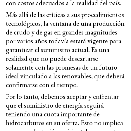
con costos adecuados a la realidad del país.
Más allá de las críticas a sus procedimientos
tecnológicos, la ventana de una producción
de crudo y de gas en grandes magnitudes
por varios años todavía estará vigente para
garantizar el suministro actual. Es una
realidad que no puede descartarse
solamente con las promesas de un futuro
ideal vinculado a las renovables, que deberá
confirmarse con el tiempo.
Por lo tanto, debemos aceptar y enfrentar
que el suministro de energía seguirá
teniendo una cuota importante de
hidrocarburos en su oferta. Esto no implica