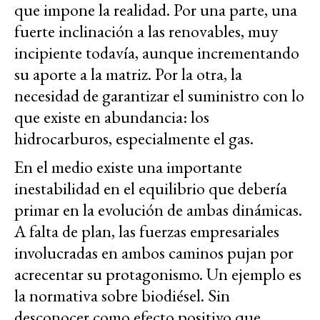
que impone la realidad. Por una parte, una
fuerte inclinación a las renovables, muy
incipiente todavía, aunque incrementando
su aporte a la matriz. Por la otra, la
necesidad de garantizar el suministro con lo
que existe en abundancia: los
hidrocarburos, especialmente el gas.
En el medio existe una importante
inestabilidad en el equilibrio que debería
primar en la evolución de ambas dinámicas.
A falta de plan, las fuerzas empresariales
involucradas en ambos caminos pujan por
acrecentar su protagonismo. Un ejemplo es
la normativa sobre biodiésel. Sin
desconocer como efecto positivo que