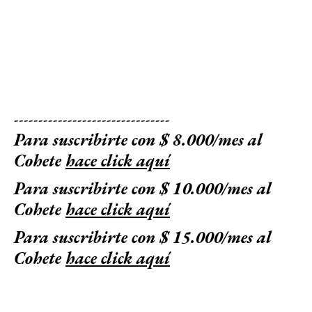
--------------------------------
Para suscribirte con $ 8.000/mes al
Cohete
hace click aquí
Para suscribirte con $ 10.000/mes al
Cohete
hace click aquí
Para suscribirte con $ 15.000/mes al
Cohete
hace click aquí