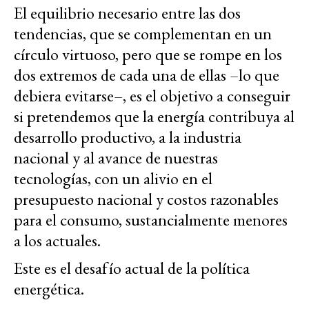
El equilibrio necesario entre las dos
tendencias, que se complementan en un
círculo virtuoso, pero que se rompe en los
dos extremos de cada una de ellas –lo que
debiera evitarse–, es el objetivo a conseguir
si pretendemos que la energía contribuya al
desarrollo productivo, a la industria
nacional y al avance de nuestras
tecnologías, con un alivio en el
presupuesto nacional y costos razonables
para el consumo, sustancialmente menores
a los actuales.
Este es el desafío actual de la política
energética.