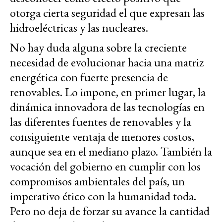
otorga cierta seguridad el que expresan las
hidroeléctricas y las nucleares.
No hay duda alguna sobre la creciente
necesidad de evolucionar hacia una matriz
energética con fuerte presencia de
renovables. Lo impone, en primer lugar, la
dinámica innovadora de las tecnologías en
las diferentes fuentes de renovables y la
consiguiente ventaja de menores costos,
aunque sea en el mediano plazo. También la
vocación del gobierno en cumplir con los
compromisos ambientales del país, un
imperativo ético con la humanidad toda.
Pero no deja de forzar su avance la cantidad