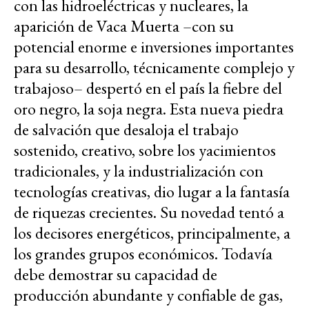
con las hidroeléctricas y nucleares, la
aparición de Vaca Muerta –con su
potencial enorme e inversiones importantes
para su desarrollo, técnicamente complejo y
trabajoso– despertó en el país la fiebre del
oro negro, la soja negra. Esta nueva piedra
de salvación que desaloja el trabajo
sostenido, creativo, sobre los yacimientos
tradicionales, y la industrialización con
tecnologías creativas, dio lugar a la fantasía
de riquezas crecientes. Su novedad tentó a
los decisores energéticos, principalmente, a
los grandes grupos económicos. Todavía
debe demostrar su capacidad de
producción abundante y confiable de gas,