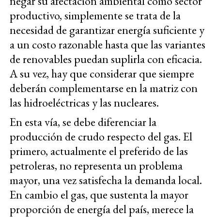
negar su afectación ambiental como sector
productivo, simplemente se trata de la
necesidad de garantizar energía suficiente y
a un costo razonable hasta que las variantes
de renovables puedan suplirla con eficacia.
A su vez, hay que considerar que siempre
deberán complementarse en la matriz con
las hidroeléctricas y las nucleares.
En esta vía, se debe diferenciar la
producción de crudo respecto del gas. El
primero, actualmente el preferido de las
petroleras, no representa un problema
mayor, una vez satisfecha la demanda local.
En cambio el gas, que sustenta la mayor
proporción de energía del país, merece la