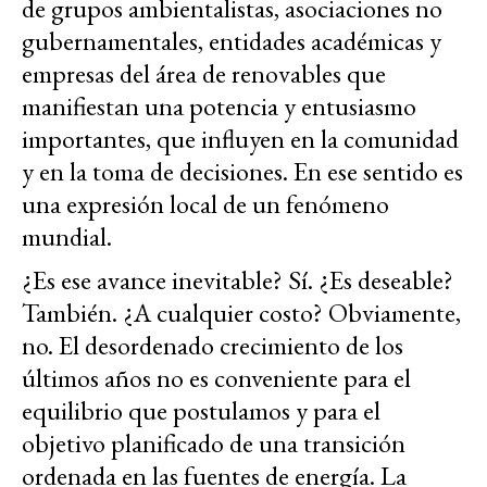
de grupos ambientalistas, asociaciones no
gubernamentales, entidades académicas y
empresas del área de renovables que
manifiestan una potencia y entusiasmo
importantes, que influyen en la comunidad
y en la toma de decisiones. En ese sentido es
una expresión local de un fenómeno
mundial.
¿Es ese avance inevitable? Sí. ¿Es deseable?
También. ¿A cualquier costo? Obviamente,
no. El desordenado crecimiento de los
últimos años no es conveniente para el
equilibrio que postulamos y para el
objetivo planificado de una transición
ordenada en las fuentes de energía. La