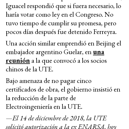
Iguacel respondió que si fuera necesario, lo
haría votar como ley en el Congreso. No
tuvo tiempo de cumplir su promesa, pero
pocos días después fue detenido Ferreyra.
Una acción similar emprendió en Beijing el
embajador argentino Guelar, en
una
reunión
a la que convocó a los socios
chinos de la UTE.
Bajo amenaza de no pagar cinco
certificados de obra, el gobierno insistió en
la reducción de la parte de
Electroingeniería en la UTE.
—
El 14 de diciembre de 2018, la UTE
solicitó autorización a la ex ENARSA, hoy