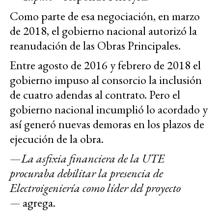
Como parte de esa negociación, en marzo
de 2018, el gobierno nacional autorizó la
reanudación de las Obras Principales.
Entre agosto de 2016 y febrero de 2018 el
gobierno impuso al consorcio la inclusión
de cuatro adendas al contrato. Pero el
gobierno nacional incumplió lo acordado y
así generó nuevas demoras en los plazos de
ejecución de la obra.
—
La asfixia financiera de la UTE
procuraba debilitar la presencia de
Electroigeniería como líder del proyecto
—
agrega.