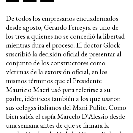
De todos los empresarios encuadernados
desde agosto, Gerardo Ferreyra es uno de
los tres a quienes no se concedió la libertad
mientras dura el proceso. El doctor Glock
suscribió la decisión oficial de presentar al
conjunto de los constructores como
víctimas de la extorsión oficial, en los
mismos términos que el Presidente
Maurizio Macrì usó para referirse a su
padre, idénticos también a los que usaron
sus colegas italianos del Mani Pulite. Como
bien sabía el espía Marcelo D'Alessio desde
una semana antes de que se firmara la