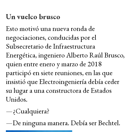
Un vuelco brusco
Esto motivó una nueva ronda de
negociaciones, conducidas por el
Subsecretario de Infraestructura
Energética, ingeniero Alberto Raúl Brusco,
quien entre enero y marzo de 2018
participó en siete reuniones, en las que
insistió que Electroingeniería debía ceder
su lugar a una constructora de Estados
Unidos.
—¿Cualquiera?
—De ninguna manera. Debía ser Bechtel.