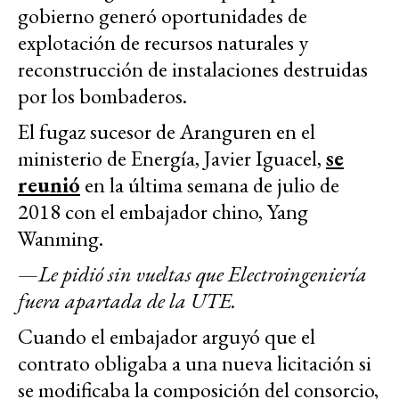
gobierno generó oportunidades de
explotación de recursos naturales y
reconstrucción de instalaciones destruidas
por los bombaderos.
El fugaz sucesor de Aranguren en el
ministerio de Energía, Javier Iguacel,
se
reunió
en la última semana de julio de
2018 con el embajador chino, Yang
Wanming.
—
Le pidió sin vueltas que Electroingeniería
fuera apartada de la UTE.
Cuando el embajador arguyó que el
contrato obligaba a una nueva licitación si
se modificaba la composición del consorcio,