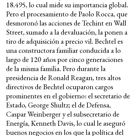
18.495, lo cual mide su importancia global.
Pero el procesamiento de Paolo Rocca, que
desmoronó las acciones de Techint en Wall
Street, sumado a la devaluación, la ponen a
tiro de adquisición a precio vil. Bechtel es
una constructora familiar conducida a lo
largo de 120 años por cinco generaciones
de la misma familia. Pero durante la
presidencia de Ronald Reagan, tres altos
directivos de Bechtel ocuparon cargos
prominentes en el gobierno: el secretario de
Estado, George Shultz; el de Defensa,
Caspar Weinberger y el subsecretario de
Energía, Kenneth Davis, lo cual le aseguró
buenos negocios en los que la política del