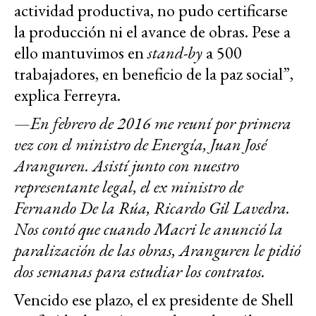
actividad productiva, no pudo certificarse
la producción ni el avance de obras. Pese a
ello mantuvimos en
stand-by
a 500
trabajadores, en beneficio de la paz social”,
explica Ferreyra.
—
En febrero de 2016 me reuní por primera
vez con el ministro de Energía, Juan José
Aranguren. Asistí junto con nuestro
representante legal, el ex ministro de
Fernando De la Rúa, Ricardo Gil Lavedra.
Nos contó que cuando Macri le anunció la
paralización de las obras, Aranguren le pidió
dos semanas para estudiar los contratos.
Vencido ese plazo, el ex presidente de Shell