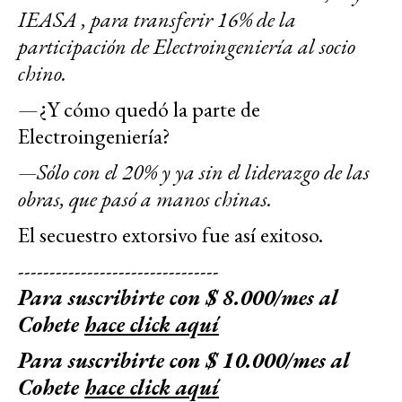
IEASA , para transferir 16% de la
participación de Electroingeniería al socio
chino.
—¿Y cómo quedó la parte de
Electroingeniería?
—Sólo con el 20% y ya sin el liderazgo de las
obras, que pasó a manos chinas.
El secuestro extorsivo fue así exitoso.
--------------------------------
Para suscribirte con $ 8.000/mes al
Cohete
hace click aquí
Para suscribirte con $ 10.000/mes al
Cohete
hace click aquí