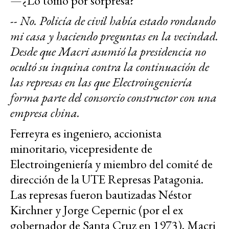
—¿Lo tomó por sorpresa?
--
No. Policía de civil había estado rondando
mi casa y haciendo preguntas en la vecindad.
Desde que Macri asumió la presidencia no
ocultó su inquina contra la continuación de
las represas en las que Electroingeniería
forma parte del consorcio constructor con una
empresa china.
Ferreyra es ingeniero, accionista
minoritario, vicepresidente de
Electroingeniería y miembro del comité de
dirección de la UTE Represas Patagonia.
Las represas fueron bautizadas Néstor
Kirchner y Jorge Cepernic (por el ex
gobernador de Santa Cruz en 1973). Macri