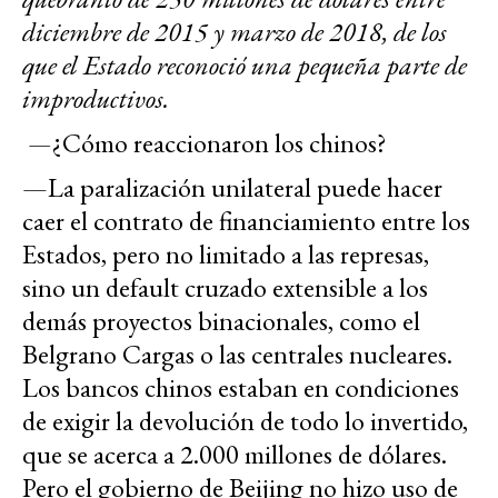
diciembre de 2015 y marzo de 2018, de los
que el Estado reconoció una pequeña parte de
improductivos.
—
¿Cómo reaccionaron los chinos?
—La paralización unilateral puede hacer
caer el contrato de financiamiento entre los
Estados, pero no limitado a las represas,
sino un default cruzado extensible a los
demás proyectos binacionales, como el
Belgrano Cargas o las centrales nucleares.
Los bancos chinos estaban en condiciones
de exigir la devolución de todo lo invertido,
que se acerca a 2.000 millones de dólares.
Pero el gobierno de Beijing no hizo uso de