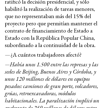
ratificó la decisión presidencial, y sólo
habilitó la realización de tareas menores,
que no representaban más del 15% del
proyecto pero que permitían mantener el
contrato de financiamiento de Estado a
Estado con la República Popular China,
subordinado a la continuidad de la obra.
—¿A cuántos trabajadores afectó?
—Había unos 1.500 entre las represas y las
sedes de Beijing, Buenos Aires y Córdoba, y
unos 120 millones de dólares en equipos
pesados: camiones de gran porte, volcadores,
grúas, retroexcavadoras, módulos
habitacionales. La paralización implicó un
quebranto de 250 millones de dólares entre