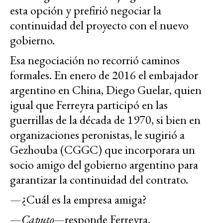
esta opción y prefirió negociar la
continuidad del proyecto con el nuevo
gobierno.
Esa negociación no recorrió caminos
formales. En enero de 2016 el embajador
argentino en China, Diego Guelar, quien
igual que Ferreyra participó en las
guerrillas de la década de 1970, si bien en
organizaciones peronistas, le sugirió a
Gezhouba (CGGC) que incorporara un
socio amigo del gobierno argentino para
garantizar la continuidad del contrato.
—¿Cuál es la empresa amiga?
—
Caputo—
responde Ferreyra.