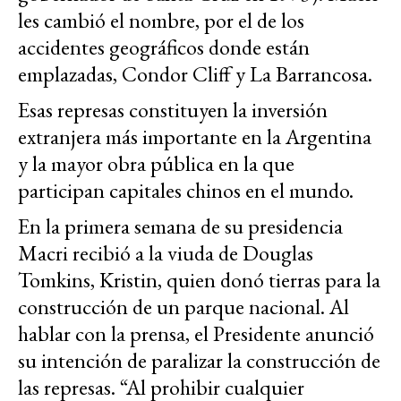
les cambió el nombre, por el de los
accidentes geográficos donde están
emplazadas, Condor Cliff y La Barrancosa.
Esas represas constituyen la inversión
extranjera más importante en la Argentina
y la mayor obra pública en la que
participan capitales chinos en el mundo.
En la primera semana de su presidencia
Macri recibió a la viuda de Douglas
Tomkins, Kristin, quien donó tierras para la
construcción de un parque nacional. Al
hablar con la prensa, el Presidente anunció
su intención de paralizar la construcción de
las represas. “Al prohibir cualquier