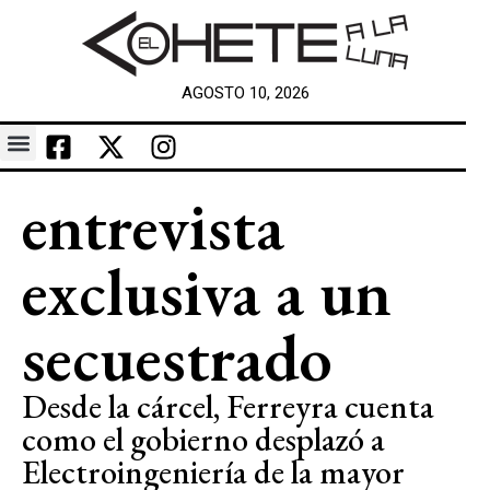
AGOSTO 10, 2026
entrevista
exclusiva a un
secuestrado
Desde la cárcel, Ferreyra cuenta
como el gobierno desplazó a
Electroingeniería de la mayor