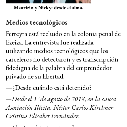
Maurizio y Nicky: desde el alma.
Medios tecnológicos
Ferreyra está recluido en la colonia penal de
Ezeiza. La entrevista fue realizada
utilizando medios tecnológicos que los
carceleros no detectaron y es transcripción
fidedigna de la palabra del emprendedor
privado de su libertad.
—¿Desde cuándo está detenido?
—Desde el 1° de agosto de 2018, en la causa
Asociación Ilícita. Néstor Carlos Kirchner
Cristina Elisabet Fernández.