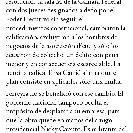
resolución, la sala M de la Cámara Federal,
con dos jueces designados a dedo por el
Poder Ejecutivo sin seguir el
procedimientos constucional, cambiaron la
calificación, excluyeron a los hombres de
negocios de la asociación ilícita y sólo los
acusaron de cohecho, un delito con pena
menor y en consecuencia excarcelable. La
heroína radical Elisa Carrió afirma que el
plan consiste en aplicarles sólo una multa.
Ferreyra no se benefició con ese cambio. El
gobierno nacional tampoco oculta el
propósito de desplazar a su empresa, para
que la obra quede en manos del amigo
presidencial Nicky Caputo. Ex militante del