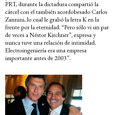
PRT, durante la dictadura compartió la
cárcel con el también acordobesado Carlos
Zannini, lo cual le grabó la letra K en la
frente por la eternidad. “Pero sólo vi un par
de veces a Néstor Kirchner”, expresa y
nunca tuve una relación de intimidad.
Electroingeniería era una empresa
importante antes de 2003”.