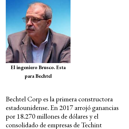
El ingeniero Brusco. Esta
para Bechtel
Bechtel Corp es la primera constructora
estadounidense. En 2017 arrojó ganancias
por 18.270 millones de dólares y el
consolidado de empresas de Techint