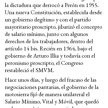
la dictadura que derrocó a Perón en 1955.
Una nueva Constitución, establecida desde
un gobierno ilegítimo y con el partido
mayoritario proscripto, jibarizó el concepto
de salario mínimo, junto con algunos
derechos de los trabajadores, dentro del
artículo 14 bis. Recién en 1964, bajo el
gobierno de Arturo Illia y todavía con el
peronismo proscripto, el Congreso
restableció el SMVM.
Hace unos días, y luego del fracaso de las
negociaciones paritarias, el gobierno de la
motosierra fijó de manera unilateral el
Salario Mínimo, Vital y Móvil, que quedó