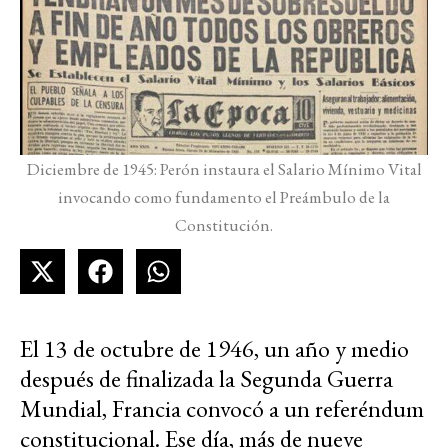
Diciembre de 1945: Perón instaura el Salario Mínimo Vital
invocando como fundamento el Preámbulo de la
Constitución.
El 13 de octubre de 1946, un año y medio
después de finalizada la Segunda Guerra
Mundial, Francia convocó a un referéndum
constitucional. Ese día, más de nueve