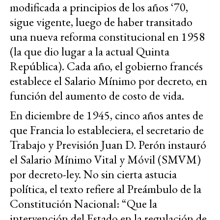
modificada a principios de los años ‘70,
sigue vigente, luego de haber transitado
una nueva reforma constitucional en 1958
(la que dio lugar a la actual Quinta
República). Cada año, el gobierno francés
establece el Salario Mínimo por decreto, en
función del aumento de costo de vida.
En diciembre de 1945, cinco años antes de
que Francia lo estableciera, el secretario de
Trabajo y Previsión Juan D. Perón instauró
el Salario Mínimo Vital y Móvil (SMVM)
por decreto-ley. No sin cierta astucia
política, el texto refiere al Preámbulo de la
Constitución Nacional: “Que la
intervención del Estado en la regulación de