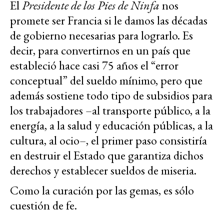
El
Presidente de los Pies de Ninfa
nos
promete ser Francia si le damos las décadas
de gobierno necesarias para lograrlo. Es
decir, para convertirnos en un país que
estableció hace casi 75 años el “error
conceptual” del sueldo mínimo, pero que
además sostiene todo tipo de subsidios para
los trabajadores –al transporte público, a la
energía, a la salud y educación públicas, a la
cultura, al ocio–, el primer paso consistiría
en destruir el Estado que garantiza dichos
derechos y establecer sueldos de miseria.
Como la curación por las gemas, es sólo
cuestión de fe.