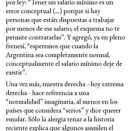
por ley: “Tener un salario mínimo es un
error conceptual (...) porque si hay
personas que están dispuestas a trabajar
por menos de ese salario, el esquema no te
permite contratarlas”. Y agregó, ya en pleno
frenesí, “esperemos que cuando la
Argentina sea completamente normal,
conceptualmente el salario mínimo deje de
existir”.
Una vez más, nuestra derecha –hoy extrema
derecha– hace referencia a una
“normalidad” imaginaria, al menos en los
países que considera “serios” y dice querer
emular. Sólo la alergia tenaz a la historia
reciente explica que algunos asimilen el