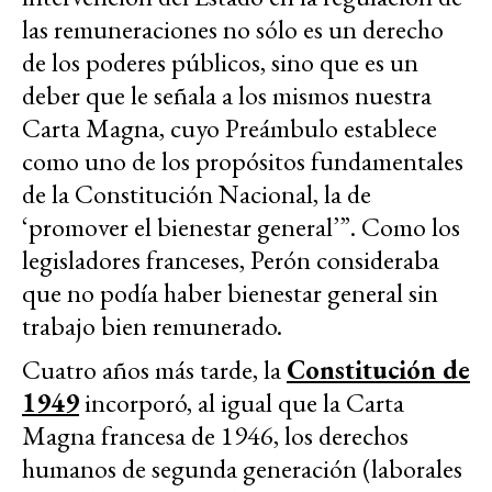
las remuneraciones no sólo es un derecho
de los poderes públicos, sino que es un
deber que le señala a los mismos nuestra
Carta Magna, cuyo Preámbulo establece
como uno de los propósitos fundamentales
de la Constitución Nacional, la de
‘promover el bienestar general’”. Como los
legisladores franceses, Perón consideraba
que no podía haber bienestar general sin
trabajo bien remunerado.
Cuatro años más tarde, la
Constitución de
1949
incorporó, al igual que la Carta
Magna francesa de 1946, los derechos
humanos de segunda generación (laborales