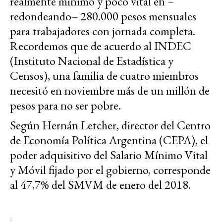
realmente mínimo y poco vital en –
redondeando– 280.000 pesos mensuales
para trabajadores con jornada completa.
Recordemos que de acuerdo al INDEC
(Instituto Nacional de Estadística y
Censos), una familia de cuatro miembros
necesitó en noviembre más de un millón de
pesos para no ser pobre.
Según Hernán Letcher, director del Centro
de Economía Política Argentina (CEPA), el
poder adquisitivo del Salario Mínimo Vital
y Móvil fijado por el gobierno, corresponde
al 47,7% del SMVM de enero del 2018.