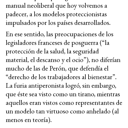
manual neoliberal que hoy volvemos a
padecer, a los modelos proteccionistas
impulsados por los países desarrollados.
En ese sentido, las preocupaciones de los
legisladores franceses de posguerra (“la
protección de la salud, la seguridad
material, el descanso y el ocio”), no diferían
mucho de las de Perón, que defendía el
“derecho de los trabajadores al bienestar”.
La furia antiperonista logró, sin embargo,
que éste sea visto como un tirano, mientras
aquellos eran vistos como representantes de
un modelo tan virtuoso como anhelado (al
menos en teoría).