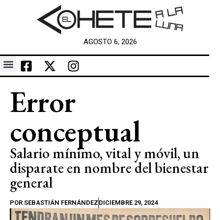
AGOSTO 6, 2026
Error
conceptual
Salario mínimo, vital y móvil, un
disparate en nombre del bienestar
general
POR
SEBASTIÁN FERNÁNDEZ
DICIEMBRE 29, 2024