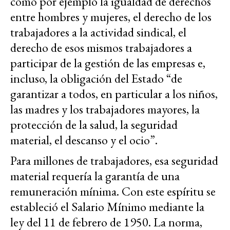
como por ejemplo la igualdad de derechos
entre hombres y mujeres, el derecho de los
trabajadores a la actividad sindical, el
derecho de esos mismos trabajadores a
participar de la gestión de las empresas e,
incluso, la obligación del Estado “de
garantizar a todos, en particular a los niños,
las madres y los trabajadores mayores, la
protección de la salud, la seguridad
material, el descanso y el ocio”.
Para millones de trabajadores, esa seguridad
material requería la garantía de una
remuneración mínima. Con este espíritu se
estableció el Salario Mínimo mediante la
ley del 11 de febrero de 1950. La norma,