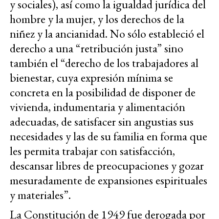
y sociales), así como la igualdad jurídica del
hombre y la mujer, y los derechos de la
niñez y la ancianidad. No sólo estableció el
derecho a una “retribución justa” sino
también el “derecho de los trabajadores al
bienestar, cuya expresión mínima se
concreta en la posibilidad de disponer de
vivienda, indumentaria y alimentación
adecuadas, de satisfacer sin angustias sus
necesidades y las de su familia en forma que
les permita trabajar con satisfacción,
descansar libres de preocupaciones y gozar
mesuradamente de expansiones espirituales
y materiales”.
La Constitución de 1949 fue derogada por