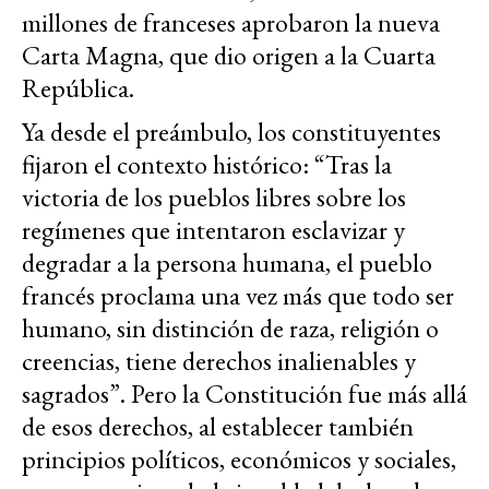
millones de franceses aprobaron la nueva
Carta Magna, que dio origen a la Cuarta
República.
Ya desde el preámbulo, los constituyentes
fijaron el contexto histórico: “Tras la
victoria de los pueblos libres sobre los
regímenes que intentaron esclavizar y
degradar a la persona humana, el pueblo
francés proclama una vez más que todo ser
humano, sin distinción de raza, religión o
creencias, tiene derechos inalienables y
sagrados”. Pero la Constitución fue más allá
de esos derechos, al establecer también
principios políticos, económicos y sociales,