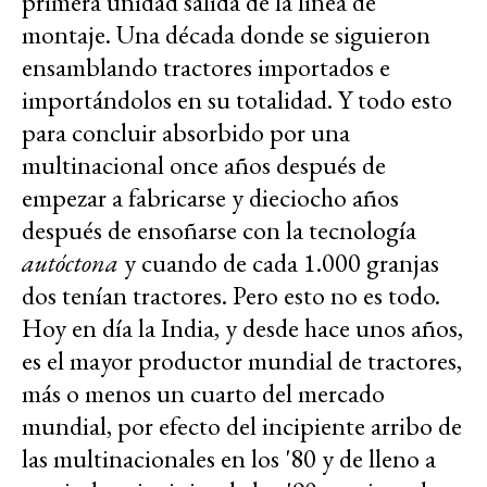
primera unidad salida de la línea de
montaje. Una década donde se siguieron
ensamblando tractores importados e
importándolos en su totalidad. Y todo esto
para concluir absorbido por una
multinacional once años después de
empezar a fabricarse y dieciocho años
después de ensoñarse con la tecnología
autóctona
y cuando de cada 1.000 granjas
dos tenían tractores. Pero esto no es todo.
Hoy en día la India, y desde hace unos años,
es el mayor productor mundial de tractores,
más o menos un cuarto del mercado
mundial, por efecto del incipiente arribo de
las multinacionales en los '80 y de lleno a