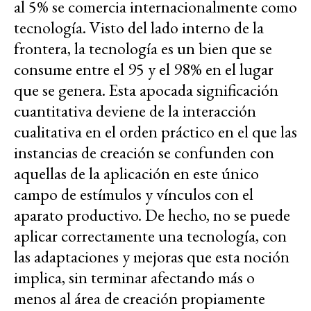
al 5% se comercia internacionalmente como
tecnología. Visto del lado interno de la
frontera, la tecnología es un bien que se
consume entre el 95 y el 98% en el lugar
que se genera. Esta apocada significación
cuantitativa deviene de la interacción
cualitativa en el orden práctico en el que las
instancias de creación se confunden con
aquellas de la aplicación en este único
campo de estímulos y vínculos con el
aparato productivo. De hecho, no se puede
aplicar correctamente una tecnología, con
las adaptaciones y mejoras que esta noción
implica, sin terminar afectando más o
menos al área de creación propiamente