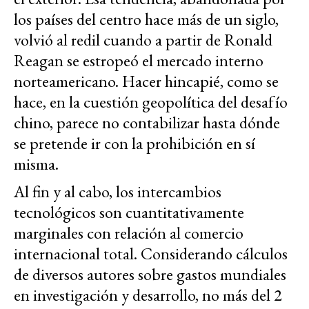
los países del centro hace más de un siglo,
volvió al redil cuando a partir de Ronald
Reagan se estropeó el mercado interno
norteamericano. Hacer hincapié, como se
hace, en la cuestión geopolítica del desafío
chino, parece no contabilizar hasta dónde
se pretende ir con la prohibición en sí
misma.
Al fin y al cabo, los intercambios
tecnológicos son cuantitativamente
marginales con relación al comercio
internacional total. Considerando cálculos
de diversos autores sobre gastos mundiales
en investigación y desarrollo, no más del 2