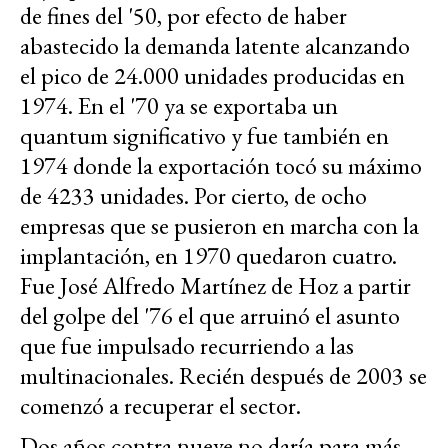
de fines del '50, por efecto de haber
abastecido la demanda latente alcanzando
el pico de 24.000 unidades producidas en
1974. En el '70 ya se exportaba un
quantum significativo y fue también en
1974 donde la exportación tocó su máximo
de 4233 unidades. Por cierto, de ocho
empresas que se pusieron en marcha con la
implantación, en 1970 quedaron cuatro.
Fue José Alfredo Martínez de Hoz a partir
del golpe del '76 el que arruinó el asunto
que fue impulsado recurriendo a las
multinacionales. Recién después de 2003 se
comenzó a recuperar el sector.
Dos años contra nueve no daría para más