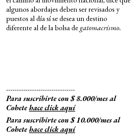
algunos abordajes deben ser revisados y
puestos al día sí se desea un destino
diferente al de la bolsa de
gatomacrismo
.
--------------------------------
Para suscribirte con $ 8.000/mes al
Cohete
hace click aquí
Para suscribirte con $ 10.000/mes al
Cohete
hace click aquí