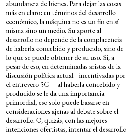
abundancia de bienes. Para dejar las cosas
más en claro: en términos del desarrollo
económico, la máquina no es un fin en sí
misma sino un medio. Su aporte al
desarrollo no depende de la complacencia
de haberla concebido y producido, sino de
lo que se puede obtener de su uso. Si, a
pesar de eso, en determinadas aristas de la
discusión política actual –incentivadas por
el entrevero 5G— al haberla concebido y
producido se le da una importancia
primordial, eso solo puede basarse en
consideraciones ajenas al debate sobre el
desarrollo. O, quizás, con las mejores
intenciones ofertistas, intentar el desarrollo