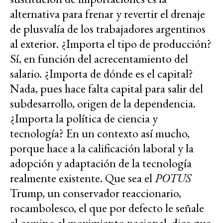
alternativa para frenar y revertir el drenaje
de plusvalía de los trabajadores argentinos
al exterior. ¿Importa el tipo de producción?
Sí, en función del acrecentamiento del
salario. ¿Importa de dónde es el capital?
Nada, pues hace falta capital para salir del
subdesarrollo, origen de la dependencia.
¿Importa la política de ciencia y
tecnología? En un contexto así mucho,
porque hace a la calificación laboral y la
adopción y adaptación de la tecnología
realmente existente. Que sea el
POTUS
Trump, un conservador reaccionario,
rocambolesco, el que por defecto le señale
el camino al movimiento nacional, dice que