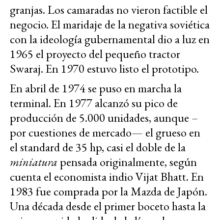
granjas. Los camaradas no vieron factible el
negocio. El maridaje de la negativa soviética
con la ideología gubernamental dio a luz en
1965 el proyecto del pequeño tractor
Swaraj. En 1970 estuvo listo el prototipo.
En abril de 1974 se puso en marcha la
terminal. En 1977 alcanzó su pico de
producción de 5.000 unidades, aunque –
por cuestiones de mercado— el grueso en
el standard de 35 hp, casi el doble de la
miniatura
pensada originalmente, según
cuenta el economista indio Vijat Bhatt. En
1983 fue comprada por la Mazda de Japón.
Una década desde el primer boceto hasta la