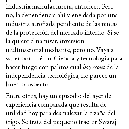
Industria manufacturera, entonces. Pero
no, la dependencia ahí viene dada por una
industria atrofiada pendiente de las rentas
de la protección del mercado interno. Si se
la quiere dinamizar, inversión
multinacional mediante, pero no. Vaya a
saber por qué no. Ciencia y tecnología para
hacer fuego con palitos cual
boy scout
de la
independencia tecnológica, no parece un
buen prospecto.
Entre otros, hay un episodio del ayer de
experiencia comparada que resulta de
utilidad hoy para desmalezar la cizaña del
trigo. Se trata del pequeño tractor Swaraj