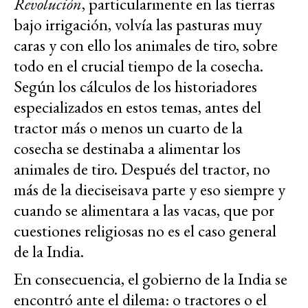
Revolución
, particularmente en las tierras
bajo irrigación, volvía las pasturas muy
caras y con ello los animales de tiro, sobre
todo en el crucial tiempo de la cosecha.
Según los cálculos de los historiadores
especializados en estos temas, antes del
tractor más o menos un cuarto de la
cosecha se destinaba a alimentar los
animales de tiro. Después del tractor, no
más de la dieciseisava parte y eso siempre y
cuando se alimentara a las vacas, que por
cuestiones religiosas no es el caso general
de la India.
En consecuencia, el gobierno de la India se
encontró ante el dilema: o tractores o el