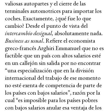
valiosas autopartes y el cierre de las
terminales automotrices para importar los
coches. Exactamente, ¿qué fue lo que
cambio? Desde el punto de vista del
intercambio desigual,
absolutamente nada.
Business as usual
. Refiere el economista
greco-francés Arghiri Emmanuel que no es
factible que un país con altos salarios esté
en un callejón sin salida por no encontrar
“una especialización que en la división
internacional del trabajo de ese momento
no esté exenta de competencia de parte de
los países con bajos salarios”, razón por la
cual “es imposible para los países pobres
con bajos salarios anular esa ventaja de los