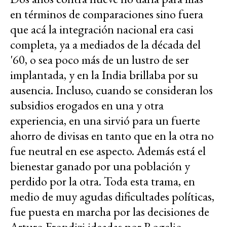
en términos de comparaciones sino fuera
que acá la integración nacional era casi
completa, ya a mediados de la década del
'60, o sea poco más de un lustro de ser
implantada, y en la India brillaba por su
ausencia. Incluso, cuando se consideran los
subsidios erogados en una y otra
experiencia, en una sirvió para un fuerte
ahorro de divisas en tanto que en la otra no
fue neutral en ese aspecto. Además está el
bienestar ganado por una población y
perdido por la otra. Toda esta trama, en
medio de muy agudas dificultades políticas,
fue puesta en marcha por las decisiones de
Arturo Frondizi ideadas por Rogelio