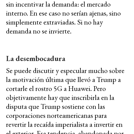
sin incentivar la demanda: el mercado
interno. En ese caso no serían ajenas, sino
simplemente extraviadas. Si no hay
demanda no se invierte.
La desembocadura
Se puede discutir y especular mucho sobre
la motivación última que llevó a Trump a
cortarle el rostro 5G a Huawei. Pero
objetivamente hay que inscribirla en la
disputa que Trump sostiene con las
corporaciones norteamericanas para
revertir la recaída imperialista a invertir en
el exterior. Esa tendencia, abandonada por