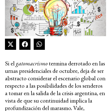
Si el
gatomacrismo
termina derrotado en las
urnas presidenciales de octubre, deja de ser
abstracto considerar el escenario global con
respecto a las posibilidades de los senderos
a tomar en la salida de la crisis argentina, en
vista de que su continuidad implica la
profundización del marasmo. Vale,