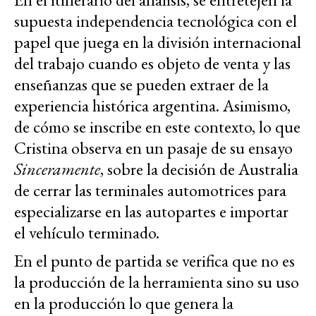
supuesta independencia tecnológica con el
papel que juega en la división internacional
del trabajo cuando es objeto de venta y las
enseñanzas que se pueden extraer de la
experiencia histórica argentina. Asimismo,
de cómo se inscribe en este contexto, lo que
Cristina observa en un pasaje de su ensayo
Sinceramente
, sobre la decisión de Australia
de cerrar las terminales automotrices para
especializarse en las autopartes e importar
el vehículo terminado.
En el punto de partida se verifica que no es
la producción de la herramienta sino su uso
en la producción lo que genera la