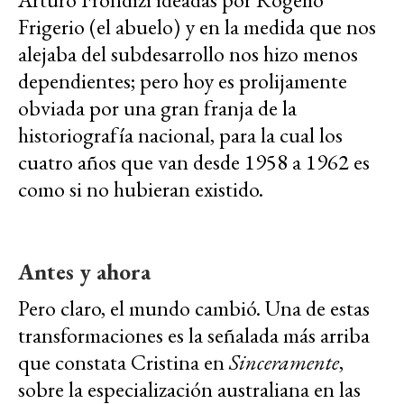
Frigerio (el abuelo) y en la medida que nos
alejaba del subdesarrollo nos hizo menos
dependientes; pero hoy es prolijamente
obviada por una gran franja de la
historiografía nacional, para la cual los
cuatro años que van desde 1958 a 1962 es
como si no hubieran existido.
Antes y ahora
Pero claro, el mundo cambió. Una de estas
transformaciones es la señalada más arriba
que constata Cristina en
Sinceramente
,
sobre la especialización australiana en las