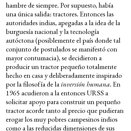
hambre de siempre. Por supuesto, había
una única salida: tractores. Entonces las
autoridades indias, apegadas a la idea de la
burguesía nacional y la tecnología
autóctona (posiblemente el país donde tal
conjunto de postulados se manifestó con
mayor contumacia), se decidieron a
producir un tractor pequeño totalmente
hecho en casa y deliberadamente inspirado
por la filosofía de la
inversión humana
. En
1965 acudieron a la entonces URSS a
solicitar apoyo para construir un pequeño
tractor acorde tanto al precio que pudieran
erogar los muy pobres campesinos indios
como a las reducidas dimensiones de sus