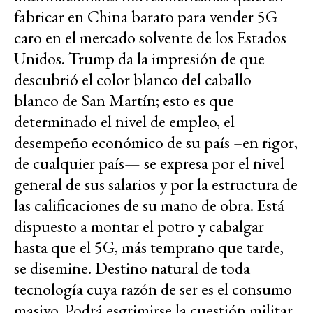
fabricar en China barato para vender 5G
caro en el mercado solvente de los Estados
Unidos. Trump da la impresión de que
descubrió el color blanco del caballo
blanco de San Martín; esto es que
determinado el nivel de empleo, el
desempeño económico de su país –en rigor,
de cualquier país— se expresa por el nivel
general de sus salarios y por la estructura de
las calificaciones de su mano de obra. Está
dispuesto a montar el potro y cabalgar
hasta que el 5G, más temprano que tarde,
se disemine. Destino natural de toda
tecnología cuya razón de ser es el consumo
masivo. Podrá esgrimirse la cuestión militar,