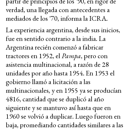
partir de principios de los '90, en rigor de
verdad, una llegada con antecedentes a
mediados de los '70, informa la ICRA.
La experiencia argentina, desde sus inicios,
fue en sentido contrario a la india. La
Argentina recién comenzó a fabricar
tractores en 1952, el
Pampa
, pero con
asistencia multinacional, a razón de 28
unidades por año hasta 1954. En 1953 el
gobierno llamó a licitación a las
multinacionales, y en 1955 ya se producían
4816, cantidad que se duplicó al año
siguiente y se mantuvo así hasta que en
1960 se volvió a duplicar. Luego fueron en
baja, promediando cantidades similares a las