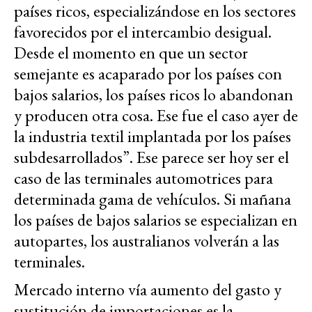
países ricos, especializándose en los sectores
favorecidos por el intercambio desigual.
Desde el momento en que un sector
semejante es acaparado por los países con
bajos salarios, los países ricos lo abandonan
y producen otra cosa. Ese fue el caso ayer de
la industria textil implantada por los países
subdesarrollados”. Ese parece ser hoy ser el
caso de las terminales automotrices para
determinada gama de vehículos. Si mañana
los países de bajos salarios se especializan en
autopartes, los australianos volverán a las
terminales.
Mercado interno vía aumento del gasto y
sustitución de importaciones es la