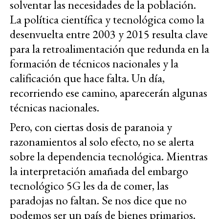
solventar las necesidades de la población.
La política científica y tecnológica como la
desenvuelta entre 2003 y 2015 resulta clave
para la retroalimentación que redunda en la
formación de técnicos nacionales y la
calificación que hace falta. Un día,
recorriendo ese camino, aparecerán algunas
técnicas nacionales.
Pero, con ciertas dosis de paranoia y
razonamientos al solo efecto, no se alerta
sobre la dependencia tecnológica. Mientras
la interpretación amañada del embargo
tecnológico 5G les da de comer, las
paradojas no faltan. Se nos dice que no
podemos ser un país de bienes primarios.