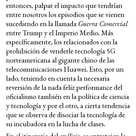
entonces, palpar el impacto que tendrían
entre nosotros los episodios que se vienen
sucediendo en la llamada
Guerra Comercial
entre Trump y el Imperio Medio. Más
específicamente, los relacionados con la
prohibición de venderle tecnología 5G
norteamericana al gigante chino de las
telecomunicaciones Huawei. Esto, por un
lado, teniendo en cuenta la necesaria
reversión de la nada feliz performance del
oficialismo también en la política de ciencia
y tecnología y por el otro, a cierta tendencia
que se observa de disociar la tecnología de
su incubadora en la lucha de clases.
En el itinerario del análisis, se entretejen la