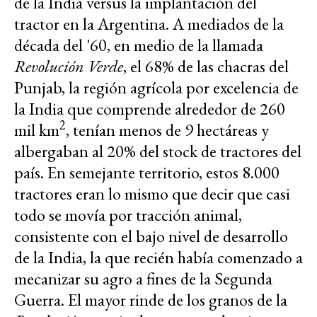
de la India versus la implantación del
tractor en la Argentina. A mediados de la
década del '60, en medio de la llamada
Revolución Verde
, el 68% de las chacras del
Punjab, la región agrícola por excelencia de
la India que comprende alrededor de 260
2
mil km
, tenían menos de 9 hectáreas y
albergaban al 20% del stock de tractores del
país. En semejante territorio, estos 8.000
tractores eran lo mismo que decir que casi
todo se movía por tracción animal,
consistente con el bajo nivel de desarrollo
de la India, la que recién había comenzado a
mecanizar su agro a fines de la Segunda
Guerra. El mayor rinde de los granos de la