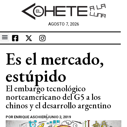
AGOSTO 7, 2026
Es el mercado,
estúpido
El embargo tecnológico
norteamericano del G5 a los
chinos y el desarrollo argentino
POR
ENRIQUE ASCHIERI
JUNIO 2, 2019