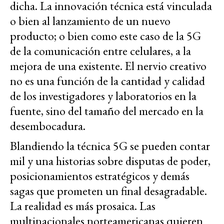
dicha. La innovación técnica está vinculada
o bien al lanzamiento de un nuevo
producto; o bien como este caso de la 5G
de la comunicación entre celulares, a la
mejora de una existente. El nervio creativo
no es una función de la cantidad y calidad
de los investigadores y laboratorios en la
fuente, sino del tamaño del mercado en la
desembocadura.
Blandiendo la técnica 5G se pueden contar
mil y una historias sobre disputas de poder,
posicionamientos estratégicos y demás
sagas que prometen un final desagradable.
La realidad es más prosaica. Las
multinacionales norteamericanas quieren