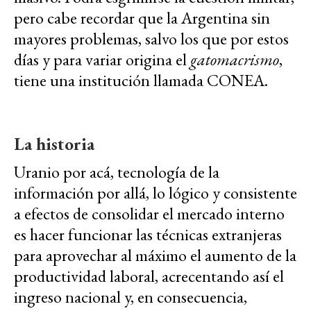
pero cabe recordar que la Argentina sin
mayores problemas, salvo los que por estos
días y para variar origina el
gatomacrismo
,
tiene una institución llamada CONEA.
La historia
Uranio por acá, tecnología de la
información por allá, lo lógico y consistente
a efectos de consolidar el mercado interno
es hacer funcionar las técnicas extranjeras
para aprovechar al máximo el aumento de la
productividad laboral, acrecentando así el
ingreso nacional y, en consecuencia,