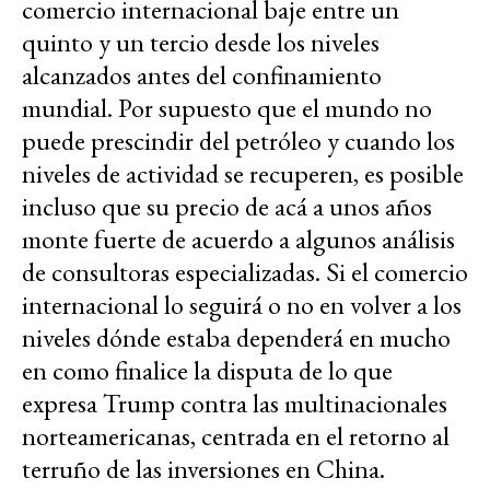
comercio internacional baje entre un
quinto y un tercio desde los niveles
alcanzados antes del confinamiento
mundial. Por supuesto que el mundo no
puede prescindir del petróleo y cuando los
niveles de actividad se recuperen, es posible
incluso que su precio de acá a unos años
monte fuerte de acuerdo a algunos análisis
de consultoras especializadas. Si el comercio
internacional lo seguirá o no en volver a los
niveles dónde estaba dependerá en mucho
en como finalice la disputa de lo que
expresa Trump contra las multinacionales
norteamericanas, centrada en el retorno al
terruño de las inversiones en China.