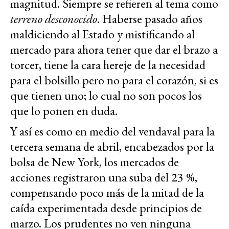
magnitud. Siempre se refieren al tema como
terreno desconocido
. Haberse pasado años
maldiciendo al Estado y mistificando al
mercado para ahora tener que dar el brazo a
torcer, tiene la cara hereje de la necesidad
para el bolsillo pero no para el corazón, si es
que tienen uno; lo cual no son pocos los
que lo ponen en duda.
Y así es como en medio del vendaval para la
tercera semana de abril, encabezados por la
bolsa de New York, los mercados de
acciones registraron una suba del 23 %,
compensando poco más de la mitad de la
caída experimentada desde principios de
marzo. Los prudentes no ven ninguna