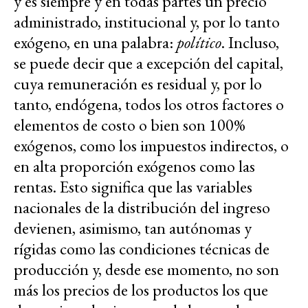
y es siempre y en todas partes un precio
administrado, institucional y, por lo tanto
exógeno, en una palabra:
político
. Incluso,
se puede decir que a excepción del capital,
cuya remuneración es residual y, por lo
tanto, endógena, todos los otros factores o
elementos de costo o bien son 100%
exógenos, como los impuestos indirectos, o
en alta proporción exógenos como las
rentas. Esto significa que las variables
nacionales de la distribución del ingreso
devienen, asimismo, tan autónomas y
rígidas como las condiciones técnicas de
producción y, desde ese momento, no son
más los precios de los productos los que