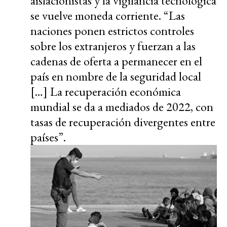
aislacionistas y la vigilancia tecnológica
se vuelve moneda corriente. “Las
naciones ponen estrictos controles
sobre los extranjeros y fuerzan a las
cadenas de oferta a permanecer en el
país en nombre de la seguridad local
[…] La recuperación económica
mundial se da a mediados de 2022, con
tasas de recuperación divergentes entre
países”.