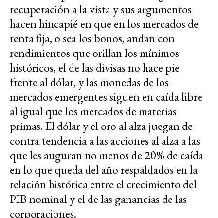
recuperación a la vista y sus argumentos
hacen hincapié en que en los mercados de
renta fija, o sea los bonos, andan con
rendimientos que orillan los mínimos
históricos, el de las divisas no hace pie
frente al dólar, y las monedas de los
mercados emergentes siguen en caída libre
al igual que los mercados de materias
primas. El dólar y el oro al alza juegan de
contra tendencia a las acciones al alza a las
que les auguran no menos de 20% de caída
en lo que queda del año respaldados en la
relación histórica entre el crecimiento del
PIB nominal y el de las ganancias de las
corporaciones.