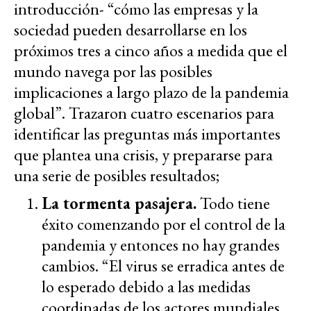
introducción- “cómo las empresas y la
sociedad pueden desarrollarse en los
próximos tres a cinco años a medida que el
mundo navega por las posibles
implicaciones a largo plazo de la pandemia
global”. Trazaron cuatro escenarios para
identificar las preguntas más importantes
que plantea una crisis, y prepararse para
una serie de posibles resultados;
La tormenta pasajera.
Todo tiene
éxito comenzando por el control de la
pandemia y entonces no hay grandes
cambios. “El virus se erradica antes de
lo esperado debido a las medidas
coordinadas de los actores mundiales