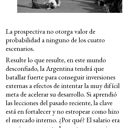
La prospectiva no otorga valor de
probabilidad a ninguno de los cuatro
escenarios.
Resulte lo que resulte, en este mundo
desconfiado, la Argentina tendrá que
batallar fuerte para conseguir inversiones
externas a efectos de intentar la muy difícil
meta de acelerar su desarrollo. Si aprendió
las lecciones del pasado reciente, la clave
está en fortalecer y no estropear como hizo
el mercado interno. ¿Por qué? El salario era