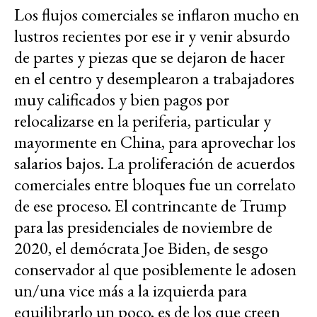
Los flujos comerciales se inflaron mucho en
lustros recientes por ese ir y venir absurdo
de partes y piezas que se dejaron de hacer
en el centro y desemplearon a trabajadores
muy calificados y bien pagos por
relocalizarse en la periferia, particular y
mayormente en China, para aprovechar los
salarios bajos. La proliferación de acuerdos
comerciales entre bloques fue un correlato
de ese proceso. El contrincante de Trump
para las presidenciales de noviembre de
2020, el demócrata Joe Biden, de sesgo
conservador al que posiblemente le adosen
un/una vice más a la izquierda para
equilibrarlo un poco, es de los que creen