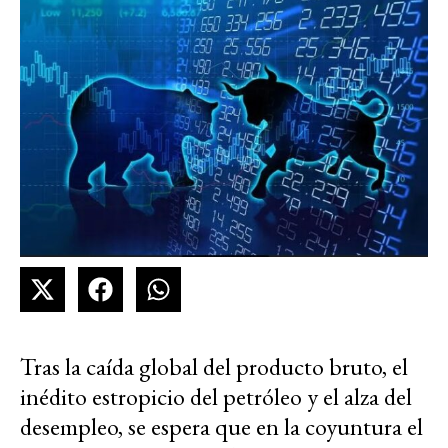
Tras la caída global del producto bruto, el
inédito estropicio del petróleo y el alza del
desempleo, se espera que en la coyuntura el