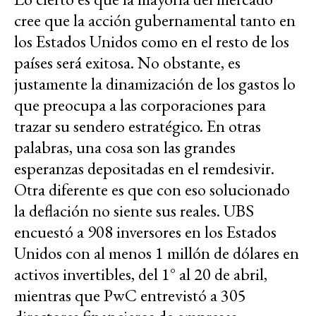
cree que la acción gubernamental tanto en
los Estados Unidos como en el resto de los
países será exitosa. No obstante, es
justamente la dinamización de los gastos lo
que preocupa a las corporaciones para
trazar su sendero estratégico. En otras
palabras, una cosa son las grandes
esperanzas depositadas en el remdesivir.
Otra diferente es que con eso solucionado
la deflación no siente sus reales. UBS
encuestó a 908 inversores en los Estados
Unidos con al menos 1 millón de dólares en
activos invertibles, del 1° al 20 de abril,
mientras que PwC entrevistó a 305