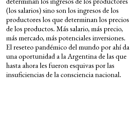
determinan los ingresos de los productores
(los salarios) sino son los ingresos de los
productores los que determinan los precios
de los productos. Más salario, más precio,
más mercado, más potenciales inversiones.
El reseteo pandémico del mundo por ahí da
una oportunidad a la Argentina de las que
hasta ahora les fueron esquivas por las
insuficiencias de la consciencia nacional.