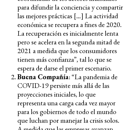
para difundir la conciencia y compartir
las mejores prácticas […] La actividad
económica se recupera a fines de 2020.
La recuperación es inicialmente lenta
pero se acelera en la segunda mitad de
2021 a medida que los consumidores
tienen más confianza”, tal lo que se
espera de darse el primer escenario.
Buena Compañía
: “La pandemia de
COVID-19 persiste más allá de las
proyecciones iniciales, lo que
representa una carga cada vez mayor
para los gobiernos de todo el mundo
que luchan por manejar la crisis solos.
A medida que las empresas avanzan