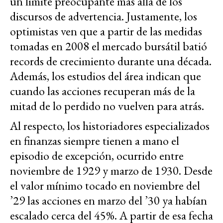
un límite preocupante más allá de los
discursos de advertencia. Justamente, los
optimistas ven que a partir de las medidas
tomadas en 2008 el mercado bursátil batió
records de crecimiento durante una década.
Además, los estudios del área indican que
cuando las acciones recuperan más de la
mitad de lo perdido no vuelven para atrás.
Al respecto, los historiadores especializados
en finanzas siempre tienen a mano el
episodio de excepción, ocurrido entre
noviembre de 1929 y marzo de 1930. Desde
el valor mínimo tocado en noviembre del
’29 las acciones en marzo del ’30 ya habían
escalado cerca del 45%. A partir de esa fecha