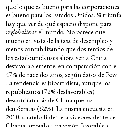
que lo que es bueno para las corporaciones
es bueno para los Estados Unidos. Si triunfa
hay que ver de qué espacio dispone para
reglobalizar
el mundo. No parece que
mucho en vista de la tasa de desempleo y
menos contabilizando que dos tercios de
los estadounidenses ahora ven a China
desfavorablemente, en comparación con el
47% de hace dos años, según datos de Pew.
La tendencia es bipartidista, aunque los
republicanos (72% desfavorables)
desconfían más de China que los
demócratas (62%). La misma encuesta en
2010, cuando Biden era vicepresidente de
Obama, arrojaba una visión favorable a