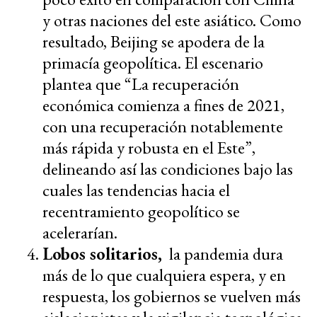
y otras naciones del este asiático. Como
resultado, Beijing se apodera de la
primacía geopolítica. El escenario
plantea que “La recuperación
económica comienza a fines de 2021,
con una recuperación notablemente
más rápida y robusta en el Este”,
delineando así las condiciones bajo las
cuales las tendencias hacia el
recentramiento geopolítico se
acelerarían.
Lobos solitarios,
la pandemia dura
más de lo que cualquiera espera, y en
respuesta, los gobiernos se vuelven más