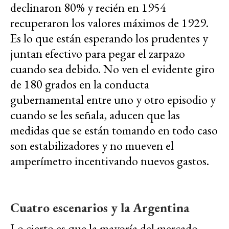
declinaron 80% y recién en 1954
recuperaron los valores máximos de 1929.
Es lo que están esperando los prudentes y
juntan efectivo para pegar el zarpazo
cuando sea debido. No ven el evidente giro
de 180 grados en la conducta
gubernamental entre uno y otro episodio y
cuando se les señala, aducen que las
medidas que se están tomando en todo caso
son estabilizadores y no mueven el
amperímetro incentivando nuevos gastos.
Cuatro escenarios y la Argentina
Lo cierto es que la mayoría del mercado