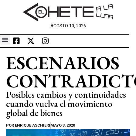
AGOSTO 10, 2026
ESCENARIOS
CONTRADICT
Posibles cambios y continuidades
cuando vuelva el movimiento
global de bienes
POR
ENRIQUE ASCHIERI
MAYO 3, 2020