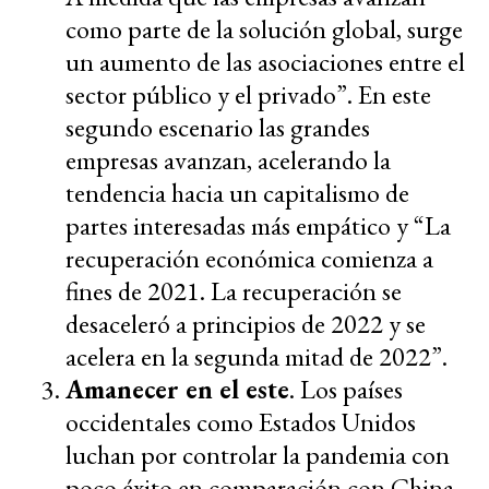
como parte de la solución global, surge
un aumento de las asociaciones entre el
sector público y el privado”. En este
segundo escenario las grandes
empresas avanzan, acelerando la
tendencia hacia un capitalismo de
partes interesadas más empático y “La
recuperación económica comienza a
fines de 2021. La recuperación se
desaceleró a principios de 2022 y se
acelera en la segunda mitad de 2022”.
Amanecer en el este
. Los países
occidentales como Estados Unidos
luchan por controlar la pandemia con
poco éxito en comparación con China