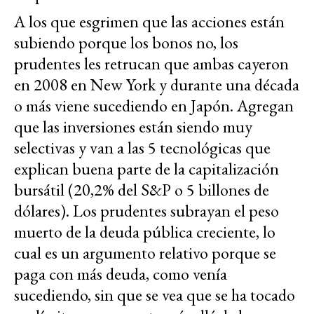
A los que esgrimen que las acciones están
subiendo porque los bonos no, los
prudentes les retrucan que ambas cayeron
en 2008 en New York y durante una década
o más viene sucediendo en Japón. Agregan
que las inversiones están siendo muy
selectivas y van a las 5 tecnológicas que
explican buena parte de la capitalización
bursátil (20,2% del S&P o 5 billones de
dólares). Los prudentes subrayan el peso
muerto de la deuda pública creciente, lo
cual es un argumento relativo porque se
paga con más deuda, como venía
sucediendo, sin que se vea que se ha tocado