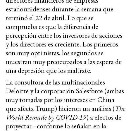
directores financieros de empresas
estadounidenses durante la semana que
terminó el 22 de abril. Lo que se
comprueba es que la diferencia de
percepción entre los inversores de acciones
y los directores es creciente. Los primeros
son muy optimistas, los segundos se
muestran muy preocupados a las espera de
una depresión que los maltrate.
La consultora de las multinacionales
Deloitte y la corporación Salesforce (ambas
muy tomadas por los intereses en China
que afecta Trump) hicieron un análisis (
The
World Remade by COVID-19
) a efectos de
proyectar –conforme lo señalan en la