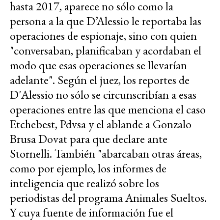
hasta 2017, aparece no sólo como la
persona a la que D’Alessio le reportaba las
operaciones de espionaje, sino con quien
"conversaban, planificaban y acordaban el
modo que esas operaciones se llevarían
adelante". Según el juez, los reportes de
D'Alessio no sólo se circunscribían a esas
operaciones entre las que menciona el caso
Etchebest, Pdvsa y el ablande a Gonzalo
Brusa Dovat para que declare ante
Stornelli. También "abarcaban otras áreas,
como por ejemplo, los informes de
inteligencia que realizó sobre los
periodistas del programa Animales Sueltos.
Y cuya fuente de información fue el