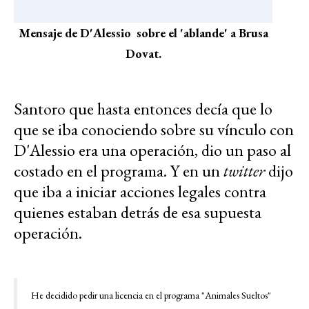
Mensaje de D'Alessio sobre el 'ablande' a Brusa
Dovat.
Santoro que hasta entonces decía que lo
que se iba conociendo sobre su vínculo con
D'Alessio era una operación, dio un paso al
costado en el programa. Y en un
twitter
dijo
que iba a iniciar acciones legales contra
quienes estaban detrás de esa supuesta
operación.
He decidido pedir una licencia en el programa "Animales Sueltos"