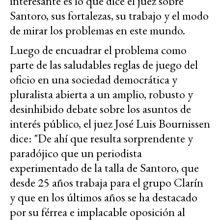
interesante es lo que dice el juez sobre
Santoro, sus fortalezas, su trabajo y el modo
de mirar los problemas en este mundo.
Luego de encuadrar el problema como
parte de las saludables reglas de juego del
oficio en una sociedad democrática y
pluralista abierta a un amplio, robusto y
desinhibido debate sobre los asuntos de
interés público, el juez José Luis Bournissen
dice: "De ahí que resulta sorprendente y
paradójico que un periodista
experimentado de la talla de Santoro, que
desde 25 años trabaja para el grupo Clarín
y que en los últimos años se ha destacado
por su férrea e implacable oposición al