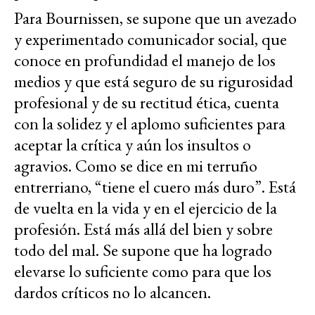
Para Bournissen, se supone que un avezado
y experimentado comunicador social, que
conoce en profundidad el manejo de los
medios y que está seguro de su rigurosidad
profesional y de su rectitud ética, cuenta
con la solidez y el aplomo suficientes para
aceptar la crítica y aún los insultos o
agravios. Como se dice en mi terruño
entrerriano, “tiene el cuero más duro”. Está
de vuelta en la vida y en el ejercicio de la
profesión. Está más allá del bien y sobre
todo del mal. Se supone que ha logrado
elevarse lo suficiente como para que los
dardos críticos no lo alcancen.