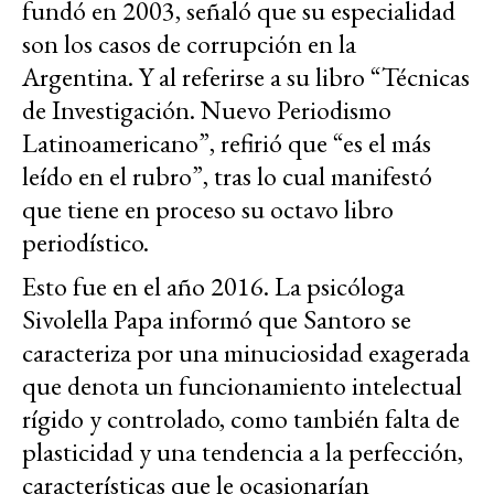
fundó en 2003, señaló que su especialidad
son los casos de corrupción en la
Argentina. Y al referirse a su libro “Técnicas
de Investigación. Nuevo Periodismo
Latinoamericano”, refirió que “es el más
leído en el rubro”, tras lo cual manifestó
que tiene en proceso su octavo libro
periodístico.
Esto fue en el año 2016. La psicóloga
Sivolella Papa informó que Santoro se
caracteriza por una minuciosidad exagerada
que denota un funcionamiento intelectual
rígido y controlado, como también falta de
plasticidad y una tendencia a la perfección,
características que le ocasionarían