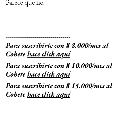
Parece que no.
--------------------------------
Para suscribirte con $ 8.000/mes al
Cohete
hace click aquí
Para suscribirte con $ 10.000/mes al
Cohete
hace click aquí
Para suscribirte con $ 15.000/mes al
Cohete
hace click aquí