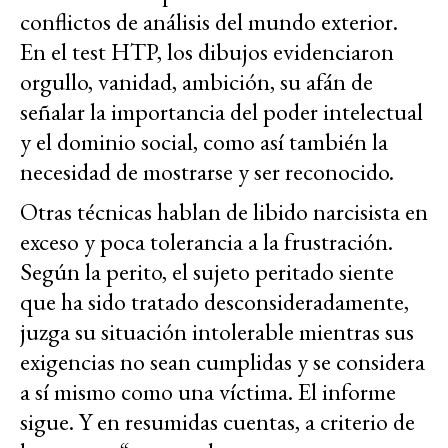
conflictos de análisis del mundo exterior.
En el test HTP, los dibujos evidenciaron
orgullo, vanidad, ambición, su afán de
señalar la importancia del poder intelectual
y el dominio social, como así también la
necesidad de mostrarse y ser reconocido.
Otras técnicas hablan de libido narcisista en
exceso y poca tolerancia a la frustración.
Según la perito, el sujeto peritado siente
que ha sido tratado desconsideradamente,
juzga su situación intolerable mientras sus
exigencias no sean cumplidas y se considera
a sí mismo como una víctima. El informe
sigue. Y en resumidas cuentas, a criterio de