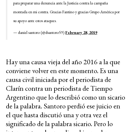
para preparar una denuncia ante la Justicia contra la campaña
montada en mi contra. Gracias Fantino y gracias Grupo América por
su apoyo ante estos ataques.
— daniel santoro (@dsantoro59)
February 28, 2019
Hay una causa vieja del año 2016 a la que
conviene volver en este momento. Es una
causa civil iniciada por el periodista de
Clarín contra un periodista de Tiempo
Argentino que lo describió como un sicario
de la palabra. Santoro perdió ese juicio en
el que hasta discutió una y otra vez el
significado de la palabra sicario. Pero lo