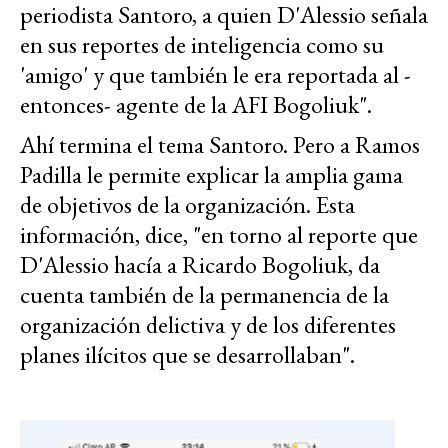
periodista Santoro, a quien D'Alessio señala
en sus reportes de inteligencia como su
'amigo' y que también le era reportada al -
entonces- agente de la AFI Bogoliuk".
Ahí termina el tema Santoro. Pero a Ramos
Padilla le permite explicar la amplia gama
de objetivos de la organización. Esta
información, dice, "en torno al reporte que
D'Alessio hacía a Ricardo Bogoliuk, da
cuenta también de la permanencia de la
organización delictiva y de los diferentes
planes ilícitos que se desarrollaban".