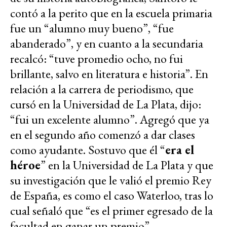
contó a la perito que en la escuela primaria
fue un “alumno muy bueno”, “fue
abanderado”, y en cuanto a la secundaria
recalcó: “tuve promedio ocho, no fui
brillante, salvo en literatura e historia”. En
relación a la carrera de periodismo, que
cursó en la Universidad de La Plata, dijo:
“fui un excelente alumno”. Agregó que ya
en el segundo año comenzó a dar clases
como ayudante. Sostuvo que él “
era el
héroe
” en la Universidad de La Plata y que
su investigación que le valió el premio Rey
de España, es como el caso Waterloo, tras lo
cual señaló que “es el primer egresado de la
facultad en ganar un premio”.