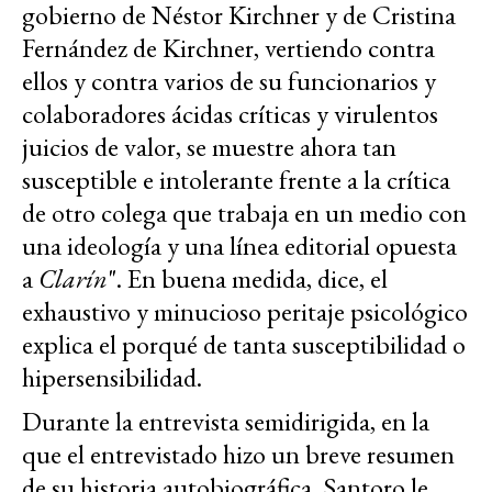
gobierno de Néstor Kirchner y de Cristina
Fernández de Kirchner, vertiendo contra
ellos y contra varios de su funcionarios y
colaboradores ácidas críticas y virulentos
juicios de valor, se muestre ahora tan
susceptible e intolerante frente a la crítica
de otro colega que trabaja en un medio con
una ideología y una línea editorial opuesta
a
Clarín
". En buena medida, dice, el
exhaustivo y minucioso peritaje psicológico
explica el porqué de tanta susceptibilidad o
hipersensibilidad.
Durante la entrevista semidirigida, en la
que el entrevistado hizo un breve resumen
de su historia autobiográfica, Santoro le