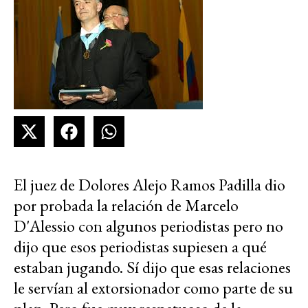
El juez de Dolores Alejo Ramos Padilla dio
por probada la relación de Marcelo
D'Alessio con algunos periodistas pero no
dijo que esos periodistas supiesen a qué
estaban jugando. Sí dijo que esas relaciones
le servían al extorsionador como parte de su