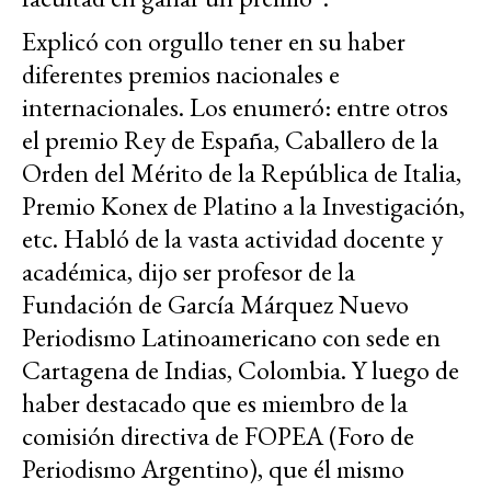
Explicó con orgullo tener en su haber
diferentes premios nacionales e
internacionales. Los enumeró: entre otros
el premio Rey de España, Caballero de la
Orden del Mérito de la República de Italia,
Premio Konex de Platino a la Investigación,
etc. Habló de la vasta actividad docente y
académica, dijo ser profesor de la
Fundación de García Márquez Nuevo
Periodismo Latinoamericano con sede en
Cartagena de Indias, Colombia. Y luego de
haber destacado que es miembro de la
comisión directiva de FOPEA (Foro de
Periodismo Argentino), que él mismo