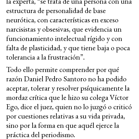
la experta, “se trata de una persona con una
estructura de personalidad de base
neurótica, con características en exceso
narcisistas y obsesivas, que evidencia un
funcionamiento intelectual rígido y con
falta de plasticidad, y que tiene baja o poca
tolerancia a la frustración”.
Todo ello permite comprender por qué
razón Daniel Pedro Santoro no ha podido
aceptar, tolerar y resolver psíquicamente la
mordaz crítica que le hizo su colega Víctor
Ego, dice el juez, quien no lo juzgó o criticó
por cuestiones relativas a su vida privada,
sino por la forma en que aquél ejerce la
práctica del periodismo.