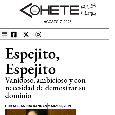
AGOSTO 7, 2026
Espejito,
Espejito
Vanidoso, ambicioso y con
necesidad de demostrar su
dominio
POR
ALEJANDRA DANDAN
MARZO 3, 2019