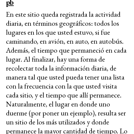
pb
En este sitio queda registrada la actividad
diaria, en términos geográficos: todos los
lugares en los que usted estuvo, si fue
caminando, en avión, en auto, en autobús.
Además, el tiempo que permaneció en cada
lugar. Al finalizar, hay una forma de
recolectar toda la información diaria, de
manera tal que usted pueda tener una lista
con la frecuencia con la que usted visita
cada sitio, y el tiempo que allí permanece.
Naturalmente, el lugar en donde uno
duerme (por poner un ejemplo), resulta ser
un sitio de los más utilizados y donde
permanece la mayor cantidad de tiempo. Lo