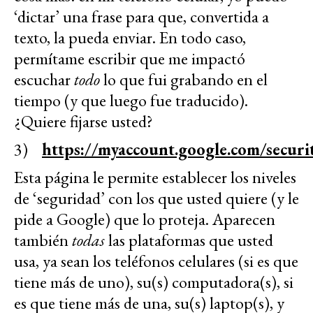
‘dictar’ una frase para que, convertida a
texto, la pueda enviar. En todo caso,
permítame escribir que me impactó
escuchar
todo
lo que fui grabando en el
tiempo (y que luego fue traducido).
¿Quiere fijarse usted?
3)
https://myaccount.google.com/securi
Esta página le permite establecer los niveles
de ‘seguridad’ con los que usted quiere (y le
pide a Google) que lo proteja. Aparecen
también
todas
las plataformas que usted
usa, ya sean los teléfonos celulares (si es que
tiene más de uno), su(s) computadora(s), si
es que tiene más de una, su(s) laptop(s), y