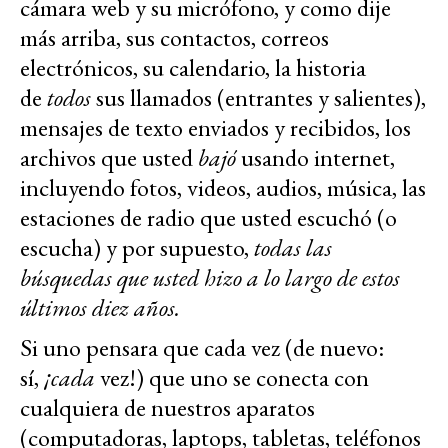
cámara web y su micrófono, y como dije
más arriba, sus contactos, correos
electrónicos, su calendario, la historia
de
todos
sus llamados (entrantes y salientes),
mensajes de texto enviados y recibidos, los
archivos que usted
bajó
usando internet,
incluyendo fotos, videos, audios, música, las
estaciones de radio que usted escuchó (o
escucha) y por supuesto,
todas las
búsquedas que usted hizo a lo largo de estos
últimos diez años.
Si uno pensara que cada vez (de nuevo:
sí,
¡cada
vez!)
que uno se conecta con
cualquiera de nuestros aparatos
(computadoras, laptops, tabletas, teléfonos