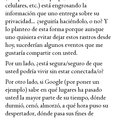
celulares, etc.) está engrosando la
información que uno entrega sobre su
privacidad… ¿seguiría haciéndolo, o no? Y
lo planteo de esta forma porque aunque
uno quisiera evitar dejar estos rastros desde
hoy, sucederían algunos eventos que me
gustaría compartir con usted.
Por un lado, ¿está segura/seguro de que
usted podría vivir sin estar conectada/o?
Por otro lado, si Google (por poner un
ejemplo) sabe en qué lugares ha pasado
usted la mayor parte de su tiempo, dónde
durmió, cenó, almorzó, a qué hora puso su
despertador, dónde pasa sus fines de