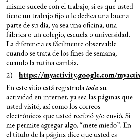
mismo sucede con el trabajo, si es que usted
tiene un trabajo fijo o le dedica una buena
parte de su día, ya sea una oficina, una
fábrica o un colegio, escuela o universidad.
La diferencia es fácilmente observable
cuando se trata de los fines de semana,
cuando la rutina cambia.
2)
https://myactivity.google.com/myacti
En este sitio está registrada
toda
su
actividad en internet, ya sea las páginas que
usted visitó, así como los correos
electrónicos que usted recibió y/o envió. Si
me permite agregar algo, “mete miedo”. En
el título de la página dice que usted es