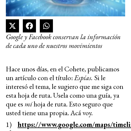
Google y Facebook conservan la información
de cada uno de nuestros movimientos
Hace unos días, en el Cohete, publicamos
un artículo con el título:
Espías.
Si le
interesó el tema, le sugiero que me siga con
esta hoja de ruta. Usela como una guía, ya
que es
mi
hoja de ruta. Esto seguro que
usted tiene una propia. Acá voy.
1)
https://www.google.com/maps/timeli