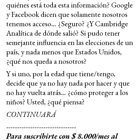
quiénes está toda esta información? Google
y Facebook dicen que solamente nosotros
tenemos acceso… ¿Seguro? ¿Y Cambridge
Analítica de dónde salió? Si pudo tener
semejante influencia en las elecciones de un
país, y nada menos que Estados Unidos,
¿qué nos queda a nosotros?
Y si uno, por la edad que tiene/tengo,
decide que ya no hay nada por hacer y que
no hay vuelta atrás… ¿cómo proteger a los
niños? Usted, ¿qué piensa?
CONTINUARÁ
--------------------------------
Para suscribirte con $ 8.000/mes al