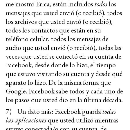
me mostró Erica, están incluidos
todos
los
mensajes que usted envió (o recibió), todos
los archivos que usted envió (o recibió),
todos los contactos que están en su
teléfono celular, todos los mensajes de
audio que usted envió (o recibió), todas las
veces que usted se conectó en su cuenta de
Facebook, desde donde lo hizo, el tiempo
que estuvo visitando su cuenta y desde qué
aparato lo hizo. De la misma forma que
Google, Facebook sabe todos y cada uno de
los pasos que usted dio en la última década.
7) Un dato más: Facebook guarda
todas
las aplicaciones
que usted utilizó mientras
estuvo conectada/o con su cuenta, de