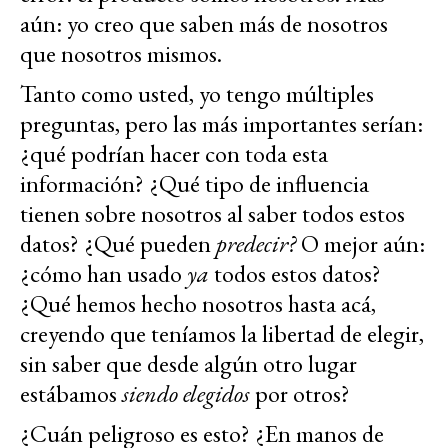
aún: yo creo que saben más de nosotros
que nosotros mismos.
Tanto como usted, yo tengo múltiples
preguntas, pero las más importantes serían:
¿qué podrían hacer con toda esta
información? ¿Qué tipo de influencia
tienen sobre nosotros al saber todos estos
datos? ¿Qué pueden
predecir?
O mejor aún:
¿cómo han usado
ya
todos estos datos?
¿Qué hemos hecho nosotros hasta acá,
creyendo que teníamos la libertad de elegir,
sin saber que desde algún otro lugar
estábamos
siendo elegidos
por otros?
¿Cuán peligroso es esto? ¿En manos de