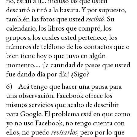
no, están allí… incluso las que usted
descartó o tiró a la basura. Y por supuesto,
también las fotos que usted
recibió.
Su
calendario, los libros que compró, los
grupos a los cuales usted pertenece, los
números de teléfono de los contactos que o
bien tiene hoy o que tuvo en algún
momento…. ¡la cantidad de pasos que usted
fue dando día por día! ¿Sigo?
6) Acá tengo que hacer una pausa para
una observación. Facebook ofrece los
mismos servicios que acabo de describir
para Google. El problema está en que como
yo no uso Facebook, no tengo cuenta con
ellos, no puedo
revisarlos
, pero por lo que