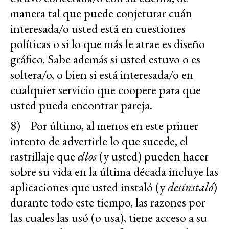
manera tal que puede conjeturar cuán
interesada/o usted está en cuestiones
políticas o si lo que más le atrae es diseño
gráfico. Sabe además si usted estuvo o es
soltera/o, o bien si está interesada/o en
cualquier servicio que coopere para que
usted pueda encontrar pareja.
8) Por último, al menos en este primer
intento de advertirle lo que sucede, el
rastrillaje que
ellos
(y usted) pueden hacer
sobre su vida en la última década incluye las
aplicaciones que usted instaló (y
desinstaló
)
durante todo este tiempo, las razones por
las cuales las usó (o usa), tiene acceso a su