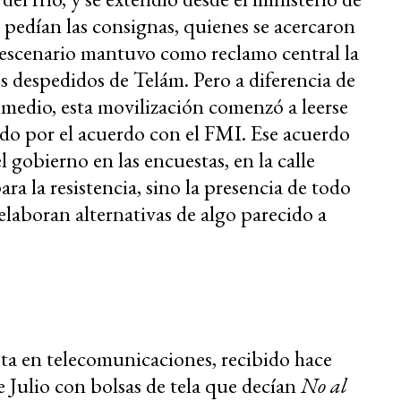
 pedían las consignas, quienes se acercaron
l escenario mantuvo como reclamo central la
s despedidos de Telám. Pero a diferencia de
 medio, esta movilización comenzó a leerse
o por el acuerdo con el FMI. Ese acuerdo
 gobierno en las encuestas, en la calle
ra la resistencia, sino la presencia de todo
elaboran alternativas de algo parecido a
sta en telecomunicaciones, recibido hace
e Julio con bolsas de tela que decían
No al