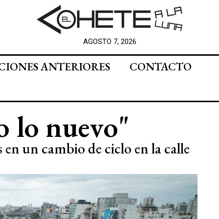
AGOSTO 7, 2026
CIONES ANTERIORES
CONTACTO
o lo nuevo"
 en un cambio de ciclo en la calle