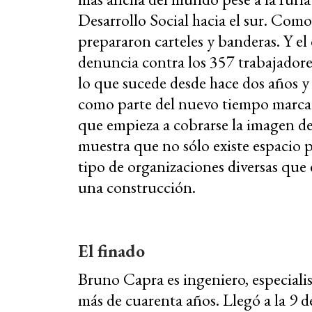
Desarrollo Social hacia el sur. Como
prepararon carteles y banderas. Y e
denuncia contra los 357 trabajadore
lo que sucede desde hace dos años y
como parte del nuevo tiempo marcad
que empieza a cobrarse la imagen del
muestra que no sólo existe espacio pa
tipo de organizaciones diversas que 
una construcción.
El finado
Bruno Capra es ingeniero, especiali
más de cuarenta años. Llegó a la 9 d