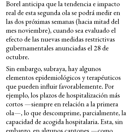
Borel anticipa que la tendencia e impacto
real de esta segunda ola se podrá medir en
las dos próximas semanas (hacia mitad del
mes noviembre), cuando sea evaluado el
efecto de las nuevas medidas restrictivas
gubernamentales anunciadas el 28 de
octubre.
Sin embargo, subraya, hay algunos
elementos epidemiológicos y terapéuticos
que pueden influir favorablemente. Por
ejemplo, los plazos de hospitalización más
cortos —siempre en relación a la primera
ola—, lo que descomprime, parcialmente, la
capacidad de acogida hospitalaria. Esta, sin
embargo, en algunos cantones —como