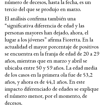
número de decesos, hasta la fecha, es un
tercio del que se produjo en marzo.
El análisis confirma también una
“significativa diferencia de edad y las
personas mayores han dejado, ahora, el
lugar a los jóvenes” afirma Fioretta. En la
actualidad el mayor porcentaje de positivos
se encuentra en la franja de edad de 20 a 29
años, mientras que en marzo y abril se
ubicaba entre 50 y 59 años. La edad media
de los casos en la primera ola fue de 53,2
años, y ahora es de 44,1 años. En este
impacto diferenciado de edades se explique
el número menor, por el momento, de
decesos.