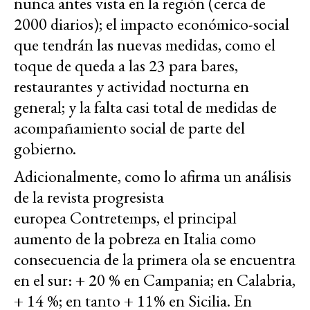
nunca antes vista en la región (cerca de
2000 diarios); el impacto económico-social
que tendrán las nuevas medidas, como el
toque de queda a las 23 para bares,
restaurantes y actividad nocturna en
general; y la falta casi total de medidas de
acompañamiento social de parte del
gobierno.
Adicionalmente, como lo afirma un análisis
de la revista progresista
europea Contretemps, el principal
aumento de la pobreza en Italia como
consecuencia de la primera ola se encuentra
en el sur: + 20 % en Campania; en Calabria,
+ 14 %; en tanto + 11% en Sicilia. En