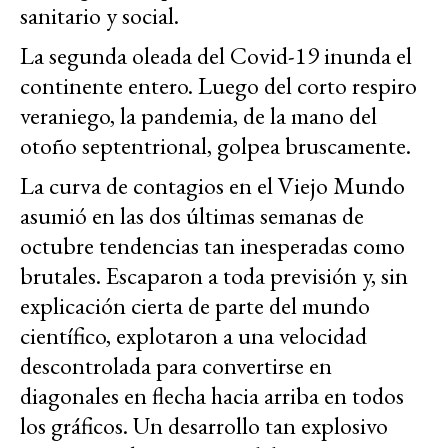
sanitario y social.
La segunda oleada del Covid-19 inunda el
continente entero. Luego del corto respiro
veraniego, la pandemia, de la mano del
otoño septentrional, golpea bruscamente.
La curva de contagios en el Viejo Mundo
asumió en las dos últimas semanas de
octubre tendencias tan inesperadas como
brutales. Escaparon a toda previsión y, sin
explicación cierta de parte del mundo
científico, explotaron a una velocidad
descontrolada para convertirse en
diagonales en flecha hacia arriba en todos
los gráficos. Un desarrollo tan explosivo