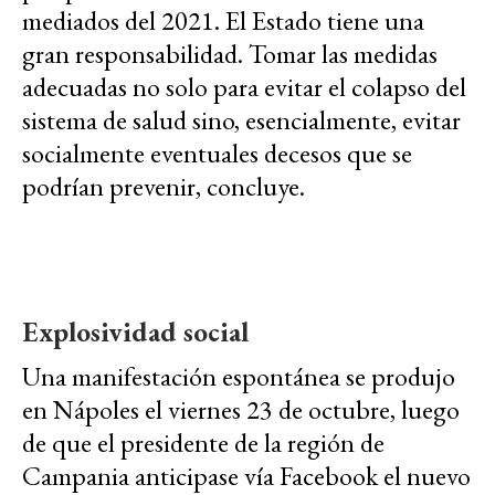
mediados del 2021. El Estado tiene una
gran responsabilidad. Tomar las medidas
adecuadas no solo para evitar el colapso del
sistema de salud sino, esencialmente, evitar
socialmente eventuales decesos que se
podrían prevenir, concluye.
Explosividad social
Una manifestación espontánea se produjo
en Nápoles el viernes 23 de octubre, luego
de que el presidente de la región de
Campania anticipase vía Facebook el nuevo