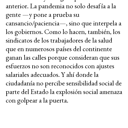
anterior. La pandemia no solo desafía a la
gente —y pone a prueba su
cansancio/paciencia—, sino que interpela a
los gobiernos. Como lo hacen, también, los
sindicatos de los trabajadores de la salud
que en numerosos países del continente
ganan las calles porque consideran que sus
esfuerzos no son reconocidos con ajustes
salariales adecuados. Y ahí donde la
ciudadanía no percibe sensibilidad social de
parte del Estado la explosión social amenaza
con golpear a la puerta.