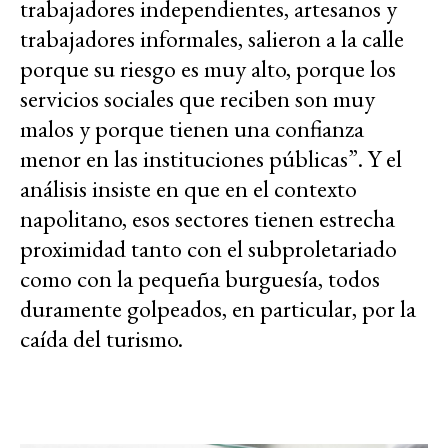
trabajadores independientes, artesanos y
trabajadores informales, salieron a la calle
porque su riesgo es muy alto, porque los
servicios sociales que reciben son muy
malos y porque tienen una confianza
menor en las instituciones públicas”. Y el
análisis insiste en que en el contexto
napolitano, esos sectores tienen estrecha
proximidad tanto con el subproletariado
como con la pequeña burguesía, todos
duramente golpeados, en particular, por la
caída del turismo.