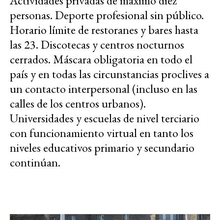
Actividades privadas de máximo diez
personas. Deporte profesional sin público.
Horario límite de restoranes y bares hasta
las 23. Discotecas y centros nocturnos
cerrados. Máscara obligatoria en todo el
país y en todas las circunstancias proclives a
un contacto interpersonal (incluso en las
calles de los centros urbanos).
Universidades y escuelas de nivel terciario
con funcionamiento virtual en tanto los
niveles educativos primario y secundario
continúan.