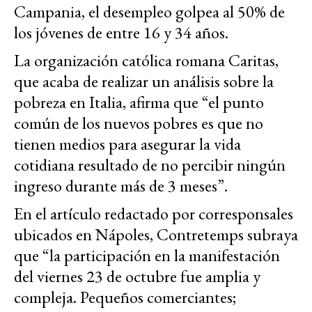
Campania, el desempleo golpea al 50% de
los jóvenes de entre 16 y 34 años.
La organización católica romana Caritas,
que acaba de realizar un análisis sobre la
pobreza en Italia, afirma que “el punto
común de los nuevos pobres es que no
tienen medios para asegurar la vida
cotidiana resultado de no percibir ningún
ingreso durante más de 3 meses”.
En el artículo redactado por corresponsales
ubicados en Nápoles, Contretemps subraya
que “la participación en la manifestación
del viernes 23 de octubre fue amplia y
compleja. Pequeños comerciantes;