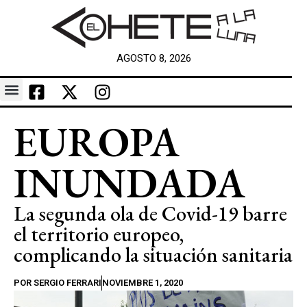
AGOSTO 8, 2026
EUROPA
INUNDADA
La segunda ola de Covid-19 barre
el territorio europeo,
complicando la situación sanitaria
POR
SERGIO FERRARI
NOVIEMBRE 1, 2020