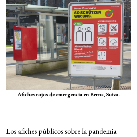
Afiches rojos de emergencia en Berna, Suiza.
Los afiches públicos sobre la pandemia