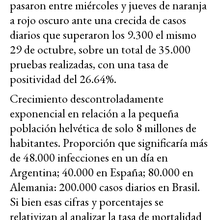
pasaron entre miércoles y jueves de naranja
a rojo oscuro ante una crecida de casos
diarios que superaron los 9.300 el mismo
29 de octubre, sobre un total de 35.000
pruebas realizadas, con una tasa de
positividad del 26.64%.
Crecimiento descontroladamente
exponencial en relación a la pequeña
población helvética de solo 8 millones de
habitantes. Proporción que significaría más
de 48.000 infecciones en un día en
Argentina; 40.000 en España; 80.000 en
Alemania: 200.000 casos diarios en Brasil.
Si bien esas cifras y porcentajes se
relativizan al analizar la tasa de mortalidad