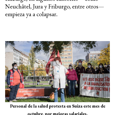
Neuchâtel, Jura y Friburgo, entre otros—
empieza ya a colapsar.
Personal de la salud protesta en Suiza este mes de
octubre, por mejoras salariales.