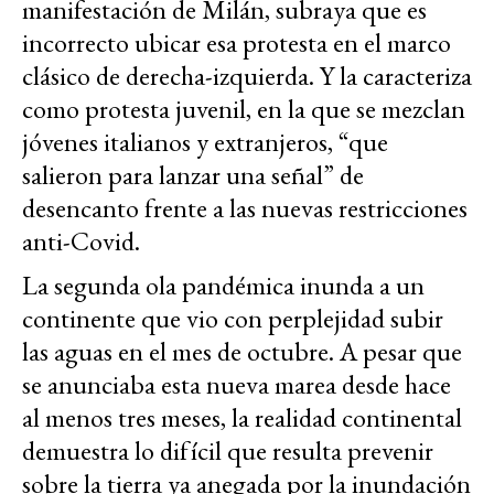
manifestación de Milán, subraya que es
incorrecto ubicar esa protesta en el marco
clásico de derecha-izquierda. Y la caracteriza
como protesta juvenil, en la que se mezclan
jóvenes italianos y extranjeros, “que
salieron para lanzar una señal” de
desencanto frente a las nuevas restricciones
anti-Covid.
La segunda ola pandémica inunda a un
continente que vio con perplejidad subir
las aguas en el mes de octubre. A pesar que
se anunciaba esta nueva marea desde hace
al menos tres meses, la realidad continental
demuestra lo difícil que resulta prevenir
sobre la tierra ya anegada por la inundación