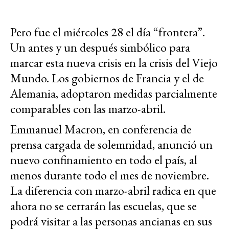
Pero fue el miércoles 28 el día “frontera”.
Un antes y un después simbólico para
marcar esta nueva crisis en la crisis del Viejo
Mundo. Los gobiernos de Francia y el de
Alemania, adoptaron medidas parcialmente
comparables con las marzo-abril.
Emmanuel Macron, en conferencia de
prensa cargada de solemnidad, anunció un
nuevo confinamiento en todo el país, al
menos durante todo el mes de noviembre.
La diferencia con marzo-abril radica en que
ahora no se cerrarán las escuelas, que se
podrá visitar a las personas ancianas en sus