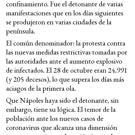
confinamiento. Fue el detonante de varias
manifestaciones que en los días siguientes
se produjeron en varias ciudades de la
península.
El común denominador: la protesta contra
las nuevas medidas restrictivas tomadas por
las autoridades ante el aumento explosivo
de infectados. El 28 de octubre eran 24.991
(y 205 decesos), lo que supera los días más
aciagos de la primera ola.
Que Nápoles haya sido el detonante, sin
embargo, tiene su lógica. El temor de la
población ante los nuevos casos de
coronavirus que alcanza una dimensión