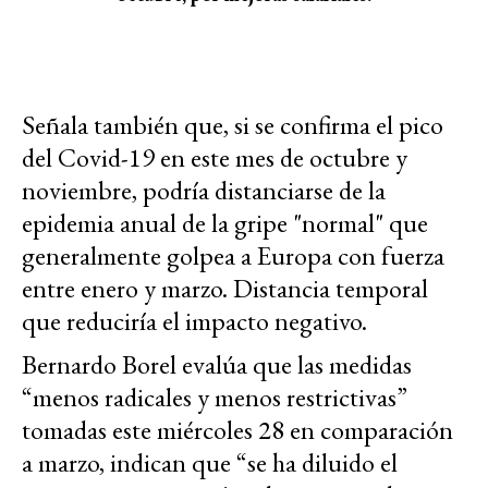
Señala también que, si se confirma el pico
del Covid-19 en este mes de octubre y
noviembre, podría distanciarse de la
epidemia anual de la gripe "normal" que
generalmente golpea a Europa con fuerza
entre enero y marzo. Distancia temporal
que reduciría el impacto negativo.
Bernardo Borel evalúa que las medidas
“menos radicales y menos restrictivas”
tomadas este miércoles 28 en comparación
a marzo, indican que “se ha diluido el