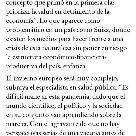
concepto que primó en la primera ola:
priorizar la salud en detrimento de la
economía”. Lo que aparece como
problemático en un país como Suiza, donde
existen los medios para hacer frente a una
crisis de esta naturaleza sin poner en riesgo
la estructura económico-financiera-
productiva del país, enfatiza.
El invierno europeo será muy complejo,
subraya el especialista en salud pública. “Es
difícil manejar esta pandemia, dado que el
mundo científico, el político y la sociedad
en su conjunto van aprendiendo sobre la
marcha. Con el agravante de que no hay
perspectivas serias de una vacuna antes de