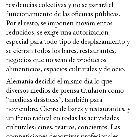
residencias colectivas y no se parará el
funcionamiento de las oficinas públicas.
Por el resto, se imponen movimientos
reducidos, se exige una autorización
especial para todo tipo de desplazamiento y
se cierran todos los bares, restaurantes,
negocios que no sean de productos
alimenticios, espacios culturales y de ocio.
Alemania decidió el mismo día lo que
diversos medios de prensa titularon como
“medidas drásticas”, también para
noviembre. Cierre de bares y restaurantes, y
un freno radical en todas las actividades
culturales: cines, teatros, conciertos. Las
competiciones deportivas profesionales