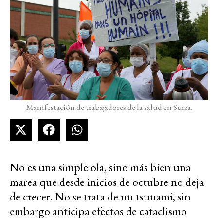
Manifestación de trabajadores de la salud en Suiza.
No es una simple ola, sino más bien una
marea que desde inicios de octubre no deja
de crecer. No se trata de un tsunami, sin
embargo anticipa efectos de cataclismo