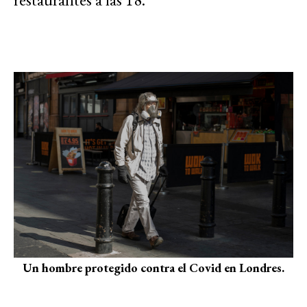
Un hombre protegido contra el Covid en Londres.