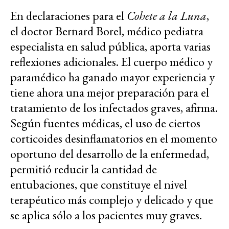
En declaraciones para el
Cohete a la Luna
,
el doctor Bernard Borel, médico pediatra
especialista en salud pública, aporta varias
reflexiones adicionales. El cuerpo médico y
paramédico ha ganado mayor experiencia y
tiene ahora una mejor preparación para el
tratamiento de los infectados graves, afirma.
Según fuentes médicas, el uso de ciertos
corticoides desinflamatorios en el momento
oportuno del desarrollo de la enfermedad,
permitió reducir la cantidad de
entubaciones, que constituye el nivel
terapéutico más complejo y delicado y que
se aplica sólo a los pacientes muy graves.