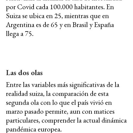
por Covid cada 100.000 habitantes. En
Suiza se ubica en 25, mientras que en
Argentina es de 65 y en Brasil y España
llega a 75.
Las dos olas
Entre las variables más significativas de la
realidad suiza, la comparación de esta
segunda ola con lo que el país vivió en
marzo pasado permite, aun con matices
particulares, comprender la actual dinámica
pandémica europea.