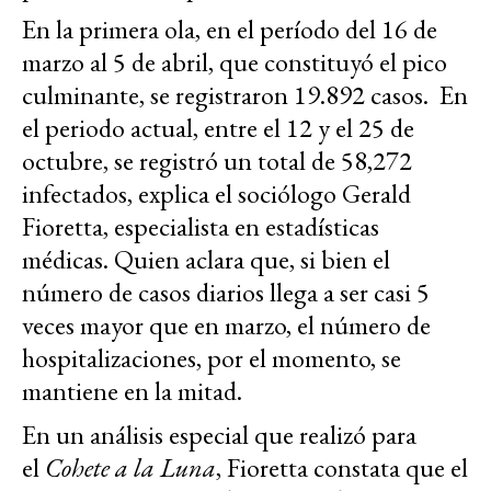
En la primera ola, en el período del 16 de
marzo al 5 de abril, que constituyó el pico
culminante, se registraron 19.892 casos. En
el periodo actual, entre el 12 y el 25 de
octubre, se registró un total de 58,272
infectados, explica el sociólogo Gerald
Fioretta, especialista en estadísticas
médicas. Quien aclara que, si bien el
número de casos diarios llega a ser casi 5
veces mayor que en marzo, el número de
hospitalizaciones, por el momento, se
mantiene en la mitad.
En un análisis especial que realizó para
el
Cohete a la Luna
, Fioretta constata que el