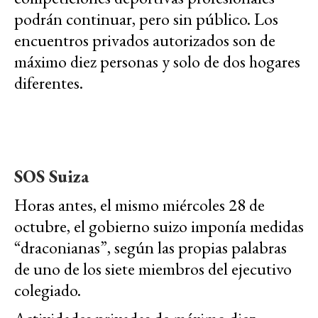
podrán continuar, pero sin público. Los
encuentros privados autorizados son de
máximo diez personas y solo de dos hogares
diferentes.
SOS Suiza
Horas antes, el mismo miércoles 28 de
octubre, el gobierno suizo imponía medidas
“draconianas”, según las propias palabras
de uno de los siete miembros del ejecutivo
colegiado.