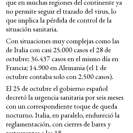
que en muchas regiones del continente ya
no permite seguir el trazado del virus, lo
que implica la pérdida de control de la
situación sanitaria.
Con situaciones muy complejas como las
de Italia con casi 25.000 casos el 28 de
octubre; 36.437 casos en el mismo día en
Francia; 14.900 en Alemania (el 1 de
octubre contaba solo con 2.500 casos).
El 25 de octubre el gobierno español
decretó la urgencia sanitaria por seis meses
con un correspondiente toque de queda
nocturno. Italia, en paralelo, endureció la
reglamentación, con cierres de bares y
restaurantes a las 18.