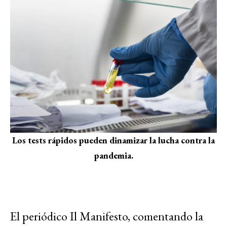
Los tests rápidos pueden dinamizar la lucha contra la
pandemia.
El periódico Il Manifesto, comentando la