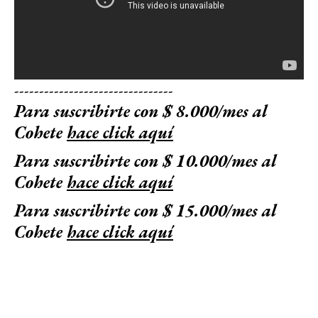
--------------------------------
Para suscribirte con $ 8.000/mes al
Cohete
hace click aquí
Para suscribirte con $ 10.000/mes al
Cohete
hace click aquí
Para suscribirte con $ 15.000/mes al
Cohete
hace click aquí