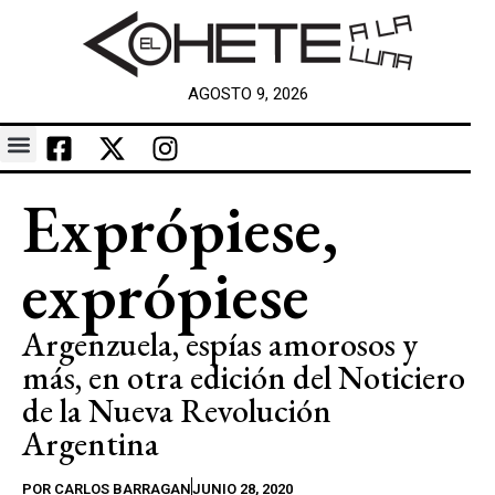
AGOSTO 9, 2026
Exprópiese,
exprópiese
Argenzuela, espías amorosos y
más, en otra edición del Noticiero
de la Nueva Revolución
Argentina
POR
CARLOS BARRAGAN
JUNIO 28, 2020