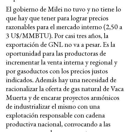
El gobierno de Milei no tuvo y no tiene lo
que hay que tener para lograr precios
razonables para el mercado interno (2,50 a
3 U$/MMBTU). Por casi tres años, la
exportación de GNL no va a pesar. Es la
oportunidad para las productoras de
incrementar la venta interna y regional y
por gasoductos con los precios justos
indicados. Además hay una necesidad de
racionalizar la oferta de gas natural de Vaca
Muerta y de encarar proyectos armónicos
de industrializar el mismo con una
explotación responsable con cadena
productiva nacional, convocando a las