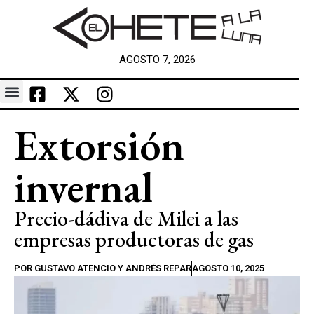
AGOSTO 7, 2026
Extorsión
invernal
Precio-dádiva de Milei a las
empresas productoras de gas
POR
GUSTAVO ATENCIO Y ANDRÉS REPAR
AGOSTO 10, 2025