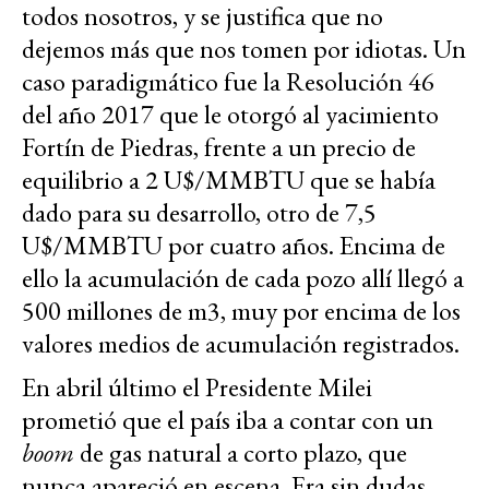
todos nosotros, y se justifica que no
dejemos más que nos tomen por idiotas. Un
caso paradigmático fue la Resolución 46
del año 2017 que le otorgó al yacimiento
Fortín de Piedras, frente a un precio de
equilibrio a 2 U$/MMBTU que se había
dado para su desarrollo, otro de 7,5
U$/MMBTU por cuatro años. Encima de
ello la acumulación de cada pozo allí llegó a
500 millones de m3, muy por encima de los
valores medios de acumulación registrados.
En abril último el Presidente Milei
prometió que el país iba a contar con un
boom
de gas natural a corto plazo, que
nunca apareció en escena. Era sin dudas