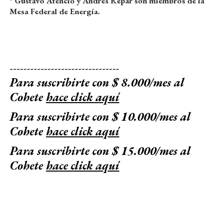
* Gustavo Atencio y Andrés Repar son miembros de la
Mesa Federal de Energía.
--------------------------------
Para suscribirte con $ 8.000/mes al
Cohete
hace click aquí
Para suscribirte con $ 10.000/mes al
Cohete
hace click aquí
Para suscribirte con $ 15.000/mes al
Cohete
hace click aquí