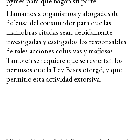
pymes para que hagan su parte.
Llamamos a organismos y abogados de
defensa del consumidor para que las
maniobras citadas sean debidamente
investigadas y castigados los responsables
de tales acciones colusivas y mafiosas.
También se requiere que se reviertan los
permisos que la Ley Bases otorgó, y que
permitió esta actividad extorsiva.