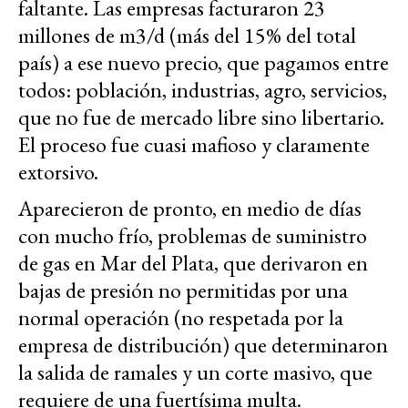
faltante. Las empresas facturaron 23
millones de m3/d (más del 15% del total
país) a ese nuevo precio, que pagamos entre
todos: población, industrias, agro, servicios,
que no fue de mercado libre sino libertario.
El proceso fue cuasi mafioso y claramente
extorsivo.
Aparecieron de pronto, en medio de días
con mucho frío, problemas de suministro
de gas en Mar del Plata, que derivaron en
bajas de presión no permitidas por una
normal operación (no respetada por la
empresa de distribución) que determinaron
la salida de ramales y un corte masivo, que
requiere de una fuertísima multa.