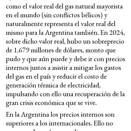
como el valor real del gas natural mayorista
en el mundo (sin conflictos bélicos) y
naturalmente representa el valor real del
mismo para la Argentina también. En 2024,
sobre dicho valor real, hubo un sobreprecio
de 1.679 millones de dólares, monto que
pudo y que aún puede y debe ir con precios
internos justos a asistir a mitigar los gastos
del gas en el país y reducir el costo de
generación térmica de electricidad,
impulsando con ello una recuperación de la
gran crisis económica que se vive.
En la Argentina los precios internos son
superiores a los internacionales. Ello no