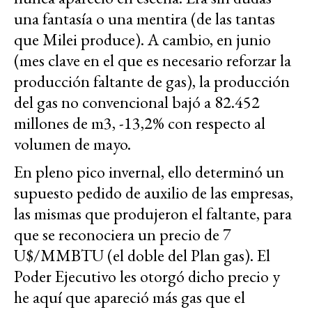
una fantasía o una mentira (de las tantas
que Milei produce). A cambio, en junio
(mes clave en el que es necesario reforzar la
producción faltante de gas), la producción
del gas no convencional bajó a 82.452
millones de m3, -13,2% con respecto al
volumen de mayo.
En pleno pico invernal, ello determinó un
supuesto pedido de auxilio de las empresas,
las mismas que produjeron el faltante, para
que se reconociera un precio de 7
U$/MMBTU (el doble del Plan gas). El
Poder Ejecutivo les otorgó dicho precio y
he aquí que apareció más gas que el