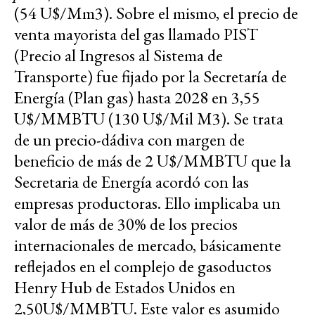
(54 U$/Mm3). Sobre el mismo, el precio de
venta mayorista del gas llamado PIST
(Precio al Ingresos al Sistema de
Transporte) fue fijado por la Secretaría de
Energía (Plan gas) hasta 2028 en 3,55
U$/MMBTU (130 U$/Mil M3). Se trata
de un precio-dádiva con margen de
beneficio de más de 2 U$/MMBTU que la
Secretaria de Energía acordó con las
empresas productoras. Ello implicaba un
valor de más de 30% de los precios
internacionales de mercado, básicamente
reflejados en el complejo de gasoductos
Henry Hub de Estados Unidos en
2,50U$/MMBTU. Este valor es asumido