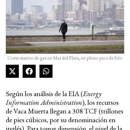
Corte masivo de gas en Mar del Plata, en pleno pico de frío.
Según los análisis de la EIA (
Energy
Information Administration
), los recursos
de Vaca Muerta llegan a 308 TCF (trillones
de pies cúbicos, por su denominación en
inglés). Para tomar dimensión, el nivel de la