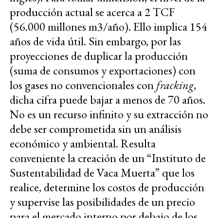
producción actual se acerca a 2 TCF
(56.000 millones m3/año). Ello implica 154
años de vida útil. Sin embargo, por las
proyecciones de duplicar la producción
(suma de consumos y exportaciones) con
los gases no convencionales con
fracking
,
dicha cifra puede bajar a menos de 70 años.
No es un recurso infinito y su extracción no
debe ser comprometida sin un análisis
económico y ambiental. Resulta
conveniente la creación de un “Instituto de
Sustentabilidad de Vaca Muerta” que los
realice, determine los costos de producción
y supervise las posibilidades de un precio
para el mercado interno por debajo de los