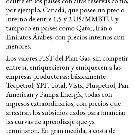
ocurre en los países con altas reservas como,
por ejemplo, Canadá, que posee un precio
interno de entre 1,5 y 2 U$/MMBTU, y
tampoco en países como Qatar, Irán o
Emiratos Árabes, con precios internos aún
menores.
Los valores PIST del Plan Gas, sin competir
entre sí, enriquecieron y enriquecen a las
empresas productoras: básicamente
Tecpetrol, YPF, Total, Vista, Pluspetrol, Pan
American y Pampa Energía, todas con
ingresos extraordinarios, con precios que
arrastran los subsidios dados para financiar
las curvas de aprendizaje que ya
terminaron. En gran medida, a costa de