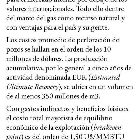
valores internacionales. Todo ello dentro
del marco del gas como recurso natural y
con ventajas para el país y su gente.
Los costos promedio de perforación de
pozos se hallan en el orden de los 10
millones de dólares. La producción
acumulativa, por lo general a cinco años de
actividad denominada EUR (
Estimated
Ultimate Recovery
), se ubica en un volumen
de al menos 350 millones de m3.
Con gastos indirectos y beneficios básicos
el costo total mayorista de equilibrio
económico de la explotación (
breakeven
point
) es del orden de 1,50 U$/MMBTU