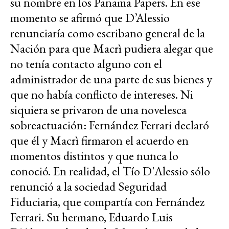
su nombre en los Panama Papers. En ese
momento se afirmó que D’Alessio
renunciaría como escribano general de la
Nación para que Macrì pudiera alegar que
no tenía contacto alguno con el
administrador de una parte de sus bienes y
que no había conflicto de intereses. Ni
siquiera se privaron de una novelesca
sobreactuación: Fernández Ferrari declaró
que él y Macrì firmaron el acuerdo en
momentos distintos y que nunca lo
conoció. En realidad, el Tío D'Alessio sólo
renunció a la sociedad Seguridad
Fiduciaria, que compartía con Fernández
Ferrari. Su hermano, Eduardo Luis