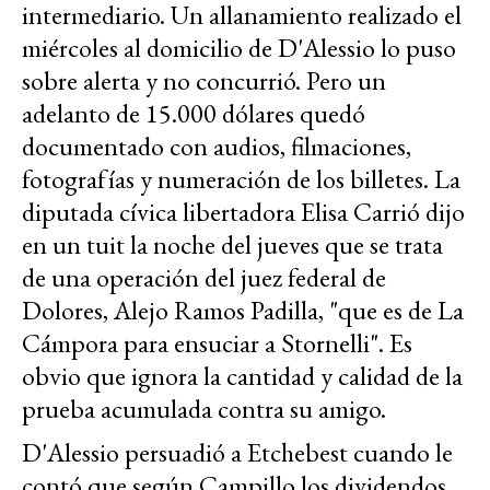
intermediario. Un allanamiento realizado el
miércoles al domicilio de D'Alessio lo puso
sobre alerta y no concurrió. Pero un
adelanto de 15.000 dólares quedó
documentado con audios, filmaciones,
fotografías y numeración de los billetes. La
diputada cívica libertadora Elisa Carrió dijo
en un tuit la noche del jueves que se trata
de una operación del juez federal de
Dolores, Alejo Ramos Padilla, "que es de La
Cámpora para ensuciar a Stornelli". Es
obvio que ignora la cantidad y calidad de la
prueba acumulada contra su amigo.
D'Alessio persuadió a Etchebest cuando le
contó que según Campillo
los dividendos