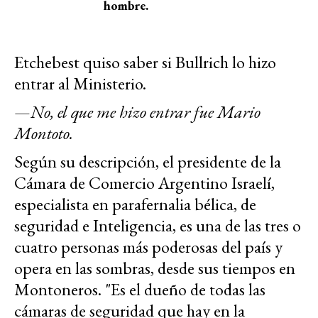
hombre.
Etchebest quiso saber si Bullrich lo hizo
entrar al Ministerio.
—
No, el que me hizo entrar fue Mario
Montoto.
Según su descripción, el presidente de la
Cámara de Comercio Argentino Israelí,
especialista en parafernalia bélica, de
seguridad e Inteligencia, es una de las tres o
cuatro personas más poderosas del país y
opera en las sombras, desde sus tiempos en
Montoneros. "Es el dueño de todas las
cámaras de seguridad que hay en la