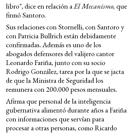
libro", dice en relación a
El Mecanismo,
que
firmó Santoro.
Sus relaciones con Stornelli, con Santoro y
con Patricia Bullrich están debidamente
confirmadas. Además es uno de los
abogados defensores del valijero cantor
Leonardo Fariña, junto con su socio
Rodrigo González, tarea por la que se jacta
de que la Ministra de Seguridad los
remunera con 200.000 pesos mensuales.
Afirma que personal de la inteligencia
gubernativa alimentó durante años a Fariña
con informaciones que servían para
procesar a otras personas, como Ricardo