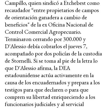
Campillo, quien
sindicó a Etchebest como
recaudador “entre propietarios de campos
de orientación ganadera a cambio de
beneficios" de la ex Oficina Nacional de
Control Comercial Agropecuario.
Terminaron cerrando por 300.000 y
D'Alessio debía cobrarlos el jueves 7,
acompañado por dos policías de la custodia
de Stornelli. Si se toma al pie de la letra lo
que D'Alessio afirma, la DEA
estadounidense actúa activamente en la
causa de los encuadernados y prepara a los
testigos para que declaren o para que
compren su libertad enriqueciendo a los
funcionarios judiciales y al servicial