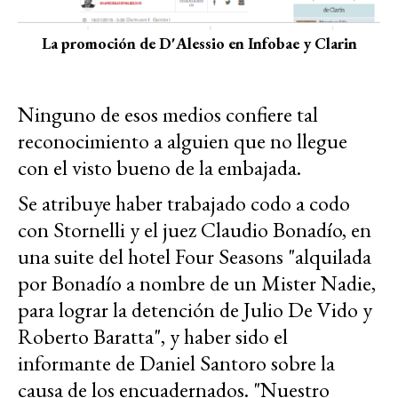
La promoción de D'Alessio en Infobae y Clarin
Ninguno de esos medios confiere tal
reconocimiento a alguien que no llegue
con el visto bueno de la embajada.
Se atribuye haber trabajado codo a codo
con Stornelli y el juez Claudio Bonadío, en
una suite del hotel Four Seasons "alquilada
por Bonadío a nombre de un Mister Nadie,
para lograr la detención de Julio De Vido y
Roberto Baratta", y haber sido el
informante de Daniel Santoro sobre la
causa de los encuadernados. "Nuestro