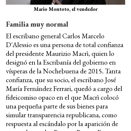
Mario Montoto, el vendedor
Familia muy normal
El escribano general Carlos Marcelo
D'Alessio es una persona de total confianza
del presidente Maurizio Macrì, quien lo
designó en la Escribanía del gobierno en
vísperas de la Nochebuena de 2015. Tanta
confianza, que su socio, el escribano José
María Fernández Ferrari, quedó a cargo del
fideicomiso opaco en el que Macrì colocó
una pequeña parte de sus bienes para
simular transparencia republicana, como
respuesta al escándalo por la aparición de