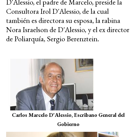
D'Alessio, el padre de Marcelo, preside la
Consultora Irol D'Alessio, de la cual
también es directora su esposa, la rabina
Nora Israelson de D'Alessio, y el ex director
de Poliarquía, Sergio Berenztein.
Carlos Marcelo D'Alessio, Escribano General del
Gobierno