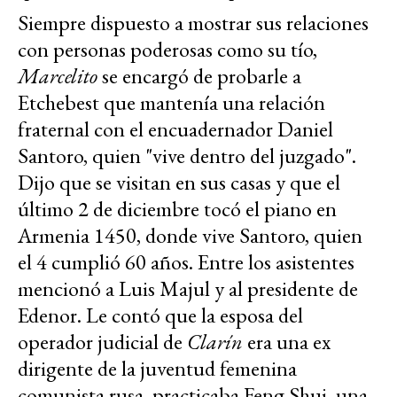
Siempre dispuesto a mostrar sus relaciones
con personas poderosas como su tío,
Marcelito
se encargó de probarle a
Etchebest que mantenía una relación
fraternal con el encuadernador Daniel
Santoro, quien "vive dentro del juzgado".
Dijo que se visitan en sus casas y que el
último 2 de diciembre tocó el piano en
Armenia 1450, donde vive Santoro, quien
el 4 cumplió 60 años. Entre los asistentes
mencionó a Luis Majul y al presidente de
Edenor. Le contó que la esposa del
operador judicial de
Clarín
era una ex
dirigente de la juventud femenina
comunista rusa, practicaba Feng Shui, una