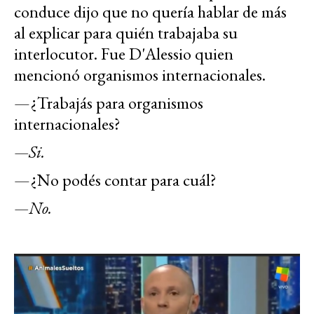
conduce dijo que no quería hablar de más
al explicar para quién trabajaba su
interlocutor. Fue D'Alessio quien
mencionó organismos internacionales.
—¿Trabajás para organismos
internacionales?
—Si.
—¿No podés contar para cuál?
—No.