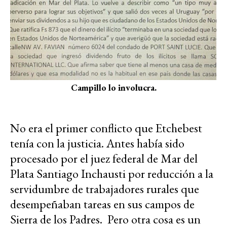
Campillo lo involucra.
No era el primer conflicto que Etchebest
tenía con la justicia. Antes había sido
procesado por el juez federal de Mar del
Plata Santiago Inchausti por reducción a la
servidumbre de trabajadores rurales que
desempeñaban tareas en sus campos de
Sierra de los Padres. Pero
otra cosa es un