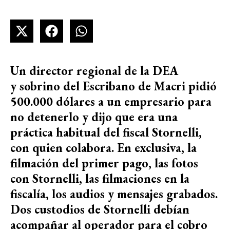
Un director regional de la DEA
y sobrino del Escribano de Macri pidió
500.000 dólares a un empresario para
no detenerlo y dijo que era una
práctica habitual del fiscal Stornelli,
con quien colabora. En exclusiva, la
filmación del primer pago, las fotos
con Stornelli, las filmaciones en la
fiscalía, los audios y mensajes grabados.
Dos custodios de Stornelli debían
acompañar al operador para el cobro