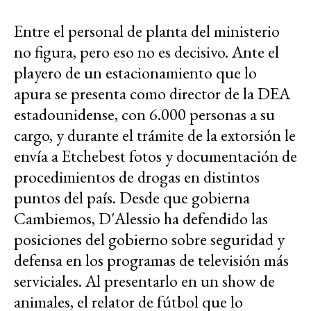
audio
Entre el personal de planta del ministerio
no figura, pero eso no es decisivo. A
nte el
playero de un estacionamiento que lo
apura se presenta como director de la DEA
estadounidense, con 6.000 personas a su
cargo, y durante el trámite de la extorsión le
envía a Etchebest fotos y documentación de
procedimientos de drogas en distintos
puntos del país. Desde que gobierna
Cambiemos, D'Alessio ha defendido las
posiciones del gobierno sobre seguridad y
defensa en los programas de televisión más
serviciales. Al presentarlo en un show
de
animales, el relator de fútbol que lo