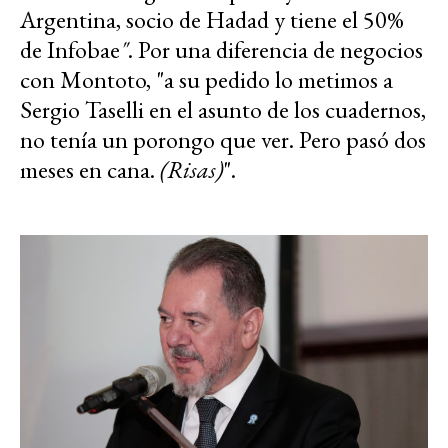
Argentina, socio de Hadad y tiene el 50%
de Infobae
"
. Por una diferencia de negocios
con Montoto, "a su pedido lo metimos a
Sergio Taselli en el asunto de los cuadernos,
no tenía un porongo que ver. Pero pasó dos
meses en cana.
(Risas)
".