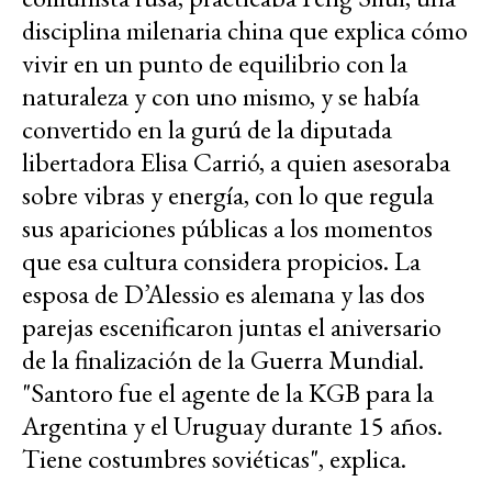
disciplina milenaria china que explica cómo
vivir en un punto de equilibrio con la
naturaleza y con uno mismo, y se había
convertido en la gurú de la diputada
libertadora Elisa Carrió, a quien asesoraba
sobre vibras y energía, con lo que regula
sus apariciones públicas a los momentos
que esa cultura considera propicios. La
esposa de D’Alessio es alemana y las dos
parejas escenificaron juntas el aniversario
de la finalización de la Guerra Mundial.
"Santoro fue el agente de la KGB para la
Argentina y el Uruguay durante 15 años.
Tiene costumbres soviéticas", explica.