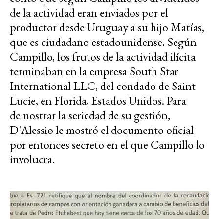
de la actividad eran enviados por el
productor desde Uruguay a su hijo Matías,
que es ciudadano estadounidense. Según
Campillo, los frutos de la actividad ilícita
terminaban en la empresa South Star
International LLC, del condado de Saint
Lucie, en Florida, Estados Unidos. Para
demostrar la seriedad de su gestión,
D'Alessio le mostró el documento oficial
por entonces secreto en el que Campillo lo
involucra.