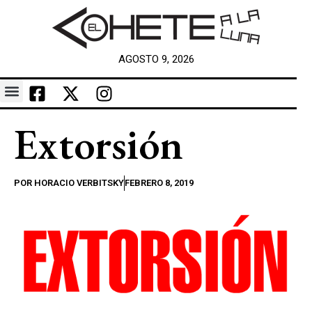
AGOSTO 9, 2026
Extorsión
POR
HORACIO VERBITSKY
FEBRERO 8, 2019