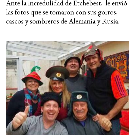
Ante la incredulidad de Etchebest, le envió
las fotos que se tomaron con sus gorros,
cascos y sombreros de Alemania y Rusia.