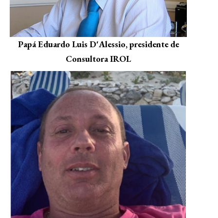
Papá Eduardo Luis D'Alessio, presidente de
Consultora IROL