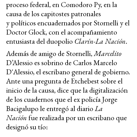
proceso federal, en Comodoro Py, en la
causa de los capitostes patronales
y políticos encuadernados por Stornelli y el
Doctor Glock, con el acompañamiento
entusiasta del duopolio
Clarín-La Nación
.
Además de amigo de Stornelli,
Marcelito
D’Alessio es sobrino de Carlos Marcelo
D'Alessio, el escribano general de gobierno.
Ante una pregunta de Etchebest sobre el
inicio de la causa, dice que la digitalización
de los cuadernos que el ex policía Jorge
Bacigalupo le entregó al diario
La
Nación
fue realizada por un escribano que
designó su tío: