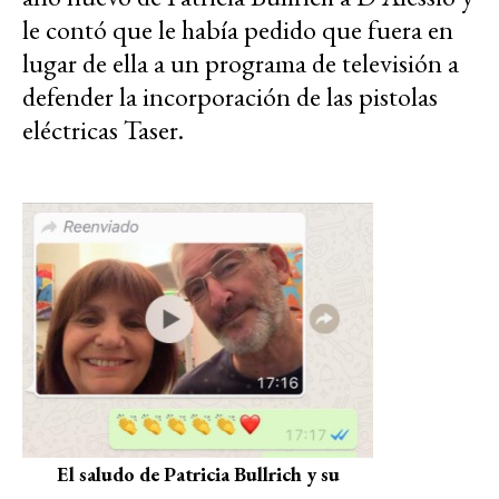
le contó que le había pedido que fuera en
lugar de ella a un programa de televisión a
defender la incorporación de las pistolas
eléctricas Taser.
El saludo de Patricia Bullrich y su