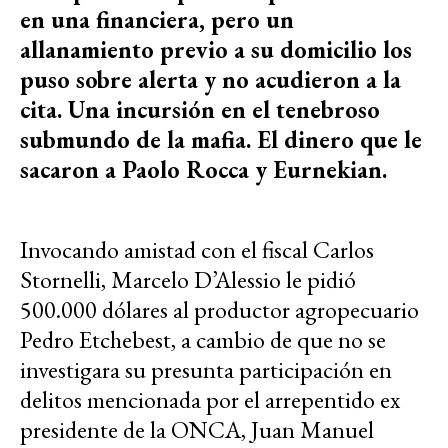
en una financiera, pero un
allanamiento previo a su domicilio los
puso sobre alerta y no acudieron a la
cita. Una incursión en el tenebroso
submundo de la mafia. El dinero que le
sacaron a Paolo Rocca y Eurnekian.
Invocando amistad con el fiscal Carlos
Stornelli, Marcelo D’Alessio le pidió
500.000 dólares al productor agropecuario
Pedro Etchebest, a cambio de que no se
investigara su presunta participación en
delitos mencionada por el arrepentido ex
presidente de la ONCA, Juan Manuel