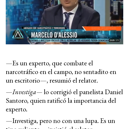
—Es un experto, que combate el
narcotráfico en el campo, no sentadito en
un escritorio—, resumió el relator.
—
Investiga—
lo corrigió el panelista Daniel
Santoro, quien ratificó la importancia del
experto.
—Investiga, pero no con una lupa. Es un