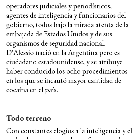
operadores judiciales y periodísticos,
agentes de inteligencia y funcionarios del
gobierno, todos bajo la mirada atenta de la
embajada de Estados Unidos y de sus
organismos de seguridad nacional.
D'Alessio nació en la Argentina pero es
ciudadano estadounidense, y se atribuye
haber conducido los ocho procedimientos
en los que se incautó mayor cantidad de
cocaína en el país.
Todo terreno
Con constantes elogios a la inteligencia y el