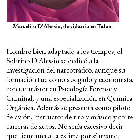
Marcelito D'Alessio, de vidurria en Tulum
Hombre bien adaptado a los tiempos, el
Sobrino D'Alessio se dedicó a la
investigación del narcotráfico, aunque su
formación fue como abogado y economista,
con un máster en Psicología Forense y
Criminal, y una especialización en Química
Orgánica. Además se presenta como piloto
de avión, instructor de tiro y músico y corre
carreras de autos. No sería excesivo decir
que tiene una alta estima por sí mismo.