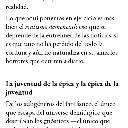
realidad.
Lo que aquí ponemos en ejercicio es más
bien el
realismo demencial
: eso que se
deprende de la entrelínea de las noticias, si
es que uno no ha perdido del todo la
cordura y aún no naturaliza en su alma los
horrores que ocurren a diario.
La juventud de la épica y la épica de la
juventud
De los subgéneros del fantástico, el único
que escapa del universo demiúrgico que
describían los gnósticos —el único que