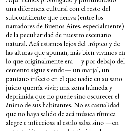
una diferencia cultural con el resto del
subcontinente que deriva (entre los
narradores de Buenos Aires, especialmente)
de la peculiaridad de nuestro escenario
natural. Acá estamos lejos del trópico y de
las alturas que apunan, más bien vivimos en
lo que originalmente era —y por debajo del
cemento sigue siendo— un marjal, un
pantano infecto en el que nadie en su sano
juicio querría vivir; una zona húmeda y
deprimida que no puede sino oscurecer el
ánimo de sus habitantes. No es casualidad
que no haya salido de acá música rítmica
alegre e infecciosa al estilo salsa sino —en