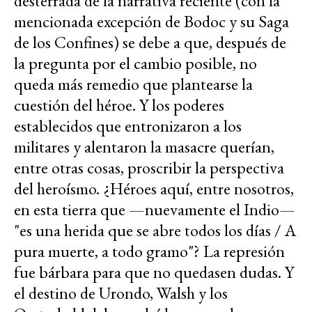
desterrada de la narrativa reciente (con la
mencionada excepción de Bodoc y su Saga
de los Confines) se debe a que, después de
la pregunta por el cambio posible, no
queda más remedio que plantearse la
cuestión del héroe. Y los poderes
establecidos que entronizaron a los
militares y alentaron la masacre querían,
entre otras cosas, proscribir la perspectiva
del heroísmo. ¿Héroes aquí, entre nosotros,
en esta tierra que —nuevamente el Indio—
"es una herida que se abre todos los días / A
pura muerte, a todo gramo"? La represión
fue bárbara para que no quedasen dudas. Y
el destino de Urondo, Walsh y los