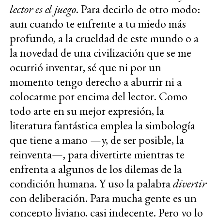
lector es el juego
. Para decirlo de otro modo:
aun cuando te enfrente a tu miedo más
profundo, a la crueldad de este mundo o a
la novedad de una civilización que se me
ocurrió inventar, sé que ni por un
momento tengo derecho a aburrir ni a
colocarme por encima del lector. Como
todo arte en su mejor expresión, la
literatura fantástica emplea la simbología
que tiene a mano —y, de ser posible, la
reinventa—, para divertirte mientras te
enfrenta a algunos de los dilemas de la
condición humana. Y uso la palabra
divertir
con deliberación. Para mucha gente es un
concepto liviano, casi indecente. Pero yo lo