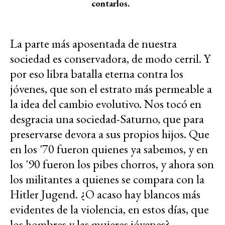
contarlos.
La parte más aposentada de nuestra
sociedad es conservadora, de modo cerril. Y
por eso libra batalla eterna contra los
jóvenes, que son el estrato más permeable a
la idea del cambio evolutivo. Nos tocó en
desgracia una sociedad-Saturno, que para
preservarse devora a sus propios hijos. Que
en los '70 fueron quienes ya sabemos, y en
los '90 fueron los pibes chorros, y ahora son
los militantes a quienes se compara con la
Hitler Jugend. ¿O acaso hay blancos más
evidentes de la violencia, en estos días, que
los hombres y las mujeres jóvenes?