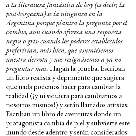
a la literatura fantástica de hoy (es decir, la
post-borgeana) se la ningunea en la
Argentina porque plantea la pregunta por el
cambio, aun cuando ofrezca una respuesta
negra o gris; cuando los poderes establecidos
preferirían, más bien, que asumiésemos
nuestra derrota y nos resignásemos a ya no
preguntar más.
Hagan la prueba. Escriban
un libro realista y deprimente que sugiera
que nada podemos hacer para cambiar la
realidad (¡y ni siquiera para cambiarnos a
nosotros mismos!) y serán llamados artistas.
Escriban un libro de aventuras donde un
protagonista cambia de piel y subvierte este
mundo desde adentro y serán considerados