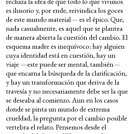
rechaza la idea de que todo lo que vivimos
es ilusorio y, por ende, reivindica los goces
de este mundo material— es el épico. Que,
nada casualmente, es aquel que se plantea
de manera abierta la cuestión del cambio. El
esquema madre es inequívoco: hay alguien
cuya identidad está en cuestión, hay un
viaje —este puede ser mental, también—
que encarna la búsqueda de la clarificación,
y hay un transformación que deriva de la
travesía y no necesariamente debe ser la que
se deseaba al comienzo. Aun en los casos
donde se pinta un mundo de extrema
crueldad, la pregunta por el cambio posible
vertebra el relato. Pensemos desde el