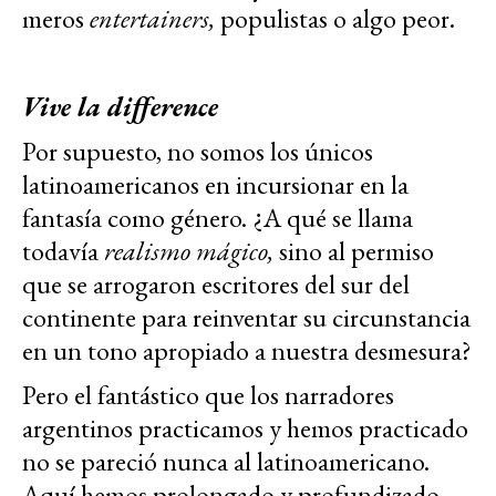
meros
entertainers,
populistas o algo peor.
Vive la difference
Por supuesto, no somos los únicos
latinoamericanos en incursionar en la
fantasía como género. ¿A qué se llama
todavía
realismo mágico,
sino al permiso
que se arrogaron escritores del sur del
continente para reinventar su circunstancia
en un tono apropiado a nuestra desmesura?
Pero el fantástico que los narradores
argentinos practicamos y hemos practicado
no se pareció nunca al latinoamericano.
Aquí hemos prolongado y profundizado