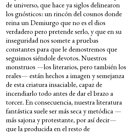
de universo, que hace ya siglos delinearon
los gnósticos: un rincón del cosmos donde
reina un Demiurgo que no es el dios
verdadero pero pretende serlo, y que en su
inseguridad nos somete a pruebas
constantes para que le demostremos que
seguimos siéndole devotos. Nuestros
monstruos —los literarios, pero también los
reales— están hechos a imagen y semejanza
de esta criatura insaciable, capaz de
incendiarlo todo antes de dar el brazo a
torcer. En consecuencia, nuestra literatura
fantástica suele ser más seca y metódica —
más sajona y protestante, por así decir—
que la producida en el resto de