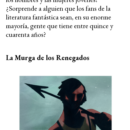
¿Sorprende a alguien que los fans de la
literatura fantástica sean, en su enorme
mayoría, gente que tiene entre quince y
cuarenta años?
La Murga de los Renegados