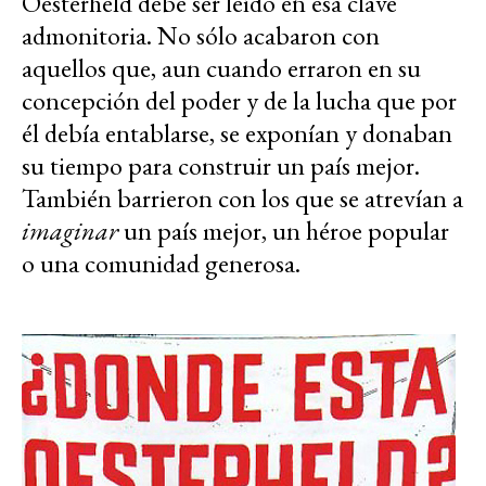
Oesterheld debe ser leído en esa clave
admonitoria. No sólo acabaron con
aquellos que, aun cuando erraron en su
concepción del poder y de la lucha que por
él debía entablarse, se exponían y donaban
su tiempo para construir un país mejor.
También barrieron con los que se atrevían a
imaginar
un país mejor, un héroe popular
o una comunidad generosa.