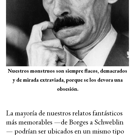
Nuestros monstruos son siempre flacos, demacrados
y de mirada extraviada, porque se los devora una
obsesión.
La mayoría de nuestros relatos fantásticos
más memorables —de Borges a Schweblin
— podrían ser ubicados en un mismo tipo