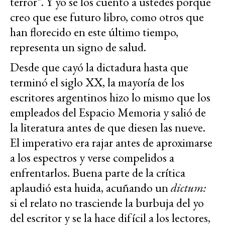
terror". Y yo se los cuento a ustedes porque
creo que ese futuro libro, como otros que
han florecido en este último tiempo,
representa un signo de salud.
Desde que cayó la dictadura hasta que
terminó el siglo XX, la mayoría de los
escritores argentinos hizo lo mismo que los
empleados del Espacio Memoria y salió de
la literatura antes de que diesen las nueve.
El imperativo era rajar antes de aproximarse
a los espectros y verse compelidos a
enfrentarlos. Buena parte de la crítica
aplaudió esta huida, acuñando un
dictum:
si el relato no trasciende la burbuja del yo
del escritor y se la hace difícil a los lectores,