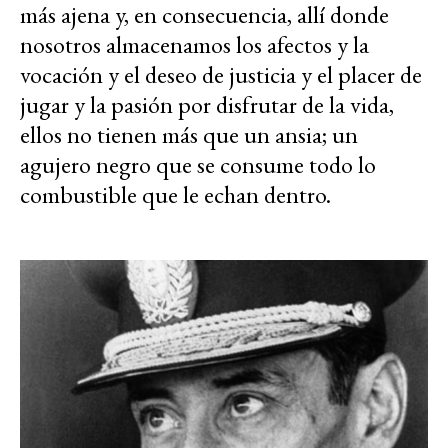
más ajena y, en consecuencia, allí donde
nosotros almacenamos los afectos y la
vocación y el deseo de justicia y el placer de
jugar y la pasión por disfrutar de la vida,
ellos no tienen más que un ansia; un
agujero negro que se consume todo lo
combustible que le echan dentro.