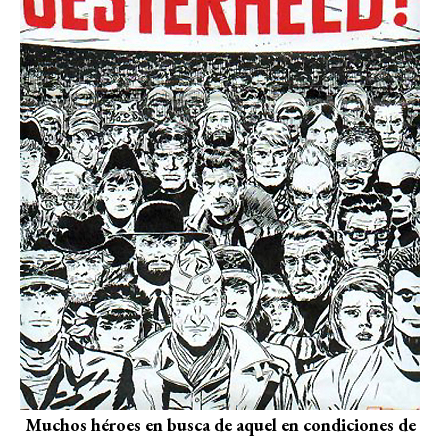
Muchos héroes en busca de aquel en condiciones de