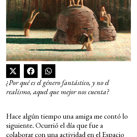
¿Por qué es el género fantástico, y no el
realismo, aquel que mejor nos cuenta?
Hace algún tiempo una amiga me contó lo
siguiente. Ocurrió el día que fue a
colaborar con una actividad en el Espacio