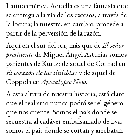
Latinoamérica. Aquella es una fantasía que
se entrega a la vía de los excesos, a través de
la locura; la nuestra, en cambio, procede a
partir de la perversión de la razón.
Aquí en el sur del sur, más que de
El señor
presidente
de Miguel Ángel Asturias somos
parientes de Kurtz: de aquel de Conrad en
El corazón de las tinieblas
y de aquel de
Coppola en
Apocalypse Now.
A esta altura de nuestra historia, está claro
que el realismo nunca podrá ser el género
que nos cuente. Somos el país donde se
secuestra al cadáver embalsamado de Eva,
somos el país donde se cortan y arrebatan