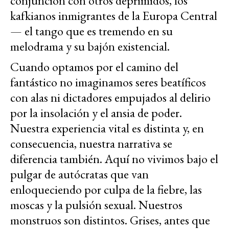
conjunción con otros deprimidos, los
kafkianos inmigrantes de la Europa Central
— el tango que es tremendo en su
melodrama y su bajón existencial.
Cuando optamos por el camino del
fantástico no imaginamos seres beatíficos
con alas ni dictadores empujados al delirio
por la insolación y el ansia de poder.
Nuestra experiencia vital es distinta y, en
consecuencia, nuestra narrativa se
diferencia también. Aquí no vivimos bajo el
pulgar de autócratas que van
enloqueciendo por culpa de la fiebre, las
moscas y la pulsión sexual. Nuestros
monstruos son distintos. Grises, antes que