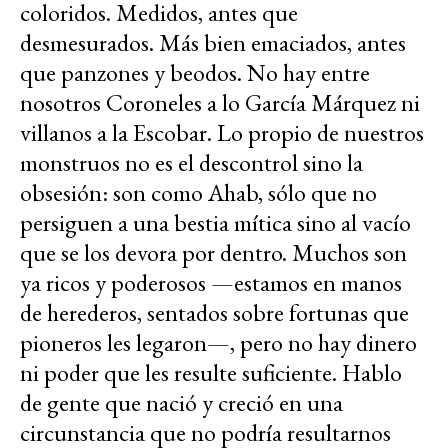
coloridos. Medidos, antes que
desmesurados. Más bien emaciados, antes
que panzones y beodos. No hay entre
nosotros Coroneles a lo García Márquez ni
villanos a la Escobar. Lo propio de nuestros
monstruos no es el descontrol sino la
obsesión: son como Ahab, sólo que no
persiguen a una bestia mítica sino al vacío
que se los devora por dentro. Muchos son
ya ricos y poderosos —estamos en manos
de herederos, sentados sobre fortunas que
pioneros les legaron—, pero no hay dinero
ni poder que les resulte suficiente. Hablo
de gente que nació y creció en una
circunstancia que no podría resultarnos