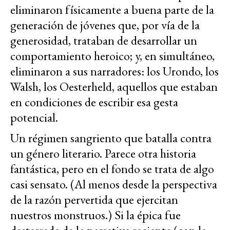
eliminaron físicamente a buena parte de la
generación de jóvenes que, por vía de la
generosidad, trataban de desarrollar un
comportamiento heroico; y, en simultáneo,
eliminaron a sus narradores: los Urondo, los
Walsh, los Oesterheld, aquellos que estaban
en condiciones de escribir esa gesta
potencial.
Un régimen sangriento que batalla contra
un género literario. Parece otra historia
fantástica, pero en el fondo se trata de algo
casi sensato. (Al menos desde la perspectiva
de la razón pervertida que ejercitan
nuestros monstruos.) Si la épica fue