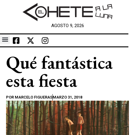
AGOSTO 9, 2026
Qué fantástica
esta fiesta
POR
MARCELO FIGUERAS
MARZO 31, 2018