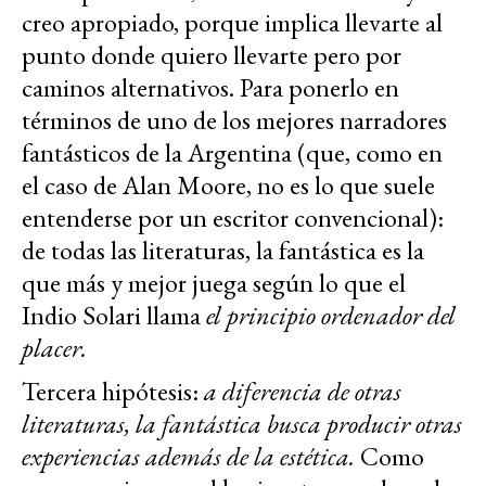
creo apropiado, porque implica llevarte al
punto donde quiero llevarte pero por
caminos alternativos. Para ponerlo en
términos de uno de los mejores narradores
fantásticos de la Argentina (que, como en
el caso de Alan Moore, no es lo que suele
entenderse por un escritor convencional):
de todas las literaturas, la fantástica es la
que más y mejor juega según lo que el
Indio Solari llama
el principio ordenador del
placer.
Tercera hipótesis:
a diferencia de otras
literaturas, la fantástica busca producir otras
experiencias además de la estética.
Como