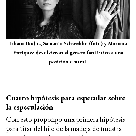
Liliana Bodoc, Samanta Schweblin (foto) y Mariana
Enríquez devolvieron el género fantástico a una
posición central.
Cuatro hipótesis para especular sobre
la especulación
Con esto propongo una primera hipótesis
para tirar del hilo de la madeja de nuestra