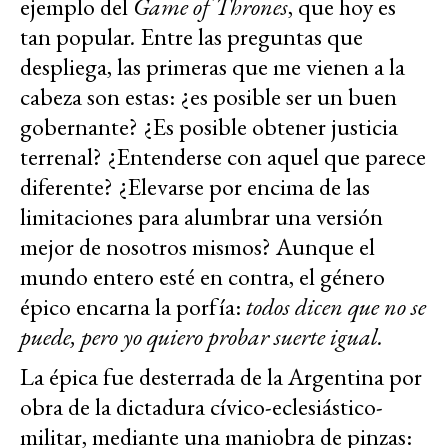
ejemplo del
Game of Thrones
, que hoy es
tan popular
.
Entre las preguntas que
despliega, las primeras que me vienen a la
cabeza son estas: ¿es posible ser un buen
gobernante? ¿Es posible obtener justicia
terrenal? ¿Entenderse con aquel que parece
diferente? ¿Elevarse por encima de las
limitaciones para alumbrar una versión
mejor de nosotros mismos? Aunque el
mundo entero esté en contra, el género
épico encarna la porfía:
todos dicen que no se
puede, pero yo quiero probar suerte igual.
La épica fue desterrada de la Argentina por
obra de la dictadura cívico-eclesiástico-
militar, mediante una maniobra de pinzas: