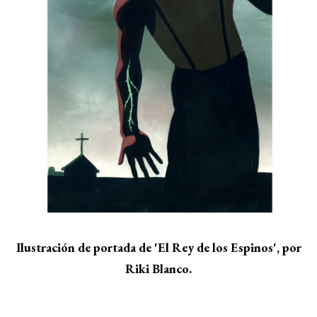
Ilustración de portada de 'El Rey de los Espinos', por
Riki Blanco.