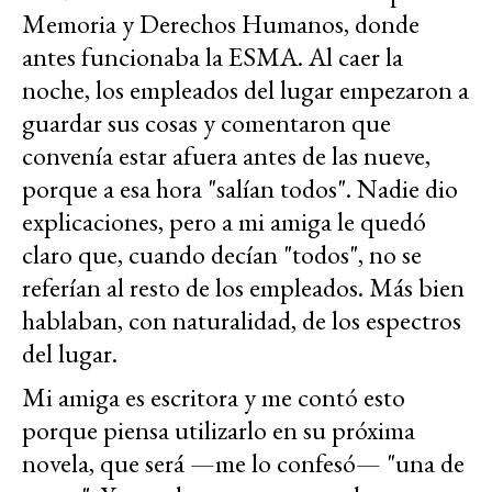
Memoria y Derechos Humanos, donde
antes funcionaba la ESMA. Al caer la
noche, los empleados del lugar empezaron a
guardar sus cosas y comentaron que
convenía estar afuera antes de las nueve,
porque a esa hora "salían todos". Nadie dio
explicaciones, pero a mi amiga le quedó
claro que, cuando decían "todos", no se
referían al resto de los empleados. Más bien
hablaban, con naturalidad, de los espectros
del lugar.
Mi amiga es escritora y me contó esto
porque piensa utilizarlo en su próxima
novela, que será —me lo confesó— "una de