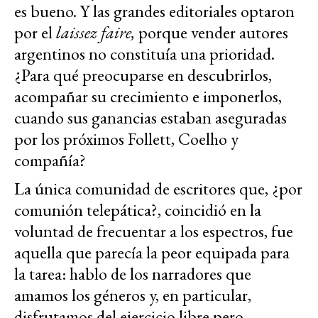
es bueno. Y las grandes editoriales optaron
por el
laissez faire,
porque vender autores
argentinos no constituía una prioridad.
¿Para qué preocuparse en descubrirlos,
acompañar su crecimiento e imponerlos,
cuando sus ganancias estaban aseguradas
por los próximos Follett, Coelho y
compañía?
La única comunidad de escritores que, ¿por
comunión telepática?, coincidió en la
voluntad de frecuentar a los espectros, fue
aquella que parecía la peor equipada para
la tarea: hablo de los narradores que
amamos los géneros y, en particular,
disfrutamos del ejercicio libre pero