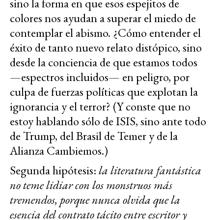
sino la forma en que esos espejitos de
colores nos ayudan a superar el miedo de
contemplar el abismo. ¿Cómo entender el
éxito de tanto nuevo relato distópico, sino
desde la conciencia de que estamos todos
—espectros incluidos— en peligro, por
culpa de fuerzas políticas que explotan la
ignorancia y el terror? (Y conste que no
estoy hablando sólo de ISIS, sino ante todo
de Trump, del Brasil de Temer y de la
Alianza Cambiemos.)
Segunda hipótesis:
la literatura fantástica
no teme lidiar con los monstruos más
tremendos, porque nunca olvida que la
esencia del contrato tácito entre escritor y