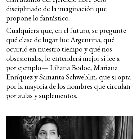
disciplinado de la imaginación que
propone lo fantástico.
Cualquiera que, en el futuro, se pregunte
qué clase de lugar fue Argentina, qué
ocurrió en nuestro tiempo y qué nos
obsesionaba, lo entenderá mejor si lee a —
por ejemplo— Liliana Bodoc, Mariana
Enríquez y Samanta Schweblin, que si opta
por la mayoría de los nombres que circulan
por aulas y suplementos.