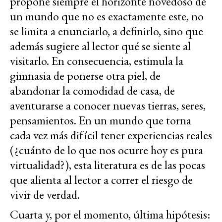
propone siempre el horizonte novedoso de
un mundo que no es exactamente este, no
se limita a enunciarlo, a definirlo, sino que
además sugiere al lector qué se siente al
visitarlo. En consecuencia, estimula la
gimnasia de ponerse otra piel, de
abandonar la comodidad de casa, de
aventurarse a conocer nuevas tierras, seres,
pensamientos. En un mundo que torna
cada vez más difícil tener experiencias reales
(¿cuánto de lo que nos ocurre hoy es pura
virtualidad?), esta literatura es de las pocas
que alienta al lector a correr el riesgo de
vivir de verdad.
Cuarta y, por el momento, última hipótesis: