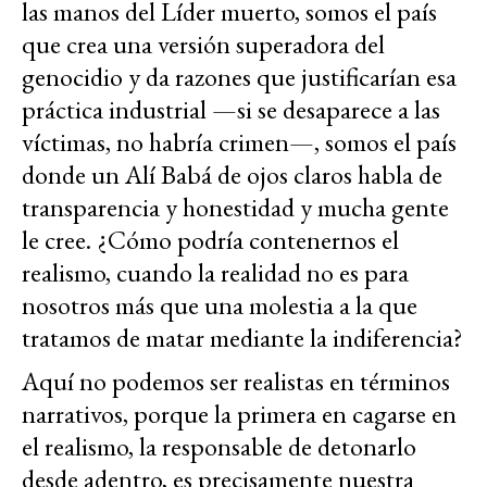
las manos del Líder muerto, somos el país
que crea una versión superadora del
genocidio y da razones que justificarían esa
práctica industrial —si se desaparece a las
víctimas, no habría crimen—, somos el país
donde un Alí Babá de ojos claros habla de
transparencia y honestidad y mucha gente
le cree. ¿Cómo podría contenernos el
realismo, cuando la realidad no es para
nosotros más que una molestia a la que
tratamos de matar mediante la indiferencia?
Aquí no podemos ser realistas en términos
narrativos, porque la primera en cagarse en
el realismo, la responsable de detonarlo
desde adentro, es precisamente nuestra