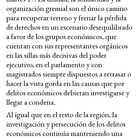
organización gremial son el único camino
para recuperar terreno y frenar la pérdida
de derechos en un escenario desequilibrado
a favor de los grupos económicos, que
cuentan con sus representantes orgánicos
en las sillas más decisivas del poder
ejecutivo, en el parlamento y con
magistrados siempre dispuestos a retrasar o
hacer la vista gorda en las causas que por
delitos económicos debieran investigarse y
llegar a condena.
Al igual que en el resto de la región, la
investigación y persecución de los delitos
económicos continúa manteniendo una