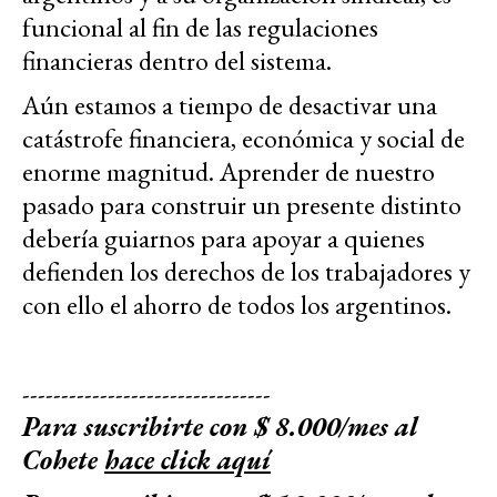
funcional al fin de las regulaciones
financieras dentro del sistema.
Aún estamos a tiempo de desactivar una
catástrofe financiera, económica y social de
enorme magnitud. Aprender de nuestro
pasado para construir un presente distinto
debería guiarnos para apoyar a quienes
defienden los derechos de los trabajadores y
con ello el ahorro de todos los argentinos.
--------------------------------
Para suscribirte con $ 8.000/mes al
Cohete
hace click aquí