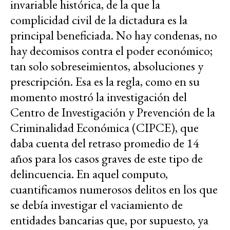
invariable histórica, de la que la
complicidad civil de la dictadura es la
principal beneficiada. No hay condenas, no
hay decomisos contra el poder económico;
tan solo sobreseimientos, absoluciones y
prescripción. Esa es la regla, como en su
momento mostró la investigación del
Centro de Investigación y Prevención de la
Criminalidad Económica (CIPCE), que
daba cuenta del retraso promedio de 14
años para los casos graves de este tipo de
delincuencia. En aquel computo,
cuantificamos numerosos delitos en los que
se debía investigar el vaciamiento de
entidades bancarias que, por supuesto, ya