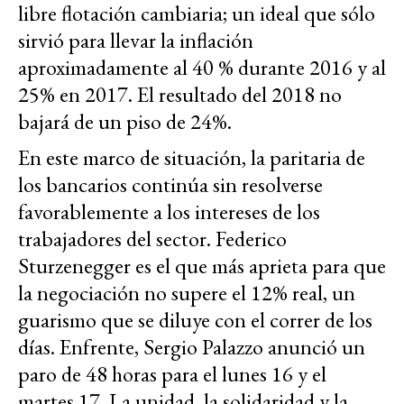
libre flotación cambiaria; un ideal que sólo
sirvió para llevar la inflación
aproximadamente al 40 % durante 2016 y al
25% en 2017. El resultado del 2018 no
bajará de un piso de 24%.
En este marco de situación, la paritaria de
los bancarios continúa sin resolverse
favorablemente a los intereses de los
trabajadores del sector. Federico
Sturzenegger es el que más aprieta para que
la negociación no supere el 12% real, un
guarismo que se diluye con el correr de los
días. Enfrente, Sergio Palazzo anunció un
paro de 48 horas para el lunes 16 y el
martes 17. La unidad, la solidaridad y la