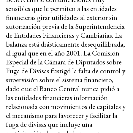
sensibles que le permiten a las entidades
financieras girar utilidades al exterior sin
autorización previa de la Superintendencia
de Entidades Financieras y Cambiarias. La
balanza está drásticamente desequillibrada,
al igual que en el año 2001. La Comisión
Especial de la Cámara de Diputados sobre
Fuga de Divisas fustigó la falta de control y
supervisión sobre el sistema financiero,
dado que el Banco Central nunca pidió a
las entidades financieras información
relacionada con movimientos de capitales y
el mecanismo para favorecer y facilitar la
fuga de divisas que incluye una