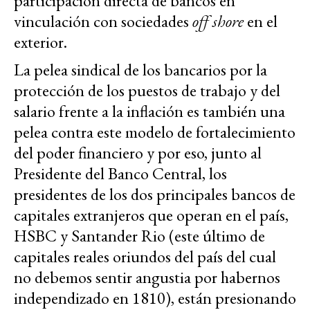
participación directa de bancos en
vinculación con sociedades
off shore
en el
exterior.
La pelea sindical de los bancarios por la
protección de los puestos de trabajo y del
salario frente a la inflación es también una
pelea contra este modelo de fortalecimiento
del poder financiero y por eso, junto al
Presidente del Banco Central, los
presidentes de los dos principales bancos de
capitales extranjeros que operan en el país,
HSBC y Santander Rio (este último de
capitales reales oriundos del país del cual
no debemos sentir angustia por habernos
independizado en 1810), están presionando