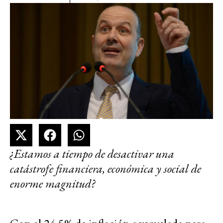
¿Estamos a tiempo de desactivar una
catástrofe financiera, económica y social de
enorme magnitud?