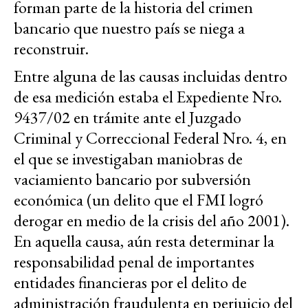
forman parte de la historia del crimen
bancario que nuestro país se niega a
reconstruir.
Entre alguna de las causas incluidas dentro
de esa medición estaba el Expediente Nro.
9437/02 en trámite ante el Juzgado
Criminal y Correccional Federal Nro. 4, en
el que se investigaban maniobras de
vaciamiento bancario por subversión
económica (un delito que el FMI logró
derogar en medio de la crisis del año 2001).
En aquella causa, aún resta determinar la
responsabilidad penal de importantes
entidades financieras por el delito de
administración fraudulenta en perjuicio del