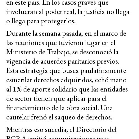
en este país. En los casos graves que
involucran al poder real, la justicia no llega
o llega para protegerlos.
Durante la semana pasada, en el marco de
las reuniones que tuvieron lugar en el
Ministerio de Trabajo, se desconoció la
vigencia de acuerdos paritarios previos.
Esta estrategia que busca paulatinamente
esmerilar derechos adquiridos, echó mano
al 1% de aporte solidario que las entidades
de sector tienen que aplicar para el
financiamiento de la obra social. Una
cautelar frenó el saqueo de derechos.
Mientras eso sucedía, el Directorio del
BCRA emitió comunicaciones muy