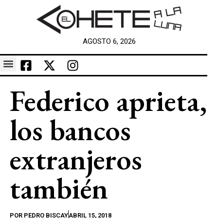
AGOSTO 6, 2026
Federico aprieta,
los bancos
extranjeros
también
POR
PEDRO BISCAY
ABRIL 15, 2018