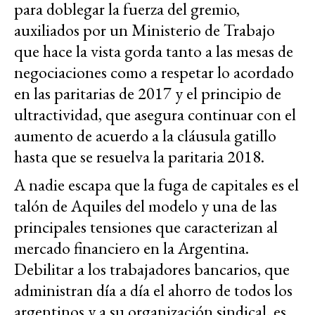
para doblegar la fuerza del gremio,
auxiliados por un Ministerio de Trabajo
que hace la vista gorda tanto a las mesas de
negociaciones como a respetar lo acordado
en las paritarias de 2017 y el principio de
ultractividad, que asegura continuar con el
aumento de acuerdo a la cláusula gatillo
hasta que se resuelva la paritaria 2018.
A nadie escapa que la fuga de capitales es el
talón de Aquiles del modelo y una de las
principales tensiones que caracterizan al
mercado financiero en la Argentina.
Debilitar a los trabajadores bancarios, que
administran día a día el ahorro de todos los
argentinos y a su organización sindical, es