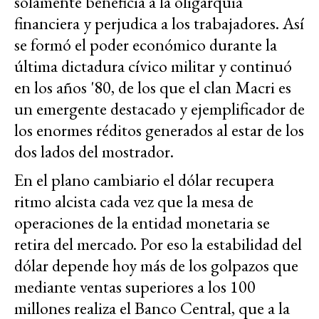
solamente beneficia a la oligarquía
financiera y perjudica a los trabajadores. Así
se formó el poder económico durante la
última dictadura cívico militar y continuó
en los años '80, de los que el clan Macri es
un emergente destacado y ejemplificador de
los enormes réditos generados al estar de los
dos lados del mostrador.
En el plano cambiario el dólar recupera
ritmo alcista cada vez que la mesa de
operaciones de la entidad monetaria se
retira del mercado. Por eso la estabilidad del
dólar depende hoy más de los golpazos que
mediante ventas superiores a los 100
millones realiza el Banco Central, que a la