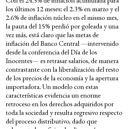
Con el 24.5% de inflación acumulada para
los últimos 12 meses; el 2.3% en marzo y el
2.6% de inflación núcleo en el mismo mes,
la pauta del 15% perdió por goleada y una
vez más, está claro que las metas de
inflación del Banco Central —intervenido
desde la conferencia del Día de los
Inocentes— es retrasar salarios, de manera
contrastante con la liberalización del resto
de los precios de la economía y la apertura
importadora. Un modelo con estas
características evidencia un enorme
retroceso en los derechos adquiridos por
toda la sociedad y resulta regresivo respecto
del proceso distributivo, dado que