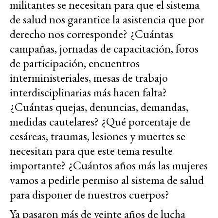
militantes se necesitan para que el sistema
de salud nos garantice la asistencia que por
derecho nos corresponde? ¿Cuántas
campañas, jornadas de capacitación, foros
de participación, encuentros
interministeriales, mesas de trabajo
interdisciplinarias más hacen falta?
¿Cuántas quejas, denuncias, demandas,
medidas cautelares? ¿Qué porcentaje de
cesáreas, traumas, lesiones y muertes se
necesitan para que este tema resulte
importante? ¿Cuántos años más las mujeres
vamos a pedirle permiso al sistema de salud
para disponer de nuestros cuerpos?
Ya pasaron más de veinte años de lucha