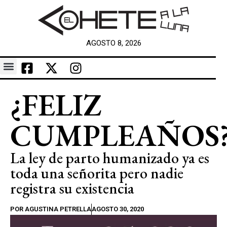
AGOSTO 8, 2026
¿FELIZ
CUMPLEAÑOS
La ley de parto humanizado ya es
toda una señorita pero nadie
registra su existencia
POR
AGUSTINA PETRELLA
AGOSTO 30, 2020