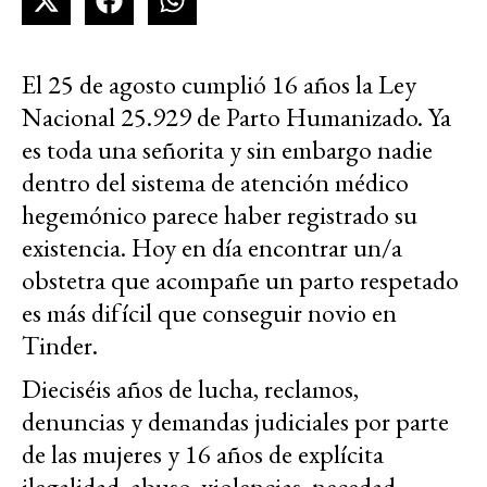
El 25 de agosto cumplió 16 años la Ley
Nacional 25.929 de Parto Humanizado. Ya
es toda una señorita y sin embargo nadie
dentro del sistema de atención médico
hegemónico parece haber registrado su
existencia. Hoy en día encontrar un/a
obstetra que acompañe un parto respetado
es más difícil que conseguir novio en
Tinder.
Dieciséis años de lucha, reclamos,
denuncias y demandas judiciales por parte
de las mujeres y 16 años de explícita
ilegalidad, abuso, violencias, necedad,