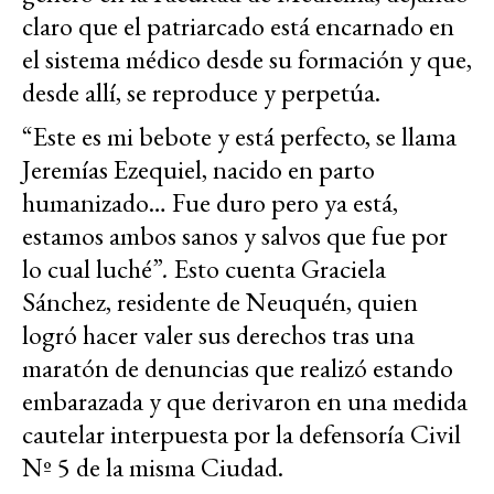
claro que el patriarcado está encarnado en
el sistema médico desde su formación y que,
desde allí, se reproduce y perpetúa.
“Este es mi bebote y está perfecto, se llama
Jeremías Ezequiel, nacido en parto
humanizado… Fue duro pero ya está,
estamos ambos sanos y salvos que fue por
lo cual luché”
.
Esto cuenta Graciela
Sánchez, residente de Neuquén, quien
logró hacer valer sus derechos tras una
maratón de denuncias que realizó estando
embarazada y que derivaron en una medida
cautelar interpuesta por la defensoría Civil
Nº 5 de la misma Ciudad.