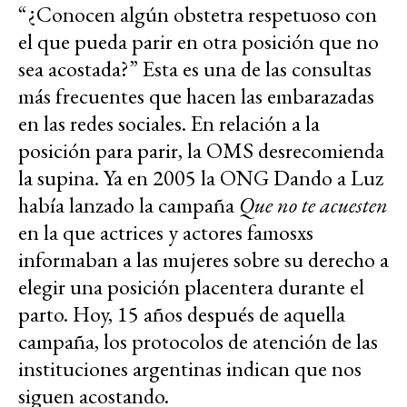
“¿Conocen algún obstetra respetuoso con
el que pueda parir en otra posición que no
sea acostada?” Esta es una de las consultas
más frecuentes que hacen las embarazadas
en las redes sociales. En relación a la
posición para parir, la OMS desrecomienda
la supina. Ya en 2005 la ONG Dando a Luz
había lanzado la campaña
Que no te acuesten
en la que actrices y actores famosxs
informaban a las mujeres sobre su derecho a
elegir una posición placentera durante el
parto. Hoy, 15 años después de aquella
campaña, los protocolos de atención de las
instituciones argentinas indican que nos
siguen acostando.