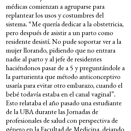
médicas comienzan a agruparse para
replantear los usos y costumbres del
sistema. “Me quería dedicar a la obstetricia,
pero después de asistir a un parto como
residente desistí. No pude soportar ver a la
mujer llorando, pidiendo que no entrara
nadie al parto y al jefe de residentes
haciéndonos pasar de a 5 y preguntándole a
la parturienta que método anticonceptivo
usaría para evitar otro embarazo, cuando el
bebé todavía estaba en el canal vaginal”.
Esto relataba el año pasado una estudiante
de la UBA durante las Jornadas de
profesionales de salud con perspectiva de
género en la Facultad de Medicina, dejando