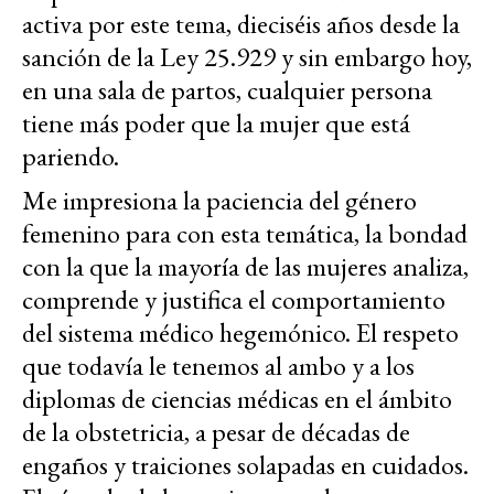
activa por este tema, dieciséis años desde la
sanción de la Ley 25.929 y sin embargo hoy,
en una sala de partos, cualquier persona
tiene más poder que la mujer que está
pariendo.
Me impresiona la paciencia del género
femenino para con esta temática, la bondad
con la que la mayoría de las mujeres analiza,
comprende y justifica el comportamiento
del sistema médico hegemónico. El respeto
que todavía le tenemos al ambo y a los
diplomas de ciencias médicas en el ámbito
de la obstetricia, a pesar de décadas de
engaños y traiciones solapadas en cuidados.