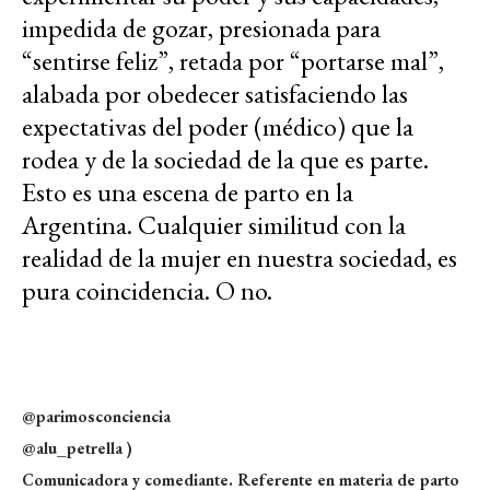
impedida de gozar, presionada para
“sentirse feliz”, retada por “portarse mal”,
alabada por obedecer satisfaciendo las
expectativas del poder (médico) que la
rodea y de la sociedad de la que es parte.
Esto es una escena de parto en la
Argentina. Cualquier similitud con la
realidad de la mujer en nuestra sociedad, es
pura coincidencia. O no.
@parimosconciencia
@alu_petrella )
Comunicadora y comediante. Referente en materia de parto