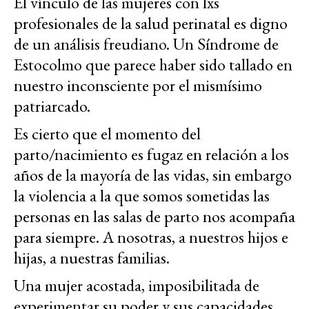
El vínculo de las mujeres con lxs
profesionales de la salud perinatal es digno
de un análisis freudiano. Un Síndrome de
Estocolmo que parece haber sido tallado en
nuestro inconsciente por el mismísimo
patriarcado.
Es cierto que el momento del
parto/nacimiento es fugaz en relación a los
años de la mayoría de las vidas, sin embargo
la violencia a la que somos sometidas las
personas en las salas de parto nos acompaña
para siempre. A nosotras, a nuestros hijos e
hijas, a nuestras familias.
Una mujer acostada, imposibilitada de
experimentar su poder y sus capacidades,