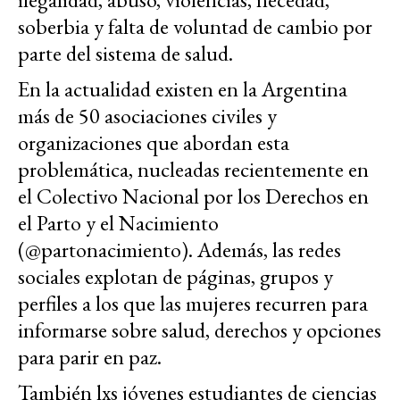
soberbia y falta de voluntad de cambio por
parte del sistema de salud.
En la actualidad existen en la Argentina
más de 50 asociaciones civiles y
organizaciones que abordan esta
problemática, nucleadas recientemente en
el Colectivo Nacional por los Derechos en
el Parto y el Nacimiento
(@partonacimiento). Además, las redes
sociales explotan de páginas, grupos y
perfiles a los que las mujeres recurren para
informarse sobre salud, derechos y opciones
para parir en paz.
También lxs jóvenes estudiantes de ciencias