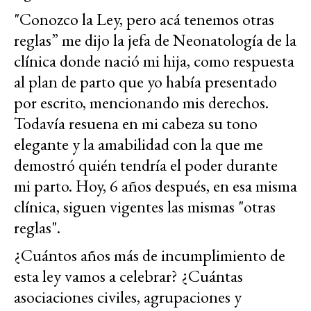
"Conozco la Ley, pero acá tenemos otras
reglas” me dijo la jefa de Neonatología de la
clínica donde nació mi hija, como respuesta
al plan de parto que yo había presentado
por escrito, mencionando mis derechos.
Todavía resuena en mi cabeza su tono
elegante y la amabilidad con la que me
demostró quién tendría el poder durante
mi parto. Hoy, 6 años después, en esa misma
clínica, siguen vigentes las mismas "otras
reglas".
¿Cuántos años más de incumplimiento de
esta ley vamos a celebrar? ¿Cuántas
asociaciones civiles, agrupaciones y