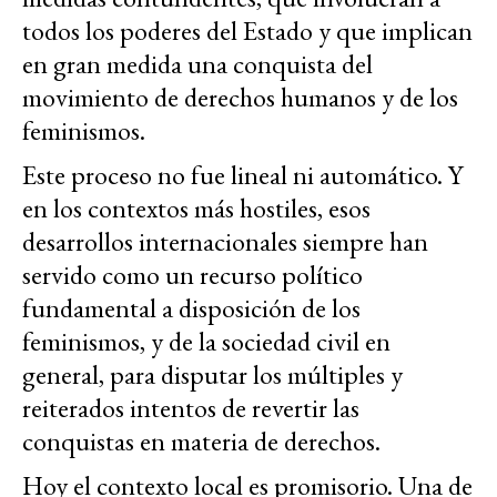
todos los poderes del Estado y que implican
en gran medida una conquista del
movimiento de derechos humanos y de los
feminismos.
Este proceso no fue lineal ni automático. Y
en los contextos más hostiles, esos
desarrollos internacionales siempre han
servido como un recurso político
fundamental a disposición de los
feminismos, y de la sociedad civil en
general, para disputar los múltiples y
reiterados intentos de revertir las
conquistas en materia de derechos.
Hoy el contexto local es promisorio. Una de