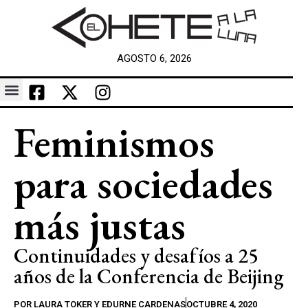
AGOSTO 6, 2026
Feminismos
para sociedades
más justas
Continuidades y desafíos a 25
años de la Conferencia de Beijing
POR
LAURA TOKER Y EDURNE CARDENAS
OCTUBRE 4, 2020