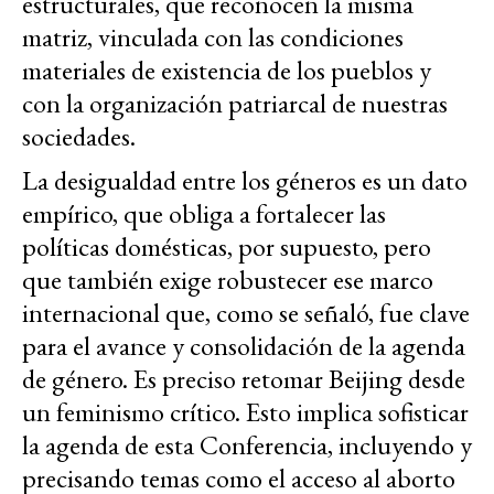
estructurales, que reconocen la misma
matriz, vinculada con las condiciones
materiales de existencia de los pueblos y
con la organización patriarcal de nuestras
sociedades.
La desigualdad entre los géneros es un dato
empírico, que obliga a fortalecer las
políticas domésticas, por supuesto, pero
que también exige robustecer ese marco
internacional que, como se señaló, fue clave
para el avance y consolidación de la agenda
de género. Es preciso retomar Beijing desde
un feminismo crítico. Esto implica sofisticar
la agenda de esta Conferencia, incluyendo y
precisando temas como el acceso al aborto