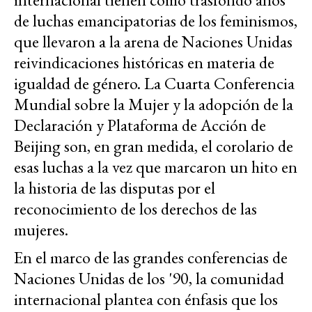
de luchas emancipatorias de los feminismos,
que llevaron a la arena de Naciones Unidas
reivindicaciones históricas en materia de
igualdad de género. La Cuarta Conferencia
Mundial sobre la Mujer y la adopción de la
Declaración y Plataforma de Acción de
Beijing son, en gran medida, el corolario de
esas luchas a la vez que marcaron un hito en
la historia de las disputas por el
reconocimiento de los derechos de las
mujeres.
En el marco de las grandes conferencias de
Naciones Unidas de los '90, la comunidad
internacional plantea con énfasis que los