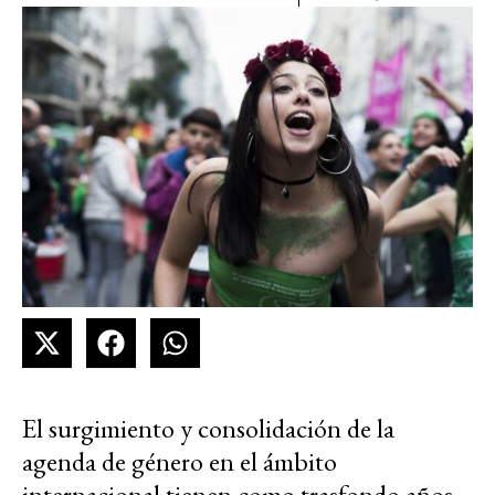
El surgimiento y consolidación de la
agenda de género en el ámbito
internacional tienen como trasfondo años