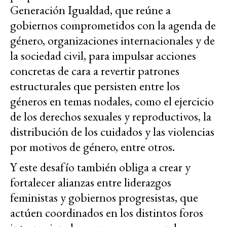
Generación Igualdad, que reúne a
gobiernos comprometidos con la agenda de
género, organizaciones internacionales y de
la sociedad civil, para impulsar acciones
concretas de cara a revertir patrones
estructurales que persisten entre los
géneros en temas nodales, como el ejercicio
de los derechos sexuales y reproductivos, la
distribución de los cuidados y las violencias
por motivos de género, entre otros.
Y este desafío también obliga a crear y
fortalecer alianzas entre liderazgos
feministas y gobiernos progresistas, que
actúen coordinados en los distintos foros