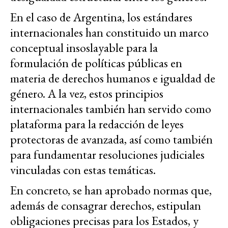
En el caso de Argentina, los estándares
internacionales han constituido un marco
conceptual insoslayable para la
formulación de políticas públicas en
materia de derechos humanos e igualdad de
género. A la vez, estos principios
internacionales también han servido como
plataforma para la redacción de leyes
protectoras de avanzada, así como también
para fundamentar resoluciones judiciales
vinculadas con estas temáticas.
En concreto, se han aprobado normas que,
además de consagrar derechos, estipulan
obligaciones precisas para los Estados, y