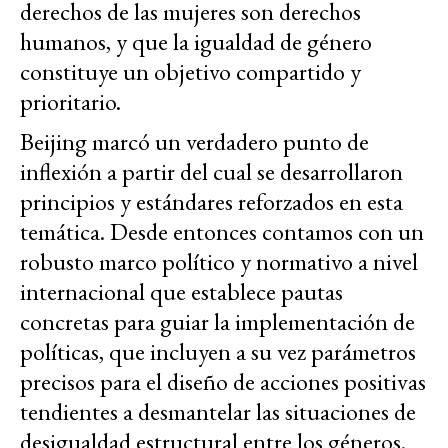
derechos de las mujeres son derechos
humanos, y que la igualdad de género
constituye un objetivo compartido y
prioritario.
Beijing marcó un verdadero punto de
inflexión a partir del cual se desarrollaron
principios y estándares reforzados en esta
temática. Desde entonces contamos con un
robusto marco político y normativo a nivel
internacional que establece pautas
concretas para guiar la implementación de
políticas, que incluyen a su vez parámetros
precisos para el diseño de acciones positivas
tendientes a desmantelar las situaciones de
desigualdad estructural entre los géneros.