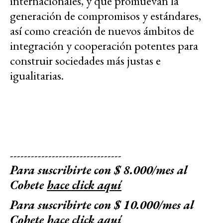
internacionales, y que promuevan la
generación de compromisos y estándares,
así como creación de nuevos ámbitos de
integración y cooperación potentes para
construir sociedades más justas e
igualitarias.
--------------------------------
Para suscribirte con $ 8.000/mes al
Cohete
hace click aquí
Para suscribirte con $ 10.000/mes al
Cohete
hace click aquí