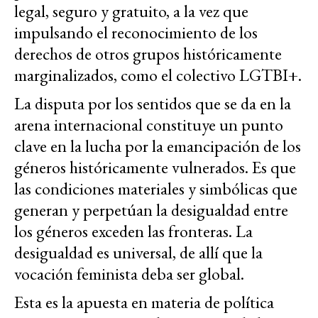
legal, seguro y gratuito, a la vez que
impulsando el reconocimiento de los
derechos de otros grupos históricamente
marginalizados, como el colectivo LGTBI+.
La disputa por los sentidos que se da en la
arena internacional constituye un punto
clave en la lucha por la emancipación de los
géneros históricamente vulnerados. Es que
las condiciones materiales y simbólicas que
generan y perpetúan la desigualdad entre
los géneros exceden las fronteras. La
desigualdad es universal, de allí que la
vocación feminista deba ser global.
Esta es la apuesta en materia de política