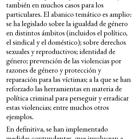
también en muchos casos para los
particulares. El abanico temático es amplio:
se ha legislado sobre la igualdad de género
en distintos ámbitos (incluidos el político,
el sindical y el doméstico); sobre derechos
sexuales y reproductivos; identidad de
género; prevención de las violencias por
razones de género y protección y
reparación para las víctimas; a la que se han
reforzado las herramientas en materia de
política criminal para perseguir y erradicar
estas violencias; entre muchos otros
ejemplos.
En definitiva, se han implementado
medidas contundentes, que involucran a