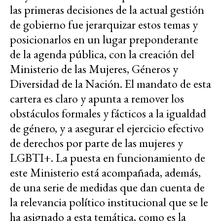
las primeras decisiones de la actual gestión
de gobierno fue jerarquizar estos temas y
posicionarlos en un lugar preponderante
de la agenda pública, con la creación del
Ministerio de las Mujeres, Géneros y
Diversidad de la Nación. El mandato de esta
cartera es claro y apunta a remover los
obstáculos formales y fácticos a la igualdad
de género, y a asegurar el ejercicio efectivo
de derechos por parte de las mujeres y
LGBTI+. La puesta en funcionamiento de
este Ministerio está acompañada, además,
de una serie de medidas que dan cuenta de
la relevancia político institucional que se le
ha asignado a esta temática, como es la