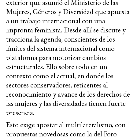
exterior que asumió el Ministerio de las
Mujeres, Géneros y Diversidad que apuesta
a un trabajo internacional con una
impronta feminista. Desde allí se discute y
tracciona la agenda, conscientes de los
límites del sistema internacional como
plataforma para motorizar cambios
estructurales. Ello sobre todo en un
contexto como el actual, en donde los
sectores conservadores, reticentes al
reconocimiento y avance de los derechos de
las mujeres y las diversidades tienen fuerte
presencia.
Esto exige apostar al multilateralismo, con
propuestas novedosas como la del Foro