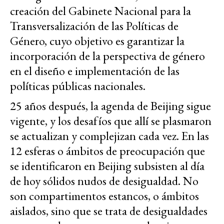
creación del Gabinete Nacional para la
Transversalización de las Políticas de
Género, cuyo objetivo es garantizar la
incorporación de la perspectiva de género
en el diseño e implementación de las
políticas públicas nacionales.
25 años después, la agenda de Beijing sigue
vigente, y los desafíos que allí se plasmaron
se actualizan y complejizan cada vez. En las
12 esferas o ámbitos de preocupación que
se identificaron en Beijing subsisten al día
de hoy sólidos nudos de desigualdad. No
son compartimentos estancos, o ámbitos
aislados, sino que se trata de desigualdades