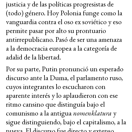
justicia y de las políticas progresistas de
(todo) género. Hoy Polonia funge como la
vanguardia contra el oso ex soviético y eso
permite pasar por alto su prontuario
antirrepublicano. Pasó de ser una amenaza
a la democracia europea a la categoría de
adalid de la libertad.
Por su parte, Putin pronunció un esperado
discurso ante la Duma, el parlamento ruso,
cuyos integrantes lo escucharon con
aparente interés y lo aplaudieron con ese
ritmo cansino que distinguía bajo el
comunismo a la antigua
nomenklatura
y
sigue distinguiendo, bajo el capitalismo, a la
nueva. El discurso fue directo y extenso.