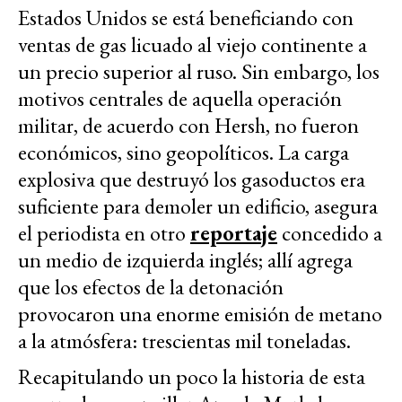
Estados Unidos se está beneficiando con
ventas de gas licuado al viejo continente a
un precio superior al ruso. Sin embargo, los
motivos centrales de aquella operación
militar, de acuerdo con Hersh, no fueron
económicos, sino geopolíticos. La carga
explosiva que destruyó los gasoductos era
suficiente para demoler un edificio, asegura
el periodista en otro
reportaje
concedido a
un medio de izquierda inglés; allí agrega
que los efectos de la detonación
provocaron una enorme emisión de metano
a la atmósfera: trescientas mil toneladas.
Recapitulando un poco la historia de esta