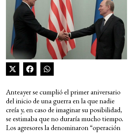
Anteayer se cumplió el primer aniversario
del inicio de una guerra en la que nadie
creía y, en caso de imaginar su posibilidad,
se estimaba que no duraría mucho tiempo.
Los agresores la denominaron “operación