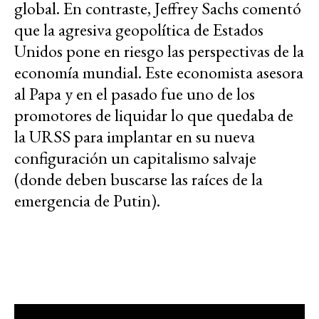
global. En contraste, Jeffrey Sachs comentó
que la agresiva geopolítica de Estados
Unidos pone en riesgo las perspectivas de la
economía mundial. Este economista asesora
al Papa y en el pasado fue uno de los
promotores de liquidar lo que quedaba de
la URSS para implantar en su nueva
configuración un capitalismo salvaje
(donde deben buscarse las raíces de la
emergencia de Putin).