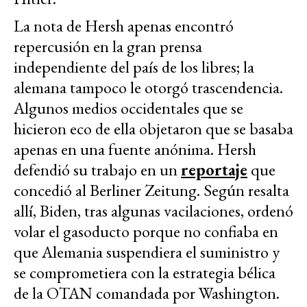
La nota de Hersh apenas encontró
repercusión en la gran prensa
independiente del país de los libres; la
alemana tampoco le otorgó trascendencia.
Algunos medios occidentales que se
hicieron eco de ella objetaron que se basaba
apenas en una fuente anónima. Hersh
defendió su trabajo en un
reportaje
que
concedió al Berliner Zeitung. Según resalta
allí, Biden, tras algunas vacilaciones, ordenó
volar el gasoducto porque no confiaba en
que Alemania suspendiera el suministro y
se comprometiera con la estrategia bélica
de la OTAN comandada por Washington.