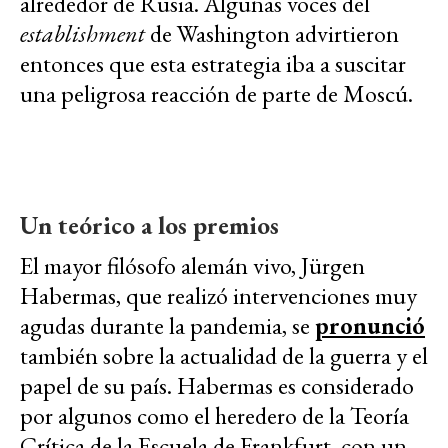
alrededor de Rusia. Algunas voces del
establishment
de Washington advirtieron
entonces que esta estrategia iba a suscitar
una peligrosa reacción de parte de Moscú.
Un teórico a los premios
El mayor filósofo alemán vivo, Jürgen
Habermas, que realizó intervenciones muy
agudas durante la pandemia, se
pronunció
también sobre la actualidad de la guerra y el
papel de su país. Habermas es considerado
por algunos como el heredero de la Teoría
Crítica de la Escuela de Frankfurt, con un