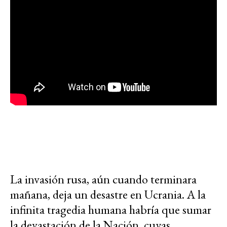
La invasión rusa, aún cuando terminara
mañana, deja un desastre en Ucrania. A la
infinita tragedia humana habría que sumar
la devastación de la Nación, cuyas