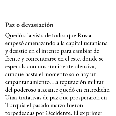
Paz o devastación
Quedó a la vista de todos que Rusia
empezó amenazando a la capital ucraniana
y desistió en el intento para cambiar de
frente y concentrarse en el este, donde se
especula con una inminente ofensiva,
aunque hasta el momento solo hay un
empantanamiento. La reputación militar
del poderoso atacante quedó en entredicho.
Unas tratativas de paz que prosperaron en
Turquía el pasado marzo fueron
torpedeadas por Occidente. El ex primer