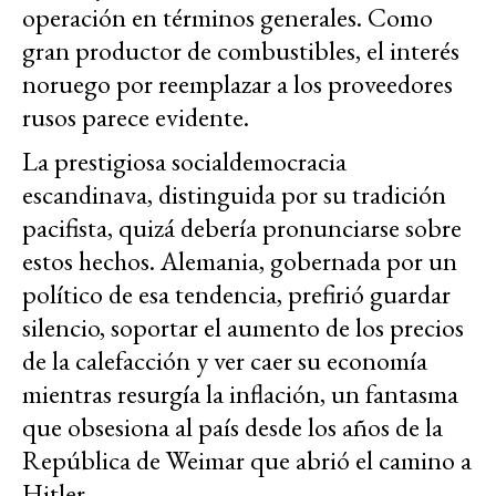
operación en términos generales. Como
gran productor de combustibles, el interés
noruego por reemplazar a los proveedores
rusos parece evidente.
La prestigiosa socialdemocracia
escandinava, distinguida por su tradición
pacifista, quizá debería pronunciarse sobre
estos hechos. Alemania, gobernada por un
político de esa tendencia, prefirió guardar
silencio, soportar el aumento de los precios
de la calefacción y ver caer su economía
mientras resurgía la inflación, un fantasma
que obsesiona al país desde los años de la
República de Weimar que abrió el camino a
Hitler.