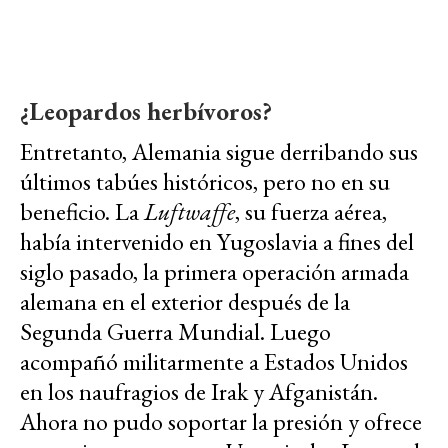
¿Leopardos herbívoros?
Entretanto, Alemania sigue derribando sus
últimos tabúes históricos, pero no en su
beneficio. La
Luftwaffe
, su fuerza aérea,
había intervenido en Yugoslavia a fines del
siglo pasado, la primera operación armada
alemana en el exterior después de la
Segunda Guerra Mundial. Luego
acompañó militarmente a Estados Unidos
en los naufragios de Irak y Afganistán.
Ahora no pudo soportar la presión y ofrece