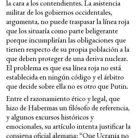
la cara a los contendientes. La asistencia
militar de los gobiernos occidentales,
argumenta, no puede traspasar la línea roja
que los situaría como parte beligerante
porque incumplirían las obligaciones que
tienen respecto de su propia población a la
que deben proteger de una deriva nuclear.
El problema es que esa línea roja no está
establecida en ningún código y el árbitro
que decide sobre ella no es otro que Putin.
Entre el razonamiento ético y legal, que
hizo de Habermas un filósofo de referencia,
y algunos excursos históricos y
emocionales, su artículo intenta justificar la
consigna oficial alemana: “Que Ucrania no