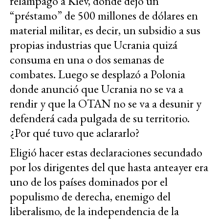
relámpago a Kiev, donde dejó un
“préstamo” de 500 millones de dólares en
material militar, es decir, un subsidio a sus
propias industrias que Ucrania quizá
consuma en una o dos semanas de
combates. Luego se desplazó a Polonia
donde anunció que Ucrania no se va a
rendir y que la OTAN no se va a desunir y
defenderá cada pulgada de su territorio.
¿Por qué tuvo que aclararlo?
Eligió hacer estas declaraciones secundado
por los dirigentes del que hasta anteayer era
uno de los países dominados por el
populismo de derecha, enemigo del
liberalismo, de la independencia de la