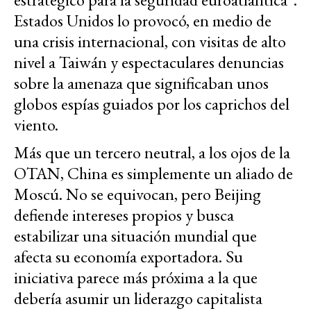
Estados Unidos lo provocó, en medio de
una crisis internacional, con visitas de alto
nivel a Taiwán y espectaculares denuncias
sobre la amenaza que significaban unos
globos espías guiados por los caprichos del
viento.
Más que un tercero neutral, a los ojos de la
OTAN, China es simplemente un aliado de
Moscú. No se equivocan, pero Beijing
defiende intereses propios y busca
estabilizar una situación mundial que
afecta su economía exportadora. Su
iniciativa parece más próxima a la que
debería asumir un liderazgo capitalista