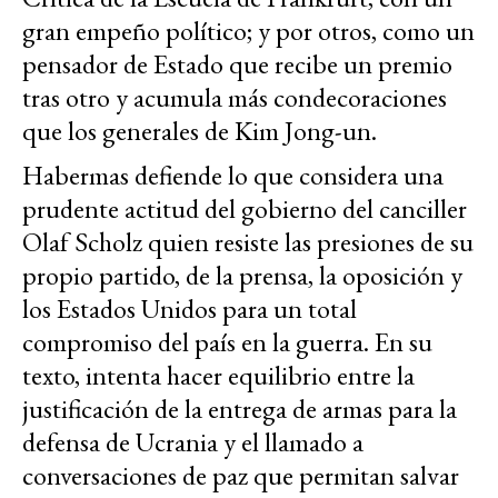
gran empeño político; y por otros, como un
pensador de Estado que recibe un premio
tras otro y acumula más condecoraciones
que los generales de Kim Jong-un.
Habermas defiende lo que considera una
prudente actitud del gobierno del canciller
Olaf Scholz quien resiste las presiones de su
propio partido, de la prensa, la oposición y
los Estados Unidos para un total
compromiso del país en la guerra. En su
texto, intenta hacer equilibrio entre la
justificación de la entrega de armas para la
defensa de Ucrania y el llamado a
conversaciones de paz que permitan salvar