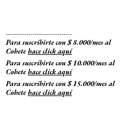
--------------------------------
Para suscribirte con $ 8.000/mes al
Cohete
hace click aquí
Para suscribirte con $ 10.000/mes al
Cohete
hace click aquí
Para suscribirte con $ 15.000/mes al
Cohete
hace click aquí