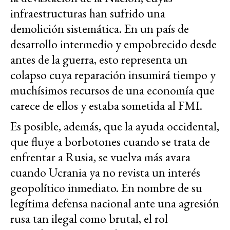
infraestructuras han sufrido una
demolición sistemática. En un país de
desarrollo intermedio y empobrecido desde
antes de la guerra, esto representa un
colapso cuya reparación insumirá tiempo y
muchísimos recursos de una economía que
carece de ellos y estaba sometida al FMI.
Es posible, además, que la ayuda occidental,
que fluye a borbotones cuando se trata de
enfrentar a Rusia, se vuelva más avara
cuando Ucrania ya no revista un interés
geopolítico inmediato. En nombre de su
legítima defensa nacional ante una agresión
rusa tan ilegal como brutal, el rol