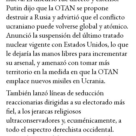
Putin dijo que la OTAN se propone
destruir a Rusia y advirtió que el conflicto
ucraniano puede volverse global y atómico.
Anunció la suspensión del último tratado
nuclear vigente con Estados Unidos, lo que
le dejaría las manos libres para incrementar
su arsenal, y amenazó con tomar más
territorio en la medida en que la OTAN
emplace nuevos misiles en Ucrania.
También lanzó líneas de seducción
reaccionarias dirigidas a su electorado más
fiel, a los jerarcas religiosos
ultraconservadores y, ecuménicamente, a
todo el espectro derechista occidental.