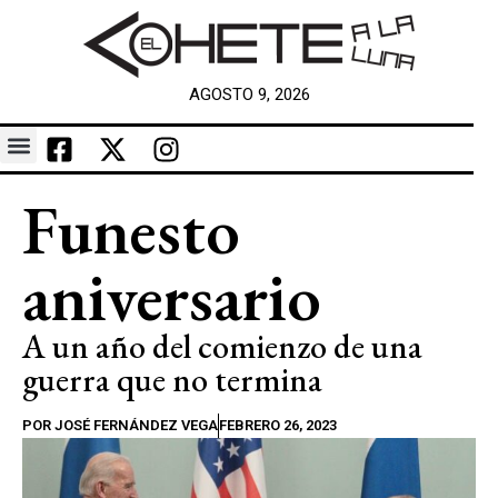
AGOSTO 9, 2026
Funesto
aniversario
A un año del comienzo de una
guerra que no termina
POR
JOSÉ FERNÁNDEZ VEGA
FEBRERO 26, 2023