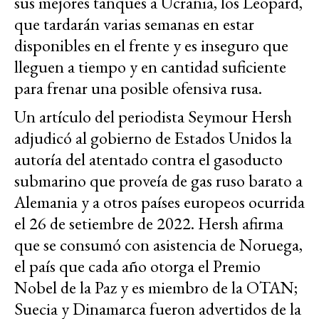
sus mejores tanques a Ucrania, los Leopard,
que tardarán varias semanas en estar
disponibles en el frente y es inseguro que
lleguen a tiempo y en cantidad suficiente
para frenar una posible ofensiva rusa.
Un artículo del periodista Seymour Hersh
adjudicó al gobierno de Estados Unidos la
autoría del atentado contra el gasoducto
submarino que proveía de gas ruso barato a
Alemania y a otros países europeos ocurrida
el 26 de setiembre de 2022. Hersh afirma
que se consumó con asistencia de Noruega,
el país que cada año otorga el Premio
Nobel de la Paz y es miembro de la OTAN;
Suecia y Dinamarca fueron advertidos de la