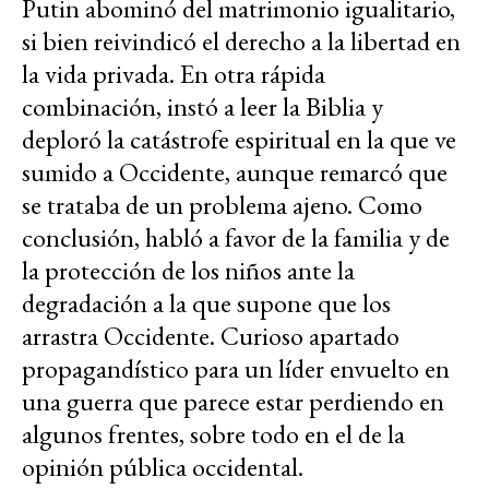
Putin abominó del matrimonio igualitario,
si bien reivindicó el derecho a la libertad en
la vida privada. En otra rápida
combinación, instó a leer la Biblia y
deploró la catástrofe espiritual en la que ve
sumido a Occidente, aunque remarcó que
se trataba de un problema ajeno. Como
conclusión, habló a favor de la familia y de
la protección de los niños ante la
degradación a la que supone que los
arrastra Occidente. Curioso apartado
propagandístico para un líder envuelto en
una guerra que parece estar perdiendo en
algunos frentes, sobre todo en el de la
opinión pública occidental.