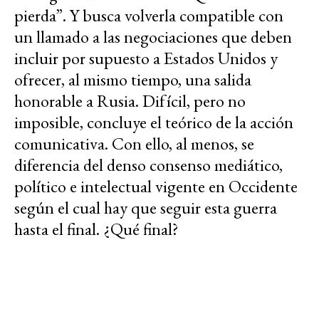
pierda”. Y busca volverla compatible con
un llamado a las negociaciones que deben
incluir por supuesto a Estados Unidos y
ofrecer, al mismo tiempo, una salida
honorable a Rusia. Difícil, pero no
imposible, concluye el teórico de la acción
comunicativa. Con ello, al menos, se
diferencia del denso consenso mediático,
político e intelectual vigente en Occidente
según el cual hay que seguir esta guerra
hasta el final. ¿Qué final?