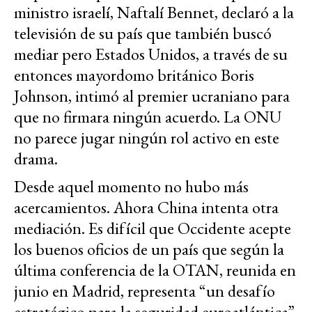
ministro israelí, Naftalí Bennet, declaró a la
televisión de su país que también buscó
mediar pero Estados Unidos, a través de su
entonces mayordomo británico Boris
Johnson, intimó al premier ucraniano para
que no firmara ningún acuerdo. La ONU
no parece jugar ningún rol activo en este
drama.
Desde aquel momento no hubo más
acercamientos. Ahora China intenta otra
mediación. Es difícil que Occidente acepte
los buenos oficios de un país que según la
última conferencia de la OTAN, reunida en
junio en Madrid, representa “un desafío
estratégico para la seguridad euroatlántica”.