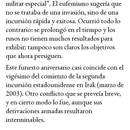
militar especial”. El eufemismo sugería que
no se trataba de una invasión, sino de una
incursión rápida y exitosa. Ocurrió todo lo
contrario: se prolongó en el tiempo y los
rusos no tienen muchos resultados para
exhibir; tampoco son claros los objetivos
que ahora persiguen.
Este funesto aniversario casi coincide con el
vigésimo del comienzo de la segunda
incursión estadounidense en Irak (marzo de
2003). Otro conflicto que se preveía breve,
y en cierto modo lo fue, aunque sus
derivaciones armadas resultaron
interminables.