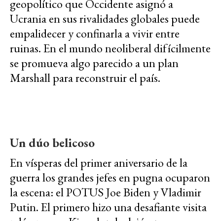
geopolítico que Occidente asignó a
Ucrania en sus rivalidades globales puede
empalidecer y confinarla a vivir entre
ruinas. En el mundo neoliberal difícilmente
se promueva algo parecido a un plan
Marshall para reconstruir el país.
Un dúo belicoso
En vísperas del primer aniversario de la
guerra los grandes jefes en pugna ocuparon
la escena: el POTUS Joe Biden y Vladimir
Putin. El primero hizo una desafiante visita