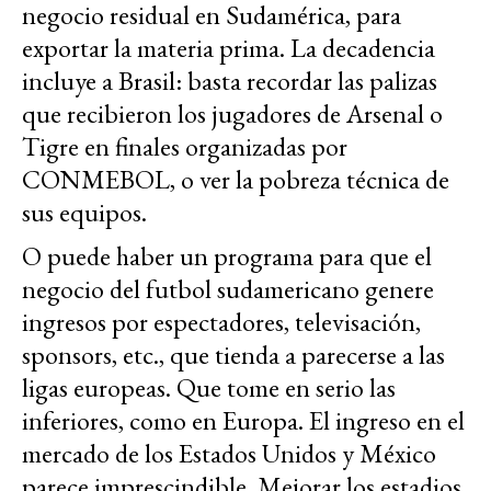
negocio residual en Sudamérica, para
exportar la materia prima. La decadencia
incluye a Brasil: basta recordar las palizas
que recibieron los jugadores de Arsenal o
Tigre en finales organizadas por
CONMEBOL, o ver la pobreza técnica de
sus equipos.
O puede haber un programa para que el
negocio del futbol sudamericano genere
ingresos por espectadores, televisación,
sponsors, etc., que tienda a parecerse a las
ligas europeas. Que tome en serio las
inferiores, como en Europa. El ingreso en el
mercado de los Estados Unidos y México
parece imprescindible. Mejorar los estadios,