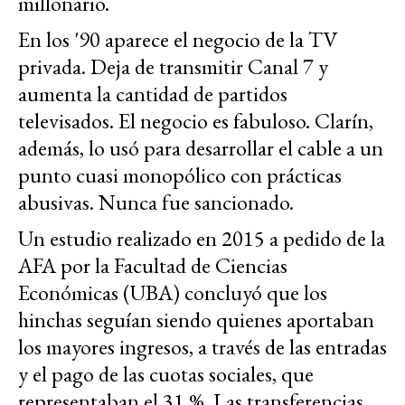
millonario.
En los '90 aparece el negocio de la TV
privada. Deja de transmitir Canal 7 y
aumenta la cantidad de partidos
televisados. El negocio es fabuloso. Clarín,
además, lo usó para desarrollar el cable a un
punto cuasi monopólico con prácticas
abusivas. Nunca fue sancionado.
Un estudio realizado en 2015 a pedido de la
AFA por la Facultad de Ciencias
Económicas (UBA) concluyó que los
hinchas seguían siendo quienes aportaban
los mayores ingresos, a través de las entradas
y el pago de las cuotas sociales, que
representaban el 31 %. Las transferencias