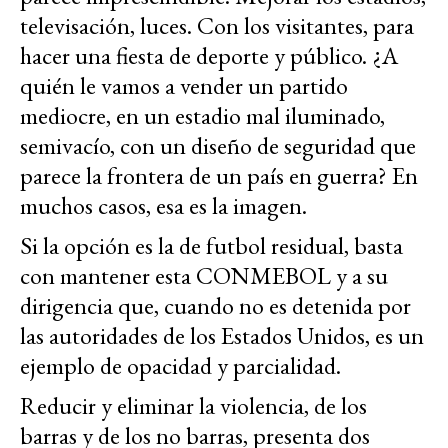
televisación, luces. Con los visitantes, para
hacer una fiesta de deporte y público. ¿A
quién le vamos a vender un partido
mediocre, en un estadio mal iluminado,
semivacío, con un diseño de seguridad que
parece la frontera de un país en guerra? En
muchos casos, esa es la imagen.
Si la opción es la de futbol residual, basta
con mantener esta CONMEBOL y a su
dirigencia que, cuando no es detenida por
las autoridades de los Estados Unidos, es un
ejemplo de opacidad y parcialidad.
Reducir y eliminar la violencia, de los
barras y de los no barras, presenta dos