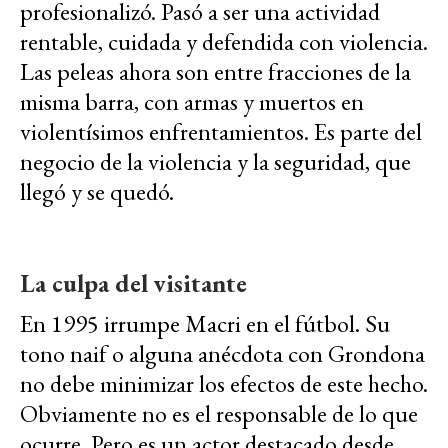
profesionalizó. Pasó a ser una actividad
rentable, cuidada y defendida con violencia.
Las peleas ahora son entre fracciones de la
misma barra, con armas y muertos en
violentísimos enfrentamientos. Es parte del
negocio de la violencia y la seguridad, que
llegó y se quedó.
La culpa del visitante
En 1995 irrumpe Macri en el fútbol. Su
tono naif o alguna anécdota con Grondona
no debe minimizar los efectos de este hecho.
Obviamente no es el responsable de lo que
ocurre. Pero es un actor destacado desde