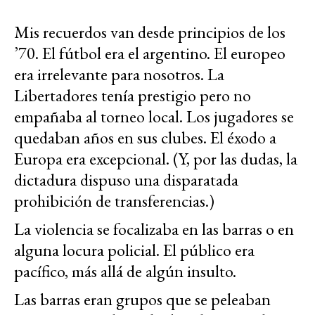
Mis recuerdos van desde principios de los
’70. El fútbol era el argentino. El europeo
era irrelevante para nosotros. La
Libertadores tenía prestigio pero no
empañaba al torneo local. Los jugadores se
quedaban años en sus clubes. El éxodo a
Europa era excepcional. (Y, por las dudas, la
dictadura dispuso una disparatada
prohibición de transferencias.)
La violencia se focalizaba en las barras o en
alguna locura policial. El público era
pacífico, más allá de algún insulto.
Las barras eran grupos que se peleaban