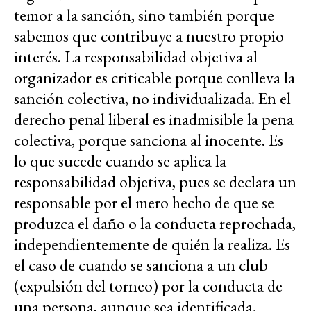
temor a la sanción, sino también porque
sabemos que contribuye a nuestro propio
interés. La responsabilidad objetiva al
organizador es criticable porque conlleva la
sanción colectiva, no individualizada. En el
derecho penal liberal es inadmisible la pena
colectiva, porque sanciona al inocente. Es
lo que sucede cuando se aplica la
responsabilidad objetiva, pues se declara un
responsable por el mero hecho de que se
produzca el daño o la conducta reprochada,
independientemente de quién la realiza. Es
el caso de cuando se sanciona a un club
(expulsión del torneo) por la conducta de
una persona, aunque sea identificada.