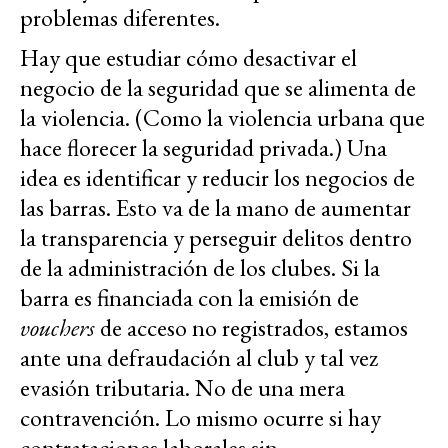
problemas diferentes.
Hay que estudiar cómo desactivar el
negocio de la seguridad que se alimenta de
la violencia. (Como la violencia urbana que
hace florecer la seguridad privada.) Una
idea es identificar y reducir los negocios de
las barras. Esto va de la mano de aumentar
la transparencia y perseguir delitos dentro
de la administración de los clubes. Si la
barra es financiada con la emisión de
vouchers
de acceso no registrados, estamos
ante una defraudación al club y tal vez
evasión tributaria. No de una mera
contravención. Lo mismo ocurre si hay
contrataciones laborales sin