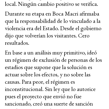
local. Ningún cambio positivo se verifica.
Durante su etapa en Boca Macri afirmaba
que la responsabilidad de lo vinculado a la
violencia era del Estado. Desde el gobierno
dijo que volverían los visitantes. Cero
resultados.
En base a un análisis muy primitivo, ideó
un régimen de exclusión de personas de los
estadios que supone que la solución es
actuar sobre los efectos, y no sobre las
causas. Para peor, el régimen es
inconstitucional. Sin ley que lo autorice
pues el proyecto que envió no fue
sancionado, creó una suerte de sanción