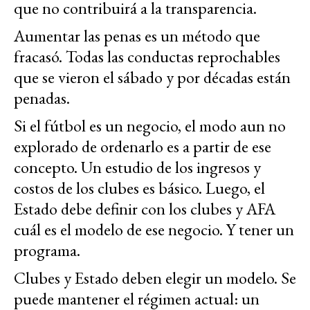
que no contribuirá a la transparencia.
Aumentar las penas es un método que
fracasó. Todas las conductas reprochables
que se vieron el sábado y por décadas están
penadas.
Si el fútbol es un negocio, el modo aun no
explorado de ordenarlo es a partir de ese
concepto. Un estudio de los ingresos y
costos de los clubes es básico. Luego, el
Estado debe definir con los clubes y AFA
cuál es el modelo de ese negocio. Y tener un
programa.
Clubes y Estado deben elegir un modelo. Se
puede mantener el régimen actual: un