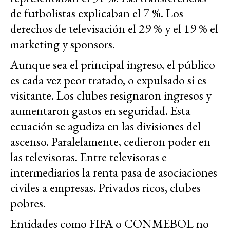
de futbolistas explicaban el 7 %. Los
derechos de televisación el 29 % y el 19 % el
marketing y sponsors.
Aunque sea el principal ingreso, el público
es cada vez peor tratado, o expulsado si es
visitante. Los clubes resignaron ingresos y
aumentaron gastos en seguridad. Esta
ecuación se agudiza en las divisiones del
ascenso. Paralelamente, cedieron poder en
las televisoras. Entre televisoras e
intermediarios la renta pasa de asociaciones
civiles a empresas. Privados ricos, clubes
pobres.
Entidades como FIFA o CONMEBOL no