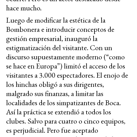
hace mucho.
Luego de modificar la estética de la
Bombonera e introducir conceptos de
gestión empresarial, inauguró la
estigmatización del visitante. Con un
discurso supuestamente moderno (“como
se hace en Europa”) limitó el acceso de los
visitantes a 3.000 espectadores. El enojo de
los hinchas obligó a sus dirigentes,
malgrado sus finanzas, a limitar las
localidades de los simpatizantes de Boca.
Así la práctica se extendió a todos los
clubes. Salvo para cuatro o cinco equipos,
es perjudicial. Pero fue aceptado