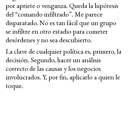
por apriete o venganza. Queda la hipótesis
del “comando infiltrado”. Me parece
disparatado. No es tan fácil que un grupo
se infiltre en otro estadio para cometer
desórdenes y no sea descubierto.
La clave de cualquier política es, primero, la
decisión. Segundo, hacer un análisis
correcto de las causas y los negocios
involucrados. Y, por fin, aplicarlo a quien le
toque.