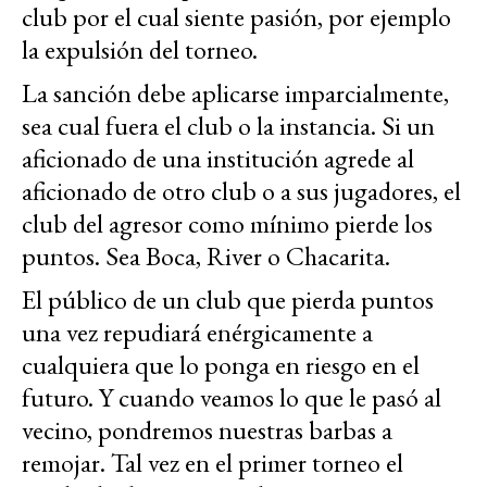
club por el cual siente pasión, por ejemplo
la expulsión del torneo.
La sanción debe aplicarse imparcialmente,
sea cual fuera el club o la instancia. Si un
aficionado de una institución agrede al
aficionado de otro club o a sus jugadores, el
club del agresor como mínimo pierde los
puntos. Sea Boca, River o Chacarita.
El público de un club que pierda puntos
una vez repudiará enérgicamente a
cualquiera que lo ponga en riesgo en el
futuro. Y cuando veamos lo que le pasó al
vecino, pondremos nuestras barbas a
remojar. Tal vez en el primer torneo el