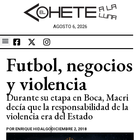
AGOSTO 6, 2026
Futbol, negocios
y violencia
Durante su etapa en Boca, Macri
decía que la responsabilidad de la
violencia era del Estado
POR
ENRIQUE HIDALGO
DICIEMBRE 2, 2018