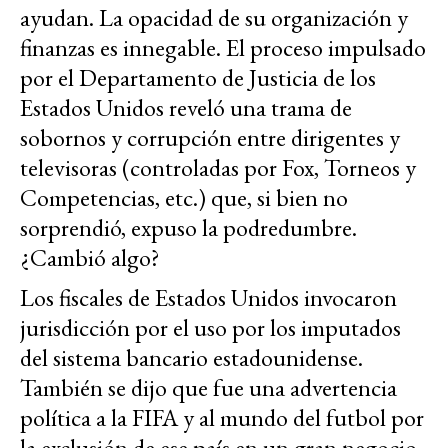
ayudan. La opacidad de su organización y
finanzas es innegable. El proceso impulsado
por el Departamento de Justicia de los
Estados Unidos reveló una trama de
sobornos y corrupción entre dirigentes y
televisoras (controladas por Fox, Torneos y
Competencias, etc.) que, si bien no
sorprendió, expuso la podredumbre.
¿Cambió algo?
Los fiscales de Estados Unidos invocaron
jurisdicción por el uso por los imputados
del sistema bancario estadounidense.
También se dijo que fue una advertencia
política a la FIFA y al mundo del futbol por
la exclusión de ese país en un gran negocio.