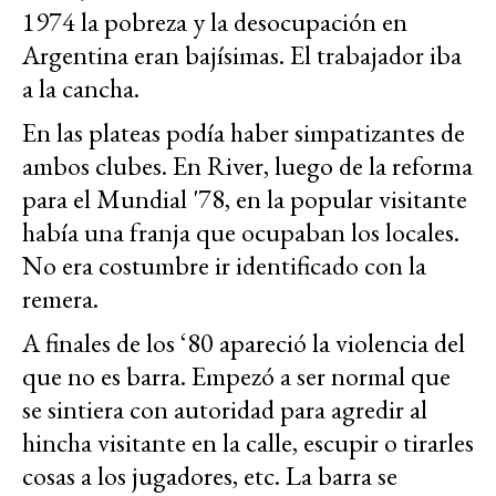
1974 la pobreza y la desocupación en
Argentina eran bajísimas. El trabajador iba
a la cancha.
En las plateas podía haber simpatizantes de
ambos clubes. En River, luego de la reforma
para el Mundial '78, en la popular visitante
había una franja que ocupaban los locales.
No era costumbre ir identificado con la
remera.
A finales de los ‘80 apareció la violencia del
que no es barra. Empezó a ser normal que
se sintiera con autoridad para agredir al
hincha visitante en la calle, escupir o tirarles
cosas a los jugadores, etc. La barra se