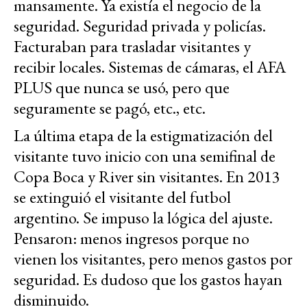
mansamente. Ya existía el negocio de la
seguridad. Seguridad privada y policías.
Facturaban para trasladar visitantes y
recibir locales. Sistemas de cámaras, el AFA
PLUS que nunca se usó, pero que
seguramente se pagó, etc., etc.
La última etapa de la estigmatización del
visitante tuvo inicio con una semifinal de
Copa Boca y River sin visitantes. En 2013
se extinguió el visitante del futbol
argentino. Se impuso la lógica del ajuste.
Pensaron: menos ingresos porque no
vienen los visitantes, pero menos gastos por
seguridad. Es dudoso que los gastos hayan
disminuido.