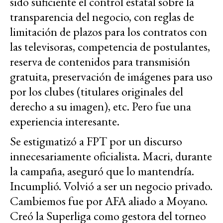
sido suficiente el control estatal sobre la
transparencia del negocio, con reglas de
limitación de plazos para los contratos con
las televisoras, competencia de postulantes,
reserva de contenidos para transmisión
gratuita, preservación de imágenes para uso
por los clubes (titulares originales del
derecho a su imagen), etc. Pero fue una
experiencia interesante.
Se estigmatizó a FPT por un discurso
innecesariamente oficialista. Macri, durante
la campaña, aseguró que lo mantendría.
Incumplió. Volvió a ser un negocio privado.
Cambiemos fue por AFA aliado a Moyano.
Creó la Superliga como gestora del torneo