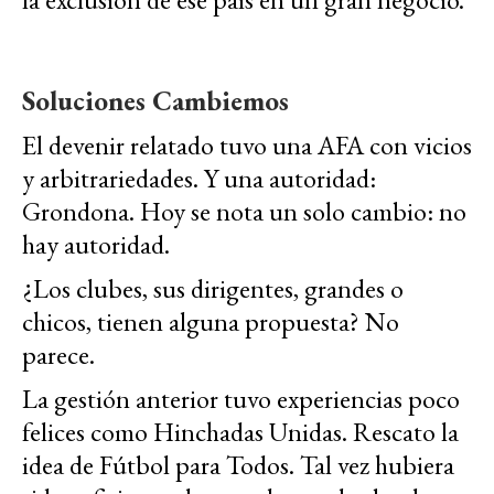
Soluciones Cambiemos
El devenir relatado tuvo una AFA con vicios
y arbitrariedades. Y una autoridad:
Grondona. Hoy se nota un solo cambio: no
hay autoridad.
¿Los clubes, sus dirigentes, grandes o
chicos, tienen alguna propuesta? No
parece.
La gestión anterior tuvo experiencias poco
felices como Hinchadas Unidas. Rescato la
idea de Fútbol para Todos. Tal vez hubiera