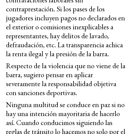
contraprestación. Si los pases de los
jugadores incluyen pagos no declarados en
el exterior o comisiones inexplicables a
representantes, hay delitos de lavado,
defraudación, etc. La transparencia achica
la renta ilegal y la presión de la barra.
Respecto de la violencia que no viene de la
barra, sugiero pensar en aplicar
severamente la responsabilidad objetiva
con sanciones deportivas.
Ninguna multitud se conduce en paz si no
hay una intención mayoritaria de hacerlo
así. Cuando conducimos siguiendo las
reglas de tránsito lo hacemos no solo por el