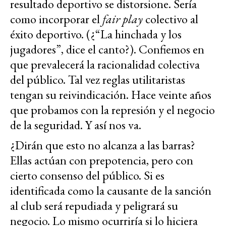
resultado deportivo se distorsione. Sería
como incorporar el
fair play
colectivo al
éxito deportivo. (¿“La hinchada y los
jugadores”, dice el canto?). Confiemos en
que prevalecerá la racionalidad colectiva
del público. Tal vez reglas utilitaristas
tengan su reivindicación. Hace veinte años
que probamos con la represión y el negocio
de la seguridad. Y así nos va.
¿Dirán que esto no alcanza a las barras?
Ellas actúan con prepotencia, pero con
cierto consenso del público. Si es
identificada como la causante de la sanción
al club será repudiada y peligrará su
negocio. Lo mismo ocurriría si lo hiciera