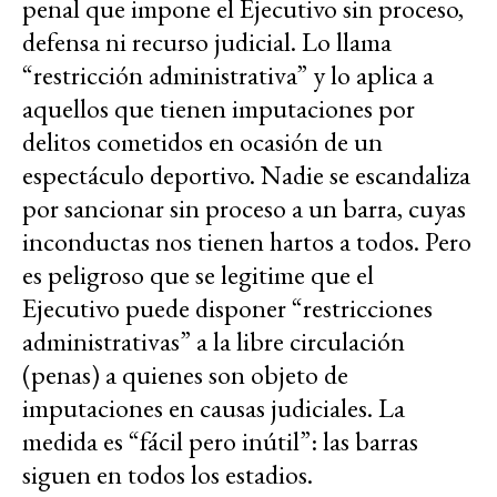
penal que impone el Ejecutivo sin proceso,
defensa ni recurso judicial. Lo llama
“restricción administrativa” y lo aplica a
aquellos que tienen imputaciones por
delitos cometidos en ocasión de un
espectáculo deportivo. Nadie se escandaliza
por sancionar sin proceso a un barra, cuyas
inconductas nos tienen hartos a todos. Pero
es peligroso que se legitime que el
Ejecutivo puede disponer “restricciones
administrativas” a la libre circulación
(penas) a quienes son objeto de
imputaciones en causas judiciales. La
medida es “fácil pero inútil”: las barras
siguen en todos los estadios.