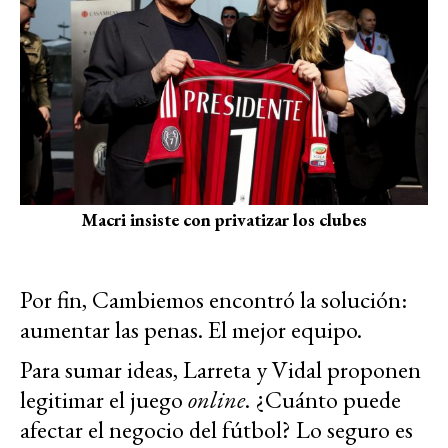
Macri insiste con privatizar los clubes
Por fin, Cambiemos encontró la solución:
aumentar las penas. El mejor equipo.
Para sumar ideas, Larreta y Vidal proponen
legitimar el juego
online
. ¿Cuánto puede
afectar el negocio del fútbol? Lo seguro es