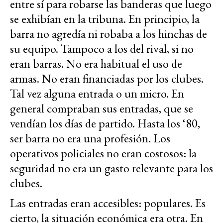
entre sí para robarse las banderas que luego
se exhibían en la tribuna. En principio, la
barra no agredía ni robaba a los hinchas de
su equipo. Tampoco a los del rival, si no
eran barras. No era habitual el uso de
armas. No eran financiadas por los clubes.
Tal vez alguna entrada o un micro. En
general compraban sus entradas, que se
vendían los días de partido. Hasta los ‘80,
ser barra no era una profesión. Los
operativos policiales no eran costosos: la
seguridad no era un gasto relevante para los
clubes.
Las entradas eran accesibles: populares. Es
cierto, la situación económica era otra. En