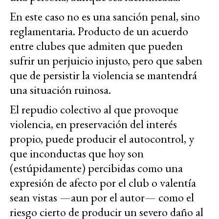
En este caso no es una sanción penal, sino
reglamentaria. Producto de un acuerdo
entre clubes que admiten que pueden
sufrir un perjuicio injusto, pero que saben
que de persistir la violencia se mantendrá
una situación ruinosa.
El repudio colectivo al que provoque
violencia, en preservación del interés
propio, puede producir el autocontrol, y
que inconductas que hoy son
(estúpidamente) percibidas como una
expresión de afecto por el club o valentía
sean vistas —aun por el autor— como el
riesgo cierto de producir un severo daño al