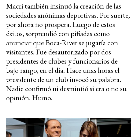
Macri también insinuó la creación de las
sociedades anónimas deportivas. Por suerte,
por ahora no prospera. Luego de estos
éxitos, sorprendió con pifiadas como
anunciar que Boca-River se jugaría con
visitantes. Fue desautorizado por dos
presidentes de clubes y funcionarios de
bajo rango, en el día. Hace unas horas el
presidente de un club invocó su palabra.
Nadie confirmó ni desmintió si era o no su
opinión. Humo.