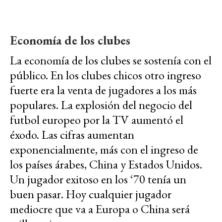
Economía de los clubes
La economía de los clubes se sostenía con el
público. En los clubes chicos otro ingreso
fuerte era la venta de jugadores a los más
populares. La explosión del negocio del
futbol europeo por la TV aumentó el
éxodo. Las cifras aumentan
exponencialmente, más con el ingreso de
los países árabes, China y Estados Unidos.
Un jugador exitoso en los ‘70 tenía un
buen pasar. Hoy cualquier jugador
mediocre que va a Europa o China será