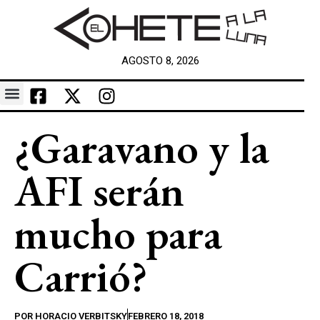
AGOSTO 8, 2026
¿Garavano y la
AFI serán
mucho para
Carrió?
POR
HORACIO VERBITSKY
FEBRERO 18, 2018