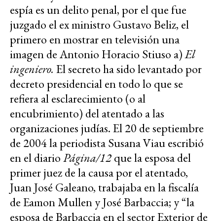
espía es un delito penal, por el que fue
juzgado el ex ministro Gustavo Beliz, el
primero en mostrar en televisión una
imagen de Antonio Horacio Stiuso a)
El
ingeniero.
El secreto ha sido levantado por
decreto presidencial en todo lo que se
refiera al esclarecimiento (o al
encubrimiento) del atentado a las
organizaciones judías. El 20 de septiembre
de 2004 la periodista Susana Viau escribió
en el diario
Página/12
que la esposa del
primer juez de la causa por el atentado,
Juan José Galeano, trabajaba en la fiscalía
de Eamon Mullen y José Barbaccia; y “la
esposa de Barbaccia en el sector Exterior de