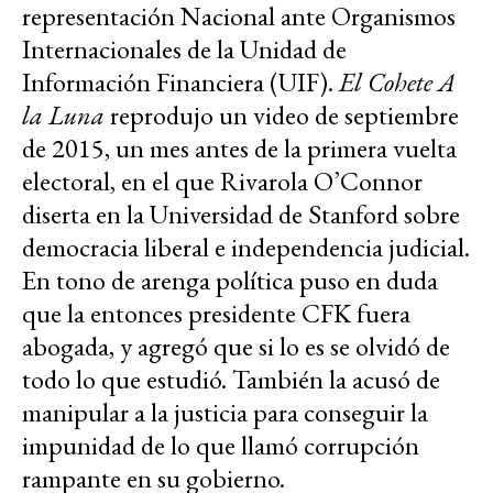
representación Nacional ante Organismos
Internacionales de la Unidad de
Información Financiera (UIF).
El Cohete A
la Luna
reprodujo un video de septiembre
de 2015, un mes antes de la primera vuelta
electoral, en el que Rivarola O’Connor
diserta en la Universidad de Stanford sobre
democracia liberal e independencia judicial.
En tono de arenga política puso en duda
que la entonces presidente CFK fuera
abogada, y agregó que si lo es se olvidó de
todo lo que estudió. También la acusó de
manipular a la justicia para conseguir la
impunidad de lo que llamó corrupción
rampante en su gobierno.