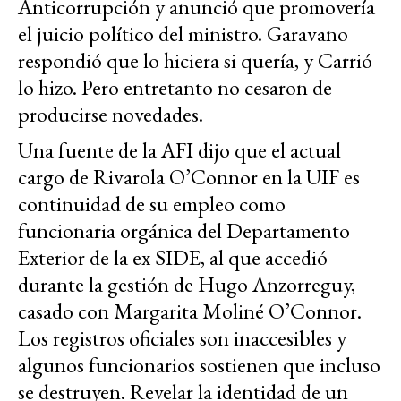
Anticorrupción y anunció que promovería
el juicio político del ministro. Garavano
respondió que lo hiciera si quería, y Carrió
lo hizo. Pero entretanto no cesaron de
producirse novedades.
Una fuente de la AFI dijo que el actual
cargo de Rivarola O’Connor en la UIF es
continuidad de su empleo como
funcionaria orgánica del Departamento
Exterior de la ex SIDE, al que accedió
durante la gestión de Hugo Anzorreguy,
casado con Margarita Moliné O’Connor.
Los registros oficiales son inaccesibles y
algunos funcionarios sostienen que incluso
se destruyen. Revelar la identidad de un