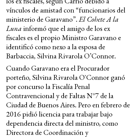
los ex fiscales, según Carrió debido a
vínculos de amistad con “funcionarios del
ministerio de Garavano”.
El Cohete A la
Luna
informó que el amigo de los ex
fiscales es el propio Ministro Garavano e
identificó como nexo a la esposa de
Barbaccia, Silvina Rivarola O’Connor.
Cuando Garavano era el Procurador
porteño, Silvina Rivarola O`Connor ganó
por concurso la Fiscalía Penal
Contravencional y de Faltas N°7 de la
Ciudad de Buenos Aires. Pero en febrero de
2016 pidió licencia para trabajar bajo
dependencia directa del ministro, como
Directora de Coordinación y