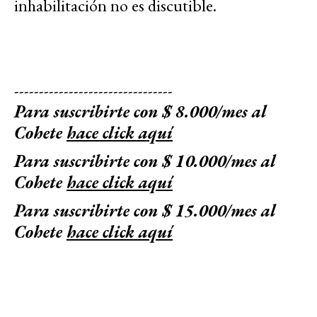
inhabilitación no es discutible.
--------------------------------
Para suscribirte con $ 8.000/mes al
Cohete
hace click aquí
Para suscribirte con $ 10.000/mes al
Cohete
hace click aquí
Para suscribirte con $ 15.000/mes al
Cohete
hace click aquí