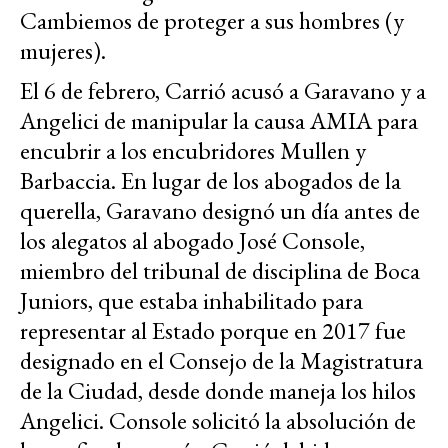
Cambiemos de proteger a sus hombres (y
mujeres).
El 6 de febrero, Carrió acusó a Garavano y a
Angelici de manipular la causa AMIA para
encubrir a los encubridores Mullen y
Barbaccia. En lugar de los abogados de la
querella, Garavano designó un día antes de
los alegatos al abogado José Console,
miembro del tribunal de disciplina de Boca
Juniors, que estaba inhabilitado para
representar al Estado porque en 2017 fue
designado en el Consejo de la Magistratura
de la Ciudad, desde donde maneja los hilos
Angelici. Console solicitó la absolución de