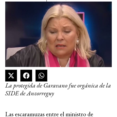
La protegida de Garavano fue orgánica de la
SIDE de Anzorreguy
Las escaramuzas entre el ministro de