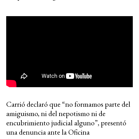
Carrió declaró que “no formamos parte del
amiguismo, ni del nepotismo ni de
encubrimiento judicial alguno”, presentó
una denuncia ante la Oficina