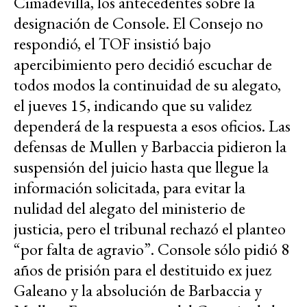
Cimadevilla, los antecedentes sobre la
designación de Console. El Consejo no
respondió, el TOF insistió bajo
apercibimiento pero decidió escuchar de
todos modos la continuidad de su alegato,
el jueves 15, indicando que su validez
dependerá de la respuesta a esos oficios. Las
defensas de Mullen y Barbaccia pidieron la
suspensión del juicio hasta que llegue la
información solicitada, para evitar la
nulidad del alegato del ministerio de
justicia, pero el tribunal rechazó el planteo
“por falta de agravio”. Console sólo pidió 8
años de prisión para el destituido ex juez
Galeano y la absolución de Barbaccia y