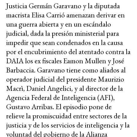
Justicia Germán Garavano y la diputada
macrista Elisa Carrió amenazan derivar en
una guerra abierta y en un escándalo
judicial, dada la presión ministerial para
impedir que sean condenados en la causa
por el encubrimiento del atentado contra la
DAIA los ex fiscales Eamon Mullen y José
Barbaccia. Garavano tiene como aliados al
operador judicial del presidente Maurizio
Macrì, Daniel Angelici, y al director de la
Agencia Federal de Inteligencia (AFI),
Gustavo Arribas. El episodio pone de
relieve la promiscuidad entre sectores de la
justicia y de los servicios de inteligencia y la
voluntad del gobierno de la Alianza