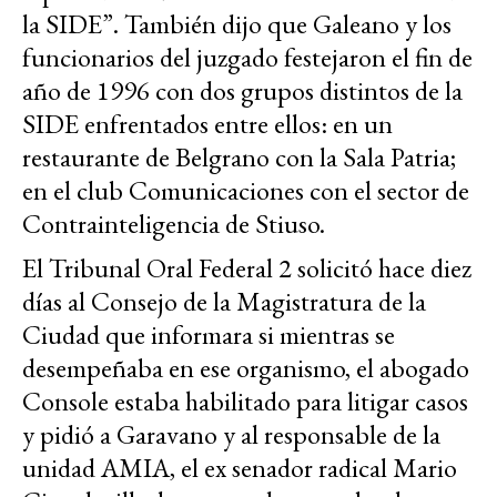
la SIDE”. También dijo que Galeano y los
funcionarios del juzgado festejaron el fin de
año de 1996 con dos grupos distintos de la
SIDE enfrentados entre ellos: en un
restaurante de Belgrano con la Sala Patria;
en el club Comunicaciones con el sector de
Contrainteligencia de Stiuso.
El Tribunal Oral Federal 2 solicitó hace diez
días al Consejo de la Magistratura de la
Ciudad que informara si mientras se
desempeñaba en ese organismo, el abogado
Console estaba habilitado para litigar casos
y pidió a Garavano y al responsable de la
unidad AMIA, el ex senador radical Mario