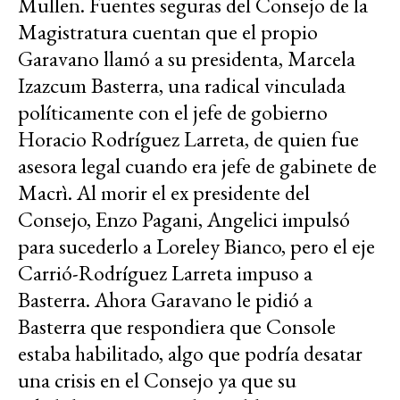
Mullen. Fuentes seguras del Consejo de la
Magistratura cuentan que el propio
Garavano llamó a su presidenta, Marcela
Izazcum Basterra, una radical vinculada
políticamente con el jefe de gobierno
Horacio Rodríguez Larreta, de quien fue
asesora legal cuando era jefe de gabinete de
Macrì. Al morir el ex presidente del
Consejo, Enzo Pagani, Angelici impulsó
para sucederlo a Loreley Bianco, pero el eje
Carrió-Rodríguez Larreta impuso a
Basterra. Ahora Garavano le pidió a
Basterra que respondiera que Console
estaba habilitado, algo que podría desatar
una crisis en el Consejo ya que su