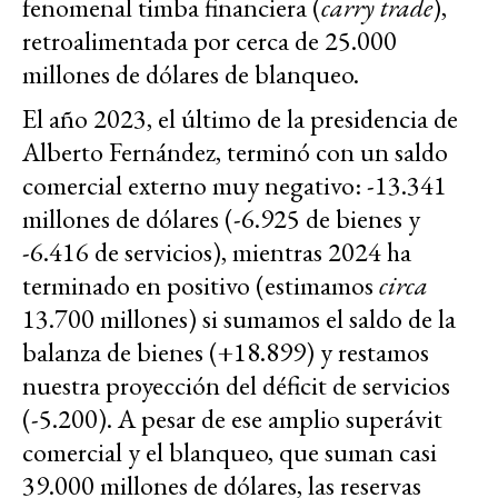
fenomenal timba financiera (
carry trade
),
retroalimentada por cerca de 25.000
millones de dólares de blanqueo.
El año 2023, el último de la presidencia de
Alberto Fernández, terminó con un saldo
comercial externo muy negativo: -13.341
millones de dólares (-6.925 de bienes y
-6.416 de servicios), mientras 2024 ha
terminado en positivo (estimamos
circa
13.700 millones) si sumamos el saldo de la
balanza de bienes (+18.899) y restamos
nuestra proyección del déficit de servicios
(-5.200). A pesar de ese amplio superávit
comercial y el blanqueo, que suman casi
39.000 millones de dólares, las reservas