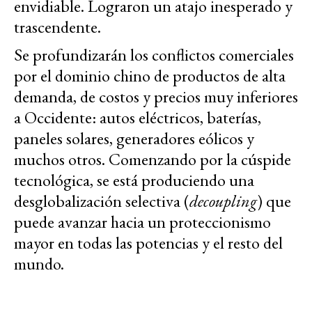
envidiable. Lograron un atajo inesperado y
trascendente.
Se profundizarán los conflictos comerciales
por el dominio chino de productos de alta
demanda, de costos y precios muy inferiores
a Occidente: autos eléctricos, baterías,
paneles solares, generadores eólicos y
muchos otros. Comenzando por la cúspide
tecnológica, se está produciendo una
desglobalización selectiva (
decoupling
) que
puede avanzar hacia un proteccionismo
mayor en todas las potencias y el resto del
mundo.