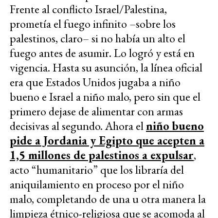
Frente al conflicto Israel/Palestina,
prometía el fuego infinito –sobre los
palestinos, claro– si no había un alto el
fuego antes de asumir. Lo logró y está en
vigencia. Hasta su asunción, la línea oficial
era que Estados Unidos jugaba a niño
bueno e Israel a niño malo, pero sin que el
primero dejase de alimentar con armas
decisivas al segundo. Ahora el
niño bueno
pide a Jordania y Egipto que acepten a
1,5 millones de palestinos a expulsar
,
acto “humanitario” que los libraría del
aniquilamiento en proceso por el niño
malo, completando de una u otra manera la
limpieza étnico-religiosa que se acomoda al