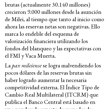
brutas (actualmente 30.140 millones)
crecieron 9.000 millones desde la asunción
de Milei, al tiempo que tanto al inicio como
ahora las reservas netas son negativas. Ello
marca lo endeble del esquema de
valorización financiera utilizando los
fondos del blanqueo y las expectativas con
el FMI y Vaca Muerta.
La
pax mileiense
se logra malvendiendo los
pocos dólares de las reservas brutas sin
haber logrado aumentar la necesaria
competitividad externa. El Índice Tipo de
Cambio Real Multilateral (ITCRM) que
publica el Banco Central está basado en