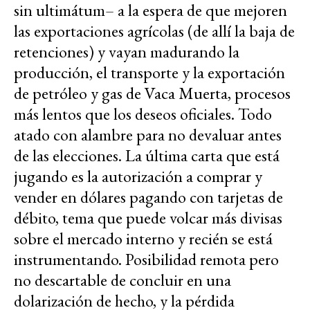
sin ultimátum– a la espera de que mejoren
las exportaciones agrícolas (de allí la baja de
retenciones) y vayan madurando la
producción, el transporte y la exportación
de petróleo y gas de Vaca Muerta, procesos
más lentos que los deseos oficiales. Todo
atado con alambre para no devaluar antes
de las elecciones. La última carta que está
jugando es la autorización a comprar y
vender en dólares pagando con tarjetas de
débito, tema que puede volcar más divisas
sobre el mercado interno y recién se está
instrumentando. Posibilidad remota pero
no descartable de concluir en una
dolarización de hecho, y la pérdida