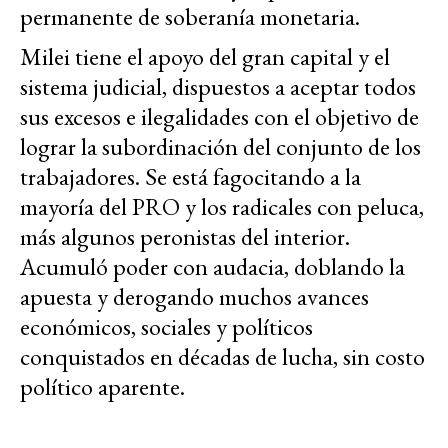
permanente de soberanía monetaria.
Milei tiene el apoyo del gran capital y el
sistema judicial, dispuestos a aceptar todos
sus excesos e ilegalidades con el objetivo de
lograr la subordinación del conjunto de los
trabajadores. Se está fagocitando a la
mayoría del PRO y los radicales con peluca,
más algunos peronistas del interior.
Acumuló poder con audacia, doblando la
apuesta y derogando muchos avances
económicos, sociales y políticos
conquistados en décadas de lucha, sin costo
político aparente.