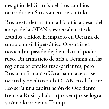
designio del Gran Israel. Los cambios
ocurridos en Siria van en ese sentido.
Rusia está derrotando a Ucrania a pesar del
apoyo de la OTAN y especialmente de
Estados Unidos. El impacto en Ucrania de
un solo misil hipersónico Oreshnik en
noviembre pasado dejó en claro el poder
ruso. Un armisticio dejaría a Ucrania sin las
regiones orientales ruso-parlantes, pero
Rusia no firmará si Ucrania no acepta ser
neutral y no aliarse a la OTAN en el futuro.
Eso sería una capitulación de Occidente
frente a Rusia y habrá que ver qué se logra
y cómo lo presenta Trump.