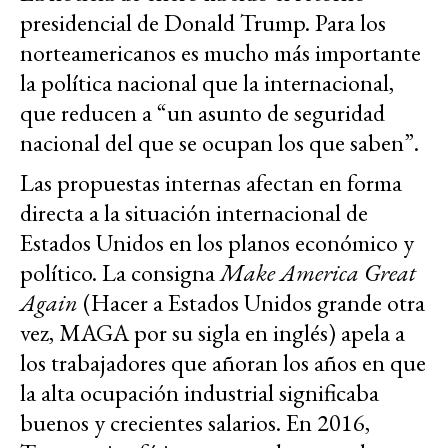
presidencial de Donald Trump. Para los
norteamericanos es mucho más importante
la política nacional que la internacional,
que reducen a “un asunto de seguridad
nacional del que se ocupan los que saben”.
Las propuestas internas afectan en forma
directa a la situación internacional de
Estados Unidos en los planos económico y
político. La consigna
Make America Great
Again
(Hacer a Estados Unidos grande otra
vez, MAGA por su sigla en inglés) apela a
los trabajadores que añoran los años en que
la alta ocupación industrial significaba
buenos y crecientes salarios. En 2016,