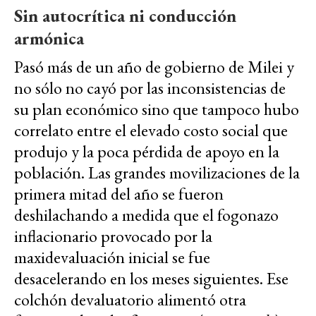
Sin autocrítica ni conducción
armónica
Pasó más de un año de gobierno de Milei y
no sólo no cayó por las inconsistencias de
su plan económico sino que tampoco hubo
correlato entre el elevado costo social que
produjo y la poca pérdida de apoyo en la
población. Las grandes movilizaciones de la
primera mitad del año se fueron
deshilachando a medida que el fogonazo
inflacionario provocado por la
maxidevaluación inicial se fue
desacelerando en los meses siguientes. Ese
colchón devaluatorio alimentó otra