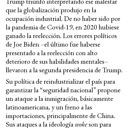
Trump triunfó interpretando ese malestar
que la globalización produjo en la
ocupación industrial. De no haber sido por
la pandemia de Covid-19, en 2020 hubiese
ganado la reelección. Los errores políticos
de Joe Biden –el último fue haberse
presentado a la reelección con alto
deterioro de sus habilidades mentales–
llevaron a la segunda presidencia de Trump.
Su política de reindustrializar el país para
garantizar la “seguridad nacional” propone
un ataque a la inmigración, básicamente
latinoamericana, y un freno a las
importaciones, principalmente de China.
Sus ataques a la ideología
woke
son para