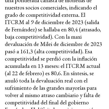
una ponderada canasta de monedas de
nuestros socios comerciales, indicando el
grado de competitividad externa. El
ITCRM al 9 de diciembre de 2023 (salida
de Fernández) se hallaba en 80,4 (atrasado,
baja competitividad). Con la maxi
devaluación de Milei de diciembre de 2023
pasó a 161,3 (alta competitividad). Esa
competitividad se perdió con la inflación
acumulada en 13 meses: el ITCRM actual
(al 22 de febrero) es 80,6. En síntesis, se
anuló toda la devaluación real con el
sufrimiento de las grandes mayorías para
volver al mismo atraso cambiario y falta de
competitividad del final del gobierno