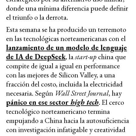
donde una mínima diferencia puede definir
el triunfo o la derrota.
Esta semana se ha producido un terremoto
en las tecnológicas norteamericanas con el
lanzamiento de un modelo de lenguaje
de IA de DeepSeek
, la
start-up
china que
compite de igual a igual en performance
con las mejores de Silicon Valley, a una
fracción del costo, incluida la electricidad
necesaria. Según
Wall Street Journal
, hay
pánico en ese sector
high tech
. El cerco
tecnológico norteamericano termina
empujando a China hacia la autosuficiencia
con investigación infatigable y creatividad