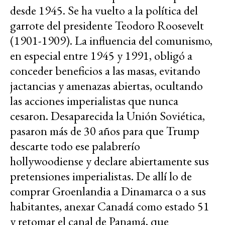
desde 1945. Se ha vuelto a la política del
garrote del presidente Teodoro Roosevelt
(1901-1909). La influencia del comunismo,
en especial entre 1945 y 1991, obligó a
conceder beneficios a las masas, evitando
jactancias y amenazas abiertas, ocultando
las acciones imperialistas que nunca
cesaron. Desaparecida la Unión Soviética,
pasaron más de 30 años para que Trump
descarte todo ese palabrerío
hollywoodiense y declare abiertamente sus
pretensiones imperialistas. De allí lo de
comprar Groenlandia a Dinamarca o a sus
habitantes, anexar Canadá como estado 51
y retomar el canal de Panamá, que