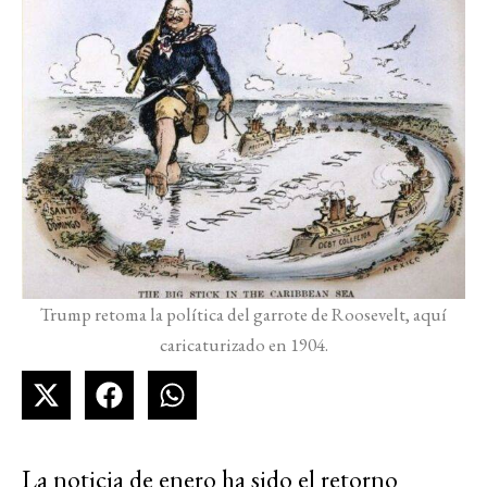
Trump retoma la política del garrote de Roosevelt, aquí
caricaturizado en 1904.
La noticia de enero ha sido el retorno