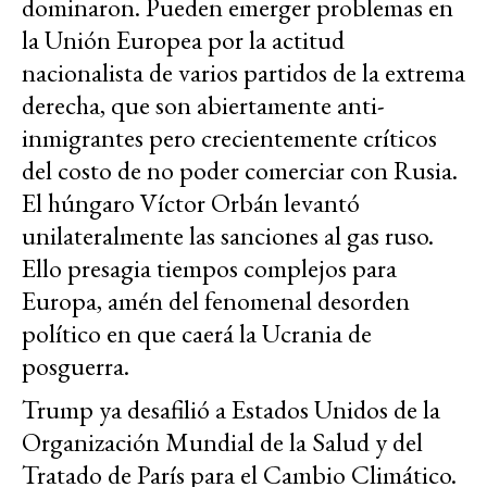
dominaron. Pueden emerger problemas en
la Unión Europea por la actitud
nacionalista de varios partidos de la extrema
derecha, que son abiertamente anti-
inmigrantes pero crecientemente críticos
del costo de no poder comerciar con Rusia.
El húngaro Víctor Orbán levantó
unilateralmente las sanciones al gas ruso.
Ello presagia tiempos complejos para
Europa, amén del fenomenal desorden
político en que caerá la Ucrania de
posguerra.
Trump ya desafilió a Estados Unidos de la
Organización Mundial de la Salud y del
Tratado de París para el Cambio Climático.