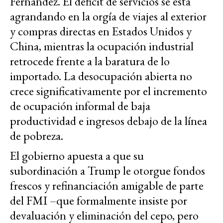
Fernández. El déficit de servicios se está
agrandando en la orgía de viajes al exterior
y compras directas en Estados Unidos y
China, mientras la ocupación industrial
retrocede frente a la baratura de lo
importado. La desocupación abierta no
crece significativamente por el incremento
de ocupación informal de baja
productividad e ingresos debajo de la línea
de pobreza.
El gobierno apuesta a que su
subordinación a Trump le otorgue fondos
frescos y refinanciación amigable de parte
del FMI –que formalmente insiste por
devaluación y eliminación del cepo, pero