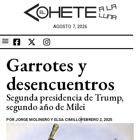
AGOSTO 7, 2026
Garrotes y
desencuentros
Segunda presidencia de Trump,
segundo año de Milei
POR
JORGE MOLINERO Y ELSA CIMILLO
FEBRERO 2, 2025