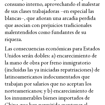
consumo interno, aprovechando el malestar
de sus clases trabajadoras –en especial las
blancas–, que añoran una arcadia perdida
que asocian con prejuicios tradicionales
malentendidos como fundantes de su
riqueza.
Las consecuencias económicas para Estados
Unidos serán dobles: a) encarecimiento de
la mano de obra por freno inmigratorio
(incluidas las ya iniciadas repatriaciones) de
latinoamericanos indocumentados que
trabajan por salarios que no aceptan los
norteamericanos; y b) encarecimiento de
los innumerables bienes importados de
China que han permitido mantener el