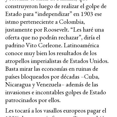
construyeron luego de realizar el golpe de
Estado para “independizar” en 1903 ese
istmo perteneciente a Colombia,
justamente por Roosevelt. “Les haré una
oferta que no podrán rechazar”, diría el
padrino Vito Corleone. Latinoamérica
conoce muy bien los resultados de los
atropellos imperialistas de Estados Unidos.
Basta mirar las economías en ruinas de
países bloqueados por décadas –Cuba,
Nicaragua y Venezuela– además de las
invasiones e incontables golpes de Estado
patrocinados por ellos.
Les tocará a los vasallos europeos pagar el