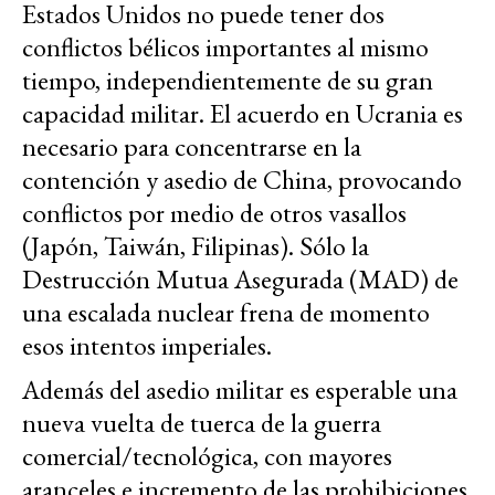
Estados Unidos no puede tener dos
conflictos bélicos importantes al mismo
tiempo, independientemente de su gran
capacidad militar. El acuerdo en Ucrania es
necesario para concentrarse en la
contención y asedio de China, provocando
conflictos por medio de otros vasallos
(Japón, Taiwán, Filipinas). Sólo la
Destrucción Mutua Asegurada (MAD) de
una escalada nuclear frena de momento
esos intentos imperiales.
Además del asedio militar es esperable una
nueva vuelta de tuerca de la guerra
comercial/tecnológica, con mayores
aranceles e incremento de las prohibiciones