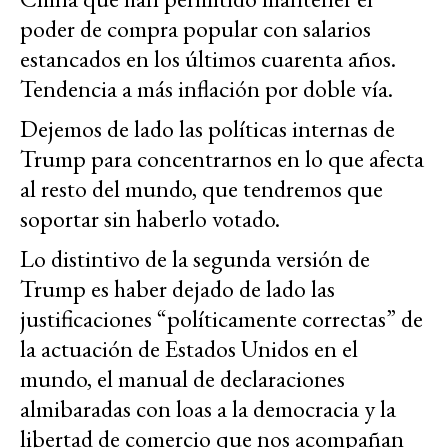
poder de compra popular con salarios
estancados en los últimos cuarenta años.
Tendencia a más inflación por doble vía.
Dejemos de lado las políticas internas de
Trump para concentrarnos en lo que afecta
al resto del mundo, que tendremos que
soportar sin haberlo votado.
Lo distintivo de la segunda versión de
Trump es haber dejado de lado las
justificaciones “políticamente correctas” de
la actuación de Estados Unidos en el
mundo, el manual de declaraciones
almibaradas con loas a la democracia y la
libertad de comercio que nos acompañan