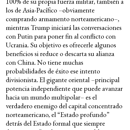
100% de su propia fuerza militar, también a
los de Asia-Pacífico –obviamente
comprando armamento norteamericano–,
mientras Trump iniciará las conversaciones
con Putin para poner fin al conflicto con
Ucrania. Su objetivo es ofrecerle algunos
beneficios si reduce o descarta su alianza
con China. No tiene muchas
probabilidades de éxito ese intento
divisionista. El gigante oriental –principal
potencia independiente que puede avanzar
hacia un mundo multipolar– es el
verdadero enemigo del capital concentrado
norteamericano, el “Estado profundo”
detrás del Estado formal que siempre