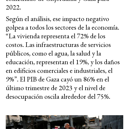
2022.
Según el análisis, ese impacto negativo
golpea a todos los sectores de la economía.
“La vivienda representa el 72% de los
costos. Las infraestructuras de servicios
públicos, como el agua, la salud y la
educación, representan el 19%, y los daños
en edificios comerciales e industriales, el
9%”. El PIB de Gaza cayó un 86% en el
último trimestre de 2023 y el nivel de
desocupación oscila alrededor del 75%.