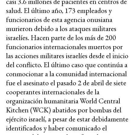
casi 3.6 millones de pacientes en centros de
salud. El último año, 173 empleados y
funcionarios de esta agencia onusiana
murieron debido a los ataques militares
israelíes. Hacen parte de los más de 200
funcionarios internacionales muertos por
las acciones militares israelíes desde el inicio
del conflicto. El último caso que continúa a
conmocionar a la comunidad internacional
fue el asesinato el pasado 2 de abril de siete
cooperantes internacionales de la
organización humanitaria
World Central
Kitchen (WCK) abatidos por bombas del
ejército israelí, a pesar de estar debidamente
identificados y haber comunicado el