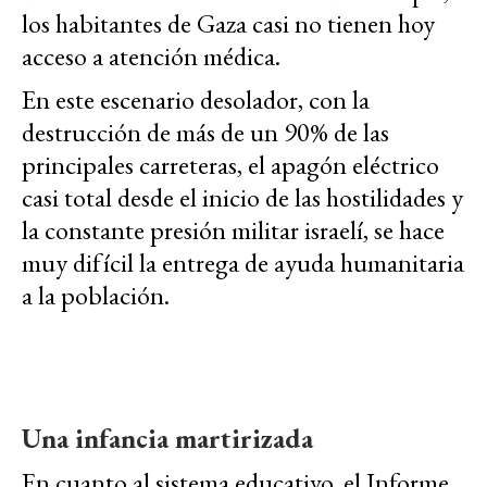
los habitantes de Gaza casi no tienen hoy
acceso a atención médica.
En este escenario desolador, con la
destrucción de más de un 90% de las
principales carreteras, el apagón eléctrico
casi total desde el inicio de las hostilidades y
la constante presión militar israelí, se hace
muy difícil la entrega de ayuda humanitaria
a la población.
Una infancia martirizada
En cuanto al sistema educativo, el Informe