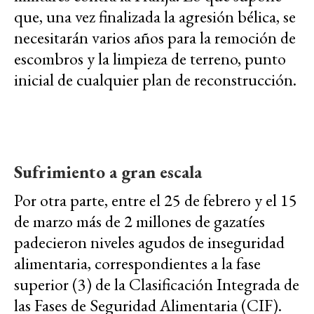
que, una vez finalizada la agresión bélica, se
necesitarán varios años para la remoción de
escombros y la limpieza de terreno, punto
inicial de cualquier plan de reconstrucción.
Sufrimiento a gran escala
Por otra parte, entre el 25 de febrero y el 15
de marzo más de 2 millones de gazatíes
padecieron niveles agudos de inseguridad
alimentaria, correspondientes a la fase
superior (3) de la Clasificación Integrada de
las Fases de Seguridad Alimentaria (CIF).