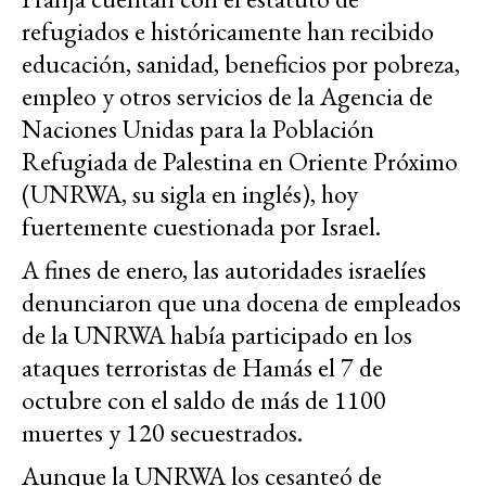
refugiados e históricamente han recibido
educación, sanidad, beneficios por pobreza,
empleo y otros servicios de la
Agencia de
Naciones Unidas para la Población
Refugiada de Palestina en Oriente Próximo
(UNRWA, su sigla en inglés), hoy
fuertemente cuestionada por Israel.
A fines de enero, las autoridades israelíes
denunciaron que una docena de empleados
de la UNRWA había participado en los
ataques terroristas de Hamás el 7 de
octubre con el saldo de más de 1100
muertes y 120 secuestrados.
Aunque la UNRWA los cesanteó de