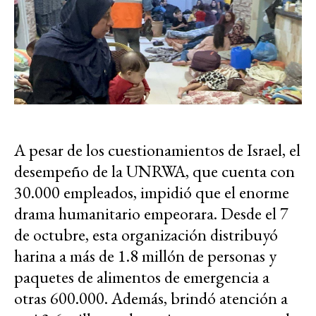
A pesar de los cuestionamientos de Israel, el
desempeño de la UNRWA, que cuenta con
30.000 empleados, impidió que el enorme
drama humanitario empeorara. Desde el 7
de octubre, esta organización distribuyó
harina a más de 1.8 millón de personas y
paquetes de alimentos de emergencia a
otras 600.000. Además, brindó atención a