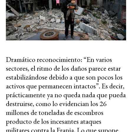
Dramático reconocimiento: “En varios
sectores, el ritmo de los daños parece estar
estabilizándose debido a que son pocos los
activos que permanecen intactos”. Es decir,
prácticamente ya no queda nada que pueda
destruirse, como lo evidencian los 26
millones de toneladas de escombros
producto de los incesantes ataques
militares contra la Franja. Lo que supone