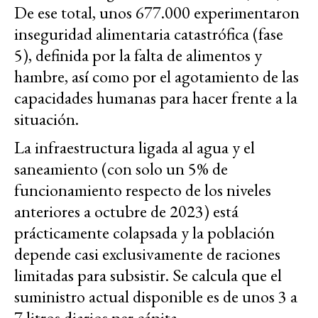
De ese total, unos 677.000 experimentaron
inseguridad alimentaria catastrófica (fase
5), definida por la falta de alimentos y
hambre, así como por el agotamiento de las
capacidades humanas para hacer frente a la
situación.
La infraestructura ligada al agua y el
saneamiento (con solo un 5% de
funcionamiento respecto de los niveles
anteriores a octubre de 2023) está
prácticamente colapsada y la población
depende casi exclusivamente de raciones
limitadas para subsistir. Se calcula que el
suministro actual disponible es de unos 3 a
7 litros diarios per cápita.