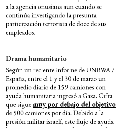
a la agencia onusiana aun cuando se
continúa investigando la presunta
participación terrorista de doce de sus
empleados.
Drama humanitario
Según un reciente informe de UNRWA /
España, entre el 1 y el 30 de marzo un
promedio diario de 159 camiones con
ayuda humanitaria ingresó a Gaza. Cifra
que sigue
muy por debajo del objetivo
de 500 camiones por día
.
Debido a la
presión militar israelí, este flujo de
ayuda