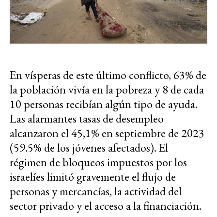
En vísperas de este último conflicto, 63% de
la población vivía en la pobreza y 8 de cada
10 personas recibían algún tipo de ayuda.
Las alarmantes tasas de desempleo
alcanzaron el 45,1% en septiembre de 2023
(59.5% de los jóvenes afectados). El
régimen de bloqueos impuestos por los
israelíes limitó gravemente el flujo de
personas y mercancías, la actividad del
sector privado y el acceso a la financiación.