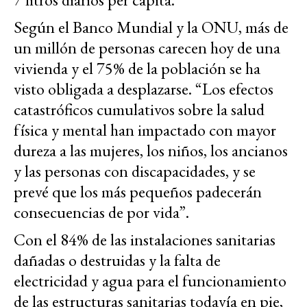
Según el Banco Mundial y la ONU, más de
un millón de personas carecen hoy de una
vivienda y el 75% de la población se ha
visto obligada a desplazarse. “Los efectos
catastróficos cumulativos sobre la salud
física y mental han impactado con mayor
dureza a las mujeres, los niños, los ancianos
y las personas con discapacidades, y se
prevé que los más pequeños padecerán
consecuencias de por vida”.
Con el 84% de las instalaciones sanitarias
dañadas o destruidas y la falta de
electricidad y agua para el funcionamiento
de las estructuras sanitarias todavía en pie,