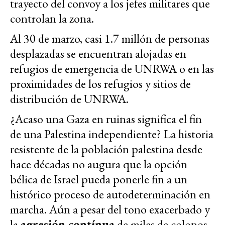
trayecto del convoy a los jefes militares que
controlan la zona.
Al 30 de marzo, casi 1.7 millón de personas
desplazadas se encuentran alojadas en
refugios de emergencia de UNRWA o en las
proximidades de los refugios y sitios de
distribución de UNRWA.
¿Acaso una Gaza en ruinas significa el fin
de una Palestina independiente? La historia
resistente de la población palestina desde
hace décadas no augura que la opción
bélica de Israel pueda ponerle fin a un
histórico proceso de autodeterminación en
marcha. Aún a pesar del tono exacerbado y
la
agresión contínua
de miles de colonos