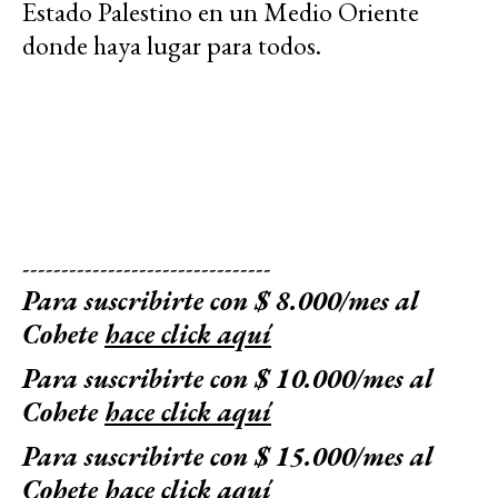
Estado Palestino en un Medio Oriente
donde haya lugar para todos.
--------------------------------
Para suscribirte con $ 8.000/mes al
Cohete
hace click aquí
Para suscribirte con $ 10.000/mes al
Cohete
hace click aquí
Para suscribirte con $ 15.000/mes al
Cohete
hace click aquí