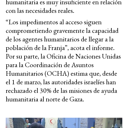
humanitaria es muy insuficiente en relación
con las necesidades reales.
“Los impedimentos al acceso siguen
comprometiendo gravemente la capacidad
de los agentes humanitarios de llegar a la
población de la Franja”, acota el informe.
Por su parte, la
Oficina de Naciones Unidas
para la Coordinación de Asuntos
Humanitarios (OCHA)
estima que, desde
el 1 de marzo, las autoridades israelíes han
rechazado el 30% de las misiones de ayuda
humanitaria al norte de Gaza.