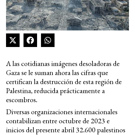
A las cotidianas imágenes desoladoras de
Gaza se le suman ahora las cifras que
certifican la destrucción de esta región de
Palestina, reducida prácticamente a
escombros.
Diversas organizaciones internacionales
contabilizan entre octubre de 2023 e
inicios del presente abril
32.600 palestinos