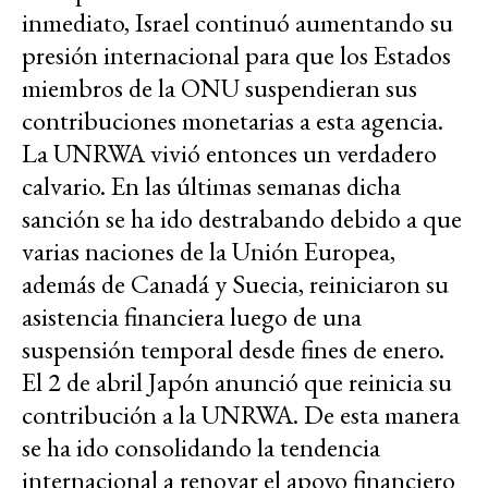
inmediato, Israel continuó aumentando su
presión internacional para que los Estados
miembros de la ONU suspendieran sus
contribuciones monetarias a esta agencia.
La UNRWA vivió entonces un verdadero
calvario. En las últimas semanas dicha
sanción se ha ido destrabando debido a que
varias naciones de la Unión Europea,
además de Canadá y Suecia, reiniciaron su
asistencia financiera luego de una
suspensión temporal desde fines de enero.
El 2 de abril Japón anunció que reinicia su
contribución a la UNRWA. De esta manera
se ha ido consolidando la tendencia
internacional a renovar el apoyo financiero