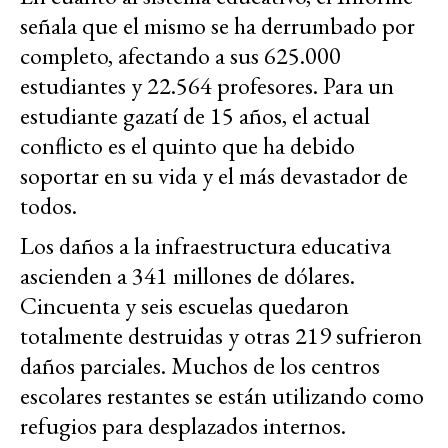
señala que el mismo se ha derrumbado por
completo, afectando a sus 625.000
estudiantes y 22.564 profesores. Para un
estudiante gazatí de 15 años, el actual
conflicto es el quinto que ha debido
soportar en su vida y el más devastador de
todos.
Los daños a la infraestructura educativa
ascienden a 341 millones de dólares.
Cincuenta y seis escuelas quedaron
totalmente destruidas y otras 219 sufrieron
daños parciales. Muchos de los centros
escolares restantes se están utilizando como
refugios para desplazados internos.