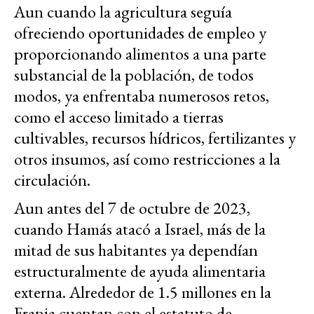
Aun cuando la agricultura seguía
ofreciendo oportunidades de empleo y
proporcionando alimentos a una parte
substancial de la población, de todos
modos, ya enfrentaba numerosos retos,
como el acceso limitado a tierras
cultivables, recursos hídricos, fertilizantes y
otros insumos, así como restricciones a la
circulación.
Aun antes del 7 de octubre de 2023,
cuando Hamás atacó a Israel, más de la
mitad de sus habitantes ya dependían
estructuralmente de ayuda alimentaria
externa. Alrededor de 1.5 millones en la
Franja cuentan con el estatuto de