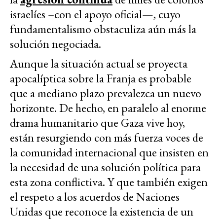
israelíes –con el apoyo oficial—, cuyo
fundamentalismo obstaculiza aún más la
solución negociada
.
Aunque la situación actual se proyecta
apocalíptica sobre la Franja es probable
que a mediano plazo prevalezca un nuevo
horizonte. De hecho, en paralelo al enorme
drama humanitario que Gaza vive hoy,
están resurgiendo con más fuerza voces de
la comunidad internacional que insisten en
la necesidad de una solución política para
esta zona conflictiva. Y que también exigen
el respeto a los acuerdos de Naciones
Unidas que reconoce la existencia de un