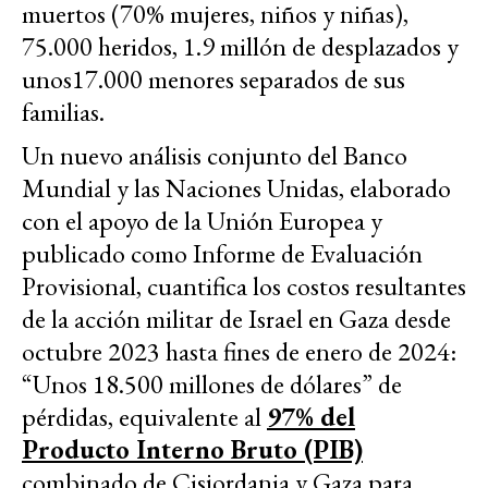
muertos (70% mujeres, niños y niñas),
75.000 heridos, 1.9 millón de desplazados y
unos17.000 menores separados de sus
familias.
Un nuevo análisis conjunto del Banco
Mundial y las Naciones Unidas, elaborado
con el apoyo de la Unión Europea y
publicado como Informe de Evaluación
Provisional, cuantifica los costos resultantes
de la acción militar de Israel en Gaza desde
octubre 2023 hasta fines de enero de 2024:
“Unos 18.500 millones de dólares” de
pérdidas, equivalente al
97% del
Producto Interno Bruto (PIB)
combinado de Cisjordania y Gaza para