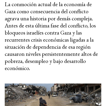
La conmoción actual de la economía de
Gaza como consecuencia del conflicto
agrava una historia por demás compleja.
Antes de esta última fase del conflicto, los
bloqueos israelíes contra Gaza y las
recurrentes crisis económicas ligadas a la
situación de dependencia de esa región
causaron niveles persistentemente altos de
pobreza, desempleo y bajo desarrollo
económico.