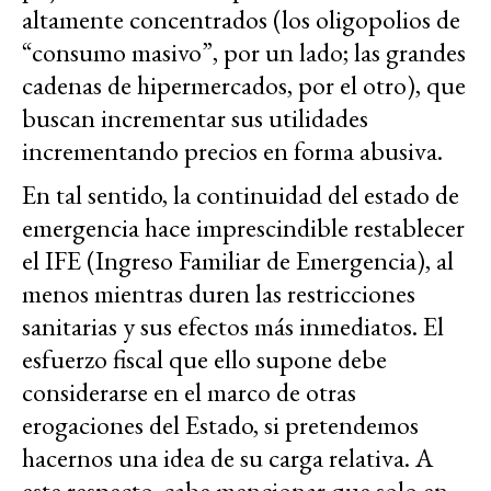
altamente concentrados (los oligopolios de
“consumo masivo”, por un lado; las grandes
cadenas de hipermercados, por el otro), que
buscan incrementar sus utilidades
incrementando precios en forma abusiva.
En tal sentido, la continuidad del estado de
emergencia hace imprescindible restablecer
el IFE (Ingreso Familiar de Emergencia), al
menos mientras duren las restricciones
sanitarias y sus efectos más inmediatos. El
esfuerzo fiscal que ello supone debe
considerarse en el marco de otras
erogaciones del Estado, si pretendemos
hacernos una idea de su carga relativa. A
este respecto, cabe mencionar que solo en