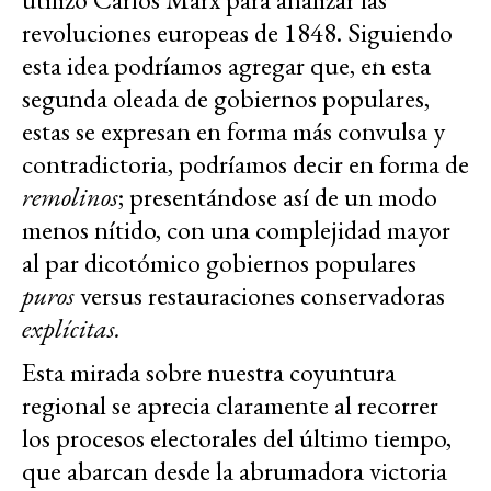
revoluciones europeas de 1848. Siguiendo
esta idea podríamos agregar que, en esta
segunda oleada de gobiernos populares,
estas se expresan en forma más convulsa y
contradictoria, podríamos decir en forma de
remolinos
; presentándose así de un modo
menos nítido, con una complejidad mayor
al par dicotómico gobiernos populares
puros
versus restauraciones conservadoras
explícitas.
Esta mirada sobre nuestra coyuntura
regional se aprecia claramente al recorrer
los procesos electorales del último tiempo,
que abarcan desde la abrumadora victoria