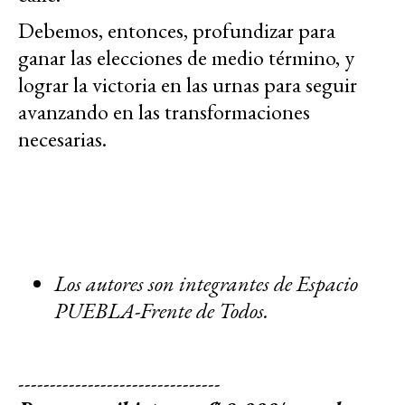
Debemos, entonces, profundizar para
ganar las elecciones de medio término, y
lograr la victoria en las urnas para seguir
avanzando en las transformaciones
necesarias.
Los autores son integrantes de Espacio
PUEBLA-Frente de Todos.
--------------------------------