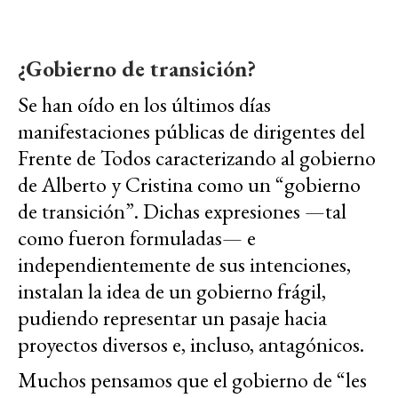
¿Gobierno de transición?
Se han oído en los últimos días
manifestaciones públicas de dirigentes del
Frente de Todos caracterizando al gobierno
de Alberto y Cristina como un “gobierno
de transición”. Dichas expresiones —tal
como fueron formuladas— e
independientemente de sus intenciones,
instalan la idea de un gobierno frágil,
pudiendo representar un pasaje hacia
proyectos diversos e, incluso, antagónicos.
Muchos pensamos que el gobierno de “les