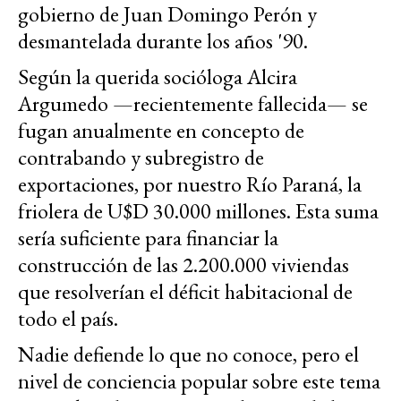
gobierno de Juan Domingo Perón y
desmantelada durante los años '90.
Según la querida socióloga Alcira
Argumedo —recientemente fallecida— se
fugan anualmente en concepto de
contrabando y subregistro de
exportaciones, por nuestro Río Paraná, la
friolera de U$D 30.000 millones. Esta suma
sería suficiente para financiar la
construcción de las 2.200.000 viviendas
que resolverían el déficit habitacional de
todo el país.
Nadie defiende lo que no conoce, pero el
nivel de conciencia popular sobre este tema