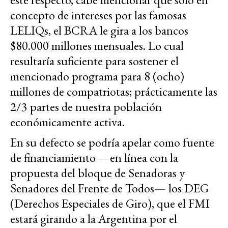
concepto de intereses por las famosas
LELIQs, el BCRA le gira a los bancos
$80.000 millones mensuales. Lo cual
resultaría suficiente para sostener el
mencionado programa para 8 (ocho)
millones de compatriotas; prácticamente las
2/3 partes de nuestra población
económicamente activa.
En su defecto se podría apelar como fuente
de financiamiento —en línea con la
propuesta del bloque de Senadoras y
Senadores del Frente de Todos— los DEG
(Derechos Especiales de Giro), que el FMI
estará girando a la Argentina por el