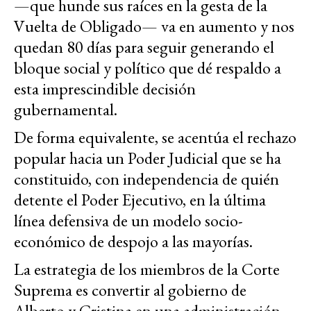
—que hunde sus raíces en la gesta de la
Vuelta de Obligado— va en aumento y nos
quedan 80 días para seguir generando el
bloque social y político que dé respaldo a
esta imprescindible decisión
gubernamental.
De forma equivalente, se acentúa el rechazo
popular hacia un Poder Judicial que se ha
constituido, con independencia de quién
detente el Poder Ejecutivo, en la última
línea defensiva de un modelo socio-
económico de despojo a las mayorías.
La estrategia de los miembros de la Corte
Suprema es convertir al gobierno de
Alberto y Cristina en una administración