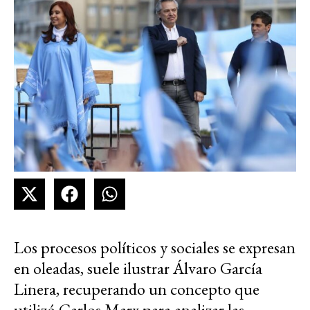
Los procesos políticos y sociales se expresan
en oleadas, suele ilustrar Álvaro García
Linera, recuperando un concepto que
utilizó Carlos Marx para analizar las