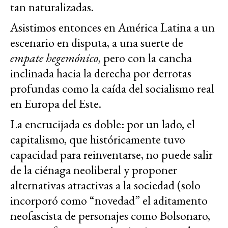
tan naturalizadas.
Asistimos entonces en América Latina a un
escenario en disputa, a una suerte de
empate hegemónico
, pero con la cancha
inclinada hacia la derecha por derrotas
profundas como la caída del socialismo real
en Europa del Este.
La encrucijada es doble: por un lado, el
capitalismo, que históricamente tuvo
capacidad para reinventarse, no puede salir
de la ciénaga neoliberal y proponer
alternativas atractivas a la sociedad (solo
incorporó como “novedad” el aditamento
neofascista de personajes como Bolsonaro,