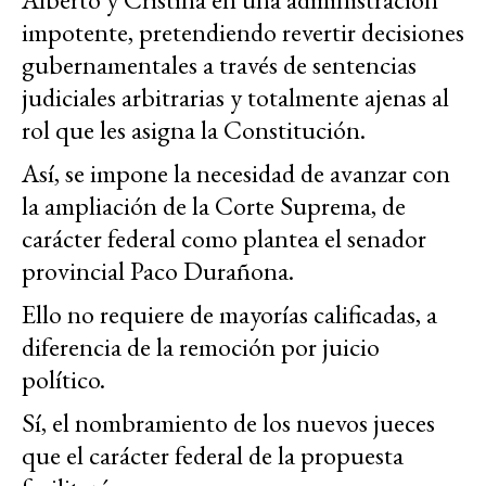
impotente, pretendiendo revertir decisiones
gubernamentales a través de sentencias
judiciales arbitrarias y totalmente ajenas al
rol que les asigna la Constitución.
Así, se impone la necesidad de avanzar con
la ampliación de la Corte Suprema, de
carácter federal como plantea el senador
provincial Paco Durañona.
Ello no requiere de mayorías calificadas, a
diferencia de la remoción por juicio
político.
Sí, el nombramiento de los nuevos jueces
que el carácter federal de la propuesta