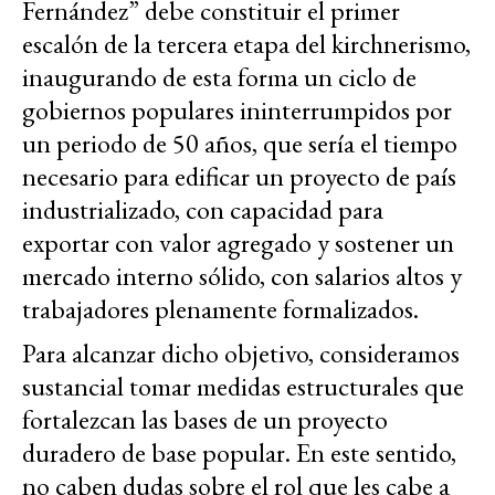
Fernández” debe constituir el primer
escalón de la tercera etapa del kirchnerismo,
inaugurando de esta forma un ciclo de
gobiernos populares ininterrumpidos por
un periodo de 50 años, que sería el tiempo
necesario para edificar un proyecto de país
industrializado, con capacidad para
exportar con valor agregado y sostener un
mercado interno sólido, con salarios altos y
trabajadores plenamente formalizados.
Para alcanzar dicho objetivo, consideramos
sustancial tomar medidas estructurales que
fortalezcan las bases de un proyecto
duradero de base popular. En este sentido,
no caben dudas sobre el rol que les cabe a