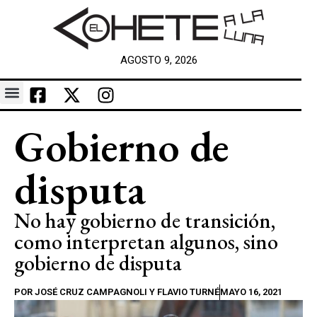
AGOSTO 9, 2026
Gobierno de
disputa
No hay gobierno de transición,
como interpretan algunos, sino
gobierno de disputa
POR
JOSÉ CRUZ CAMPAGNOLI Y FLAVIO TURNÉ
MAYO 16, 2021