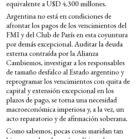
equivalente a U$D 4.300 millones.
Argentina no está en condiciones de
afrontar los pagos de los vencimientos del
FMI y del Club de París en esta coyuntura
por demás excepcional. Auditar la deuda
externa contraída por la Alianza
Cambiemos, investigar a los responsables
de tamaño desfalco al Estado argentino y
reprogramar los vencimientos con quita de
capital y extensión excepcional en los
plazos de pago, se torna una necesidad
macroeconómica imperiosa y, a la vez, un
acto reparatorio y de afirmación soberana.
Como sabemos, pocas cosas maridan tan