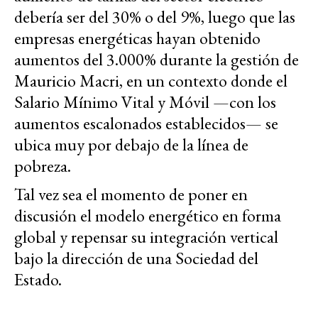
debería ser del 30% o del 9%, luego que las
empresas energéticas hayan obtenido
aumentos del 3.000% durante la gestión de
Mauricio Macri, en un contexto donde el
Salario Mínimo Vital y Móvil —con los
aumentos escalonados establecidos— se
ubica muy por debajo de la línea de
pobreza.
Tal vez sea el momento de poner en
discusión el modelo energético en forma
global y repensar su integración vertical
bajo la dirección de una Sociedad del
Estado.