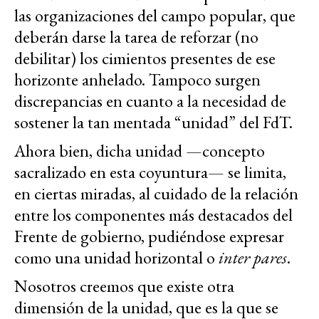
las organizaciones del campo popular, que
deberán darse la tarea de reforzar (no
debilitar) los cimientos presentes de ese
horizonte anhelado. Tampoco surgen
discrepancias en cuanto a la necesidad de
sostener la tan mentada “unidad” del FdT.
Ahora bien, dicha unidad —concepto
sacralizado en esta coyuntura— se limita,
en ciertas miradas, al cuidado de la relación
entre los componentes más destacados del
Frente de gobierno, pudiéndose expresar
como una unidad horizontal o
inter pares
.
Nosotros creemos que existe otra
dimensión de la unidad, que es la que se