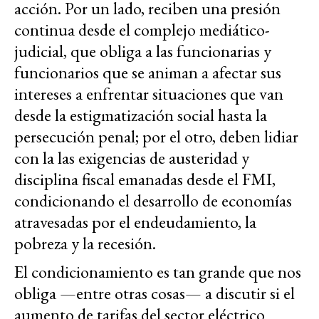
acción. Por un lado, reciben una presión
continua desde el complejo mediático-
judicial, que obliga a las funcionarias y
funcionarios que se animan a afectar sus
intereses a enfrentar situaciones que van
desde la estigmatización social hasta la
persecución penal; por el otro, deben lidiar
con la las exigencias de austeridad y
disciplina fiscal emanadas desde el FMI,
condicionando el desarrollo de economías
atravesadas por el endeudamiento, la
pobreza y la recesión.
El condicionamiento es tan grande que nos
obliga —entre otras cosas— a discutir si el
aumento de tarifas del sector eléctrico