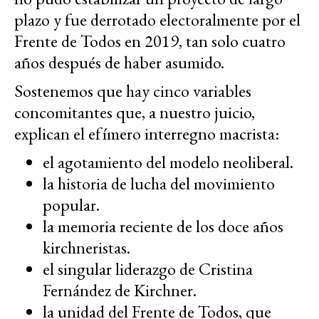
plazo y fue derrotado electoralmente por el
Frente de Todos en 2019, tan solo cuatro
años después de haber asumido.
Sostenemos que hay cinco variables
concomitantes que, a nuestro juicio,
explican el efímero interregno macrista:
el agotamiento del modelo neoliberal.
la historia de lucha del movimiento
popular.
la memoria reciente de los doce años
kirchneristas.
el singular liderazgo de Cristina
Fernández de Kirchner.
la unidad del Frente de Todos, que