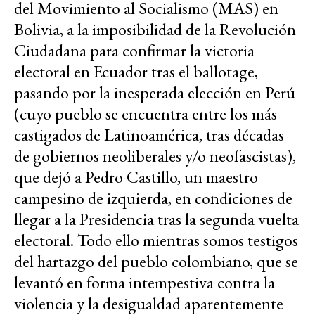
del Movimiento al Socialismo (MAS) en
Bolivia, a la imposibilidad de la Revolución
Ciudadana para confirmar la victoria
electoral en Ecuador tras el ballotage,
pasando por la inesperada elección en Perú
(cuyo pueblo se encuentra entre los más
castigados de Latinoamérica, tras décadas
de gobiernos neoliberales y/o neofascistas),
que dejó a Pedro Castillo, un maestro
campesino de izquierda, en condiciones de
llegar a la Presidencia tras la segunda vuelta
electoral. Todo ello mientras somos testigos
del hartazgo del pueblo colombiano, que se
levantó en forma intempestiva contra la
violencia y la desigualdad aparentemente