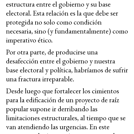
estructura entre el gobierno y su base
electoral. Esta relación es la que debe ser
protegida no solo como condición
necesaria, sino (y fundamentalmente) como
imperativo ético.
Por otra parte, de producirse una
desafección entre el gobierno y nuestra
base electoral y política, habríamos de sufrir
una fractura irreparable.
Desde luego que fortalecer los cimientos
para la edificación de un proyecto de raíz
popular supone ir derribando las
limitaciones estructurales, al tiempo que se
van atendiendo las urgencias. En este