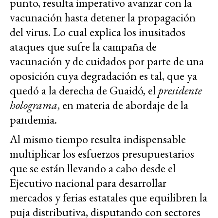
punto, resulta imperativo avanzar con la
vacunación hasta detener la propagación
del virus. Lo cual explica los inusitados
ataques que sufre la campaña de
vacunación y de cuidados por parte de una
oposición cuya degradación es tal, que ya
quedó a la derecha de Guaidó, el
presidente
holograma
, en materia de abordaje de la
pandemia.
Al mismo tiempo resulta indispensable
multiplicar los esfuerzos presupuestarios
que se están llevando a cabo desde el
Ejecutivo nacional para desarrollar
mercados y ferias estatales que equilibren la
puja distributiva, disputando con sectores