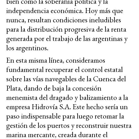
bien como la soberanía política y la
independencia económica. Hoy más que
nunca, resultan condiciones ineludibles
para la distribución progresiva de la renta
generada por el trabajo de las argentinas y
los argentinos.
En esta misma línea, consideramos
fundamental recuperar el control estatal
sobre las vías navegables de la Cuenca del
Plata, dando de baja la concesión
menemista del dragado y balizamiento a la
empresa Hidrovía S.A. Este hecho sería un
paso indispensable para luego retomar la
gestión de los puertos y reconstruir nuestra
marina mercante, creada durante el