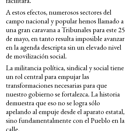
facilitará.
A estos efectos, numerosos sectores del
campo nacional y popular hemos llamado a
una gran caravana a Tribunales para este 25
de mayo, en tanto resulta imposible avanzar
en la agenda descripta sin un elevado nivel
de movilización social.
La militancia política, sindical y social tiene
un rol central para empujar las
transformaciones necesarias para que
nuestro gobierno se fortalezca. La historia
demuestra que eso no se logra sólo
apelando al empuje desde el aparato estatal,
sino fundamentalmente con el Pueblo en la
calle.