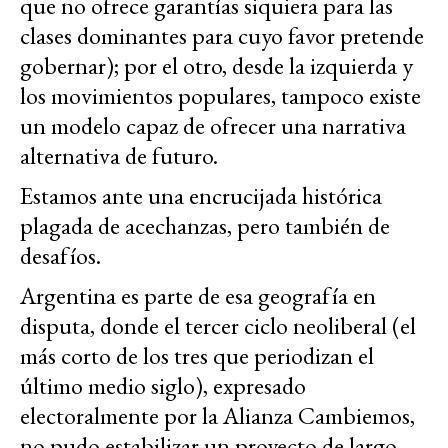
que no ofrece garantías siquiera para las
clases dominantes para cuyo favor pretende
gobernar); por el otro, desde la izquierda y
los movimientos populares, tampoco existe
un modelo capaz de ofrecer una narrativa
alternativa de futuro.
Estamos ante una encrucijada histórica
plagada de acechanzas, pero también de
desafíos.
Argentina es parte de esa geografía en
disputa, donde el tercer ciclo neoliberal (el
más corto de los tres que periodizan el
último medio siglo), expresado
electoralmente por la Alianza Cambiemos,
no pudo estabilizar un proyecto de largo