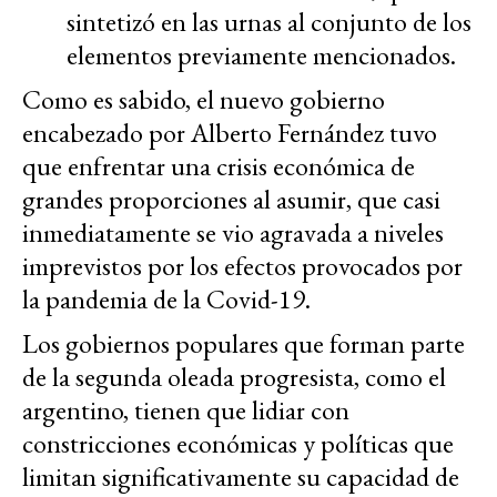
sintetizó en las urnas al conjunto de los
elementos previamente mencionados.
Como es sabido, el nuevo gobierno
encabezado por Alberto Fernández tuvo
que enfrentar una crisis económica de
grandes proporciones al asumir, que casi
inmediatamente se vio agravada a niveles
imprevistos por los efectos provocados por
la pandemia de la Covid-19.
Los gobiernos populares que forman parte
de la segunda oleada progresista, como el
argentino, tienen que lidiar con
constricciones económicas y políticas que
limitan significativamente su capacidad de