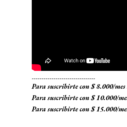
--------------------------------
Para suscribirte con $ 8.000/mes
Para suscribirte con $ 10.000/me
Para suscribirte con $ 15.000/me