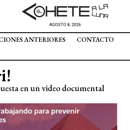
AGOSTO 8, 2026
CIONES ANTERIORES
CONTACTO
i!
uesta en un video documental