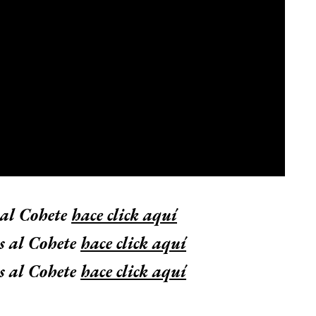
 al Cohete
hace click aquí
s al Cohete
hace click aquí
s al Cohete
hace click aquí