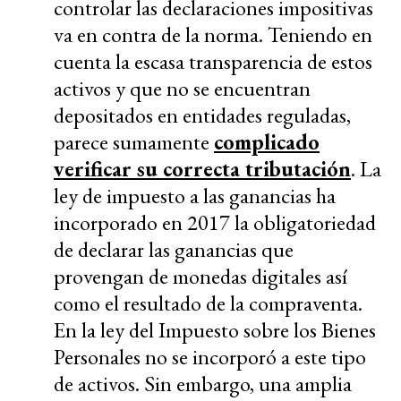
controlar las declaraciones impositivas
va en contra de la norma. Teniendo en
cuenta la escasa transparencia de estos
activos y que no se encuentran
depositados en entidades reguladas,
parece sumamente
complicado
verificar su correcta tributación
. La
ley de impuesto a las ganancias ha
incorporado en 2017 la obligatoriedad
de declarar las ganancias que
provengan de monedas digitales así
como el resultado de la compraventa.
En la ley del Impuesto sobre los Bienes
Personales no se incorporó a este tipo
de activos. Sin embargo, una amplia