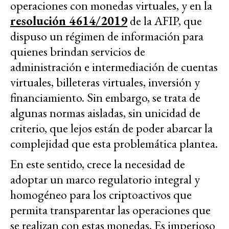
operaciones con monedas virtuales, y en la
resolución 4614/2019
de la AFIP, que
dispuso un régimen de información para
quienes brindan servicios de
administración e intermediación de cuentas
virtuales, billeteras virtuales, inversión y
financiamiento. Sin embargo, se trata de
algunas normas aisladas, sin unicidad de
criterio, que lejos están de poder abarcar la
complejidad que esta problemática plantea.
En este sentido, crece la necesidad de
adoptar un marco regulatorio integral y
homogéneo para los criptoactivos que
permita transparentar las operaciones que
se realizan con estas monedas. Es imperioso