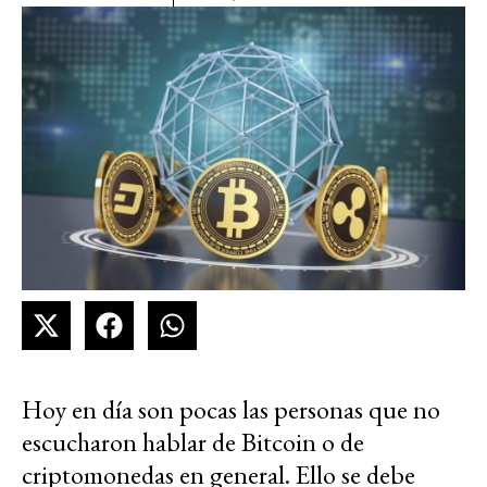
Hoy en día son pocas las personas que no
escucharon hablar de Bitcoin o de
criptomonedas en general. Ello se debe