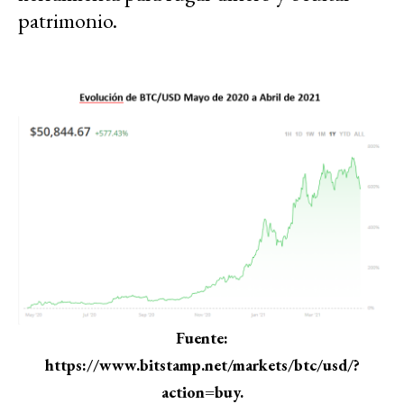
patrimonio.
Fuente:
https://www.bitstamp.net/markets/btc/usd/?
action=buy.