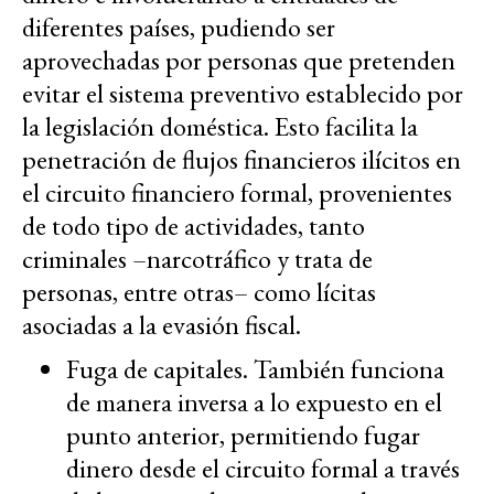
diferentes países, pudiendo ser
aprovechadas por personas que pretenden
evitar el sistema preventivo establecido por
la legislación doméstica. Esto facilita la
penetración de flujos financieros ilícitos en
el circuito financiero formal, provenientes
de todo tipo de actividades, tanto
criminales –narcotráfico y trata de
personas, entre otras– como lícitas
asociadas a la evasión fiscal.
Fuga de capitales. También funciona
de manera inversa a lo expuesto en el
punto anterior, permitiendo fugar
dinero desde el circuito formal a través