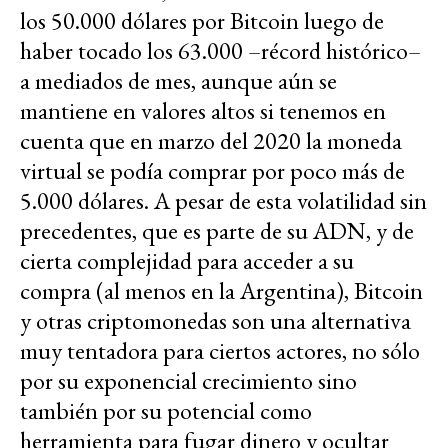
los 50.000 dólares por Bitcoin luego de
haber tocado los 63.000 –récord histórico–
a mediados de mes, aunque aún se
mantiene en valores altos si tenemos en
cuenta que en marzo del 2020 la moneda
virtual se podía comprar por poco más de
5.000 dólares. A pesar de esta volatilidad sin
precedentes, que es parte de su ADN, y de
cierta complejidad para acceder a su
compra (al menos en la Argentina), Bitcoin
y otras criptomonedas son una alternativa
muy tentadora para ciertos actores, no sólo
por su exponencial crecimiento sino
también por su potencial como
herramienta para fugar dinero y ocultar