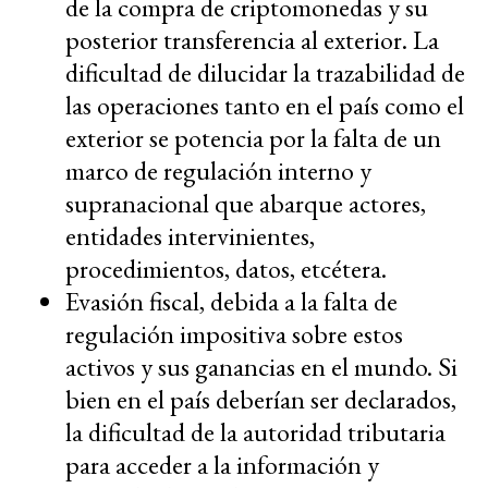
de la compra de criptomonedas y su
posterior transferencia al exterior. La
dificultad de dilucidar la trazabilidad de
las operaciones tanto en el país como el
exterior se potencia por la falta de un
marco de regulación interno y
supranacional que abarque actores,
entidades intervinientes,
procedimientos, datos, etcétera.
Evasión fiscal, debida a la falta de
regulación impositiva sobre estos
activos y sus ganancias en el mundo. Si
bien en el país deberían ser declarados,
la dificultad de la autoridad tributaria
para acceder a la información y