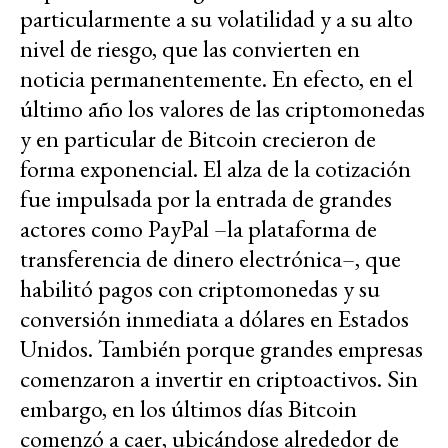
particularmente a su volatilidad y a su alto
nivel de riesgo, que las convierten en
noticia permanentemente. En efecto, en el
último año los valores de las criptomonedas
y en particular de Bitcoin crecieron de
forma exponencial. El alza de la cotización
fue impulsada por la entrada de grandes
actores como PayPal –la plataforma de
transferencia de dinero electrónica–, que
habilitó pagos con criptomonedas y su
conversión inmediata a dólares en Estados
Unidos. También porque grandes empresas
comenzaron a invertir en criptoactivos. Sin
embargo, en los últimos días Bitcoin
comenzó a caer, ubicándose alrededor de