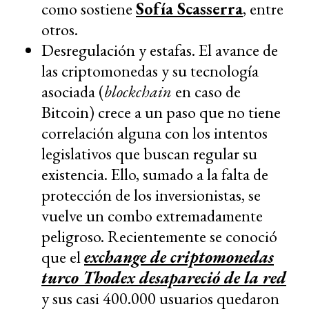
como sostiene
Sofía Scasserra
, entre
otros.
Desregulación y estafas. El avance de
las criptomonedas y su tecnología
asociada (
blockchain
en caso de
Bitcoin) crece a un paso que no tiene
correlación alguna con los intentos
legislativos que buscan regular su
existencia. Ello, sumado a la falta de
protección de los inversionistas, se
vuelve un combo extremadamente
peligroso. Recientemente se conoció
que el
exchange de criptomonedas
turco Thodex desapareció de la red
y sus casi 400.000 usuarios quedaron