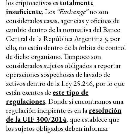
los criptoactivos es
totalmente
insuficiente
. Los
“Exchange”
no son
considerados casas, agencias y oficinas de
cambio dentro de la normativa del Banco
Central de la República Argentina y, por
ello, no están dentro de la órbita de control
de dicho organismo. Tampoco son
considerados sujetos obligados a reportar
operaciones sospechosas de lavado de
activos dentro de la Ley 25.246, por lo que
están exentos de
este tipo de
regulaciones
. Donde sí encontramos una
regulación incipiente es en la
resolución
de la UIF 300/2014
, que establece que
los sujetos obligados deben informar