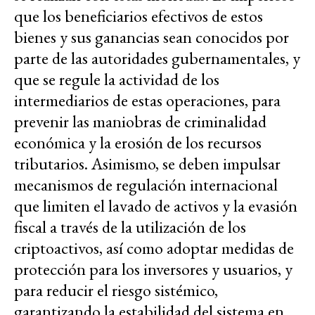
que los beneficiarios efectivos de estos
bienes y sus ganancias sean conocidos por
parte de las autoridades gubernamentales, y
que se regule la actividad de los
intermediarios de estas operaciones, para
prevenir las maniobras de criminalidad
económica y la erosión de los recursos
tributarios. Asimismo, se deben impulsar
mecanismos de regulación internacional
que limiten el lavado de activos y la evasión
fiscal a través de la utilización de los
criptoactivos, así como adoptar medidas de
protección para los inversores y usuarios, y
para reducir el riesgo sistémico,
garantizando la estabilidad del sistema en