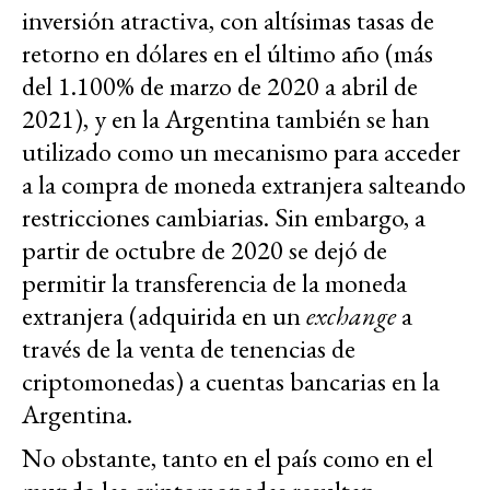
inversión atractiva, con altísimas tasas de
retorno en dólares en el último año (más
del 1.100% de marzo de 2020 a abril de
2021), y en la Argentina también se han
utilizado como un mecanismo para acceder
a la compra de moneda extranjera salteando
restricciones cambiarias. Sin embargo, a
partir de octubre de 2020 se dejó de
permitir la transferencia de la moneda
extranjera (adquirida en un
exchange
a
través de la venta de tenencias de
criptomonedas) a cuentas bancarias en la
Argentina.
No obstante, tanto en el país como en el