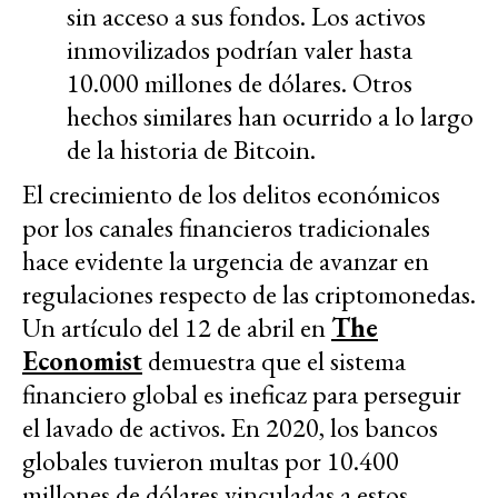
sin acceso a sus fondos. Los activos
inmovilizados podrían valer hasta
10.000 millones de dólares. Otros
hechos similares han ocurrido a lo largo
de la historia de Bitcoin.
El crecimiento de los delitos económicos
por los canales financieros tradicionales
hace evidente la urgencia de avanzar en
regulaciones respecto de las criptomonedas.
Un artículo del 12 de abril en
The
Economist
demuestra que el sistema
financiero global es ineficaz para perseguir
el lavado de activos. En 2020, los bancos
globales tuvieron multas por 10.400
millones de dólares vinculadas a estos