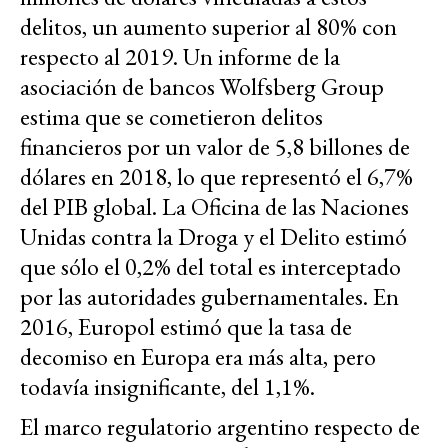
delitos, un aumento superior al 80% con
respecto al 2019. Un informe de la
asociación de bancos Wolfsberg Group
estima que se cometieron delitos
financieros por un valor de 5,8 billones de
dólares en 2018, lo que representó el 6,7%
del PIB global. La Oficina de las Naciones
Unidas contra la Droga y el Delito estimó
que sólo el 0,2% del total es interceptado
por las autoridades gubernamentales. En
2016, Europol estimó que la tasa de
decomiso en Europa era más alta, pero
todavía insignificante, del 1,1%.
El marco regulatorio argentino respecto de