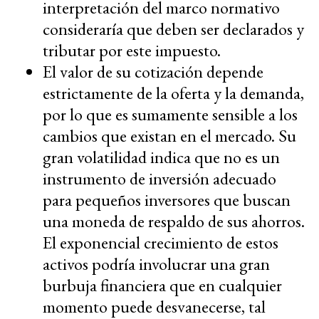
interpretación del marco normativo
consideraría que deben ser declarados y
tributar por este impuesto.
El valor de su cotización depende
estrictamente de la oferta y la demanda,
por lo que es sumamente sensible a los
cambios que existan en el mercado. Su
gran volatilidad indica que no es un
instrumento de inversión adecuado
para pequeños inversores que buscan
una moneda de respaldo de sus ahorros.
El exponencial crecimiento de estos
activos podría involucrar una gran
burbuja financiera que en cualquier
momento puede desvanecerse, tal