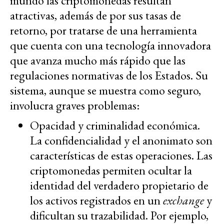
mundo las criptomonedas resultan
atractivas, además de por sus tasas de
retorno, por tratarse de una herramienta
que cuenta con una tecnología innovadora
que avanza mucho más rápido que las
regulaciones normativas de los Estados. Su
sistema, aunque se muestra como seguro,
involucra graves problemas:
Opacidad y criminalidad económica.
La confidencialidad y el anonimato son
características de estas operaciones. Las
criptomonedas permiten ocultar la
identidad del verdadero propietario de
los activos registrados en un
exchange
y
dificultan su trazabilidad. Por ejemplo,