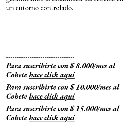
un entorno controlado.
--------------------------------
Para suscribirte con $ 8.000/mes al
Cohete
hace click aquí
Para suscribirte con $ 10.000/mes al
Cohete
hace click aquí
Para suscribirte con $ 15.000/mes al
Cohete
hace click aquí