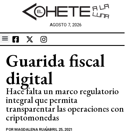
AGOSTO 7, 2026
Guarida fiscal
digital
Hace falta un marco regulatorio
integral que permita
transparentar las operaciones con
criptomonedas
POR
MAGDALENA RUA
ABRIL 25, 2021