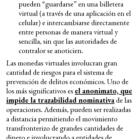
pueden “guardarse” en una billetera
virtual (a través de una aplicación en el
celular) e intercambiarse directamente
entre personas de manera virtual y
sencilla, sin que las autoridades de
contralor se anoticien.
Las monedas virtuales involucran gran
cantidad de riesgos para el sistema de
prevención de delitos económicos. Uno de
los más significativos es
el anonimato, que
impide la trazabilidad nominativa
de las
operaciones. Además, pueden ser realizadas
a distancia permitiendo el movimiento
transfronterizo de grandes cantidades de
dinero e involucrando a entidades de