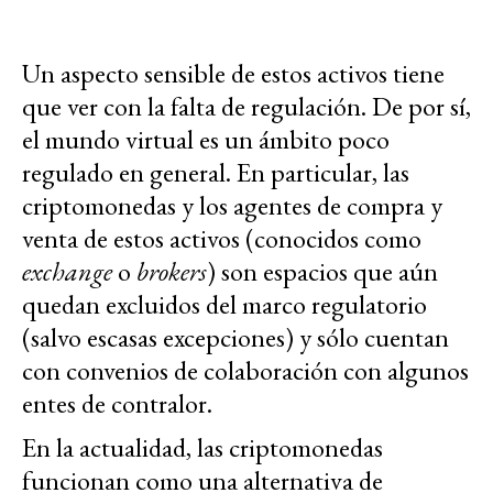
Un aspecto sensible de estos activos tiene
que ver con la falta de regulación. De por sí,
el mundo virtual es un ámbito poco
regulado en general. En particular, las
criptomonedas y los agentes de compra y
venta de estos activos (conocidos como
exchange
o
brokers
) son espacios que aún
quedan excluidos del marco regulatorio
(salvo escasas excepciones) y sólo cuentan
con convenios de colaboración con algunos
entes de contralor.
En la actualidad, las criptomonedas
funcionan como una alternativa de