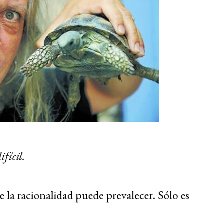
fícil.
la racionalidad puede prevalecer. Sólo es