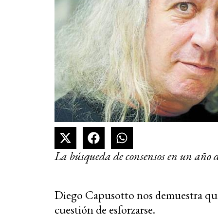
La búsqueda de consensos en un año di
Diego Capusotto nos demuestra que 
cuestión de esforzarse.