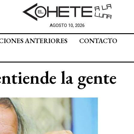
AGOSTO 10, 2026
CIONES ANTERIORES
CONTACTO
ntiende la gente