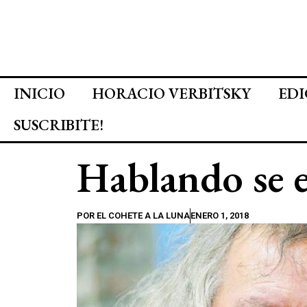
INICIO
HORACIO VERBITSKY
EDI
SUSCRIBITE!
Hablando se e
POR
EL COHETE A LA LUNA
ENERO 1, 2018