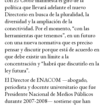
con
El Cohete
manifiesta el giro de la
política que llevará adelante el nuevo
Directorio en busca de la pluralidad, la
diversidad y la ampliación de la
conectividad. Por el momento, “con las
herramientas que tenemos”, en un futuro
con una nueva normativa que es preciso
pensar y discutir porque está de acuerdo en
que debe existir un límite a la
concentración y “habrá que discutirlo en la
ley futura”.
El Director de ENACOM —abogado,
periodista y docente universitario que fue
Presidente Nacional de Medios Públicos
durante 2007-2008— sostiene que han