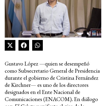
Gustavo López —quien se desempeñó
como Subsecretario General de Presidencia
durante el gobierno de Cristina Fernández
de Kirchner— es uno de los directores
designados en el Ente Nacional de
Comunicaciones (ENACOM). En diálogo