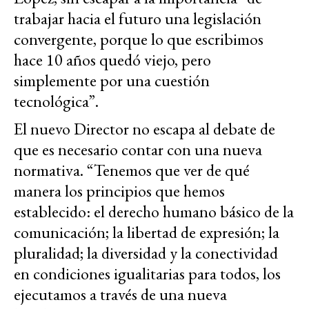
trabajar hacia el futuro una legislación
convergente, porque lo que escribimos
hace 10 años quedó viejo, pero
simplemente por una cuestión
tecnológica”.
El nuevo Director no escapa al debate de
que es necesario contar con una nueva
normativa. “Tenemos que ver de qué
manera los principios que hemos
establecido: el derecho humano básico de la
comunicación; la libertad de expresión; la
pluralidad; la diversidad y la conectividad
en condiciones igualitarias para todos, los
ejecutamos a través de una nueva