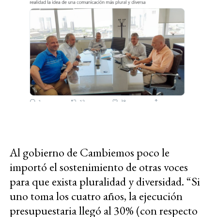
Al gobierno de Cambiemos poco le
importó el sostenimiento de otras voces
para que exista pluralidad y diversidad. “Si
uno toma los cuatro años, la ejecución
presupuestaria llegó al 30% (con respecto