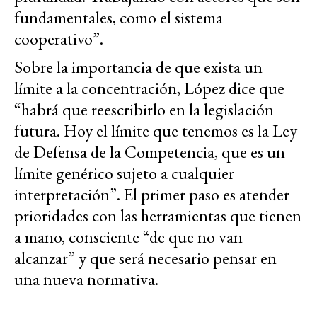
fundamentales, como el sistema
cooperativo”.
Sobre la importancia de que exista un
límite a la concentración, López dice que
“habrá que reescribirlo en la legislación
futura. Hoy el límite que tenemos es la Ley
de Defensa de la Competencia, que es un
límite genérico sujeto a cualquier
interpretación”. El primer paso es atender
prioridades con las herramientas que tienen
a mano, consciente “de que no van
alcanzar” y que será necesario pensar en
una nueva normativa.