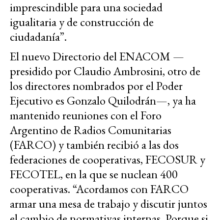
imprescindible para una sociedad
igualitaria y de construcción de
ciudadanía”.
El nuevo Directorio del ENACOM —
presidido por Claudio Ambrosini, otro de
los directores nombrados por el Poder
Ejecutivo es Gonzalo Quilodrán—, ya ha
mantenido reuniones con el Foro
Argentino de Radios Comunitarias
(FARCO) y también recibió a las dos
federaciones de cooperativas, FECOSUR y
FECOTEL, en la que se nuclean 400
cooperativas. “Acordamos con FARCO
armar una mesa de trabajo y discutir juntos
el cambio de normativas internas. Porque si