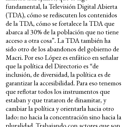
fundamental, la Televisión Digital Abierta
(TDA), cómo se rediscuten los contenidos
de la TDA, cómo se fortalece la TDA que
abarca al 30% de la población que no tiene
acceso a otra cosa”. La TDA también ha
sido otro de los abandonos del gobierno de
Macri. Por eso López es enfático en señalar
que la política del Directorio es “de
inclusión, de diversidad, la política es de
garantizar la accesibilidad. Para eso tenemos
que reflotar todos los instrumentos que
estaban y que trataron de dinamitar, y
cambiar la política y orientarla hacia otro
lado: no hacia la concentración sino hacia la
pluralidad. Trabajando con actores que son