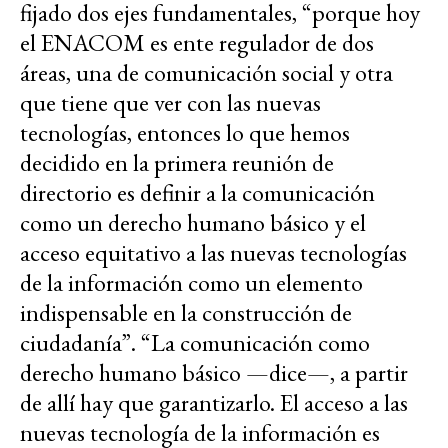
fijado dos ejes fundamentales, “porque hoy
el ENACOM es ente regulador de dos
áreas, una de comunicación social y otra
que tiene que ver con las nuevas
tecnologías, entonces lo que hemos
decidido en la primera reunión de
directorio es definir a la comunicación
como un derecho humano básico y el
acceso equitativo a las nuevas tecnologías
de la información como un elemento
indispensable en la construcción de
ciudadanía”. “La comunicación como
derecho humano básico —dice—, a partir
de allí hay que garantizarlo. El acceso a las
nuevas tecnología de la información es