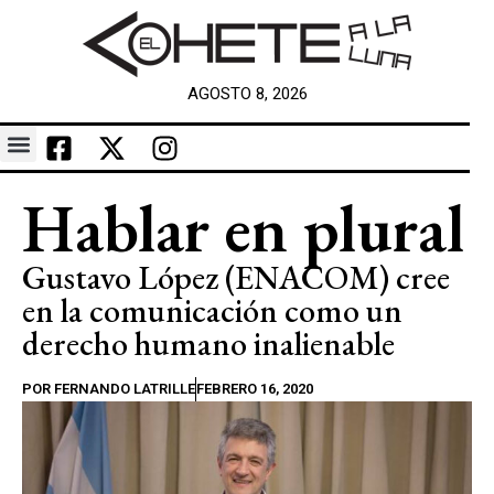
AGOSTO 8, 2026
Hablar en plural
Gustavo López (ENACOM) cree
en la comunicación como un
derecho humano inalienable
POR
FERNANDO LATRILLE
FEBRERO 16, 2020