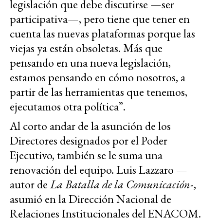
legislación que debe discutirse —ser
participativa—, pero tiene que tener en
cuenta las nuevas plataformas porque las
viejas ya están obsoletas. Más que
pensando en una nueva legislación,
estamos pensando en cómo nosotros, a
partir de las herramientas que tenemos,
ejecutamos otra política”.
Al corto andar de la asunción de los
Directores designados por el Poder
Ejecutivo, también se le suma una
renovación del equipo. Luis Lazzaro —
autor de
La Batalla de la Comunicación
-,
asumió en la Dirección Nacional de
Relaciones Institucionales del ENACOM.