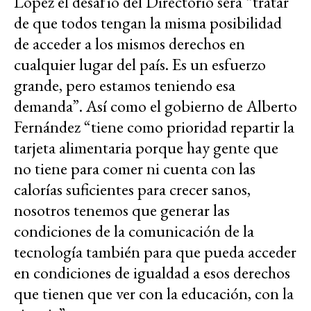
López el desafío del Directorio será “tratar
de que todos tengan la misma posibilidad
de acceder a los mismos derechos en
cualquier lugar del país. Es un esfuerzo
grande, pero estamos teniendo esa
demanda”. Así como el gobierno de Alberto
Fernández “tiene como prioridad repartir la
tarjeta alimentaria porque hay gente que
no tiene para comer ni cuenta con las
calorías suficientes para crecer sanos,
nosotros tenemos que generar las
condiciones de la comunicación de la
tecnología también para que pueda acceder
en condiciones de igualdad a esos derechos
que tienen que ver con la educación, con la