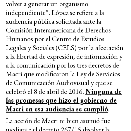
volver a generar un organismo
independiente”. López se refiere a la
audiencia pública solicitada ante la
Comisión Interamericana de Derechos
Humanos por el Centro de Estudios
Legales y Sociales (CELS) por la afectación
a la libertad de expresión, de información y
a la comunicación por los tres decretos de
Macri que modificaron la Ley de Servicios
de Comunicación Audiovisual y que se
celebró el 8 de abril de 2016.
Ninguna de
las promesas que hizo el gobierno de
Macri en esa audiencia se cumplió
.
La acción de Macri ni bien asumió fue
mediante el decreto 267/15 disolver la