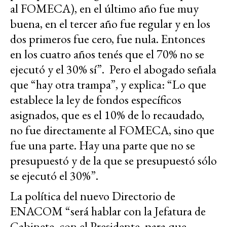
al FOMECA), en el último año fue muy
buena, en el tercer año fue regular y en los
dos primeros fue cero, fue nula. Entonces
en los cuatro años tenés que el 70% no se
ejecutó y el 30% sí”. Pero el abogado señala
que “hay otra trampa”, y explica: “Lo que
establece la ley de fondos específicos
asignados, que es el 10% de lo recaudado,
no fue directamente al FOMECA, sino que
fue una parte. Hay una parte que no se
presupuestó y de la que se presupuestó sólo
se ejecutó el 30%”.
La política del nuevo Directorio de
ENACOM “será hablar con la Jefatura de
Gabinete, con el Presidente, para que