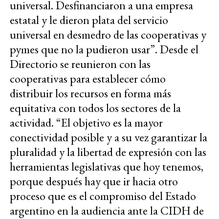
universal. Desfinanciaron a una empresa
estatal y le dieron plata del servicio
universal en desmedro de las cooperativas y
pymes que no la pudieron usar”. Desde el
Directorio se reunieron con las
cooperativas para establecer cómo
distribuir los recursos en forma más
equitativa con todos los sectores de la
actividad. “El objetivo es la mayor
conectividad posible y a su vez garantizar la
pluralidad y la libertad de expresión con las
herramientas legislativas que hoy tenemos,
porque después hay que ir hacia otro
proceso que es el compromiso del Estado
argentino en la audiencia ante la CIDH de