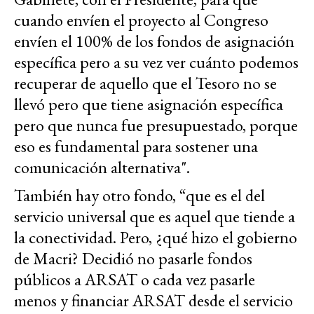
cuando envíen el proyecto al Congreso
envíen el 100% de los fondos de asignación
específica pero a su vez ver cuánto podemos
recuperar de aquello que el Tesoro no se
llevó pero que tiene asignación específica
pero que nunca fue presupuestado, porque
eso es fundamental para sostener una
comunicación alternativa".
También hay otro fondo, “que es el del
servicio universal que es aquel que tiende a
la conectividad. Pero, ¿qué hizo el gobierno
de Macri? Decidió no pasarle fondos
públicos a ARSAT o cada vez pasarle
menos y financiar ARSAT desde el servicio