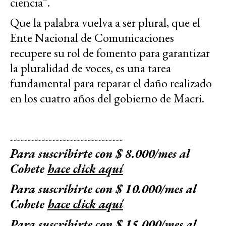
ciencia”.
Que la palabra vuelva a ser plural, que el
Ente Nacional de Comunicaciones
recupere su rol de fomento para garantizar
la pluralidad de voces, es una tarea
fundamental para reparar el daño realizado
en los cuatro años del gobierno de Macri.
--------------------------------
Para suscribirte con $ 8.000/mes al
Cohete
hace click aquí
Para suscribirte con $ 10.000/mes al
Cohete
hace click aquí
Para suscribirte con $ 15.000/mes al