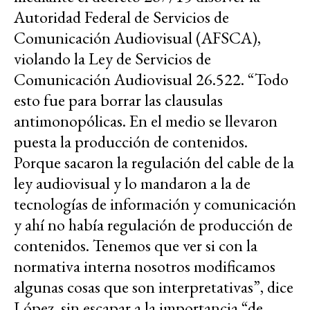
Autoridad Federal de Servicios de
Comunicación Audiovisual (AFSCA),
violando la Ley de Servicios de
Comunicación Audiovisual 26.522. “Todo
esto fue para borrar las clausulas
antimonopólicas. En el medio se llevaron
puesta la producción de contenidos.
Porque sacaron la regulación del cable de la
ley audiovisual y lo mandaron a la de
tecnologías de información y comunicación
y ahí no había regulación de producción de
contenidos. Tenemos que ver si con la
normativa interna nosotros modificamos
algunas cosas que son interpretativas”, dice
López, sin escapar a la importancia “de