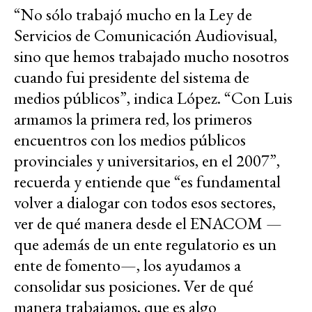
“No sólo trabajó mucho en la Ley de
Servicios de Comunicación Audiovisual,
sino que hemos trabajado mucho nosotros
cuando fui presidente del sistema de
medios públicos”, indica López. “Con Luis
armamos la primera red, los primeros
encuentros con los medios públicos
provinciales y universitarios, en el 2007”,
recuerda y entiende que “es fundamental
volver a dialogar con todos esos sectores,
ver de qué manera desde el ENACOM —
que además de un ente regulatorio es un
ente de fomento—, los ayudamos a
consolidar sus posiciones. Ver de qué
manera trabajamos, que es algo