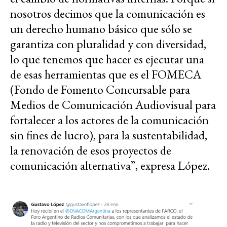
nosotros decimos que la comunicación es
un derecho humano básico que sólo se
garantiza con pluralidad y con diversidad,
lo que tenemos que hacer es ejecutar una
de esas herramientas que es el FOMECA
(Fondo de Fomento Concursable para
Medios de Comunicación Audiovisual para
fortalecer a los actores de la comunicación
sin fines de lucro), para la sustentabilidad,
la renovación de esos proyectos de
comunicación alternativa”, expresa López.