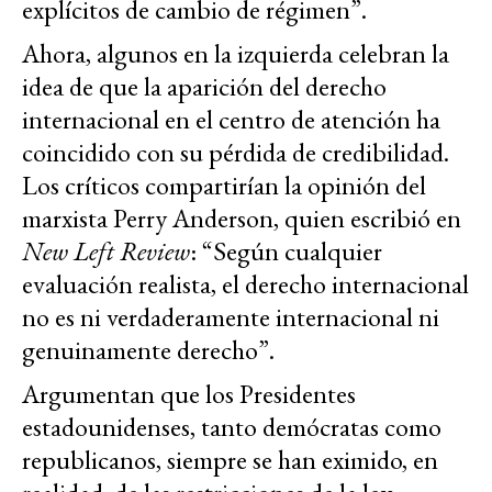
explícitos de cambio de régimen”.
Ahora, algunos en la izquierda celebran la
idea de que la aparición del derecho
internacional en el centro de atención ha
coincidido con su pérdida de credibilidad.
Los críticos compartirían la opinión del
marxista Perry Anderson, quien escribió en
New Left Review
: “Según cualquier
evaluación realista, el derecho internacional
no es ni verdaderamente internacional ni
genuinamente derecho”.
Argumentan que los Presidentes
estadounidenses, tanto demócratas como
republicanos, siempre se han eximido, en