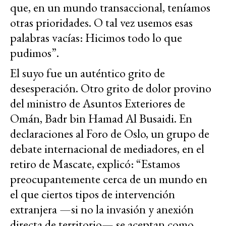
que, en un mundo transaccional, teníamos
otras prioridades. O tal vez usemos esas
palabras vacías: Hicimos todo lo que
pudimos”.
El suyo fue un auténtico grito de
desesperación. Otro grito de dolor provino
del ministro de Asuntos Exteriores de
Omán, Badr bin Hamad Al Busaidi. En
declaraciones al Foro de Oslo, un grupo de
debate internacional de mediadores, en el
retiro de Mascate, explicó: “Estamos
preocupantemente cerca de un mundo en
el que ciertos tipos de intervención
extranjera —si no la invasión y anexión
directa de territorio— se aceptan como