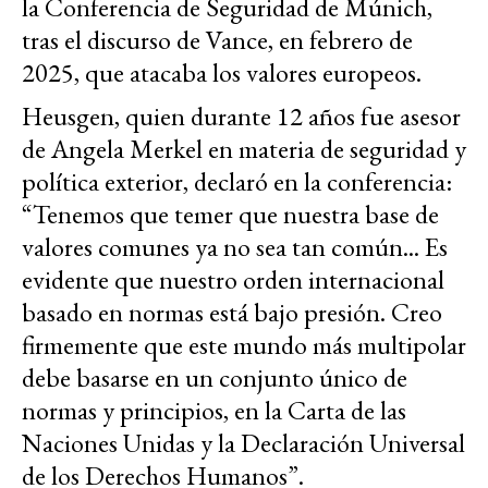
la Conferencia de Seguridad de Múnich,
tras el discurso de Vance, en febrero de
2025, que atacaba los valores europeos.
Heusgen, quien durante 12 años fue asesor
de Angela Merkel en materia de seguridad y
política exterior, declaró en la conferencia:
“Tenemos que temer que nuestra base de
valores comunes ya no sea tan común... Es
evidente que nuestro orden internacional
basado en normas está bajo presión. Creo
firmemente que este mundo más multipolar
debe basarse en un conjunto único de
normas y principios, en la Carta de las
Naciones Unidas y la Declaración Universal
de los Derechos Humanos”.