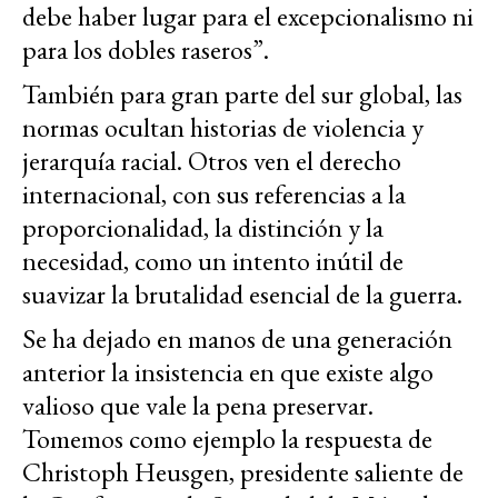
debe haber lugar para el excepcionalismo ni
para los dobles raseros”.
También para gran parte del sur global, las
normas ocultan historias de violencia y
jerarquía racial. Otros ven el derecho
internacional, con sus referencias a la
proporcionalidad, la distinción y la
necesidad, como un intento inútil de
suavizar la brutalidad esencial de la guerra.
Se ha dejado en manos de una generación
anterior la insistencia en que existe algo
valioso que vale la pena preservar.
Tomemos como ejemplo la respuesta de
Christoph Heusgen, presidente saliente de