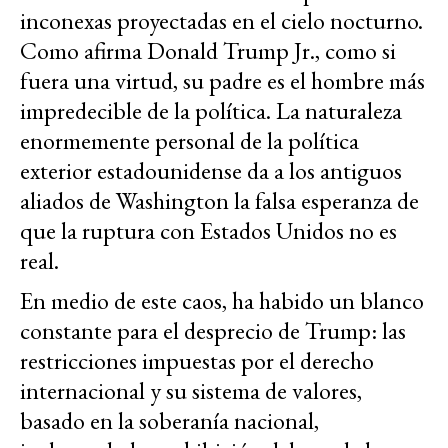
inconexas proyectadas en el cielo nocturno.
Como afirma Donald Trump Jr., como si
fuera una virtud, su padre es el hombre más
impredecible de la política. La naturaleza
enormemente personal de la política
exterior estadounidense da a los antiguos
aliados de Washington la falsa esperanza de
que la ruptura con Estados Unidos no es
real.
En medio de este caos, ha habido un blanco
constante para el desprecio de Trump: las
restricciones impuestas por el derecho
internacional y su sistema de valores,
basado en la soberanía nacional,