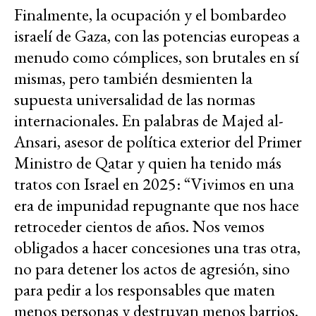
Finalmente, la ocupación y el bombardeo
israelí de Gaza, con las potencias europeas a
menudo como cómplices, son brutales en sí
mismas, pero también desmienten la
supuesta universalidad de las normas
internacionales. En palabras de Majed al-
Ansari, asesor de política exterior del Primer
Ministro de Qatar y quien ha tenido más
tratos con Israel en 2025: “Vivimos en una
era de impunidad repugnante que nos hace
retroceder cientos de años. Nos vemos
obligados a hacer concesiones una tras otra,
no para detener los actos de agresión, sino
para pedir a los responsables que maten
menos personas y destruyan menos barrios.