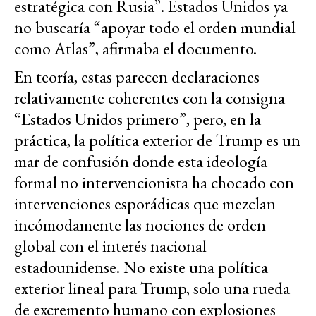
estratégica con Rusia”. Estados Unidos ya
no buscaría “apoyar todo el orden mundial
como Atlas”, afirmaba el documento.
En teoría, estas parecen declaraciones
relativamente coherentes con la consigna
“Estados Unidos primero”, pero, en la
práctica, la política exterior de Trump es un
mar de confusión donde esta ideología
formal no intervencionista ha chocado con
intervenciones esporádicas que mezclan
incómodamente las nociones de orden
global con el interés nacional
estadounidense. No existe una política
exterior lineal para Trump, solo una rueda
de excremento humano con explosiones