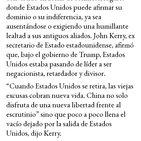
donde Estados Unidos puede afirmar su
dominio o su indiferencia, ya sea
ausentándose o exigiendo una humillante
lealtad a sus antiguos aliados. John Kerry, ex
secretario de Estado estadounidense, afirmó
que, bajo el gobierno de Trump, Estados
Unidos estaba pasando de líder a ser
negacionista, retardador y divisor.
“Cuando Estados Unidos se retira, las viejas
excusas cobran nueva vida. China no solo
disfruta de una nueva libertad frente al
escrutinio” sino que poco a poco llena el
vacío dejado por la salida de Estados
Unidos, dijo Kerry.