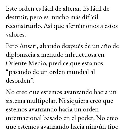
Este orden es fácil de alterar. Es fácil de
destruir, pero es mucho más difícil
reconstruirlo. Así que aferrémonos a estos
valores.
Pero Ansari, abatido después de un año de
diplomacia a menudo infructuosa en
Oriente Medio, predice que estamos
“pasando de un orden mundial al
desorden”.
No creo que estemos avanzando hacia un
sistema multipolar. Ni siquiera creo que
estemos avanzando hacia un orden
internacional basado en el poder. No creo
que estemos avanzando hacia ningún tipo