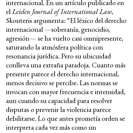
internacional. En un artículo publicado en
el
Leiden Journal of International Law
,
Skouteris argumenta: “El léxico del derecho
internacional —soberanía, genocidio,
agresión— se ha vuelto casi omnipresente,
saturando la atmósfera política con
resonancia jurídica. Pero su ubicuidad
conlleva una extraña paradoja. Cuanto más
presente parece el derecho internacional,
menos decisivo se percibe. Las normas se
invocan con mayor frecuencia e intensidad,
aun cuando su capacidad para resolver
disputas o prevenir la violencia parece
debilitarse. Lo que antes prometía orden se
interpreta cada vez más como un