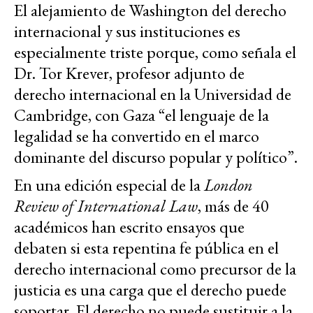
El alejamiento de Washington del derecho
internacional y sus instituciones es
especialmente triste porque, como señala el
Dr. Tor Krever, profesor adjunto de
derecho internacional en la Universidad de
Cambridge, con Gaza “el lenguaje de la
legalidad se ha convertido en el marco
dominante del discurso popular y político”.
En una edición especial de la
London
Review of International Law
, más de 40
académicos han escrito ensayos que
debaten si esta repentina fe pública en el
derecho internacional como precursor de la
justicia es una carga que el derecho puede
soportar. El derecho no puede sustituir a la