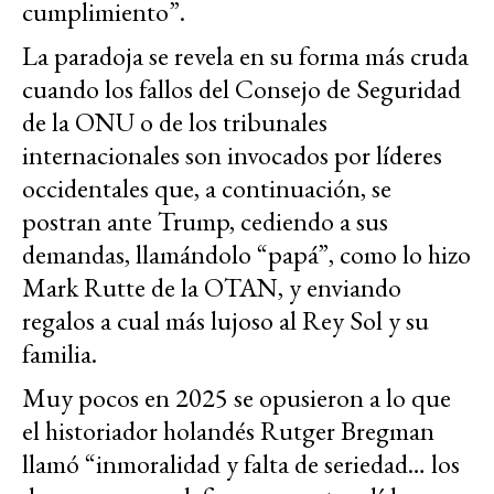
cumplimiento”.
La paradoja se revela en su forma más cruda
cuando los fallos del Consejo de Seguridad
de la ONU o de los tribunales
internacionales son invocados por líderes
occidentales que, a continuación, se
postran ante Trump, cediendo a sus
demandas, llamándolo “papá”, como lo hizo
Mark Rutte de la OTAN, y enviando
regalos a cual más lujoso al Rey Sol y su
familia.
Muy pocos en 2025 se opusieron a lo que
el historiador holandés Rutger Bregman
llamó “inmoralidad y falta de seriedad… los