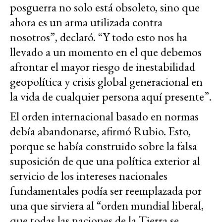
posguerra no solo está obsoleto, sino que
ahora es un arma utilizada contra
nosotros”, declaró. “Y todo esto nos ha
llevado a un momento en el que debemos
afrontar el mayor riesgo de inestabilidad
geopolítica y crisis global generacional en
la vida de cualquier persona aquí presente”.
El orden internacional basado en normas
debía abandonarse, afirmó Rubio. Esto,
porque se había construido sobre la falsa
suposición de que una política exterior al
servicio de los intereses nacionales
fundamentales podía ser reemplazada por
una que sirviera al “orden mundial liberal,
que todas las naciones de la Tierra se