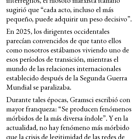
interregnos, el filósofo marxista italiano
sugirió que “cada acto, incluso el más
pequeño, puede adquirir un peso decisivo”.
En 2025, los dirigentes occidentales
parecían convencidos de que tanto ellos
como nosotros estábamos viviendo uno de
esos períodos de transición, mientras el
mundo de las relaciones internacionales
establecido después de la Segunda Guerra
Mundial se paralizaba.
Durante tales épocas, Gramsci escribió con
mayor franqueza: “Se producen fenómenos
mórbidos de la más diversa índole”. Y en la
actualidad, no hay fenómeno más mórbido
que la crisis de legitimidad de las redes de