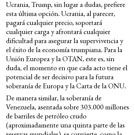
Ucrania, Trump, sin lugar a dudas, prefiere
esta última opción. Ucrania, al parecer,
pagará cualquier precio, soportará
cualquier carga y afrontará cualquier
dificultad para asegurar la supervivencia y
el éxito de la economía trumpiana. Para la
Unión Europea y la OTAN, este es, sin
duda, el momento en que cada acto tiene el
potencial de ser decisivo para la futura
soberanía de Europa y la Carta de la ONU.
De manera similar, la soberanía de
Venezuela, asentada sobre 303.000 millones
de barriles de petróleo crudo
(aproximadamente una quinta parte de las
reservas mundiales), se convierte, como la