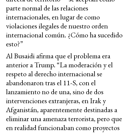
parte normal de las relaciones
internacionales, en lugar de como
violaciones ilegales de nuestro orden
internacional común. ¿Cómo ha sucedido
esto?”
Al Busaidi afirma que el problema era
anterior a Trump. “La moderación y el
respeto al derecho internacional se
abandonaron tras el 11-S, con el
lanzamiento no de una, sino de dos
intervenciones extranjeras, en Irak y
Afganistán, aparentemente destinadas a
eliminar una amenaza terrorista, pero que
en realidad funcionaban como proyectos