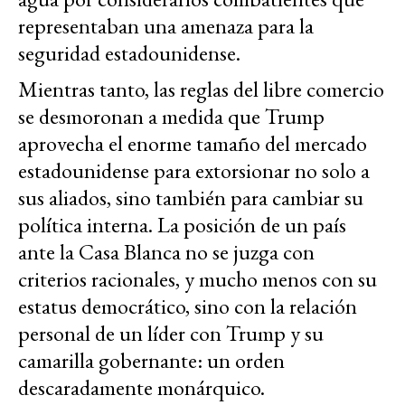
representaban una amenaza para la
seguridad estadounidense.
Mientras tanto, las reglas del libre comercio
se desmoronan a medida que Trump
aprovecha el enorme tamaño del mercado
estadounidense para extorsionar no solo a
sus aliados, sino también para cambiar su
política interna. La posición de un país
ante la Casa Blanca no se juzga con
criterios racionales, y mucho menos con su
estatus democrático, sino con la relación
personal de un líder con Trump y su
camarilla gobernante: un orden
descaradamente monárquico.