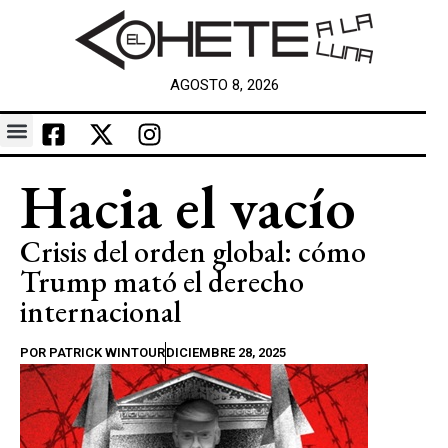
AGOSTO 8, 2026
Hacia el vacío
Crisis del orden global: cómo
Trump mató el derecho
internacional
POR
PATRICK WINTOUR
DICIEMBRE 28, 2025