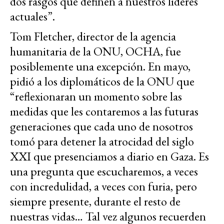
dos rasgos que definen a nuestros líderes
actuales”.
Tom Fletcher, director de la agencia
humanitaria de la ONU, OCHA, fue
posiblemente una excepción. En mayo,
pidió a los diplomáticos de la ONU que
“reflexionaran un momento sobre las
medidas que les contaremos a las futuras
generaciones que cada uno de nosotros
tomó para detener la atrocidad del siglo
XXI que presenciamos a diario en Gaza. Es
una pregunta que escucharemos, a veces
con incredulidad, a veces con furia, pero
siempre presente, durante el resto de
nuestras vidas… Tal vez algunos recuerden