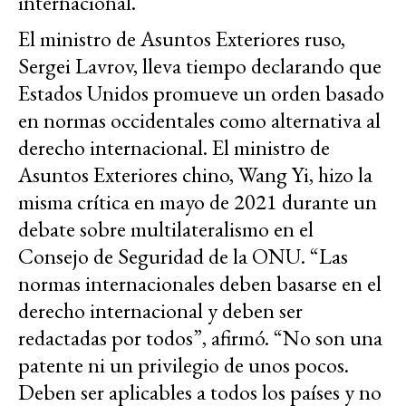
internacional.
El ministro de Asuntos Exteriores ruso,
Sergei Lavrov, lleva tiempo declarando que
Estados Unidos promueve un orden basado
en normas occidentales como alternativa al
derecho internacional. El ministro de
Asuntos Exteriores chino, Wang Yi, hizo la
misma crítica en mayo de 2021 durante un
debate sobre multilateralismo en el
Consejo de Seguridad de la ONU. “Las
normas internacionales deben basarse en el
derecho internacional y deben ser
redactadas por todos”, afirmó. “No son una
patente ni un privilegio de unos pocos.
Deben ser aplicables a todos los países y no