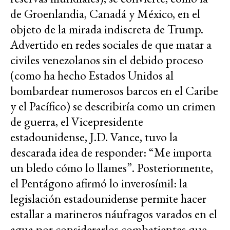
de Groenlandia, Canadá y México, en el
objeto de la mirada indiscreta de Trump.
Advertido en redes sociales de que matar a
civiles venezolanos sin el debido proceso
(como ha hecho Estados Unidos al
bombardear numerosos barcos en el Caribe
y el Pacífico) se describiría como un crimen
de guerra, el Vicepresidente
estadounidense, J.D. Vance, tuvo la
descarada idea de responder: “Me importa
un bledo cómo lo llames”. Posteriormente,
el Pentágono afirmó lo inverosímil: la
legislación estadounidense permite hacer
estallar a marineros náufragos varados en el
agua por considerarlos combatientes que