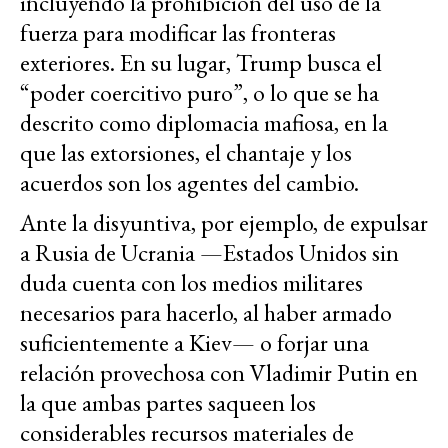
incluyendo la prohibición del uso de la
fuerza para modificar las fronteras
exteriores. En su lugar, Trump busca el
“poder coercitivo puro”, o lo que se ha
descrito como diplomacia mafiosa, en la
que las extorsiones, el chantaje y los
acuerdos son los agentes del cambio.
Ante la disyuntiva, por ejemplo, de expulsar
a Rusia de Ucrania —Estados Unidos sin
duda cuenta con los medios militares
necesarios para hacerlo, al haber armado
suficientemente a Kiev— o forjar una
relación provechosa con Vladimir Putin en
la que ambas partes saqueen los
considerables recursos materiales de