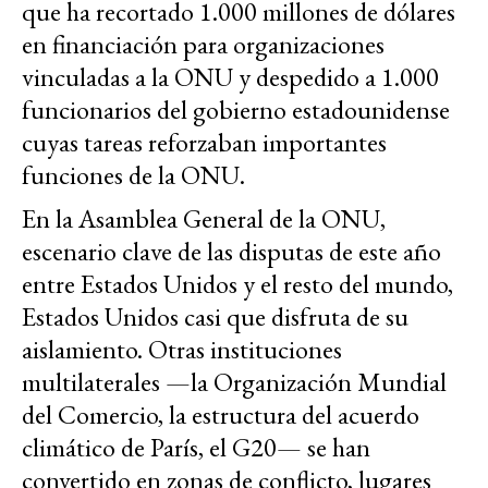
que ha recortado 1.000 millones de dólares
en financiación para organizaciones
vinculadas a la ONU y despedido a 1.000
funcionarios del gobierno estadounidense
cuyas tareas reforzaban importantes
funciones de la ONU.
En la Asamblea General de la ONU,
escenario clave de las disputas de este año
entre Estados Unidos y el resto del mundo,
Estados Unidos casi que disfruta de su
aislamiento. Otras instituciones
multilaterales —la Organización Mundial
del Comercio, la estructura del acuerdo
climático de París, el G20— se han
convertido en zonas de conflicto, lugares