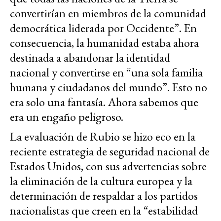
convertirían en miembros de la comunidad
democrática liderada por Occidente”. En
consecuencia, la humanidad estaba ahora
destinada a abandonar la identidad
nacional y convertirse en “una sola familia
humana y ciudadanos del mundo”. Esto no
era solo una fantasía. Ahora sabemos que
era un engaño peligroso.
La evaluación de Rubio se hizo eco en la
reciente estrategia de seguridad nacional de
Estados Unidos, con sus advertencias sobre
la eliminación de la cultura europea y la
determinación de respaldar a los partidos
nacionalistas que creen en la “estabilidad