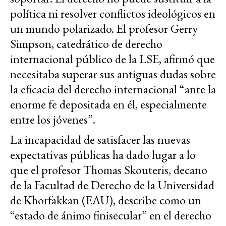
política ni resolver conflictos ideológicos en
un mundo polarizado. El profesor Gerry
Simpson, catedrático de derecho
internacional público de la LSE, afirmó que
necesitaba superar sus antiguas dudas sobre
la eficacia del derecho internacional “ante la
enorme fe depositada en él, especialmente
entre los jóvenes”.
La incapacidad de satisfacer las nuevas
expectativas públicas ha dado lugar a lo
que el profesor Thomas Skouteris, decano
de la Facultad de Derecho de la Universidad
de Khorfakkan (EAU), describe como un
“estado de ánimo finisecular” en el derecho