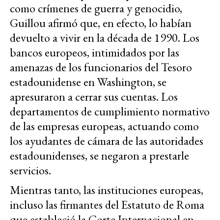
como crímenes de guerra y genocidio,
Guillou afirmó que, en efecto, lo habían
devuelto a vivir en la década de 1990. Los
bancos europeos, intimidados por las
amenazas de los funcionarios del Tesoro
estadounidense en Washington, se
apresuraron a cerrar sus cuentas. Los
departamentos de cumplimiento normativo
de las empresas europeas, actuando como
los ayudantes de cámara de las autoridades
estadounidenses, se negaron a prestarle
servicios.
Mientras tanto, las instituciones europeas,
incluso las firmantes del Estatuto de Roma
que estableció la Corte Internacional en