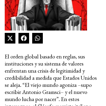
El orden global basado en reglas, sus
instituciones y su sistema de valores
enfrentan una crisis de legitimidad y
credibilidad a medida que Estados Unidos
se aleja. “El viejo mundo agoniza –supo
escribir Antonio Gramsci– y el nuevo
mundo lucha por nacer”. En estos