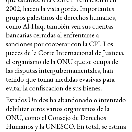
2002, hacen la vista gorda. Importantes
grupos palestinos de derechos humanos,
como Al-Haq, también ven sus cuentas
bancarias cerradas al enfrentarse a
sanciones por cooperar con la CPI. Los
jueces de la Corte Internacional de Justicia,
el organismo de la ONU que se ocupa de
las disputas intergubernamentales, han
tenido que tomar medidas evasivas para
evitar la confiscación de sus bienes.
Estados Unidos ha abandonado o intentado
debilitar otros varios organismos de la
ONU, como el Consejo de Derechos
Humanos y la UNESCO. En total, se estima