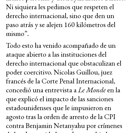
Ni siquiera les pedimos que respeten el
derecho internacional, sino que den un
paso atrás y se alejen 160 kilómetros del
mismo”.
Todo esto ha venido acompañado de un
ataque abierto a las instituciones del
derecho internacional que obstaculizan el
poder coercitivo. Nicolas Guillou, juez
francés de la Corte Penal Internacional,
concedió una entrevista a
Le Monde
en la
que explicó el impacto de las sanciones
estadounidenses que le impusieron en
agosto tras la orden de arresto de la CPI
contra Benjamin Netanyahu por crímenes