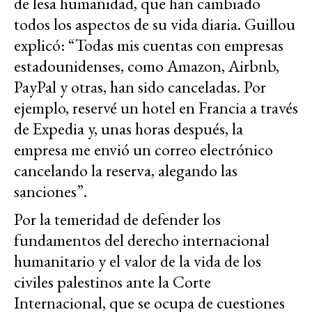
de lesa humanidad, que han cambiado
todos los aspectos de su vida diaria. Guillou
explicó: “Todas mis cuentas con empresas
estadounidenses, como Amazon, Airbnb,
PayPal y otras, han sido canceladas. Por
ejemplo, reservé un hotel en Francia a través
de Expedia y, unas horas después, la
empresa me envió un correo electrónico
cancelando la reserva, alegando las
sanciones”.
Por la temeridad de defender los
fundamentos del derecho internacional
humanitario y el valor de la vida de los
civiles palestinos ante la Corte
Internacional, que se ocupa de cuestiones