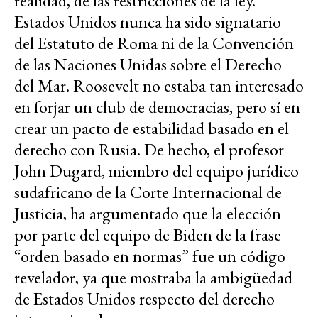
realidad, de las restricciones de la ley.
Estados Unidos nunca ha sido signatario
del Estatuto de Roma ni de la Convención
de las Naciones Unidas sobre el Derecho
del Mar. Roosevelt no estaba tan interesado
en forjar un club de democracias, pero sí en
crear un pacto de estabilidad basado en el
derecho con Rusia. De hecho, el profesor
John Dugard, miembro del equipo jurídico
sudafricano de la Corte Internacional de
Justicia, ha argumentado que la elección
por parte del equipo de Biden de la frase
“orden basado en normas” fue un código
revelador, ya que mostraba la ambigüedad
de Estados Unidos respecto del derecho