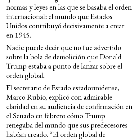
normas y leyes en las que se basaba el orden
internacional: el mundo que Estados
Unidos contribuyó decisivamente a crear
en 1945.
Nadie puede decir que no fue advertido
sobre la bola de demolición que Donald
Trump estaba a punto de lanzar sobre el
orden global.
El secretario de Estado estadounidense,
Marco Rubio, explicó con admirable
claridad en su audiencia de confirmación en
el Senado en febrero cómo Trump
renegaba del mundo que sus predecesores
habían creado. “El orden global de