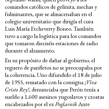
comandos católicos de gelinita, mechas y
fulminantes, que se almacenaban en el
colegio universitario que dirigía el cura
Luis María Etcheverry Boneo. También
tuvo a cargo la logística para los comandos
que tomaron dieciséis estaciones de radio
durante el alzamiento.
En su propósito de dañar al gobierno, el
reguero de panfletos no se preocupaba por
la coherencia. Uno difundido el 18 de julio
de 1955, rematado con la consigna
¡Viva
Cristo Rey
!
, denunciaba que Perón tenía a
sueldo a 1.600 asesinos yugoslavos y croatas
encabezados por el ex
Poglavnik
Ante