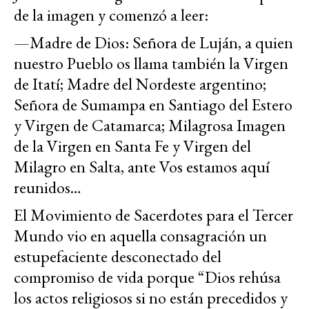
de la imagen y comenzó a leer:
—Madre de Dios: Señora de Luján, a quien
nuestro Pueblo os llama también la Virgen
de Itatí; Madre del Nordeste argentino;
Señora de Sumampa en Santiago del Estero
y Virgen de Catamarca; Milagrosa Imagen
de la Virgen en Santa Fe y Virgen del
Milagro en Salta, ante Vos estamos aquí
reunidos…
El Movimiento de Sacerdotes para el Tercer
Mundo vio en aquella consagración un
estupefaciente desconectado del
compromiso de vida porque “Dios rehúsa
los actos religiosos si no están precedidos y