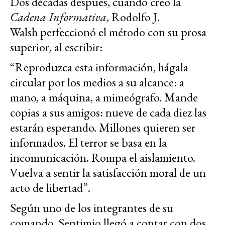
Dos décadas después, cuando creó la
Cadena Informativa
, Rodolfo J.
Walsh perfeccionó el método con su prosa
superior, al escribir:
“Reproduzca esta información, hágala
circular por los medios a su alcance: a
mano, a máquina, a mimeógrafo. Mande
copias a sus amigos: nueve de cada diez las
estarán esperando. Millones quieren ser
informados. El terror se basa en la
incomunicación. Rompa el aislamiento.
Vuelva a sentir la satisfacción moral de un
acto de libertad”.
Según uno de los integrantes de su
comando, Septimio llegó a contar con dos