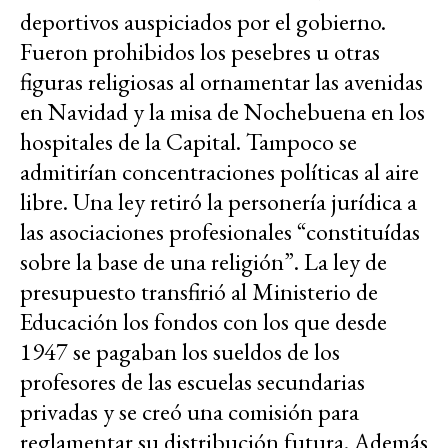
deportivos auspiciados por el gobierno.
Fueron prohibidos los pesebres u otras
figuras religiosas al ornamentar las avenidas
en Navidad y la misa de Nochebuena en los
hospitales de la Capital. Tampoco se
admitirían concentraciones políticas al aire
libre. Una ley retiró la personería jurídica a
las asociaciones profesionales “constituídas
sobre la base de una religión”. La ley de
presupuesto transfirió al Ministerio de
Educación los fondos con los que desde
1947 se pagaban los sueldos de los
profesores de las escuelas secundarias
privadas y se creó una comisión para
reglamentar su distribución futura. Además