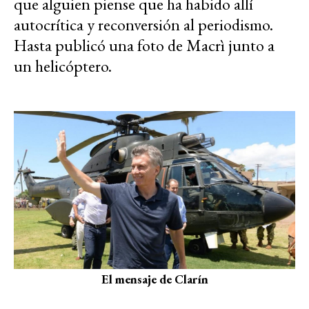
que alguien piense que ha habido allí
autocrítica y reconversión al periodismo.
Hasta publicó una foto de Macrì junto a
un helicóptero.
El mensaje de Clarín