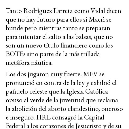
Tanto Rodríguez Larreta como Vidal dicen
que no hay futuro para ellos si Macrì se
hunde pero mientras tanto se preparan
para intentar el salto a las balsas, que no
son un nuevo título financiero como los
BOTEs sino parte de la más trillada
metáfora náutica.
Los dos jugaron muy fuerte. MEV se
pronunció en contra de la ley y exhibió el
pañuelo celeste que la Iglesia Católica
opuso al verde de la juventud que reclama
la abolición del aborto clandestino, oneroso
e inseguro. HRL consagró la Capital
Federal a los corazones de Jesucristo y de su