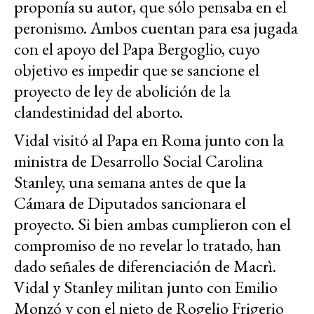
proponía su autor, que sólo pensaba en el
peronismo. Ambos cuentan para esa jugada
con el apoyo del Papa Bergoglio, cuyo
objetivo es impedir que se sancione el
proyecto de ley de abolición de la
clandestinidad del aborto.
Vidal visitó al Papa en Roma junto con la
ministra de Desarrollo Social Carolina
Stanley, una semana antes de que la
Cámara de Diputados sancionara el
proyecto. Si bien ambas cumplieron con el
compromiso de no revelar lo tratado, han
dado señales de diferenciación de Macrì.
Vidal y Stanley militan junto con Emilio
Monzó y con el nieto de Rogelio Frigerio