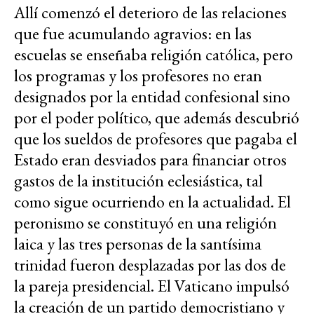
Allí comenzó el deterioro de las relaciones
que fue acumulando agravios: en las
escuelas se enseñaba religión católica, pero
los programas y los profesores no eran
designados por la entidad confesional sino
por el poder político, que además descubrió
que los sueldos de profesores que pagaba el
Estado eran desviados para financiar otros
gastos de la institución eclesiástica, tal
como sigue ocurriendo en la actualidad. El
peronismo se constituyó en una religión
laica y las tres personas de la santísima
trinidad fueron desplazadas por las dos de
la pareja presidencial. El Vaticano impulsó
la creación de un partido democristiano y