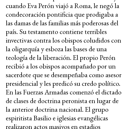
cuando Eva Perón viajó a Roma, le negó la
condecoración pontificia que prodigaba a
las damas de las familias más poderosas del
país. Su testamento contiene terribles
invectivas contra los obispos coludidos con
la oligarquía y esboza las bases de una
teología de la liberación. El propio Perón
recibió a los obispos acompañado por un
sacerdote que se desempeñaba como asesor
presidencial y les predicó su credo político.
En las Fuerzas Armadas comenzó el dictado
de clases de doctrina peronista en lugar de
la anterior doctrina nacional. El grupo
espiritista Basilio e iglesias evangélicas
realizaron actos masivos en estadios