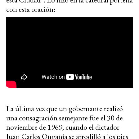
con esta oración:
La última vez que un gobernante realizó
una consagración semejante fue el 30 de
noviembre de 1969, cuando el dictador
Juan Carlos Onganía se arrodilló a los pies