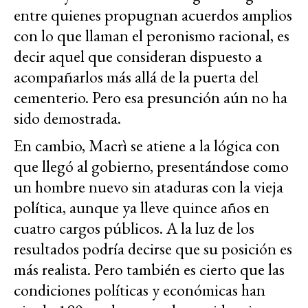
entre quienes propugnan acuerdos amplios
con lo que llaman el peronismo racional, es
decir aquel que consideran dispuesto a
acompañarlos más allá de la puerta del
cementerio. Pero esa presunción aún no ha
sido demostrada.
En cambio, Macrì se atiene a la lógica con
que llegó al gobierno, presentándose como
un hombre nuevo sin ataduras con la vieja
política, aunque ya lleve quince años en
cuatro cargos públicos. A la luz de los
resultados podría decirse que su posición es
más realista. Pero también es cierto que las
condiciones políticas y económicas han