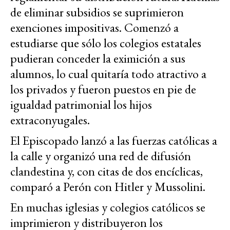
de eliminar subsidios se suprimieron
exenciones impositivas. Comenzó a
estudiarse que sólo los colegios estatales
pudieran conceder la eximición a sus
alumnos, lo cual quitaría todo atractivo a
los privados y fueron puestos en pie de
igualdad patrimonial los hijos
extraconyugales.
El Episcopado lanzó a las fuerzas católicas a
la calle y organizó una red de difusión
clandestina y, con citas de dos encíclicas,
comparó a Perón con Hitler y Mussolini.
En muchas iglesias y colegios católicos se
imprimieron y distribuyeron los