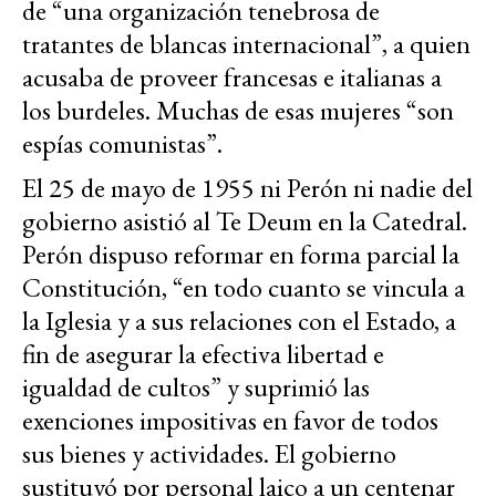
de “una organización tenebrosa de
tratantes de blancas internacional”, a quien
acusaba de proveer francesas e italianas a
los burdeles. Muchas de esas mujeres “son
espías comunistas”.
El 25 de mayo de 1955 ni Perón ni nadie del
gobierno asistió al Te Deum en la Catedral.
Perón dispuso reformar en forma parcial la
Constitución, “en todo cuanto se vincula a
la Iglesia y a sus relaciones con el Estado, a
fin de asegurar la efectiva libertad e
igualdad de cultos” y suprimió las
exenciones impositivas en favor de todos
sus bienes y actividades. El gobierno
sustituyó por personal laico a un centenar