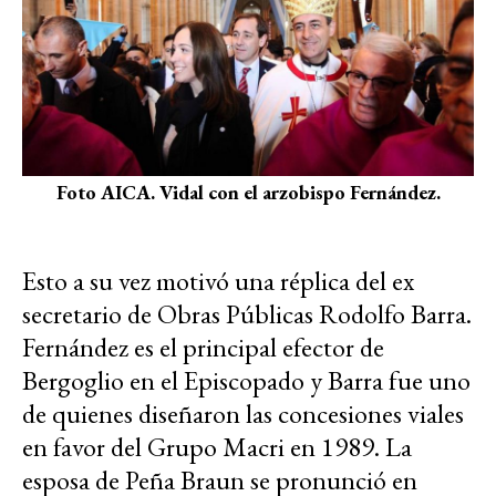
Foto AICA. Vidal con el arzobispo Fernández.
Esto a su vez motivó una réplica del ex
secretario de Obras Públicas Rodolfo Barra.
Fernández es el principal efector de
Bergoglio en el Episcopado y Barra fue uno
de quienes diseñaron las concesiones viales
en favor del Grupo Macri en 1989. La
esposa de Peña Braun se pronunció en