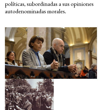
políticas, subordinadas a sus opiniones
autodenominadas morales.