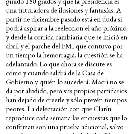
girado 180 grados y que la presidencia es
una trituradora de ilusiones y fantasías. A
partir de diciembre pasado está en duda si
podrá aspirar a la reelección el año próximo,
y desde la corrida cambiaria que se inició en
abril y el parche del FMI que contuvo por
un tiempo la hemorragia, la cuestión se ha
adelantado. Lo que ahora se discute es
cómo y cuando saldrá de la Casa de
Gobierno y quién lo sucederá. Macrì no se
da por aludido, pero sus propios partidarios
han dejado de creerle y sólo prevén tiempos
peores. La delectación con que Clarín
reproduce cada semana las encuestas que lo
confirman son una prueba adicional, salvo