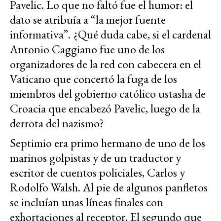
Pavelic. Lo que no faltó fue el humor: el
dato se atribuía a “la mejor fuente
informativa”. ¿Qué duda cabe, si el cardenal
Antonio Caggiano fue uno de los
organizadores de la red con cabecera en el
Vaticano que concertó la fuga de los
miembros del gobierno católico ustasha de
Croacia que encabezó Pavelic, luego de la
derrota del nazismo?
Septimio era primo hermano de uno de los
marinos golpistas y de un traductor y
escritor de cuentos policiales, Carlos y
Rodolfo Walsh. Al pie de algunos panfletos
se incluían unas líneas finales con
exhortaciones al receptor. El segundo que