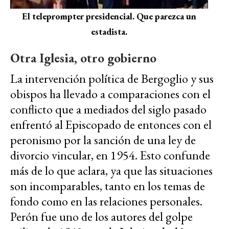
El teleprompter presidencial. Que parezca un
estadista.
Otra Iglesia, otro gobierno
La intervención política de Bergoglio y sus
obispos ha llevado a comparaciones con el
conflicto que a mediados del siglo pasado
enfrentó al Episcopado de entonces con el
peronismo por la sanción de una ley de
divorcio vincular, en 1954. Esto confunde
más de lo que aclara, ya que las situaciones
son incomparables, tanto en los temas de
fondo como en las relaciones personales.
Perón fue uno de los autores del golpe