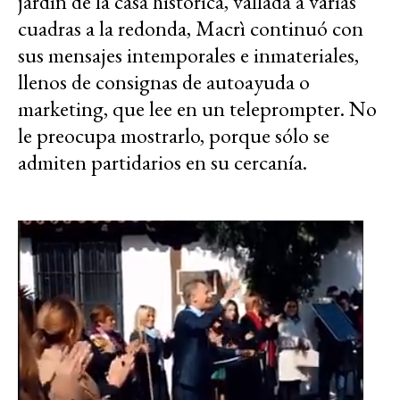
jardín de la casa histórica, vallada a varias
cuadras a la redonda, Macrì continuó con
sus mensajes intemporales e inmateriales,
llenos de consignas de autoayuda o
marketing, que lee en un teleprompter. No
le preocupa mostrarlo, porque sólo se
admiten partidarios en su cercanía.