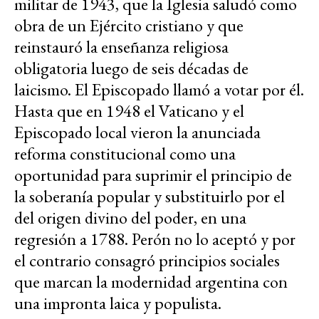
militar de 1943, que la Iglesia saludó como
obra de un Ejército cristiano y que
reinstauró la enseñanza religiosa
obligatoria luego de seis décadas de
laicismo. El Episcopado llamó a votar por él.
Hasta que en 1948 el Vaticano y el
Episcopado local vieron la anunciada
reforma constitucional como una
oportunidad para suprimir el principio de
la soberanía popular y substituirlo por el
del origen divino del poder, en una
regresión a 1788. Perón no lo aceptó y por
el contrario consagró principios sociales
que marcan la modernidad argentina con
una impronta laica y populista.