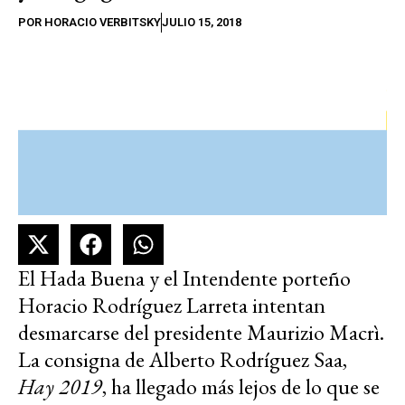
POR
HORACIO VERBITSKY
JULIO 15, 2018
El Hada Buena y el Intendente porteño
Horacio Rodríguez Larreta intentan
desmarcarse del presidente Maurizio Macrì.
La consigna de Alberto Rodríguez Saa,
Hay 2019
, ha llegado más lejos de lo que se