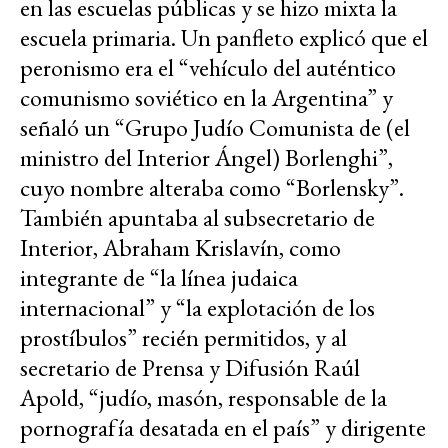
en las escuelas públicas y se hizo mixta la
escuela primaria. Un panfleto explicó que el
peronismo era el “vehículo del auténtico
comunismo soviético en la Argentina” y
señaló un “Grupo Judío Comunista de (el
ministro del Interior Ángel) Borlenghi”,
cuyo nombre alteraba como “Borlensky”.
También apuntaba al subsecretario de
Interior, Abraham Krislavín, como
integrante de “la línea judaica
internacional” y “la explotación de los
prostíbulos” recién permitidos, y al
secretario de Prensa y Difusión Raúl
Apold, “judío, masón, responsable de la
pornografía desatada en el país” y dirigente