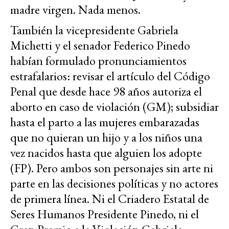
madre virgen. Nada menos.
También la vicepresidente Gabriela
Michetti y el senador Federico Pinedo
habían formulado pronunciamientos
estrafalarios: revisar el artículo del Código
Penal que desde hace 98 años autoriza el
aborto en caso de violación (GM); subsidiar
hasta el parto a las mujeres embarazadas
que no quieran un hijo y a los niños una
vez nacidos hasta que alguien los adopte
(FP). Pero ambos son personajes sin arte ni
parte en las decisiones políticas y no actores
de primera línea. Ni el Criadero Estatal de
Seres Humanos Presidente Pinedo, ni el