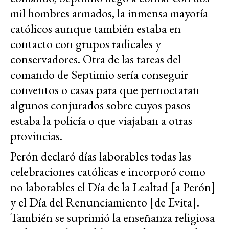
mil hombres armados, la inmensa mayoría
católicos aunque también estaba en
contacto con grupos radicales y
conservadores. Otra de las tareas del
comando de Septimio sería conseguir
conventos o casas para que pernoctaran
algunos conjurados sobre cuyos pasos
estaba la policía o que viajaban a otras
provincias.
Perón declaró días laborables todas las
celebraciones católicas e incorporó como
no laborables el Día de la Lealtad [a Perón]
y el Día del Renunciamiento [de Evita].
También se suprimió la enseñanza religiosa