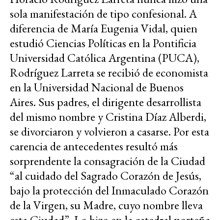
sola manifestación de tipo confesional. A
diferencia de María Eugenia Vidal, quien
estudió Ciencias Políticas en la Pontificia
Universidad Católica Argentina (PUCA),
Rodríguez Larreta se recibió de economista
en la Universidad Nacional de Buenos
Aires. Sus padres, el dirigente desarrollista
del mismo nombre y Cristina Díaz Alberdi,
se divorciaron y volvieron a casarse. Por esta
carencia de antecedentes resultó más
sorprendente la consagración de la Ciudad
“al cuidado del Sagrado Corazón de Jesús,
bajo la protección del Inmaculado Corazón
de la Virgen, su Madre, cuyo nombre lleva
esta Ciudad”. Lo hizo en la catedral porteña