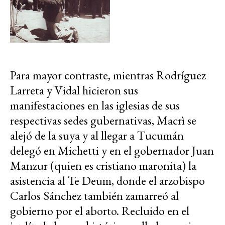
Para mayor contraste, mientras Rodríguez
Larreta y Vidal hicieron sus
manifestaciones en las iglesias de sus
respectivas sedes gubernativas, Macrì se
alejó de la suya y al llegar a Tucumán
delegó en Michetti y en el gobernador Juan
Manzur (quien es cristiano maronita) la
asistencia al Te Deum, donde el arzobispo
Carlos Sánchez también zamarreó al
gobierno por el aborto. Recluido en el