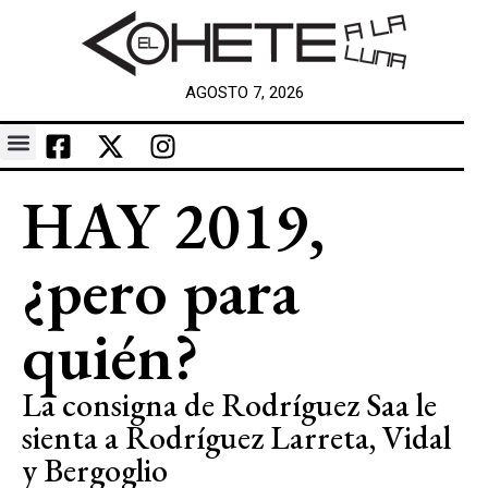
AGOSTO 7, 2026
HAY 2019,
¿pero para
quién?
La consigna de Rodríguez Saa le
sienta a Rodríguez Larreta, Vidal
y Bergoglio