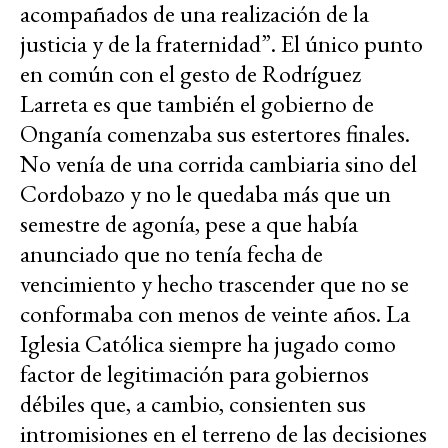
acompañados de una realización de la
justicia y de la fraternidad”. El único punto
en común con el gesto de Rodríguez
Larreta es que también el gobierno de
Onganía comenzaba sus estertores finales.
No venía de una corrida cambiaria sino del
Cordobazo y no le quedaba más que un
semestre de agonía, pese a que había
anunciado que no tenía fecha de
vencimiento y hecho trascender que no se
conformaba con menos de veinte años. La
Iglesia Católica siempre ha jugado como
factor de legitimación para gobiernos
débiles que, a cambio, consienten sus
intromisiones en el terreno de las decisiones