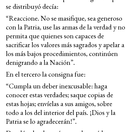
se distribuyó decía:
“Reaccione. No se masifique, sea generoso
con la Patria, use las armas de la verdad y no
permita que quienes son capaces de
sacrificar los valores más sagrados y apelar a
los más bajos procedimientos, continúen
denigrando a la Nación”.
En el tercero la consigna fue:
“Cumpla un deber inexcusable: haga
conocer estas verdades; saque copias de
estas hojas; envíelas a sus amigos, sobre
todo a los del interior del país. ¡Dios y la
Patria se lo agradecerán!”.