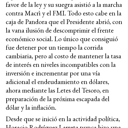
favor de la ley y su suegra asistió a la marcha
contra Macrì y el FMI. Todo esto cabe en la
caja de Pandora que el Presidente abrió, con
la vana ilusión de descomprimir el frente
económico social. Lo único que consiguió
fue detener por un tiempo la corrida
cambiaria, pero al costo de mantener la tasa
de interés en niveles incompatibles con la
inversión e incrementar por una vía
adicional el endeudamiento en dólares,
ahora mediante las Letes del Tesoro, en
preparación de la próxima escapada del
dólar y la inflación.
Desde que se inició en la actividad política,
Horacio Rodríguez Larreta nunca hizo una