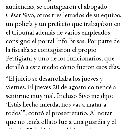
audiencias, se contagiaron el abogado
César Sivo, otros tres letrados de su equipo,
un policía y un prefecto que trabajaban en
el tribunal además de varios empleados,
consignó el portal Info Brisas. Por parte de
la fiscalía se contagiaron el propio
Pettigiani y uno de los funcionarios, que
detalló a este medio cómo fueron esos días.
“El juicio se desarrollaba los jueves y
viernes. El jueves 20 de agosto comencé a
sentirme muy mal. Incluso Sivo me dijo:
‘Estás hecho mierda, nos vas a matar a
todos’”, contó el prosecretario. Al notar
que no tenía olfato fue a una guardia y el