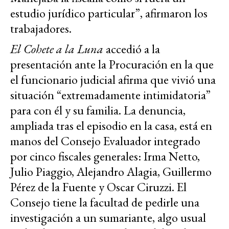
estudio jurídico particular”, afirmaron los
trabajadores.
El Cohete a la Luna
accedió a la
presentación ante la Procuración en la que
el funcionario judicial afirma que vivió una
situación “extremadamente intimidatoria”
para con él y su familia. La denuncia,
ampliada tras el episodio en la casa, está en
manos del Consejo Evaluador integrado
por cinco fiscales generales: Irma Netto,
Julio Piaggio, Alejandro Alagia, Guillermo
Pérez de la Fuente y Oscar Ciruzzi. El
Consejo tiene la facultad de pedirle una
investigación a un sumariante, algo usual