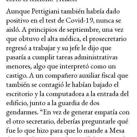
Aunque Pettigiani también habría dado
positivo en el test de Covid-19, nunca se
aisló. A principios de septiembre, una vez
que obtuvo el alta médica, el prosecretario
regresó a trabajar y su jefe le dijo que
pasaría a cumplir tareas administrativas
menores, algo que interpretó como un
castigo. A un compañero auxiliar fiscal que
también se contagió le habían bajado el
escritorio y la computadora a la entrada del
edificio, junto a la guardia de dos
gendarmes. “En vez de generar empatía con
el otro secretario, deberías preguntarle qué
fue lo que hizo para que lo mande a Mesa