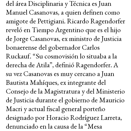
del área Disciplinaria y Técnica es Juan
Manuel Casanovas, a quien definen como
amigote de Pettigiani. Ricardo Ragendorfer
reveló en Tiempo Argentino que es el hijo
de Jorge Casanovas, ex ministro de Justicia
bonaerense del gobernador Carlos
Ruckauf. “Su cosmovisión lo situaba a la
derecha de Atila”, definió Ragendorfer. A
su vez Casanovas es muy cercano a Juan
Bautista Mahíques, ex integrante del
Consejo de la Magistratura y del Ministerio
de Justicia durante el gobierno de Mauricio
Macri y actual fiscal general porteño
designado por Horacio Rodríguez Larreta,
denunciado en la causa de la “Mesa