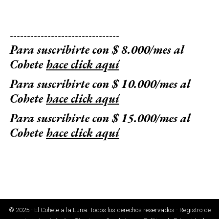
--------------------------------
Para suscribirte con $ 8.000/mes al
Cohete
hace click aquí
Para suscribirte con $ 10.000/mes al
Cohete
hace click aquí
Para suscribirte con $ 15.000/mes al
Cohete
hace click aquí
© 2025 - El Cohete a la Luna. Todos los derechos reservados - Registro de