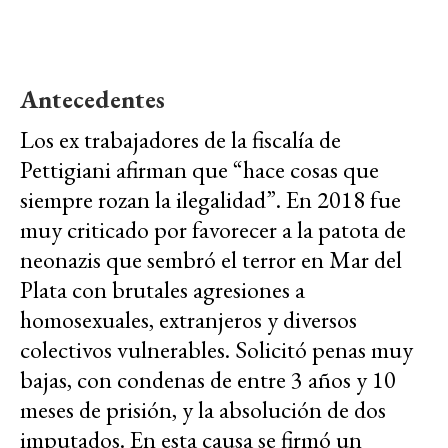
Antecedentes
Los ex trabajadores de la fiscalía de
Pettigiani afirman que “hace cosas que
siempre rozan la ilegalidad”. En 2018 fue
muy criticado por favorecer a la patota de
neonazis que sembró el terror en Mar del
Plata con brutales agresiones a
homosexuales, extranjeros y diversos
colectivos vulnerables. Solicitó penas muy
bajas, con condenas de entre 3 años y 10
meses de prisión, y la absolución de dos
imputados. En esta causa se firmó un