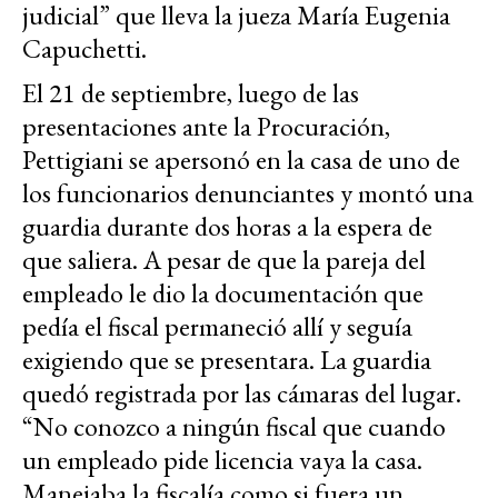
judicial” que lleva la jueza María Eugenia
Capuchetti.
El 21 de septiembre, luego de las
presentaciones ante la Procuración,
Pettigiani se apersonó en la casa de uno de
los funcionarios denunciantes y montó una
guardia durante dos horas a la espera de
que saliera. A pesar de que la pareja del
empleado le dio la documentación que
pedía el fiscal permaneció allí y seguía
exigiendo que se presentara. La guardia
quedó registrada por las cámaras del lugar.
“No conozco a ningún fiscal que cuando
un empleado pide licencia vaya la casa.
Manejaba la fiscalía como si fuera un