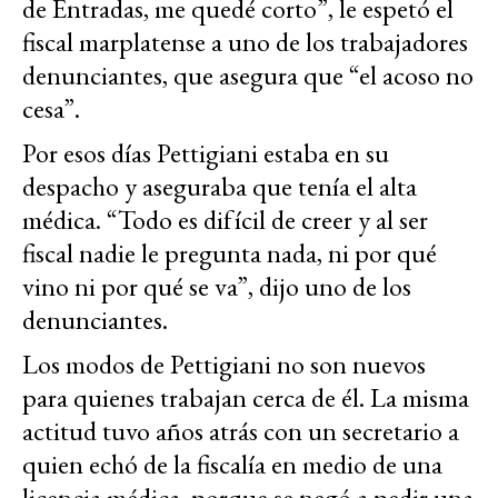
de Entradas, me quedé corto”, le espetó el
fiscal marplatense a uno de los trabajadores
denunciantes, que asegura que “el acoso no
cesa”.
Por esos días Pettigiani estaba en su
despacho y aseguraba que tenía el alta
médica. “Todo es difícil de creer y al ser
fiscal nadie le pregunta nada, ni por qué
vino ni por qué se va”, dijo uno de los
denunciantes.
Los modos de Pettigiani no son nuevos
para quienes trabajan cerca de él. La misma
actitud tuvo años atrás con un secretario a
quien echó de la fiscalía en medio de una
licencia médica, porque se negó a pedir una