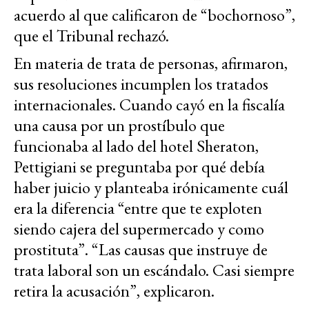
acuerdo al que calificaron de “bochornoso”,
que el Tribunal rechazó.
En materia de trata de personas, afirmaron,
sus resoluciones incumplen los tratados
internacionales. Cuando cayó en la fiscalía
una causa por un prostíbulo que
funcionaba al lado del hotel Sheraton,
Pettigiani se preguntaba por qué debía
haber juicio y planteaba irónicamente cuál
era la diferencia “entre que te exploten
siendo cajera del supermercado y como
prostituta”. “Las causas que instruye de
trata laboral son un escándalo. Casi siempre
retira la acusación”, explicaron.