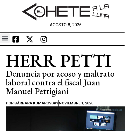
AGOSTO 8, 2026
HERR PETTI
Denuncia por acoso y maltrato
laboral contra el fiscal Juan
Manuel Pettigiani
POR
BÁRBARA KOMAROVSKY
NOVIEMBRE 1, 2020