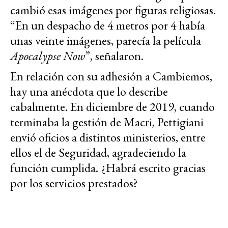
cambió esas imágenes por figuras religiosas.
“En un despacho de 4 metros por 4 había
unas veinte imágenes, parecía la película
Apocalypse Now
”, señalaron.
En relación con su adhesión a Cambiemos,
hay una anécdota que lo describe
cabalmente. En diciembre de 2019, cuando
terminaba la gestión de Macri, Pettigiani
envió oficios a distintos ministerios, entre
ellos el de Seguridad, agradeciendo la
función cumplida. ¿Habrá escrito gracias
por los servicios prestados?