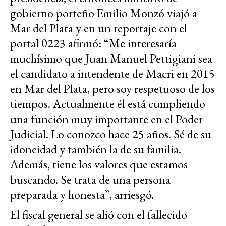
gobierno porteño Emilio Monzó viajó a
Mar del Plata y en un reportaje con el
portal 0223 afirmó: “Me interesaría
muchísimo que Juan Manuel Pettigiani sea
el candidato a intendente de Macri en 2015
en Mar del Plata, pero soy respetuoso de los
tiempos. Actualmente él está cumpliendo
una función muy importante en el Poder
Judicial. Lo conozco hace 25 años. Sé de su
idoneidad y también la de su familia.
Además, tiene los valores que estamos
buscando. Se trata de una persona
preparada y honesta”, arriesgó.
El fiscal general se alió con el fallecido