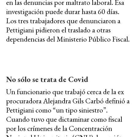
en las denuncias por maltrato laboral. Esa
investigación puede durar hasta 60 días.
Los tres trabajadores que denunciaron a
Pettigiani pidieron el traslado a otras
dependencias del Ministerio Público Fiscal.
No sólo se trata de Covid
Un funcionario que trabajó cerca de la ex
procuradora Alejandra Gils Carbó definió a
Pettigiani como “un tipo siniestro”.
Cuando tuvo que dictaminar como fiscal
por los crímenes de la Concentración