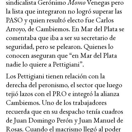
sindicalista Gerónimo
Momo
Venegas pero
la lista que integraron no logró superar las
PASO y quien resultó electo fue Carlos
Arroyo, de Cambiemos. En Mar del Plata se
comentaba que iba a ser su secretario de
seguridad, pero se pelearon. Quienes lo
conocen aseguran que “en Mar del Plata
nadie lo quiere a Pettigiani”.
Los Pettigiani tienen relación con la
derecha del peronismo, el sector que luego
tejió lazos con el PRO e integró la alianza
Cambiemos. Uno de los trabajadores
recuerda que en su despacho tenía cuadros
de Juan Domingo Perón y Juan Manuel de
Rosas. Cuando el macrismo llegó al poder