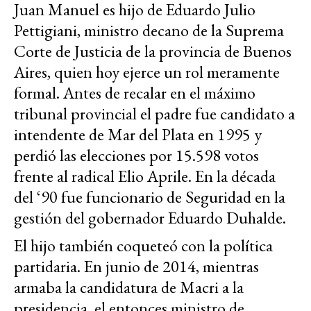
Juan Manuel es hijo de Eduardo Julio
Pettigiani, ministro decano de la Suprema
Corte de Justicia de la provincia de Buenos
Aires, quien hoy ejerce un rol meramente
formal. Antes de recalar en el máximo
tribunal provincial el padre fue candidato a
intendente de Mar del Plata en 1995 y
perdió las elecciones por 15.598 votos
frente al radical Elio Aprile. En la década
del ‘90 fue funcionario de Seguridad en la
gestión del gobernador Eduardo Duhalde.
El hijo también coqueteó con la política
partidaria. En junio de 2014, mientras
armaba la candidatura de Macri a la
presidencia, el entonces ministro de