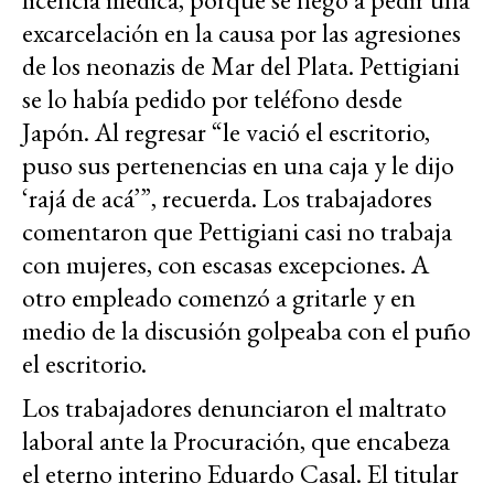
excarcelación en la causa por las agresiones
de los neonazis de Mar del Plata. Pettigiani
se lo había pedido por teléfono desde
Japón. Al regresar “le vació el escritorio,
puso sus pertenencias en una caja y le dijo
‘rajá de acá’”, recuerda. Los trabajadores
comentaron que Pettigiani casi no trabaja
con mujeres, con escasas excepciones. A
otro empleado comenzó a gritarle y en
medio de la discusión golpeaba con el puño
el escritorio.
Los trabajadores denunciaron el maltrato
laboral ante la Procuración, que encabeza
el eterno interino Eduardo Casal. El titular