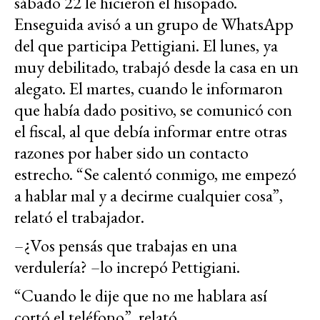
sábado 22 le hicieron el hisopado.
Enseguida avisó a un grupo de WhatsApp
del que participa Pettigiani. El lunes, ya
muy debilitado, trabajó desde la casa en un
alegato. El martes, cuando le informaron
que había dado positivo, se comunicó con
el fiscal, al que debía informar entre otras
razones por haber sido un contacto
estrecho. “Se calentó conmigo, me empezó
a hablar mal y a decirme cualquier cosa”,
relató el trabajador.
–¿Vos pensás que trabajas en una
verdulería? –lo increpó Pettigiani.
“Cuando le dije que no me hablara así
cortó el teléfono”, relató.