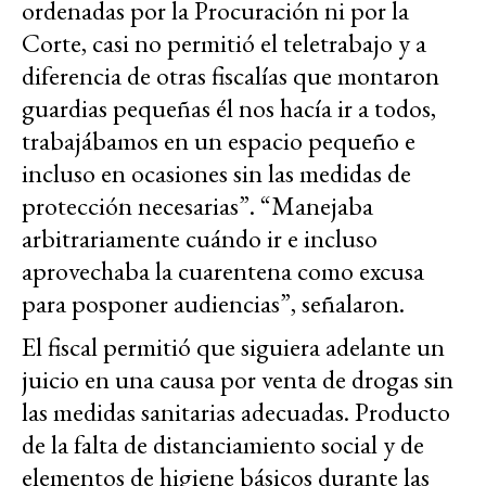
ordenadas por la Procuración ni por la
Corte, casi no permitió el teletrabajo y a
diferencia de otras fiscalías que montaron
guardias pequeñas él nos hacía ir a todos,
trabajábamos en un espacio pequeño e
incluso en ocasiones sin las medidas de
protección necesarias”. “Manejaba
arbitrariamente cuándo ir e incluso
aprovechaba la cuarentena como excusa
para posponer audiencias”, señalaron.
El fiscal permitió que siguiera adelante un
juicio en una causa por venta de drogas sin
las medidas sanitarias adecuadas. Producto
de la falta de distanciamiento social y de
elementos de higiene básicos durante las