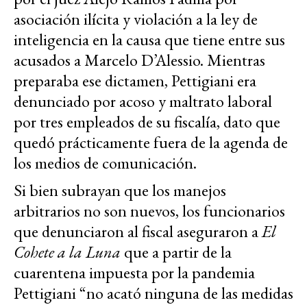
asociación ilícita y violación a la ley de
inteligencia en la causa que tiene entre sus
acusados a Marcelo D’Alessio. Mientras
preparaba ese dictamen, Pettigiani era
denunciado por acoso y maltrato laboral
por tres empleados de su fiscalía, dato que
quedó prácticamente fuera de la agenda de
los medios de comunicación.
Si bien subrayan que los manejos
arbitrarios no son nuevos, los funcionarios
que denunciaron al fiscal aseguraron a
El
Cohete a la Luna
que a partir de la
cuarentena impuesta por la pandemia
Pettigiani “no acató ninguna de las medidas