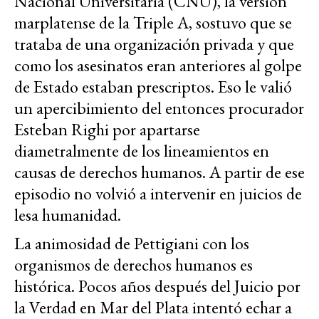
Nacional Universitaria (CNU), la versión
marplatense de la Triple A, sostuvo que se
trataba de una organización privada y que
como los asesinatos eran anteriores al golpe
de Estado estaban prescriptos. Eso le valió
un apercibimiento del entonces procurador
Esteban Righi por apartarse
diametralmente de los lineamientos en
causas de derechos humanos. A partir de ese
episodio no volvió a intervenir en juicios de
lesa humanidad.
La animosidad de Pettigiani con los
organismos de derechos humanos es
histórica. Pocos años después del Juicio por
la Verdad en Mar del Plata intentó echar a