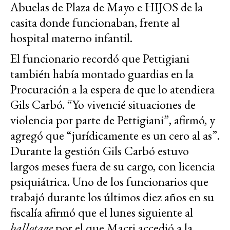
Abuelas de Plaza de Mayo e HIJOS de la
casita donde funcionaban, frente al
hospital materno infantil.
El funcionario recordó que Pettigiani
también había montado guardias en la
Procuración a la espera de que lo atendiera
Gils Carbó. “Yo vivencié situaciones de
violencia por parte de Pettigiani”, afirmó, y
agregó que “jurídicamente es un cero al as”.
Durante la gestión Gils Carbó estuvo
largos meses fuera de su cargo, con licencia
psiquiátrica. Uno de los funcionarios que
trabajó durante los últimos diez años en su
fiscalía afirmó que el lunes siguiente al
ballotage
por el que Macri accedió a la