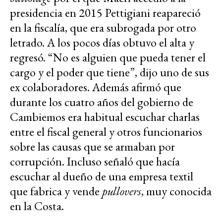
presidencia en 2015 Pettigiani reapareció
en la fiscalía, que era subrogada por otro
letrado. A los pocos días obtuvo el alta y
regresó. “No es alguien que pueda tener el
cargo y el poder que tiene”, dijo uno de sus
ex colaboradores. Además afirmó que
durante los cuatro años del gobierno de
Cambiemos era habitual escuchar charlas
entre el fiscal general y otros funcionarios
sobre las causas que se armaban por
corrupción. Incluso señaló que hacía
escuchar al dueño de una empresa textil
que fabrica y vende
pullovers
, muy conocida
en la Costa.