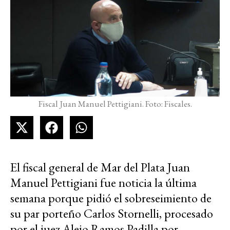
Fiscal Juan Manuel Pettigiani. Foto: Fiscales.
El fiscal general de Mar del Plata Juan
Manuel Pettigiani fue noticia la última
semana porque pidió el sobreseimiento de
su par porteño Carlos Stornelli, procesado
por el juez Alejo Ramos Padilla por