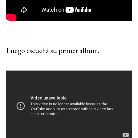
Luego escuchá su primer album.