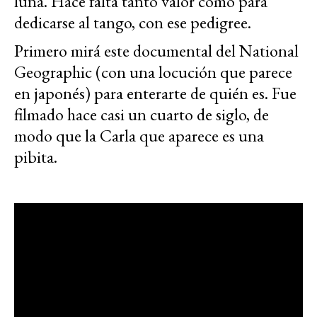
luna. Hace falta tanto valor como para
dedicarse al tango, con ese pedigree.
Primero mirá este documental del National
Geographic (con una locución que parece
en japonés) para enterarte de quién es. Fue
filmado hace casi un cuarto de siglo, de
modo que la Carla que aparece es una
pibita.