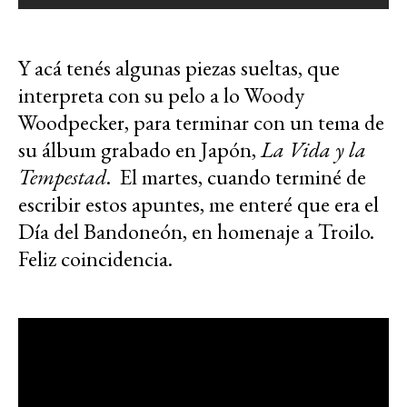
Y acá tenés algunas piezas sueltas, que
interpreta con su pelo a lo Woody
Woodpecker, para terminar con un tema de
su álbum grabado en Japón,
La Vida y la
Tempestad
. El martes, cuando terminé de
escribir estos apuntes, me enteré que era el
Día del Bandoneón, en homenaje a Troilo.
Feliz coincidencia.