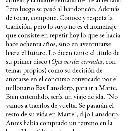
Pero luego se pasó al bandoneón. Además
de tocar, compone. Conoce y respeta la
tradición, pero lo suyo no es el homenaje
que consiste en repetir hoy lo que se hacía
hace ochenta años, sino en aventurarse
hacia el futuro. Lo dicen tanto el título de
su primer disco (
Ojos verdes cerrados
, con
temas propios) como su decisión de
anotarse en el concurso convocado por el
millonario Bas Lansdorp, para ir a Marte.
Bien entendido, sería un viaje de ida. "No
vamos a traerlos de vuelta. Se pasarán el
resto de su vida en Marte", dijo Lansdorp.
Antes había comprado un terreno en la