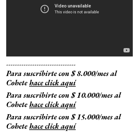
--------------------------------
Para suscribirte con $ 8.000/mes al
Cohete
hace click aquí
Para suscribirte con $ 10.000/mes al
Cohete
hace click aquí
Para suscribirte con $ 15.000/mes al
Cohete
hace click aquí