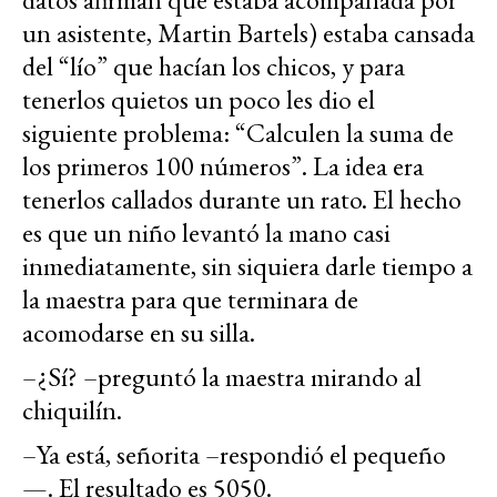
un asistente, Martin Bartels) estaba cansada
del “lío” que hacían los chicos, y para
tenerlos quietos un poco les dio el
siguiente problema: “Calculen la suma de
los primeros 100 números”. La idea era
tenerlos callados durante un rato. El hecho
es que un niño levantó la mano casi
inmediatamente, sin siquiera darle tiempo a
la maestra para que terminara de
acomodarse en su silla.
–¿Sí? –preguntó la maestra mirando al
chiquilín.
–Ya está, señorita –respondió el pequeño
—. El resultado es 5050.