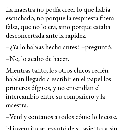
La maestra no podía creer lo que había
escuchado, no porque la respuesta fuera
falsa, que no lo era, sino porque estaba
desconcertada ante la rapidez.
–¿Ya lo habías hecho antes? –preguntó.
–No, lo acabo de hacer.
Mientras tanto, los otros chicos recién
habían llegado a escribir en el papel los
primeros dígitos, y no entendían el
intercambio entre su compañero y la
maestra.
–Vení y contanos a todos cómo lo hiciste.
El jovencito se levantó de su asiento y, sin