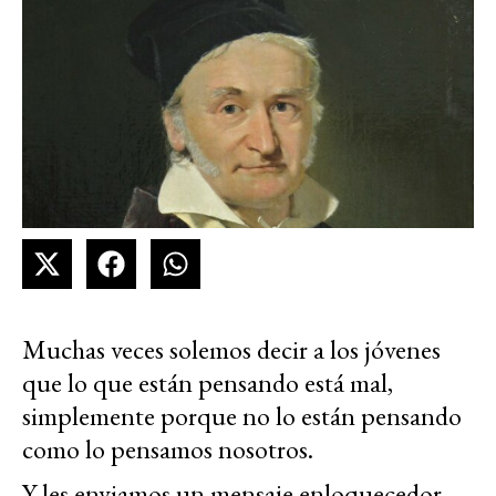
Muchas veces solemos decir a los jóvenes
que lo que están pensando está mal,
simplemente porque no lo están pensando
como lo pensamos nosotros.
Y les enviamos un mensaje enloquecedor,