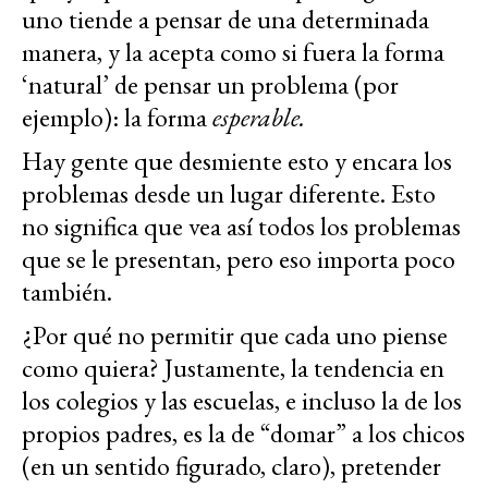
uno tiende a pensar de una determinada
manera, y la acepta como si fuera la forma
‘natural’ de pensar un problema (por
ejemplo): la forma
esperable.
Hay gente que desmiente esto y encara los
problemas desde un lugar diferente. Esto
no significa que vea así todos los problemas
que se le presentan, pero eso importa poco
también.
¿Por qué no permitir que cada uno piense
como quiera? Justamente, la tendencia en
los colegios y las escuelas, e incluso la de los
propios padres, es la de “domar” a los chicos
(en un sentido figurado, claro), pretender