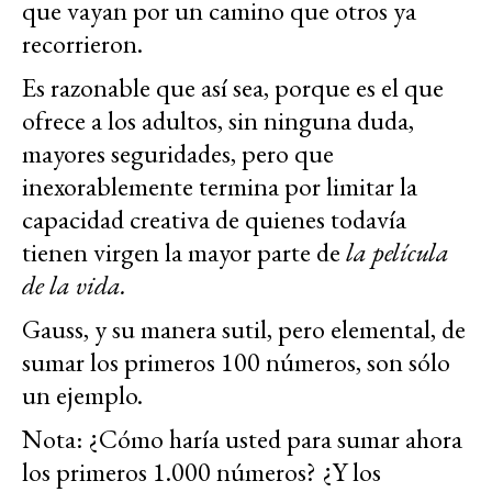
que vayan por un camino que otros ya
recorrieron.
Es razonable que así sea, porque es el que
ofrece a los adultos, sin ninguna duda,
mayores seguridades, pero que
inexorablemente termina por limitar la
capacidad creativa de quienes todavía
tienen virgen la mayor parte de
la película
de la vida.
Gauss, y su manera sutil, pero elemental, de
sumar los primeros 100 números, son sólo
un ejemplo.
Nota: ¿Cómo haría usted para sumar ahora
los primeros 1.000 números? ¿Y los