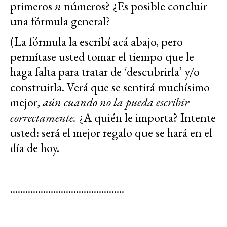
primeros
n
números? ¿Es posible concluir
una fórmula general?
(La fórmula la escribí acá abajo, pero
permítase usted tomar el tiempo que le
haga falta para tratar de ‘descubrirla’ y/o
construirla. Verá que se sentirá muchísimo
mejor,
aún cuando no la pueda escribir
correctamente.
¿A quién le importa? Intente
usted: será el mejor regalo que se hará en el
día de hoy.
.............................................