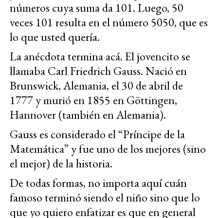
números cuya suma da 101. Luego, 50
veces 101 resulta en el número 5050, que es
lo que usted quería.
La anécdota termina acá. El jovencito se
llamaba Carl Friedrich Gauss. Nació en
Brunswick, Alemania, el 30 de abril de
1777 y murió en 1855 en Göttingen,
Hannover (también en Alemania).
Gauss es considerado el “Príncipe de la
Matemática” y fue uno de los mejores (sino
el mejor) de la historia.
De todas formas, no importa aquí cuán
famoso terminó siendo el niño sino que lo
que yo quiero enfatizar es que en general