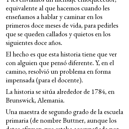
equivalente al que hacemos cuando les
enseñamos a hablar y caminar en los
primeros doce meses de vida, para pedirles
que se queden callados y quietos en los
siguientes doce años.
El hecho es que esta historia tiene que ver
con alguien que pensó diferente. Y, en el
camino, resolvió un problema en forma
impensada (para el docente).
La historia se sitúa alrededor de 1784, en
Brunswick, Alemania.
Una maestra de segundo grado de la escuela
primaria (de nombre Buttner, aunque los
datos afirman que estaba acompañada por