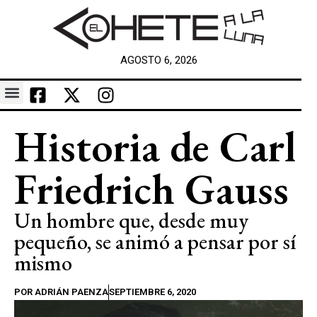
AGOSTO 6, 2026
Historia de Carl
Friedrich Gauss
Un hombre que, desde muy
pequeño, se animó a pensar por sí
mismo
POR
ADRIÁN PAENZA
SEPTIEMBRE 6, 2020