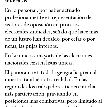
sindicatos.
En lo personal, por haber actuado
profesionalmente en representación de
sectores de oposición en procesos
electorales sindicales, señalo que hace más
de un lustro han decaído, por cefas o por
nefas, las pujas internas.
En la inmensa mayoría de las elecciones
nacionales existen listas únicas.
El panorama en toda la geografía gremial
muestra también otra realidad. En las
regionales los trabajadores tienen mucha
más participación, gravitando en
posiciones más combativas, pero limitado al