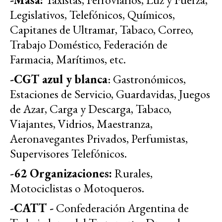
Legislativos, Telefónicos, Químicos,
Capitanes de Ultramar, Tabaco, Correo,
Trabajo Doméstico, Federación de
Farmacia, Marítimos, etc.
-CGT azul y blanca
: Gastronómicos,
Estaciones de Servicio, Guardavidas, Juegos
de Azar, Carga y Descarga, Tabaco,
Viajantes, Vidrios, Maestranza,
Aeronavegantes Privados, Perfumistas,
Supervisores Telefónicos.
-62 Organizaciones:
Rurales,
Motociclistas o Motoqueros.
-CATT -
Confederación Argentina de