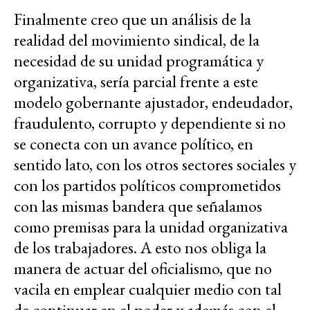
Finalmente creo que un análisis de la
realidad del movimiento sindical, de la
necesidad de su unidad programática y
organizativa, sería parcial frente a este
modelo gobernante ajustador, endeudador,
fraudulento, corrupto y dependiente si no
se conecta con un avance político, en
sentido lato, con los otros sectores sociales y
con los partidos políticos comprometidos
con las mismas bandera que señalamos
como premisas para la unidad organizativa
de los trabajadores. A esto nos obliga la
manera de actuar del oficialismo, que no
vacila en emplear cualquier medio con tal
de continuar en el poder y además con el