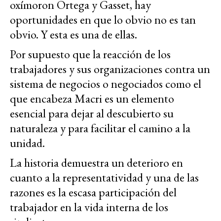
oxímoron Ortega y Gasset, hay
oportunidades en que lo obvio no es tan
obvio. Y esta es una de ellas.
Por supuesto que la reacción de los
trabajadores y sus organizaciones contra un
sistema de negocios o negociados como el
que encabeza Macri es un elemento
esencial para dejar al descubierto su
naturaleza y para facilitar el camino a la
unidad.
La historia demuestra un deterioro en
cuanto a la representatividad y una de las
razones es la escasa participación del
trabajador en la vida interna de los