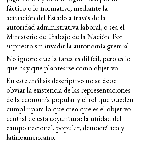
fáctico o lo normativo, mediante la
actuación del Estado a través de la
autoridad administrativa laboral, o sea el
Ministerio de Trabajo de la Nación. Por
supuesto sin invadir la autonomía gremial.
No ignoro que la tarea es difícil, pero es lo
que hay que plantearse como objetivo.
En este análisis descriptivo no se debe
obviar la existencia de las representaciones
de la economía popular y el rol que pueden
cumplir para lo que creo que es el objetivo
central de esta coyuntura: la unidad del
campo nacional, popular, democrático y
latinoamericano.