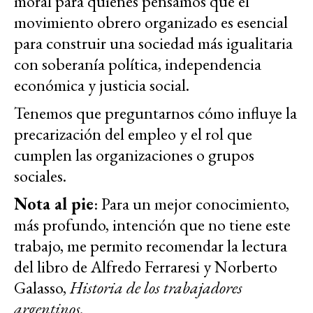
moral para quienes pensamos que el
movimiento obrero organizado es esencial
para construir una sociedad más igualitaria
con soberanía política, independencia
económica y justicia social.
Tenemos que preguntarnos cómo influye la
precarización del empleo y el rol que
cumplen las organizaciones o grupos
sociales.
Nota al pie
: Para un mejor conocimiento,
más profundo, intención que no tiene este
trabajo, me permito recomendar la lectura
del libro de Alfredo Ferraresi y Norberto
Galasso,
Historia de los trabajadores
argentinos.