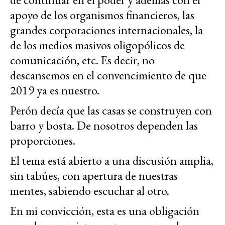
apoyo de los organismos financieros, las
grandes corporaciones internacionales, la
de los medios masivos oligopólicos de
comunicación, etc. Es decir, no
descansemos en el convencimiento de que
2019 ya es nuestro.
Perón decía que las casas se construyen con
barro y bosta. De nosotros dependen las
proporciones.
El tema está abierto a una discusión amplia,
sin tabúes, con apertura de nuestras
mentes, sabiendo escuchar al otro.
En mi convicción, esta es una obligación