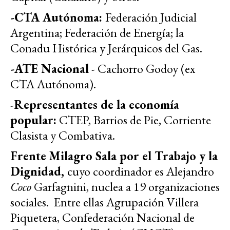
-CTA Autónoma:
Federación Judicial
Argentina; Federación de Energía; la
Conadu Histórica y Jerárquicos del Gas.
-ATE Nacional
- Cachorro Godoy (ex
CTA Autónoma).
-
Representantes de la economía
popular:
CTEP, Barrios de Pie, Corriente
Clasista y Combativa.
Frente Milagro Sala por el Trabajo y la
Dignidad,
cuyo coordinador es Alejandro
Coco
Garfagnini, nuclea a 19 organizaciones
sociales. Entre ellas Agrupación Villera
Piquetera, Confederación Nacional de