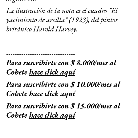
La ilustración de la nota es el cuadro "El
yacimiento de arcilla" (1923), del pintor
británico Harold Harvey.
--------------------------------
Para suscribirte con $ 8.000/mes al
Cohete
hace click aquí
Para suscribirte con $ 10.000/mes al
Cohete
hace click aquí
Para suscribirte con $ 15.000/mes al
Cohete
hace click aquí