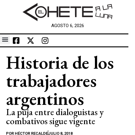
AGOSTO 6, 2026
Historia de los
trabajadores
argentinos
La puja entre dialoguistas y
combativos sigue vigente
POR
HÉCTOR RECALDE
JULIO 8, 2018