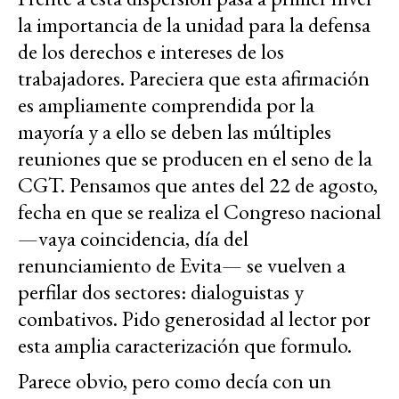
la importancia de la unidad para la defensa
de los derechos e intereses de los
trabajadores. Pareciera que esta afirmación
es ampliamente comprendida por la
mayoría y a ello se deben las múltiples
reuniones que se producen en el seno de la
CGT. Pensamos que antes del 22 de agosto,
fecha en que se realiza el Congreso nacional
—vaya coincidencia, día del
renunciamiento de Evita— se vuelven a
perfilar dos sectores: dialoguistas y
combativos. Pido generosidad al lector por
esta amplia caracterización que formulo.
Parece obvio, pero como decía con un