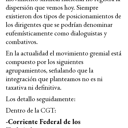
dispersión que vemos hoy. Siempre
existieron dos tipos de posicionamientos de
los dirigentes que se podrían denominar
eufemísticamente como dialoguistas y
combativos.
En la actualidad el movimiento gremial está
compuesto por los siguientes
agrupamientos, señalando que la
integración que planteamos no es ni
taxativa ni definitiva.
Los detallo seguidamente:
Dentro de la CGT:
-Corriente Federal de los