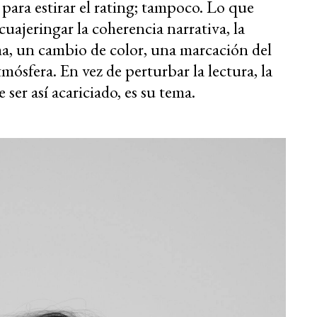
 para estirar el rating; tampoco. Lo que
scuajeringar la coherencia narrativa, la
a, un cambio de color, una marcación del
tmósfera. En vez de perturbar la lectura, la
 ser así acariciado, es su tema.