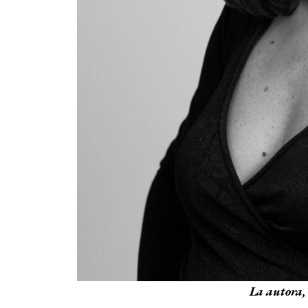
La autora,