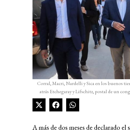
Corral, Macri, Nardelli y Sica en los buenos 
atrás Etchegaray y Lifschitz, postal de un c
A más de dos meses de declarado el s