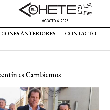
AGOSTO 6, 2026
CIONES ANTERIORES
CONTACTO
Vicentín es Cambiemos