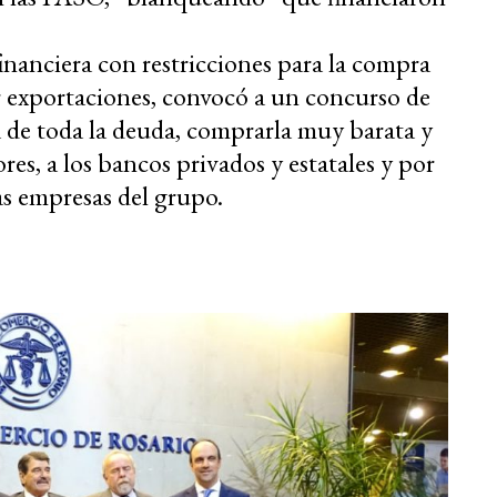
financiera con restricciones para la compra
ar exportaciones, convocó a un concurso de
a de toda la deuda, comprarla muy barata y
res, a los bancos privados y estatales y por
as empresas del grupo.