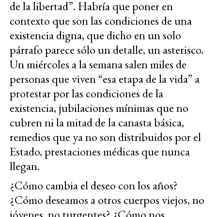
de la libertad”. Habría que poner en
contexto que son las condiciones de una
existencia digna, que dicho en un solo
párrafo parece sólo un detalle, un asterisco.
Un miércoles a la semana salen miles de
personas que viven “esa etapa de la vida” a
protestar por las condiciones de la
existencia, jubilaciones mínimas que no
cubren ni la mitad de la canasta básica,
remedios que ya no son distribuidos por el
Estado, prestaciones médicas que nunca
llegan.
¿Cómo cambia el deseo con los años?
¿Cómo deseamos a otros cuerpos viejos, no
jóvenes, no turgentes? ¿Cómo nos