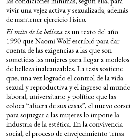
las condiciones mínimas, según ella, para
vivir una vejez activa y sexualizada, además
de mantener ejercicio físico.
El mito de la belleza
es un texto del año
1990 que Naomi Wolf escribió para dar
cuenta de las exigencias a las que son
sometidas las mujeres para llegar a modelos
de belleza inalcanzables. La tesis sostiene
que, una vez logrado el control de la vida
sexual y reproductiva y el ingreso al mundo
laboral, universitario y político que las
coloca “afuera de sus casas”, el nuevo corset
para sojuzgar a las mujeres lo impone la
industria de la estética. En la convivencia
social, el proceso de envejecimiento tensa