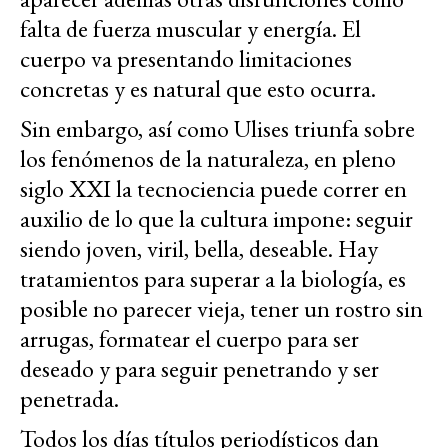
falta de fuerza muscular y energía. El
cuerpo va presentando limitaciones
concretas y es natural que esto ocurra.
Sin embargo, así como Ulises triunfa sobre
los fenómenos de la naturaleza, en pleno
siglo XXI la tecnociencia puede correr en
auxilio de lo que la cultura impone: seguir
siendo joven, viril, bella, deseable. Hay
tratamientos para superar a la biología, es
posible no parecer vieja, tener un rostro sin
arrugas, formatear el cuerpo para ser
deseado y para seguir penetrando y ser
penetrada.
Todos los días títulos periodísticos dan