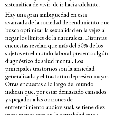
sistemática de vivir, de ir hacia adelante.
Hay una gran ambigüedad en esta
avanzada de la sociedad de rendimiento que
busca optimizar la sexualidad en la vejez al
negar los límites de la naturaleza. Distintas
encuestas revelan que más del 50% de los
sujetos en el mundo laboral presenta algún
diagnóstico de salud mental. Los
principales trastornos son la ansiedad
generalizada y el trastorno depresivo mayor.
Otras encuestas a lo largo del mundo
indican que, por estar demasiado cansados
y apegados a las opciones de
entretenimiento audiovisual, se tiene diez
veces menos sexo en la actualidad que a