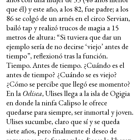
que él) y este año, a los 82, fue padre; a los
86 se colgó de un arnés en el circo Servian,
bailó tap y realizó trucos de magia a 15
metros de altura: “Si tuviera que dar un
ejemplo sería de no decirse ‘viejo’ antes de
tiempo”, reflexionó tras la función.
Tiempo. Antes de tiempo. ¿Cuándo es el
antes de tiempo? ¿Cuándo se es viejo?
¿Cómo se percibe que llegó ese momento?
En la
Odisea
, Ulises llega a la isla de Ogigia
en donde la ninfa Calipso le ofrece
quedarse para siempre, ser inmortal y joven.
Ulises sucumbe, claro que sí y se queda
siete años, pero finalmente el deseo de