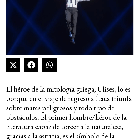
El héroe de la mitología griega, Ulises, lo es
porque en el viaje de regreso a Ítaca triunfa
sobre mares peligrosos y todo tipo de
obstáculos. El primer hombre/héroe de la
literatura capaz de torcer a la naturaleza,
gracias a la astucia, es el símbolo de la