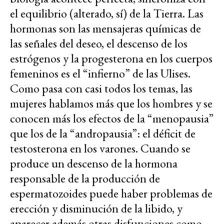
el equilibrio (alterado, sí) de la Tierra. Las
hormonas son las mensajeras químicas de
las señales del deseo, el descenso de los
estrógenos y la progesterona en los cuerpos
femeninos es el “infierno” de las Ulises.
Como pasa con casi todos los temas, las
mujeres hablamos más que los hombres y se
conocen más los efectos de la “menopausia”
que los de la “andropausia”: el déficit de
testosterona en los varones. Cuando se
produce un descenso de la hormona
responsable de la producción de
espermatozoides puede haber problemas de
erección y disminución de la libido, y
aparecer además otras disfunciones como