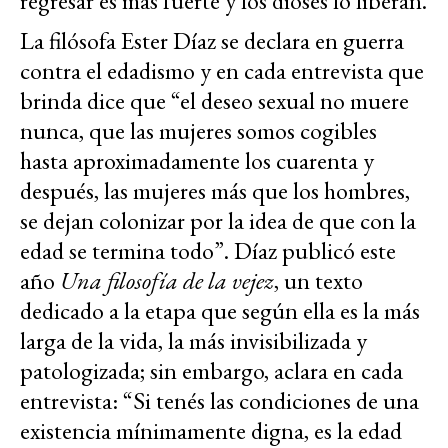
regresar es más fuerte y los dioses lo liberan.
La filósofa Ester Díaz se declara en guerra
contra el edadismo y en cada entrevista que
brinda dice que “el deseo sexual no muere
nunca, que las mujeres somos cogibles
hasta aproximadamente los cuarenta y
después, las mujeres más que los hombres,
se dejan colonizar por la idea de que con la
edad se termina todo”. Díaz publicó este
año
Una filosofía de la vejez
, un texto
dedicado a la etapa que según ella es la más
larga de la vida, la más invisibilizada y
patologizada; sin embargo, aclara en cada
entrevista: “Si tenés las condiciones de una
existencia mínimamente digna, es la edad