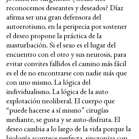
reconocemos deseantes y deseados? Díaz
afirma ser una gran defensora del
autoerotismo, en la peripecia por sostener
el deseo propone la práctica de la
masturbación. Si el sexo es el lugar del
encuentro con el otro y sus neurosis, para
evitar convites fallidos el camino más fácil
es el de no encontrarse con nadie más que
con uno mismo. La lógica del
individualismo. La lógica de la auto
explotación neoliberal. El cuerpo que
“puede hacerse a sí mismo” cirugías
mediante, se gusta y se auto-disfruta. El
deseo cambia a lo largo de la vida porque la
biología acontece perfecta, sincroniza con