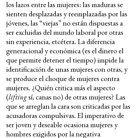
los lazos entre las mujeres: las maduras se
sienten desplazadas y reemplazadas por las
jóvenes, las “viejas” no están dispuestas a
ser excluidas del mundo laboral por otras
sin experiencia, etcétera. La diferencia
generacional y económica (es el dinero el
que permite detener el tiempo) impide la
identificación de unas mujeres con otras, y
se produce el choque de mujeres contra
mujeres. ¿Quién critica más el aspecto
(
lifting
sí, canas no) de otras mujeres? Las
que se arreglan la cara son criticadas por las
acusadoras compulsivas. El imperativo de
ser joven y deseable ocasiona mujeres y
hombres exigidos por la negativa