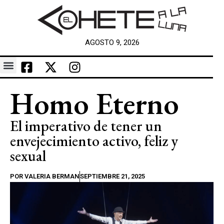
AGOSTO 9, 2026
Homo Eterno
El imperativo de tener un
envejecimiento activo, feliz y
sexual
POR
VALERIA BERMAN
SEPTIEMBRE 21, 2025