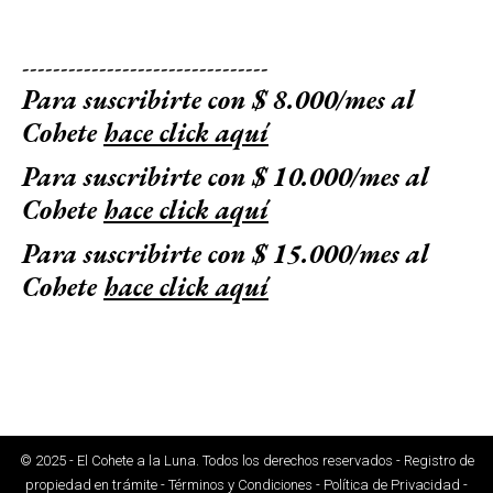
--------------------------------
Para suscribirte con $ 8.000/mes al
Cohete
hace click aquí
Para suscribirte con $ 10.000/mes al
Cohete
hace click aquí
Para suscribirte con $ 15.000/mes al
Cohete
hace click aquí
© 2025 - El Cohete a la Luna. Todos los derechos reservados - Registro de
propiedad en trámite - Términos y Condiciones - Política de Privacidad -