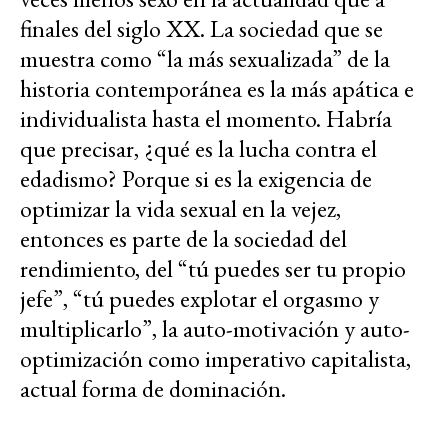
finales del siglo XX. La sociedad que se
muestra como “la más sexualizada” de la
historia contemporánea es la más apática e
individualista hasta el momento. Habría
que precisar, ¿qué es la lucha contra el
edadismo? Porque si es la exigencia de
optimizar la vida sexual en la vejez,
entonces es parte de la sociedad del
rendimiento, del “tú puedes ser tu propio
jefe”, “tú puedes explotar el orgasmo y
multiplicarlo”, la auto-motivación y auto-
optimización como imperativo capitalista,
actual forma de dominación.