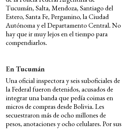
Tucumán, Salta, Mendoza, Santiago del
Estero, Santa Fe, Pergamino, la Ciudad
Autónoma y el Departamento Central. No
hay que ir muy lejos en el tiempo para
compendiarlos.
En Tucumán
Una oficial inspectora y seis suboficiales de
la Federal fueron detenidos, acusados de
integrar una banda que pedía coimas en
micros de compras desde Bolivia. Les
secuestraron más de ocho millones de
pesos, anotaciones y ocho celulares. Por sus