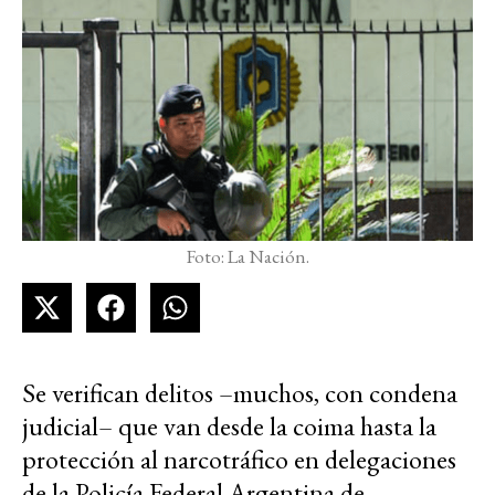
Foto: La Nación.
Se verifican delitos –muchos, con condena
judicial– que van desde la coima hasta la
protección al narcotráfico en delegaciones
de la Policía Federal Argentina de