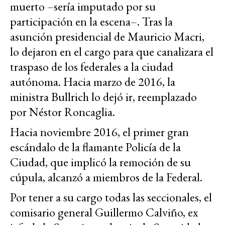
muerto –sería imputado por su
participación en la escena–. Tras la
asunción presidencial de Mauricio Macri,
lo dejaron en el cargo para que canalizara el
traspaso de los federales a la ciudad
autónoma. Hacia marzo de 2016, la
ministra Bullrich lo dejó ir, reemplazado
por Néstor Roncaglia.
Hacia noviembre 2016, el primer gran
escándalo de la flamante Policía de la
Ciudad, que implicó la remoción de su
cúpula, alcanzó a miembros de la Federal.
Por tener a su cargo todas las seccionales, el
comisario general Guillermo Calviño, ex