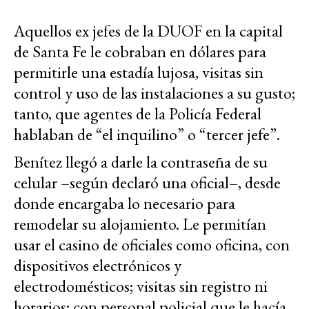
Aquellos ex jefes de la DUOF en la capital
de Santa Fe le cobraban en dólares para
permitirle una estadía lujosa, visitas sin
control y uso de las instalaciones a su gusto;
tanto, que agentes de la Policía Federal
hablaban de “el inquilino” o “tercer jefe”.
Benítez llegó a darle la contraseña de su
celular –según declaró una oficial–, desde
donde encargaba lo necesario para
remodelar su alojamiento. Le permitían
usar el casino de oficiales como oficina, con
dispositivos electrónicos y
electrodomésticos; visitas sin registro ni
horarios; con personal policial que le hacía