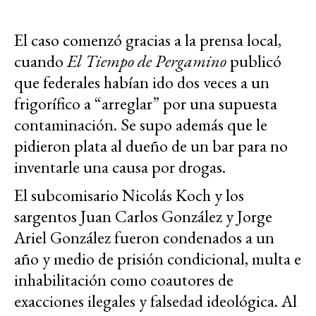
El caso comenzó gracias a la prensa local,
cuando
El Tiempo de Pergamino
publicó
que federales habían ido dos veces a un
frigorífico a “arreglar” por una supuesta
contaminación. Se supo además que le
pidieron plata al dueño de un bar para no
inventarle una causa por drogas.
El subcomisario Nicolás Koch y los
sargentos Juan Carlos González y Jorge
Ariel González fueron condenados a un
año y medio de prisión condicional, multa e
inhabilitación como coautores de
exacciones ilegales y falsedad ideológica. Al