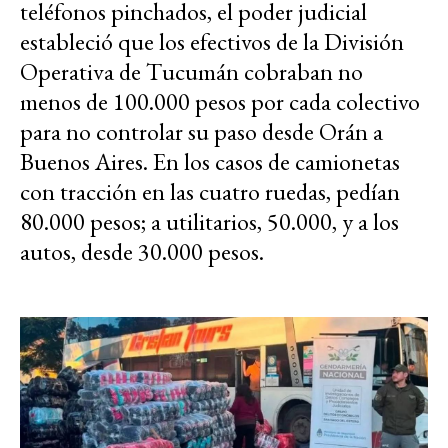
teléfonos pinchados, el poder judicial
estableció que los efectivos de la División
Operativa de Tucumán cobraban no
menos de 100.000 pesos por cada colectivo
para no controlar su paso desde Orán a
Buenos Aires. En los casos de camionetas
con tracción en las cuatro ruedas, pedían
80.000 pesos; a utilitarios, 50.000, y a los
autos, desde 30.000 pesos.