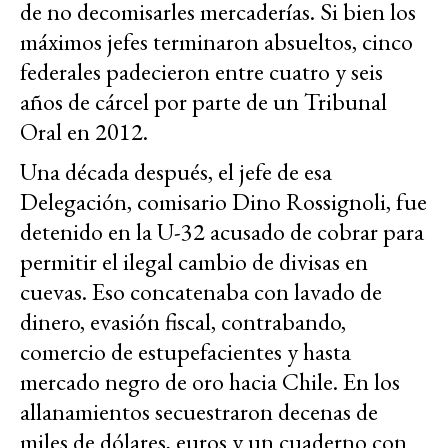
de no decomisarles mercaderías. Si bien los
máximos jefes terminaron absueltos, cinco
federales padecieron entre cuatro y seis
años de cárcel por parte de un Tribunal
Oral en 2012.
Una década después, el jefe de esa
Delegación, comisario Dino Rossignoli, fue
detenido en la U-32 acusado de cobrar para
permitir el ilegal cambio de divisas en
cuevas. Eso concatenaba con lavado de
dinero, evasión fiscal, contrabando,
comercio de estupefacientes y hasta
mercado negro de oro hacia Chile. En los
allanamientos secuestraron decenas de
miles de dólares, euros y un cuaderno con