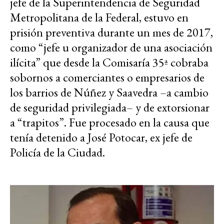
jefe de la Superintendencia de Seguridad
Metropolitana de la Federal, estuvo en
prisión preventiva durante un mes de 2017,
como “jefe u organizador de una asociación
ilícita” que desde la Comisaría 35ª cobraba
sobornos a comerciantes o empresarios de
los barrios de Núñez y Saavedra –a cambio
de seguridad privilegiada– y de extorsionar
a “trapitos”. Fue procesado en la causa que
tenía detenido a José Potocar, ex jefe de
Policía de la Ciudad.