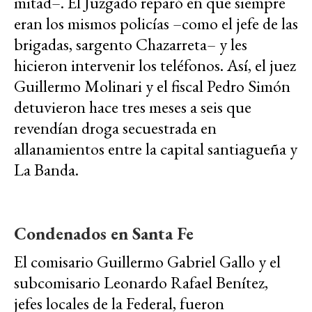
mitad–. El Juzgado reparó en que siempre
eran los mismos policías –como el jefe de las
brigadas, sargento Chazarreta– y les
hicieron intervenir los teléfonos. Así, el juez
Guillermo Molinari y el fiscal Pedro Simón
detuvieron hace tres meses a seis que
revendían droga secuestrada en
allanamientos entre la capital santiagueña y
La Banda.
Condenados en Santa Fe
El comisario Guillermo Gabriel Gallo y el
subcomisario Leonardo Rafael Benítez,
jefes locales de la Federal, fueron