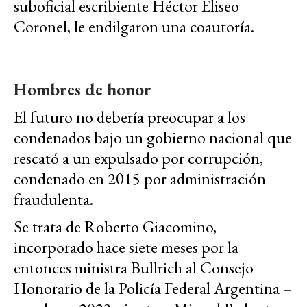
suboficial escribiente Héctor Eliseo
Coronel, le endilgaron una coautoría.
Hombres de honor
El futuro no debería preocupar a los
condenados bajo un gobierno nacional que
rescató a un expulsado por corrupción,
condenado en 2015 por administración
fraudulenta.
Se trata de Roberto Giacomino,
incorporado hace siete meses por la
entonces ministra Bullrich al Consejo
Honorario de la Policía Federal Argentina –