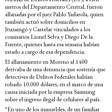
metros del Departamento Central, fueron
allanadas por el juez Pablo Yadarola, quien
también actuó sobre domicilios en
Ituzaingó y Castelar vinculados a los
comisarios Lionel Selva y Diego De la
Fuente, quienes hasta esa semana habían
estado a cargo de esa dependencia.
El allanamiento en Moreno al 1400
derivaba de una denuncia que sostenía que
detectives de Delitos Federales habían
robado 10.000 dólares, en el marco de una
causa iniciada por la empresa Samsung
sobre el ingreso ilegal de celulares al país.
“En uno de los inmuebles, de un familiar