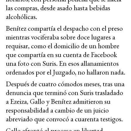
las compras, desde asado hasta bebidas
alcohólicas.
Benítez compartía el despacho con el preso
mientras vociferaba sobre doce lugares a
requisar, como el domicilio de un hombre
que compartía en su cuenta de Facebook
una foto con Suris. En esos allanamientos
ordenados por el Juzgado, no hallaron nada.
Después de cuatro cómodos meses, tras una
denuncia que terminó con Suris trasladado
a Ezeiza, Gallo y Benítez admitieron su
responsabilidad a cambio de un juicio
abreviado que convocó a cuarenta testigos.
Gallo afrontó el proceso en libertad,