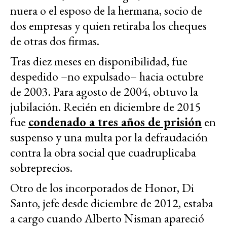
nuera o el esposo de la hermana, socio de
dos empresas y quien retiraba los cheques
de otras dos firmas.
Tras diez meses en disponibilidad, fue
despedido –no expulsado– hacia octubre
de 2003. Para agosto de 2004, obtuvo la
jubilación. Recién en diciembre de 2015
fue
condenado a tres años de prisión
en
suspenso y una multa por la defraudación
contra la obra social que cuadruplicaba
sobreprecios.
Otro de los incorporados de Honor, Di
Santo, jefe desde diciembre de 2012, estaba
a cargo cuando Alberto Nisman apareció