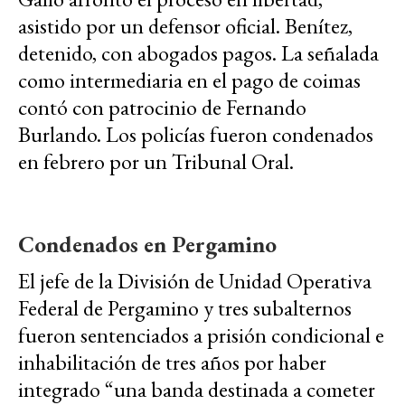
asistido por un defensor oficial. Benítez,
detenido, con abogados pagos. La señalada
como intermediaria en el pago de coimas
contó con patrocinio de Fernando
Burlando. Los policías fueron condenados
en febrero por un Tribunal Oral.
Condenados en Pergamino
El jefe de la División de Unidad Operativa
Federal de Pergamino y tres subalternos
fueron sentenciados a prisión condicional e
inhabilitación de tres años por haber
integrado “una banda destinada a cometer