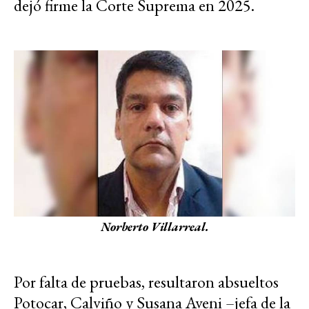
dejó firme la Corte Suprema en 2025.
Norberto Villarreal.
Por falta de pruebas, resultaron absueltos
Potocar, Calviño y Susana Aveni –jefa de la