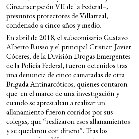
Circunscripción VII de la Federal–,
presuntos protectores de Villarreal,
condenado a cinco años y medio.
En abril de 2018, el subcomisario Gustavo
Alberto Russo y el principal Cristian Javier
Cóceres, de la División Drogas Emergentes
de la Policía Federal, fueron detenidos tras
una denuncia de cinco camaradas de otra
Brigada Antinarcóticos, quienes contaron
que en el marco de una investigación y
cuando se aprestaban a realizar un
allanamiento fueron corridos por sus
colegas, que “realizaron esos allanamientos
y se quedaron con dinero”. Tras los