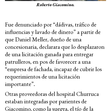
Roberto Giacomino.
Fue denunciado por “dádivas, tráfico de
influencias y lavado de dinero” a partir de
que Daniel Meller, dueño de una
concesionaria, declarara que lo desplazaron
de una licitación ganada para entregar
patrulleros, en pos de favorecer a una
“empresa de fachada, incapaz de cubrir los
requerimientos de una licitación
importante”.
Otras proveedoras del hospital Churruca
estaban integradas por parientes de
Giacomino, como la suegra, el tío de la