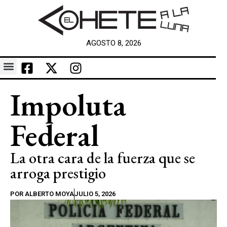
AGOSTO 8, 2026
Impoluta
Federal
La otra cara de la fuerza que se
arroga prestigio
POR
ALBERTO MOYA
JULIO 5, 2026