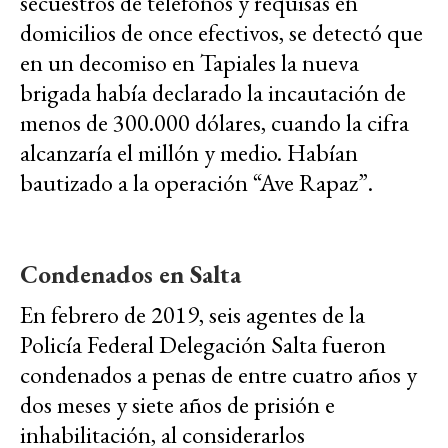
secuestros de teléfonos y requisas en
domicilios de once efectivos, se detectó que
en un decomiso en Tapiales la nueva
brigada había declarado la incautación de
menos de 300.000 dólares, cuando la cifra
alcanzaría el millón y medio. Habían
bautizado a la operación “Ave Rapaz”.
Condenados en Salta
En febrero de 2019, seis agentes de la
Policía Federal Delegación Salta fueron
condenados a penas de entre cuatro años y
dos meses y siete años de prisión e
inhabilitación, al considerarlos