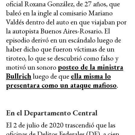
oficial Roxana González, de 27 años, que
baleó en la ingle al comisario Mariano
Valdés dentro del auto en que viajaban por
la autopista Buenos Aires-Rosario. El
episodio derivó en un escándalo luego de
haber dicho que fueron víctimas de un
tiroteo, lo que se descubrió como falso y
motivó un sonoro
posteo de la ministra
Bullrich
luego de que
ella misma lo
presentara como un ataque mafioso
.
En el Departamento Central
El 2 de julio de 2020 trascendió que las
oficinas de Delitos Federales (DF), a cien