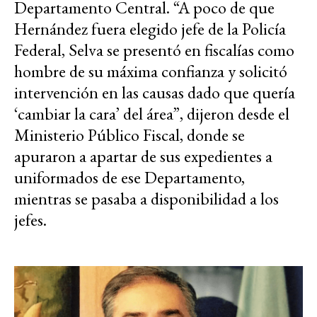
Departamento Central. “A poco de que
Hernández fuera elegido jefe de la Policía
Federal, Selva se presentó en fiscalías como
hombre de su máxima confianza y solicitó
intervención en las causas dado que quería
‘cambiar la cara’ del área”, dijeron desde el
Ministerio Público Fiscal, donde se
apuraron a apartar de sus expedientes a
uniformados de ese Departamento,
mientras se pasaba a disponibilidad a los
jefes.