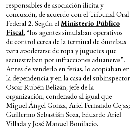
responsables de asociación ilícita y
concusión, de acuerdo con el Tribunal Oral
Federal 2. Según el
Ministerio Público
Fiscal
, “los agentes simulaban operativos
de control cerca de la terminal de ómnibus
para apoderarse de ropa y juguetes que
secuestraban por infracciones aduaneras”.
Antes de venderlo en ferias, lo acopiaban en
la dependencia y en la casa del subinspector
Oscar Rubén Belizán, jefe de la
organización, condenado al igual que
Miguel Ángel Gonza, Ariel Fernando Cejas;
Guillermo Sebastián Soza, Eduardo Ariel
Villada y José Manuel Bonifacio.