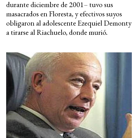
durante diciembre de 2001– tuvo sus
masacrados en Floresta, y efectivos suyos
obligaron al adolescente Ezequiel Demonty
a tirarse al Riachuelo, donde murió.