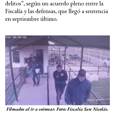
delitos”, según un acuerdo pleno entre la
Fiscalía y las defensas, que llegó a sentencia
en septiembre último.
Filmados al ir a coimear. Foto: Fiscalía San Nicolás.