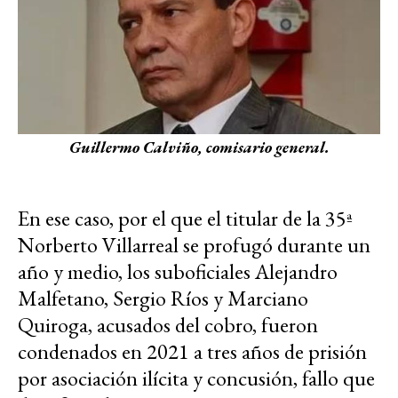
Guillermo Calviño, comisario general.
En ese caso, por el que el titular de la 35ª
Norberto Villarreal se profugó durante un
año y medio, los suboficiales Alejandro
Malfetano, Sergio Ríos y Marciano
Quiroga, acusados del cobro, fueron
condenados en 2021 a tres años de prisión
por asociación ilícita y concusión, fallo que