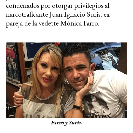
condenados por otorgar privilegios al
narcotraficante Juan Ignacio Suris, ex
pareja de la vedette Mónica Farro.
Farro y Suris.