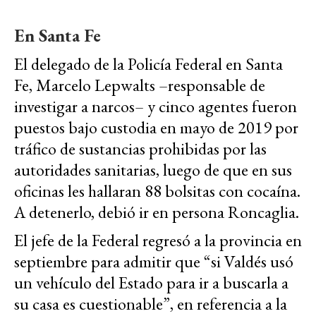
En Santa Fe
El delegado de la Policía Federal en Santa
Fe, Marcelo Lepwalts –responsable de
investigar a narcos– y cinco agentes fueron
puestos bajo custodia en mayo de 2019 por
tráfico de sustancias prohibidas por las
autoridades sanitarias, luego de que en sus
oficinas les hallaran 88 bolsitas con cocaína.
A detenerlo, debió ir en persona Roncaglia.
El jefe de la Federal regresó a la provincia en
septiembre para admitir que “si Valdés usó
un vehículo del Estado para ir a buscarla a
su casa es cuestionable”, en referencia a la