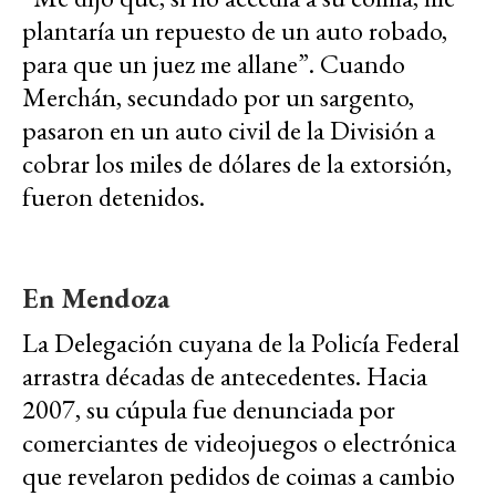
plantaría un repuesto de un auto robado,
para que un juez me allane”. Cuando
Merchán, secundado por un sargento,
pasaron en un auto civil de la División a
cobrar los miles de dólares de la extorsión,
fueron detenidos.
En Mendoza
La Delegación cuyana de la Policía Federal
arrastra décadas de antecedentes. Hacia
2007, su cúpula fue denunciada por
comerciantes de videojuegos o electrónica
que revelaron pedidos de coimas a cambio