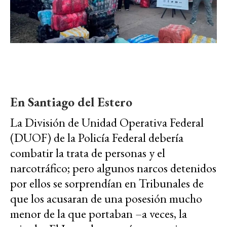
En Santiago del Estero
La División de Unidad Operativa Federal
(DUOF) de la Policía Federal debería
combatir la trata de personas y el
narcotráfico; pero algunos narcos detenidos
por ellos se sorprendían en Tribunales de
que los acusaran de una posesión mucho
menor de la que portaban –a veces, la