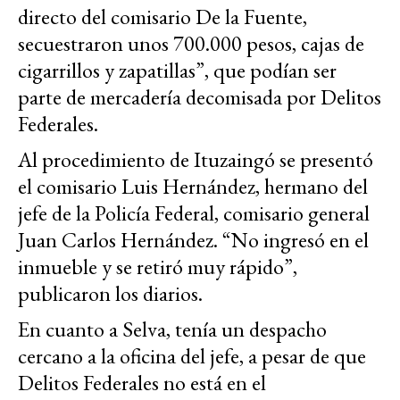
directo del comisario De la Fuente,
secuestraron unos 700.000 pesos, cajas de
cigarrillos y zapatillas”, que podían ser
parte de mercadería decomisada por Delitos
Federales.
Al procedimiento de Ituzaingó se presentó
el comisario Luis Hernández, hermano del
jefe de la Policía Federal, comisario general
Juan Carlos Hernández. “No ingresó en el
inmueble y se retiró muy rápido”,
publicaron los diarios.
En cuanto a Selva, tenía un despacho
cercano a la oficina del jefe, a pesar de que
Delitos Federales no está en el