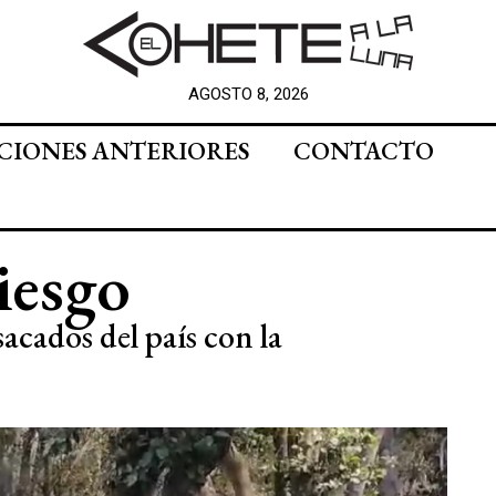
AGOSTO 8, 2026
CIONES ANTERIORES
CONTACTO
iesgo
acados del país con la