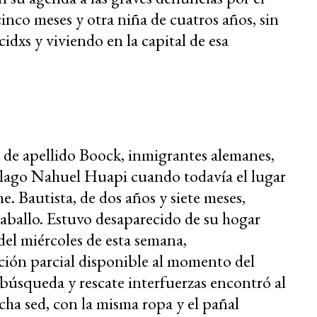
inco meses y otra niña de cuatros años, sin
cidxs y viviendo en la capital de esa
 de apellido Boock, inmigrantes alemanes,
el lago Nahuel Huapi cuando todavía el lugar
e. Bautista, de dos años y siete meses,
aballo. Estuvo desaparecido de su hogar
 del miércoles de esta semana,
ión parcial disponible al momento del
e búsqueda y rescate interfuerzas encontró al
cha sed, con la misma ropa y el pañal