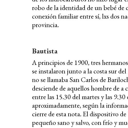
robo de la identidad de un bebé de c
conexión familiar entre sí, lxs dos na
provincia.
Bautista
A principios de 1900, tres hermanos
se instalaron junto a la costa sur d
no se llamaba San Carlos de Bariloch
desciende de aquellos hombre de a c
entre las 15.30 del martes y las 9.30
aproximadamente, según la informac
cierre de esta nota. El dispositivo d
pequeño sano y salvo, con frío y mu