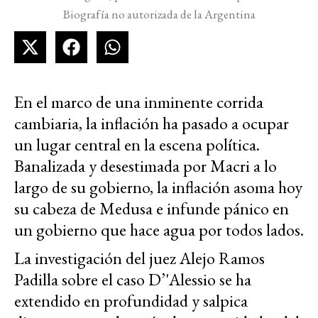
Biografía no autorizada de la Argentina
En el marco de una inminente corrida
cambiaria, la inflación ha pasado a ocupar
un lugar central en la escena política.
Banalizada y desestimada por Macri a lo
largo de su gobierno, la inflación asoma hoy
su cabeza de Medusa e infunde pánico en
un gobierno que hace agua por todos lados.
La investigación del juez Alejo Ramos
Padilla sobre el caso D’'Alessio se ha
extendido en profundidad y salpica