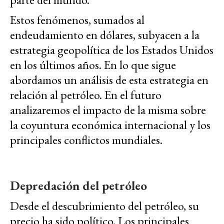
Estos fenómenos, sumados al
endeudamiento en dólares, subyacen a la
estrategia geopolítica de los Estados Unidos
en los últimos años. En lo que sigue
abordamos un análisis de esta estrategia en
relación al petróleo. En el futuro
analizaremos el impacto de la misma sobre
la coyuntura económica internacional y los
principales conflictos mundiales.
Depredación del petróleo
Desde el descubrimiento del petróleo, su
precio ha sido político. Los principales