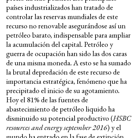
países industrializados han tratado de
controlar las reservas mundiales de este
recurso no renovable asegurándose así un
petróleo barato, indispensable para ampliar
la acumulación del capital. Petróleo y
guerra de ocupación han sido las dos caras
de una misma moneda. A esto se ha sumado
la brutal depredación de este recurso de
importancia estratégica, fenómeno que ha
precipitado el inicio de su agotamiento.
Hoy el 81% de las fuentes de
abastecimiento de petróleo liquido ha
disminuido su potencial productivo (
HSBC
resources and energy september 2016
) y el
mundo ha entrado en la fase de extinción