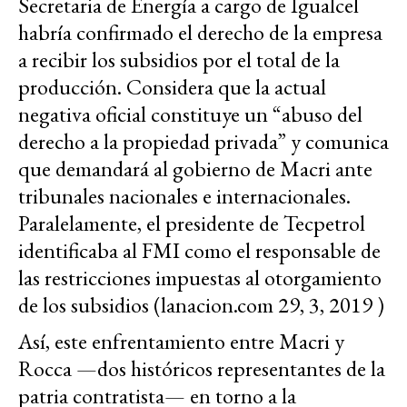
Secretaria de Energía a cargo de Igualcel
habría confirmado el derecho de la empresa
a recibir los subsidios por el total de la
producción. Considera que la actual
negativa oficial constituye un “abuso del
derecho a la propiedad privada” y comunica
que demandará al gobierno de Macri ante
tribunales nacionales e internacionales.
Paralelamente, el presidente de Tecpetrol
identificaba al FMI como el responsable de
las restricciones impuestas al otorgamiento
de los subsidios (lanacion.com 29, 3, 2019 )
Así, este enfrentamiento entre Macri y
Rocca —dos históricos representantes de la
patria contratista— en torno a la