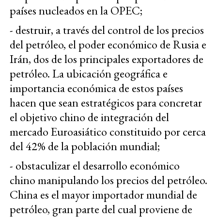
países nucleados en la OPEC;
- destruir, a través del control de los precios
del petróleo, el poder económico de Rusia e
Irán, dos de los principales exportadores de
petróleo. La ubicación geográfica e
importancia económica de estos países
hacen que sean estratégicos para concretar
el objetivo chino de integración del
mercado Euroasiático constituido por cerca
del 42% de la población mundial;
- obstaculizar el desarrollo económico
chino manipulando los precios del petróleo.
China es el mayor importador mundial de
petróleo, gran parte del cual proviene de