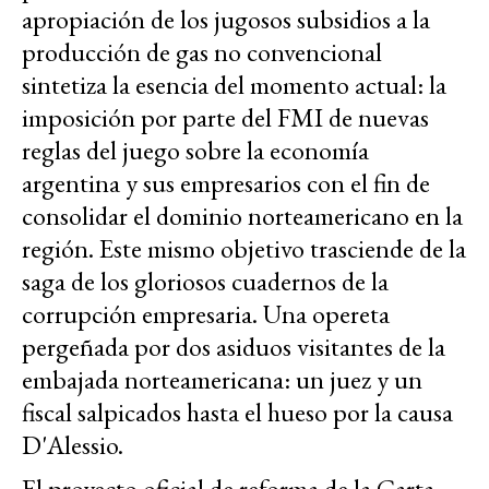
apropiación de los jugosos subsidios a la
producción de gas no convencional
sintetiza la esencia del momento actual: la
imposición por parte del FMI de nuevas
reglas del juego sobre la economía
argentina y sus empresarios con el fin de
consolidar el dominio norteamericano en la
región. Este mismo objetivo trasciende de la
saga de los gloriosos cuadernos de la
corrupción empresaria. Una opereta
pergeñada por dos asiduos visitantes de la
embajada norteamericana: un juez y un
fiscal salpicados hasta el hueso por la causa
D'Alessio.
El proyecto oficial de reforma de la Carta