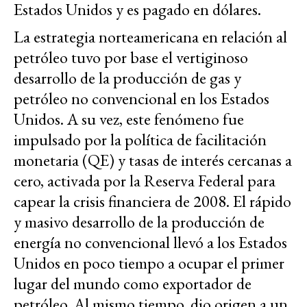
Estados Unidos y es pagado en dólares.
La estrategia norteamericana en relación al
petróleo tuvo por base el vertiginoso
desarrollo de la producción de gas y
petróleo no convencional en los Estados
Unidos. A su vez, este fenómeno fue
impulsado por la política de facilitación
monetaria (QE) y tasas de interés cercanas a
cero, activada por la Reserva Federal para
capear la crisis financiera de 2008. El rápido
y masivo desarrollo de la producción de
energía no convencional llevó a los Estados
Unidos en poco tiempo a ocupar el primer
lugar del mundo como exportador de
petróleo. Al mismo tiempo, dio origen a un