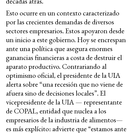
décadas atrás.
Esto ocurre en un contexto caracterizado
por las crecientes demandas de diversos
sectores empresarios. Estos apoyaron desde
un inicio a este gobierno. Hoy se encrespan
ante una política que asegura enormes
ganancias financieras a costa de destruir el
aparato productivo. Contrariando al
optimismo oficial, el presidente de la UIA
alerta sobre “una recesión que no viene de
afuera sino de decisiones locales”. El
vicepresidente de la UIA — representante
de COPAL, entidad que nuclea a los
empresarios de la industria de alimentos—
es más explícito: advierte que “estamos ante