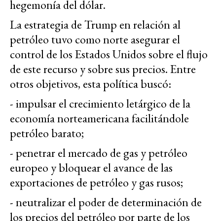
hegemonía del dólar.
La estrategia de Trump en relación al
petróleo tuvo como norte asegurar el
control de los Estados Unidos sobre el flujo
de este recurso y sobre sus precios. Entre
otros objetivos, esta política buscó:
- impulsar el crecimiento letárgico de la
economía norteamericana facilitándole
petróleo barato;
- penetrar el mercado de gas y petróleo
europeo y bloquear el avance de las
exportaciones de petróleo y gas rusos;
- neutralizar el poder de determinación de
los precios del petróleo por parte de los