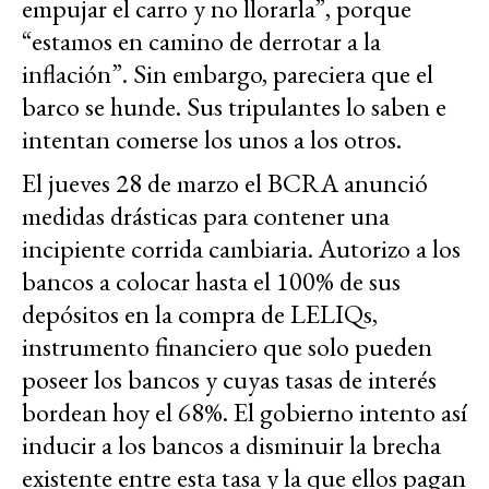
empujar el carro y no llorarla”, porque
“estamos en camino de derrotar a la
inflación”. Sin embargo, pareciera que el
barco se hunde. Sus tripulantes lo saben e
intentan comerse los unos a los otros.
El jueves 28 de marzo el BCRA anunció
medidas drásticas para contener una
incipiente corrida cambiaria. Autorizo a los
bancos a colocar hasta el 100% de sus
depósitos en la compra de LELIQs,
instrumento financiero que solo pueden
poseer los bancos y cuyas tasas de interés
bordean hoy el 68%. El gobierno intento así
inducir a los bancos a disminuir la brecha
existente entre esta tasa y la que ellos pagan