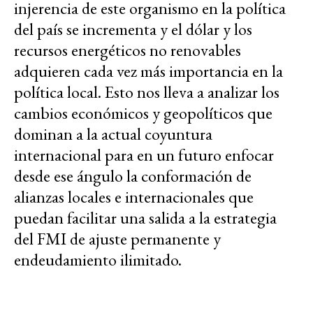
injerencia de este organismo en la política
del país se incrementa y el dólar y los
recursos energéticos no renovables
adquieren cada vez más importancia en la
política local. Esto nos lleva a analizar los
cambios económicos y geopolíticos que
dominan a la actual coyuntura
internacional para en un futuro enfocar
desde ese ángulo la conformación de
alianzas locales e internacionales que
puedan facilitar una salida a la estrategia
del FMI de ajuste permanente y
endeudamiento ilimitado.