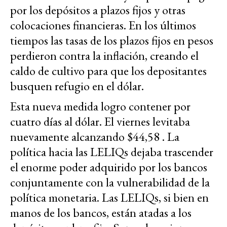
por los depósitos a plazos fijos y otras
colocaciones financieras. En los últimos
tiempos las tasas de los plazos fijos en pesos
perdieron contra la inflación, creando el
caldo de cultivo para que los depositantes
busquen refugio en el dólar.
Esta nueva medida logro contener por
cuatro días al dólar. El viernes levitaba
nuevamente alcanzando $44,58 . La
política hacia las LELIQs dejaba trascender
el enorme poder adquirido por los bancos
conjuntamente con la vulnerabilidad de la
política monetaria. Las LELIQs, si bien en
manos de los bancos, están atadas a los