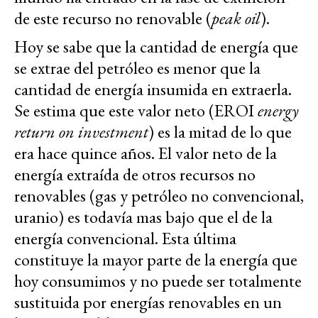
de este recurso no renovable (
peak oil
).
Hoy se sabe que la cantidad de energía que
se extrae del petróleo es menor que la
cantidad de energía insumida en extraerla.
Se estima que este valor neto (EROI
energy
return on investment
) es la mitad de lo que
era hace quince años. El valor neto de la
energía extraída de otros recursos no
renovables (gas y petróleo no convencional,
uranio) es todavía mas bajo que el de la
energía convencional. Esta última
constituye la mayor parte de la energía que
hoy consumimos y no puede ser totalmente
sustituida por energías renovables en un