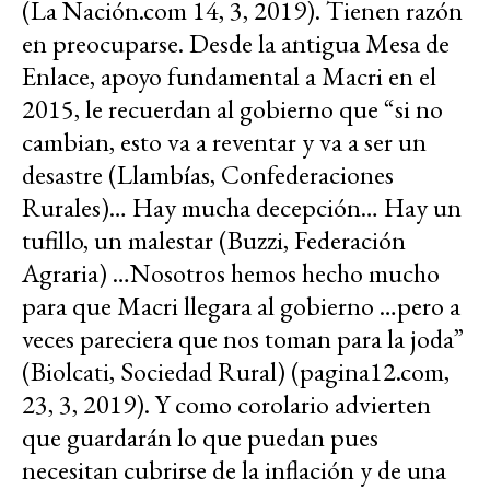
(La Nación.com 14, 3, 2019). Tienen razón
en preocuparse. Desde la antigua Mesa de
Enlace, apoyo fundamental a Macri en el
2015, le recuerdan al gobierno que “si no
cambian, esto va a reventar y va a ser un
desastre (Llambías, Confederaciones
Rurales)… Hay mucha decepción… Hay un
tufillo, un malestar (Buzzi, Federación
Agraria) …Nosotros hemos hecho mucho
para que Macri llegara al gobierno …pero a
veces pareciera que nos toman para la joda”
(Biolcati, Sociedad Rural) (pagina12.com,
23, 3, 2019). Y como corolario advierten
que guardarán lo que puedan pues
necesitan cubrirse de la inflación y de una