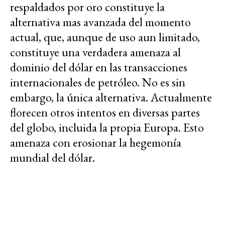
respaldados por oro constituye la
alternativa mas avanzada del momento
actual, que, aunque de uso aun limitado,
constituye una verdadera amenaza al
dominio del dólar en las transacciones
internacionales de petróleo. No es sin
embargo, la única alternativa. Actualmente
florecen otros intentos en diversas partes
del globo, incluida la propia Europa. Esto
amenaza con erosionar la hegemonía
mundial del dólar.