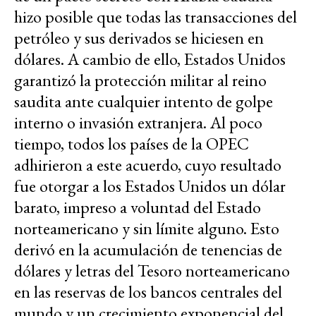
hizo posible que todas las transacciones del
petróleo y sus derivados se hiciesen en
dólares. A cambio de ello, Estados Unidos
garantizó la protección militar al reino
saudita ante cualquier intento de golpe
interno o invasión extranjera. Al poco
tiempo, todos los países de la OPEC
adhirieron a este acuerdo, cuyo resultado
fue otorgar a los Estados Unidos un dólar
barato, impreso a voluntad del Estado
norteamericano y sin límite alguno. Esto
derivó en la acumulación de tenencias de
dólares y letras del Tesoro norteamericano
en las reservas de los bancos centrales del
mundo y un crecimiento exponencial del