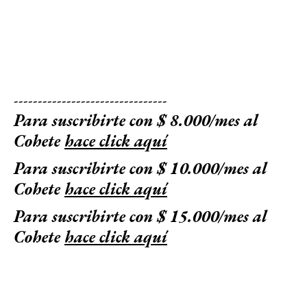
--------------------------------
Para suscribirte con $ 8.000/mes al
Cohete
hace click aquí
Para suscribirte con $ 10.000/mes al
Cohete
hace click aquí
Para suscribirte con $ 15.000/mes al
Cohete
hace click aquí