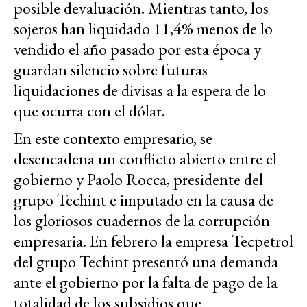
posible devaluación. Mientras tanto, los
sojeros han liquidado 11,4% menos de lo
vendido el año pasado por esta época y
guardan silencio sobre futuras
liquidaciones de divisas a la espera de lo
que ocurra con el dólar.
En este contexto empresario, se
desencadena un conflicto abierto entre el
gobierno y Paolo Rocca, presidente del
grupo Techint e imputado en la causa de
los gloriosos cuadernos de la corrupción
empresaria. En febrero la empresa Tecpetrol
del grupo Techint presentó una demanda
ante el gobierno por la falta de pago de la
totalidad de los subsidios que