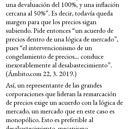
una devaluación del 100%, y una inflación
cercana al 50%”. Es decir, todavía queda
margen para que los precios sigan
subiendo. Pide entonces “un acuerdo de
precios dentro de una lógica de mercado”,
pues “el intervencionismo de un
congelamiento de precios… conduce
inexorablemente al desabastecimiento”.
(Ámbito.com 22, 3. 2019.)
Así, un representante de las grandes
corporaciones que lideran la remarcación
de precios exige un acuerdo con la lógica de
mercado, un mercado que en este caso es
monopólico. Esto es preferible al
desabastecimiento, mecanismo