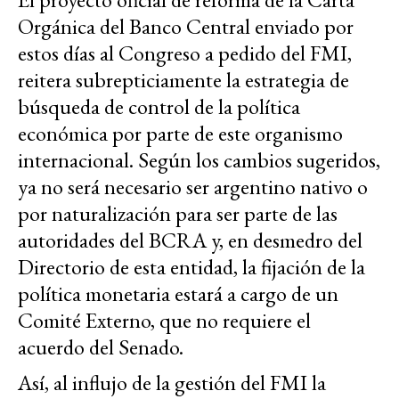
Orgánica del Banco Central enviado por
estos días al Congreso a pedido del FMI,
reitera subrepticiamente la estrategia de
búsqueda de control de la política
económica por parte de este organismo
internacional. Según los cambios sugeridos,
ya no será necesario ser argentino nativo o
por naturalización para ser parte de las
autoridades del BCRA y, en desmedro del
Directorio de esta entidad, la fijación de la
política monetaria estará a cargo de un
Comité Externo, que no requiere el
acuerdo del Senado.
Así, al influjo de la gestión del FMI la