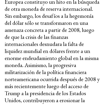
Europea constituyo un hito en la búsqueda
de otra moneda de reserva internacional.
Sin embargo, los desafíos a la hegemonía
del dólar sólo se transformaron en una
amenaza concreta a partir de 2008, luego
de que la crisis de las finanzas
internacionales desnudara la falta de
liquidez mundial en dólares frente a un
enorme endeudamiento global en la misma
moneda. Asimismo, la progresiva
militarización de la política financiera
norteamericana ocurrida después de 2008 y
más recientemente luego del acceso de
Trump a la presidencia de los Estados
Unidos, contribuyeron a erosionar la