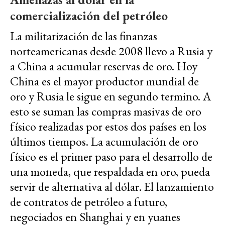
comercialización del petróleo
La militarización de las finanzas
norteamericanas desde 2008 llevo a Rusia y
a China a acumular reservas de oro. Hoy
China es el mayor productor mundial de
oro y Rusia le sigue en segundo termino. A
esto se suman las compras masivas de oro
físico realizadas por estos dos países en los
últimos tiempos. La acumulación de oro
físico es el primer paso para el desarrollo de
una moneda, que respaldada en oro, pueda
servir de alternativa al dólar. El lanzamiento
de contratos de petróleo a futuro,
negociados en Shanghai y en yuanes