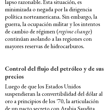
lapso razonable. Esta situación, es
minimizada o negada por la dirigencia
política norteamericana. Sin embargo, la
guerra, la ocupación militar y los intentos
de cambio de régimen (
regime change
)
continúan asolando a las regiones con
mayores reservas de hidrocarburos.
Control del flujo del petróleo y de sus
precios
Luego de que los Estados Unidos
suspendieran la convertibilidad del dólar al
oro a principios de los '70, la articulación
de un pacto secreto con Arabia Saudita