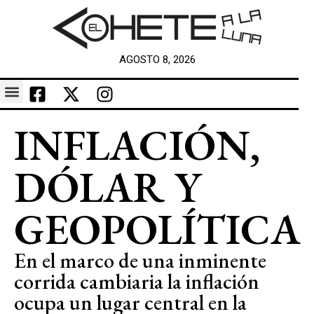
AGOSTO 8, 2026
INFLACIÓN,
DÓLAR Y
GEOPOLÍTICA
En el marco de una inminente
corrida cambiaria la inflación
ocupa un lugar central en la