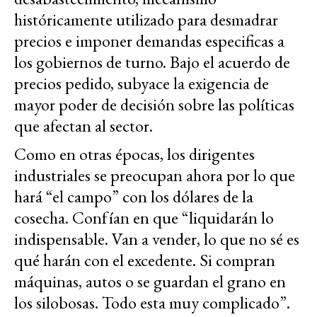
históricamente utilizado para desmadrar
precios e imponer demandas especificas a
los gobiernos de turno. Bajo el acuerdo de
precios pedido, subyace la exigencia de
mayor poder de decisión sobre las políticas
que afectan al sector.
Como en otras épocas, los dirigentes
industriales se preocupan ahora por lo que
hará “el campo” con los dólares de la
cosecha. Confían en que “liquidarán lo
indispensable. Van a vender, lo que no sé es
qué harán con el excedente. Si compran
máquinas, autos o se guardan el grano en
los silobosas. Todo esta muy complicado”.