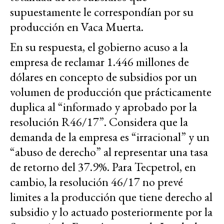
supuestamente le correspondían por su
producción en Vaca Muerta.
En su respuesta, el gobierno acuso a la
empresa de reclamar 1.446 millones de
dólares en concepto de subsidios por un
volumen de producción que prácticamente
duplica al “informado y aprobado por la
resolución R46/17”. Considera que la
demanda de la empresa es “irracional” y un
“abuso de derecho” al representar una tasa
de retorno del 37.9%. Para Tecpetrol, en
cambio, la resolución 46/17 no prevé
limites a la producción que tiene derecho al
subsidio y lo actuado posteriormente por la