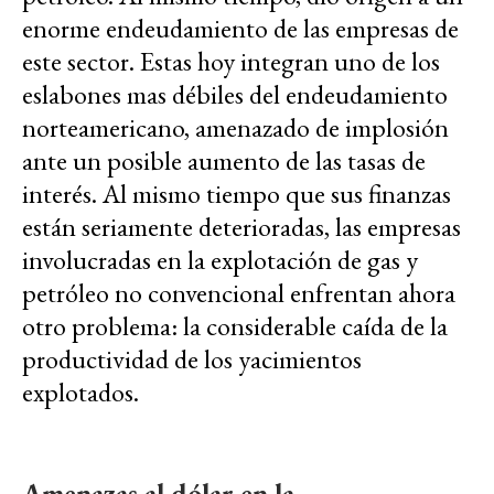
enorme endeudamiento de las empresas de
este sector. Estas hoy integran uno de los
eslabones mas débiles del endeudamiento
norteamericano, amenazado de implosión
ante un posible aumento de las tasas de
interés. Al mismo tiempo que sus finanzas
están seriamente deterioradas, las empresas
involucradas en la explotación de gas y
petróleo no convencional enfrentan ahora
otro problema: la considerable caída de la
productividad de los yacimientos
explotados.
Amenazas al dólar en la