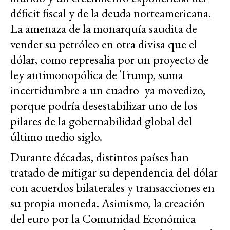
déficit fiscal y de la deuda norteamericana.
La amenaza de la monarquía saudita de
vender su petróleo en otra divisa que el
dólar, como represalia por un proyecto de
ley antimonopólica de Trump, suma
incertidumbre a un cuadro ya movedizo,
porque podría desestabilizar uno de los
pilares de la gobernabilidad global del
último medio siglo.
Durante décadas, distintos países han
tratado de mitigar su dependencia del dólar
con acuerdos bilaterales y transacciones en
su propia moneda. Asimismo, la creación
del euro por la Comunidad Económica