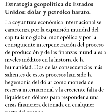
Estrategia geopolítica de Estados
Unidos: dólar y petróleo barato.
La coyuntura económica internacional se
caracteriza por la expansión mundial del
capitalismo global monopólico y por la
consiguiente interpenetración del proceso
de producción y de las finanzas mundiales a
niveles inéditos en la historia de la
humanidad. Dos de las consecuencias más
salientes de estos procesos han sido la
hegemonía del dólar como moneda de
reserva internacional y la creciente falta de
liquidez en dólares para responder a una
crisis financiera detonada en cualquier
parte del mundo.