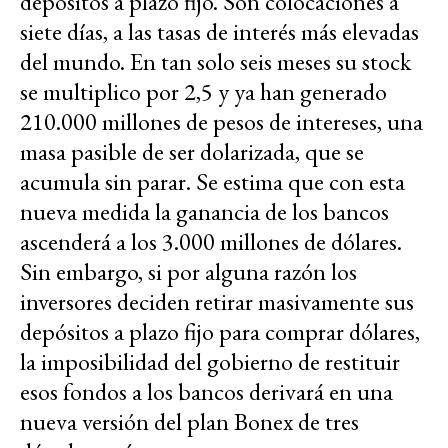
depósitos a plazo fijo. Son colocaciones a
siete días, a las tasas de interés más elevadas
del mundo. En tan solo seis meses su stock
se multiplico por 2,5 y ya han generado
210.000 millones de pesos de intereses, una
masa pasible de ser dolarizada, que se
acumula sin parar. Se estima que con esta
nueva medida la ganancia de los bancos
ascenderá a los 3.000 millones de dólares.
Sin embargo, si por alguna razón los
inversores deciden retirar masivamente sus
depósitos a plazo fijo para comprar dólares,
la imposibilidad del gobierno de restituir
esos fondos a los bancos derivará en una
nueva versión del plan Bonex de tres