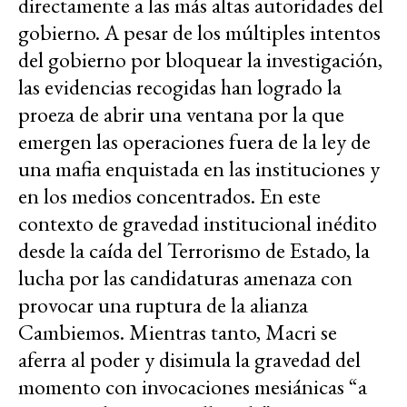
directamente a las más altas autoridades del
gobierno. A pesar de los múltiples intentos
del gobierno por bloquear la investigación,
las evidencias recogidas han logrado la
proeza de abrir una ventana por la que
emergen las operaciones fuera de la ley de
una mafia enquistada en las instituciones y
en los medios concentrados. En este
contexto de gravedad institucional inédito
desde la caída del Terrorismo de Estado, la
lucha por las candidaturas amenaza con
provocar una ruptura de la alianza
Cambiemos. Mientras tanto, Macri se
aferra al poder y disimula la gravedad del
momento con invocaciones mesiánicas “a