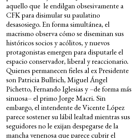
aquello que le endilgan obsesivamente a
CFK para disimular su paulatino
desasosiego. En forma simultánea, el
macrismo observa cómo se diseminan sus
históricos socios y acólitos, y nuevos
protagonistas emergen para disputarle el
espacio conservador, liberal y reaccionario.
Quienes permanecen fieles al ex Presidente
son Patricia Bullrich, Miguel Ángel
Pichetto, Fernando Iglesias y –de forma más
sinuosa– el primo Jorge Macri. Sin
embargo, el intendente de Vicente López
parece sostener su lábil lealtad mientras sus
seguidores no le exijan despegarse de la
mancha venenosa que parece cubrir el