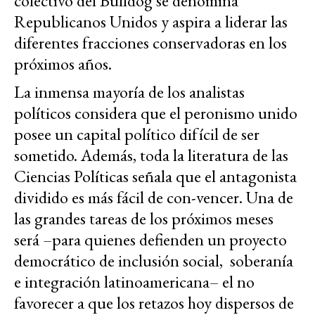
colectivo del Bulldog se denomina
Republicanos Unidos y aspira a liderar las
diferentes fracciones conservadoras en los
próximos años.
La inmensa mayoría de los analistas
políticos considera que el peronismo unido
posee un capital político difícil de ser
sometido. Además, toda la literatura de las
Ciencias Políticas señala que el antagonista
dividido es más fácil de con-vencer. Una de
las grandes tareas de los próximos meses
será –para quienes defienden un proyecto
democrático de inclusión social, soberanía
e integración latinoamericana– el no
favorecer a que los retazos hoy dispersos de