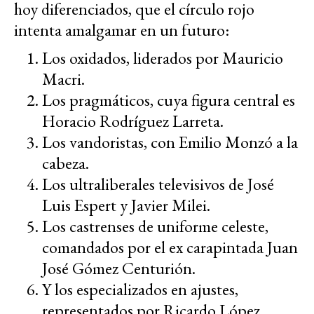
hoy diferenciados, que el círculo rojo
intenta amalgamar en un futuro:
Los oxidados, liderados por Mauricio
Macri.
Los pragmáticos, cuya figura central es
Horacio Rodríguez Larreta.
Los vandoristas, con Emilio Monzó a la
cabeza.
Los ultraliberales televisivos de José
Luis Espert y Javier Milei.
Los castrenses de uniforme celeste,
comandados por el ex carapintada Juan
José Gómez Centurión.
Y los especializados en ajustes,
representados por Ricardo López