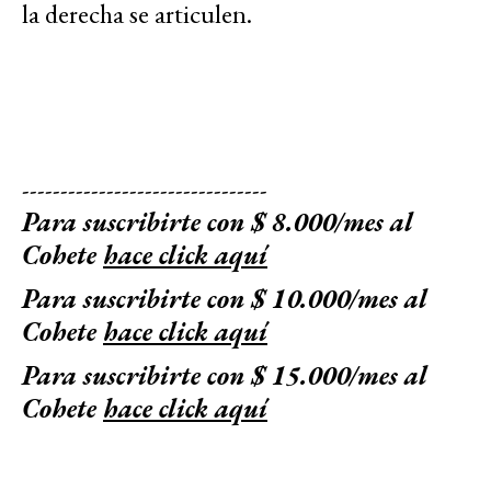
la derecha se articulen.
--------------------------------
Para suscribirte con $ 8.000/mes al
Cohete
hace click aquí
Para suscribirte con $ 10.000/mes al
Cohete
hace click aquí
Para suscribirte con $ 15.000/mes al
Cohete
hace click aquí