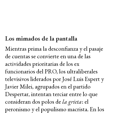
Los mimados de la pantalla
Mientras prima la desconfianza y el pasaje
de cuentas se convierte en una de las
actividades prioritarias de los ex
funcionarios del PRO, los ultraliberales
televisivos liderados por José Luis Espert y
Javier Milei, agrupados en el partido
Despertar, intentan terciar entre lo que
consideran dos polos de
la grieta
: el
peronismo y el populismo macrista. En los