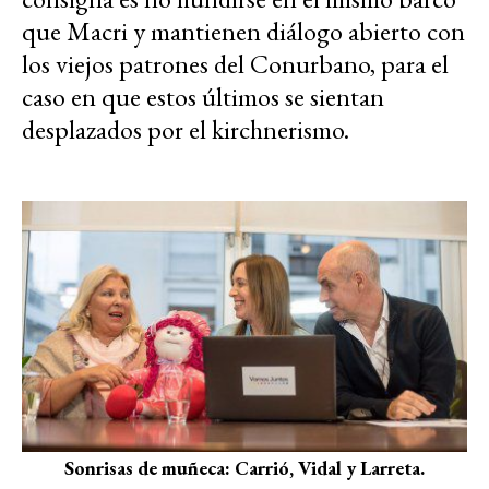
que Macri y mantienen diálogo abierto con
los viejos patrones del Conurbano, para el
caso en que estos últimos se sientan
desplazados por el kirchnerismo.
Sonrisas de muñeca: Carrió, Vidal y Larreta.