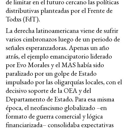
de limitar en el futuro cercano las políticas
distributivas planteadas por el Frente de
Todxs (FdT).
La derecha latinoamericana viene de sufrir
varios cimbronazos luego de un periodo de
señales esperanzadoras. Apenas un año
atrás, el ejemplo emancipatorio liderado
por Evo Morales y el MAS había sido
paralizado por un golpe de Estado
impulsado por las oligarquías locales, con el
decisivo soporte de la OEA y del
Departamento de Estado. Para esa misma
época, el neofascismo globalizado –en
formato de guerra comercial y lógica
financiarizada– consolidaba expectativas