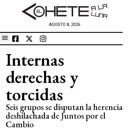
AGOSTO 8, 2026
Internas
derechas y
torcidas
Seis grupos se disputan la herencia
deshilachada de Juntos por el
Cambio