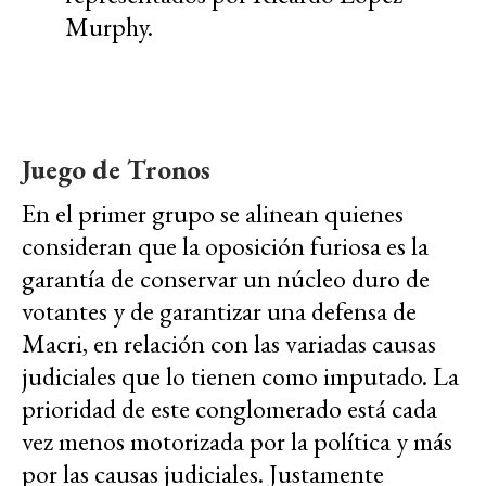
Murphy.
Juego de Tronos
En el primer grupo se alinean quienes
consideran que la oposición furiosa es la
garantía de conservar un núcleo duro de
votantes y de garantizar una defensa de
Macri, en relación con las variadas causas
judiciales que lo tienen como imputado. La
prioridad de este conglomerado está cada
vez menos motorizada por la política y más
por las causas judiciales. Justamente