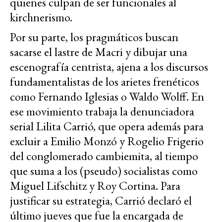
quienes culpan de ser funcionales al
kirchnerismo.
Por su parte, los pragmáticos buscan
sacarse el lastre de Macri y dibujar una
escenografía centrista, ajena a los discursos
fundamentalistas de los arietes frenéticos
como Fernando Iglesias o Waldo Wolff. En
ese movimiento trabaja la denunciadora
serial Lilita Carrió, que opera además para
excluir a Emilio Monzó y Rogelio Frigerio
del conglomerado cambiemita, al tiempo
que suma a los (pseudo) socialistas como
Miguel Lifschitz y Roy Cortina. Para
justificar su estrategia, Carrió declaró el
último jueves que fue la encargada de