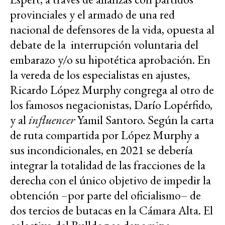
provinciales y el armado de una red
nacional de defensores de la vida, opuesta al
debate de la interrupción voluntaria del
embarazo y/o su hipotética aprobación. En
la vereda de los especialistas en ajustes,
Ricardo López Murphy congrega al otro de
los famosos negacionistas, Darío Lopérfido,
y al
influencer
Yamil Santoro. Según la carta
de ruta compartida por López Murphy a
sus incondicionales, en 2021 se debería
integrar la totalidad de las fracciones de la
derecha con el único objetivo de impedir la
obtención –por parte del oficialismo– de
dos tercios de butacas en la Cámara Alta. El