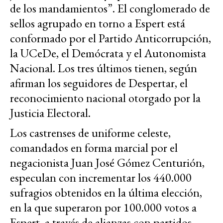
de los mandamientos”. El conglomerado de
sellos agrupado en torno a Espert está
conformado por el Partido Anticorrupción,
la UCeDe, el Demócrata y el Autonomista
Nacional. Los tres últimos tienen, según
afirman los seguidores de Despertar, el
reconocimiento nacional otorgado por la
Justicia Electoral.
Los castrenses de uniforme celeste,
comandados en forma marcial por el
negacionista Juan José Gómez Centurión,
especulan con incrementar los 440.000
sufragios obtenidos en la última elección,
en la que superaron por 100.000 votos a
Espert, a través de alianzas con partidos