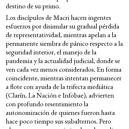
destino de su primo.
Los discípulos de Macri hacen ingentes
esfuerzos por disimular su gradual pérdida
de representatividad, mientras apelan a la
permanente siembra de pánico respecto a la
seguridad interior, el manejo de la
pandemia y la actualidad judicial, donde se
ven cada vez menos considerados. En forma
coincidente, mientras intentan permanecer
a flote con ayuda de la trifecta mediática
(Clarín, La Nación e Infobae), advierten
con profundo resentimiento la
autonomización de quienes fueron hasta
hace poco tiempo sus subalternos. Pero