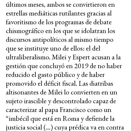
últimos meses, ambos se convirtieron en
estrellas mediáticas rutilantes gracias al
favoritismo de los programas de debate
chismográfico en los que se idolatran los
discursos antipolíticos al mismo tiempo
que se instituye uno de ellos: el del
ultraliberalismo. Milei y Espert acusan a la
gestión que concluyó en 2019 de no haber
reducido el gasto público y de haber
promovido el déficit fiscal. Las diatribas
altisonantes de Milei lo convierten en un
sujeto irascible y descontrolado capaz de
caracterizar al papa Francisco como un
“imbécil que está en Roma y defiende la
justicia social (…) cuya prédica va en contra