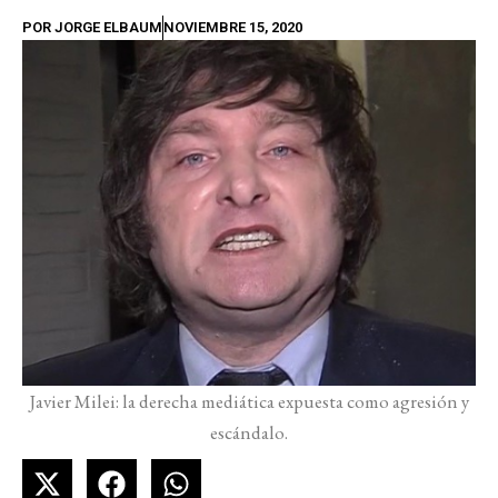
POR
JORGE ELBAUM
NOVIEMBRE 15, 2020
Javier Milei: la derecha mediática expuesta como agresión y
escándalo.