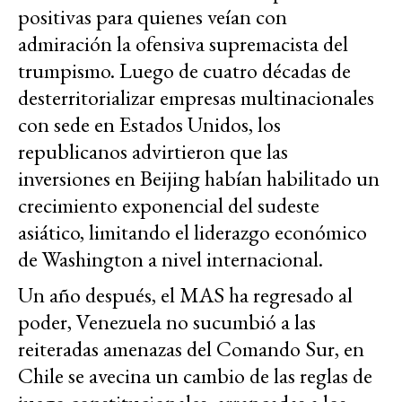
positivas para quienes veían con
admiración la ofensiva supremacista del
trumpismo. Luego de cuatro décadas de
desterritorializar empresas multinacionales
con sede en Estados Unidos, los
republicanos advirtieron que las
inversiones en Beijing habían habilitado un
crecimiento exponencial del sudeste
asiático, limitando el liderazgo económico
de Washington a nivel internacional.
Un año después, el MAS ha regresado al
poder, Venezuela no sucumbió a las
reiteradas amenazas del Comando Sur, en
Chile se avecina un cambio de las reglas de