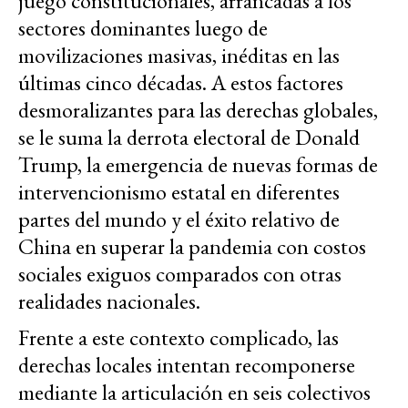
juego constitucionales, arrancadas a los
sectores dominantes luego de
movilizaciones masivas, inéditas en las
últimas cinco décadas. A estos factores
desmoralizantes para las derechas globales,
se le suma la derrota electoral de Donald
Trump, la emergencia de nuevas formas de
intervencionismo estatal en diferentes
partes del mundo y el éxito relativo de
China en superar la pandemia con costos
sociales exiguos comparados con otras
realidades nacionales.
Frente a este contexto complicado, las
derechas locales intentan recomponerse
mediante la articulación en seis colectivos