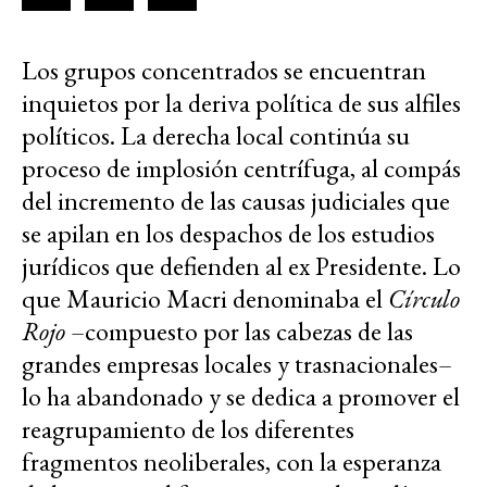
Los grupos concentrados se encuentran
inquietos por la deriva política de sus alfiles
políticos. La derecha local continúa su
proceso de implosión centrífuga, al compás
del incremento de las causas judiciales que
se apilan en los despachos de los estudios
jurídicos que defienden al ex Presidente. Lo
que Mauricio Macri denominaba el
Círculo
Rojo
–compuesto por las cabezas de las
grandes empresas locales y trasnacionales–
lo ha abandonado y se dedica a promover el
reagrupamiento de los diferentes
fragmentos neoliberales, con la esperanza