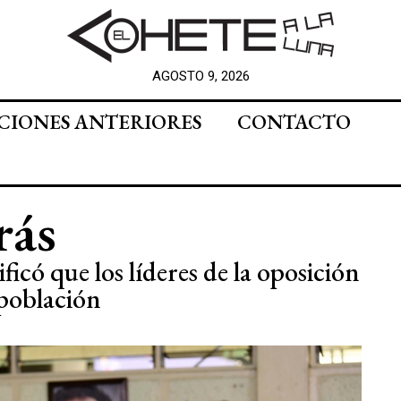
AGOSTO 9, 2026
CIONES ANTERIORES
CONTACTO
rás
ficó que los líderes de la oposición
 población