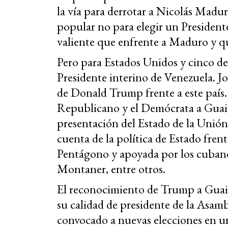
la vía para derrotar a Nicolás Madu
popular no para elegir un President
valiente que enfrente a Maduro y qu
Pero para Estados Unidos y cinco de
Presidente interino de Venezuela. Jo
de Donald Trump frente a este país. 
Republicano y el Demócrata a Guai
presentación del Estado de la Unión
cuenta de la política de Estado frent
Pentágono y apoyada por los cubano
Montaner, entre otros.
El reconocimiento de Trump a Guaid
su calidad de presidente de la Asam
convocado a nuevas elecciones en un