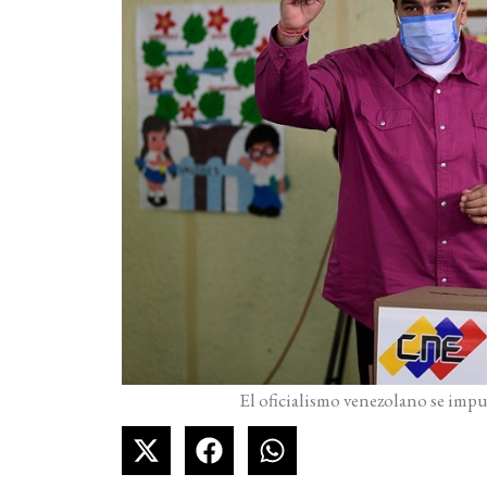
El oficialismo venezolano se impu