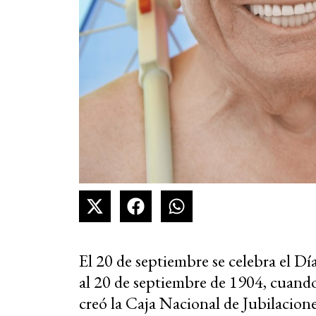
El 20 de septiembre se celebra el D
al 20 de septiembre de 1904, cuando
creó la Caja Nacional de Jubilacion