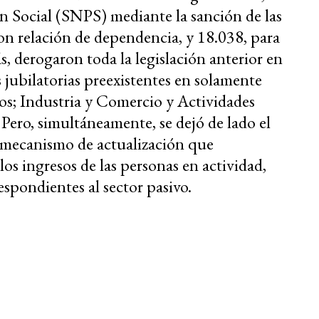
ón Social (SNPS) mediante la sanción de las
con relación de dependencia, y 18.038, para
, derogaron toda la legislación anterior en
as jubilatorias preexistentes en solamente
icos; Industria y Comercio y Actividades
Pero, simultáneamente, se dejó de lado el
 mecanismo de actualización que
os ingresos de las personas en actividad,
respondientes al sector pasivo.