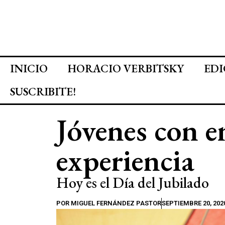
INICIO
HORACIO VERBITSKY
EDI
SUSCRIBITE!
Jóvenes con 
experiencia
Hoy es el Día del Jubilado
POR
MIGUEL FERNÁNDEZ PASTOR
SEPTIEMBRE 20, 202