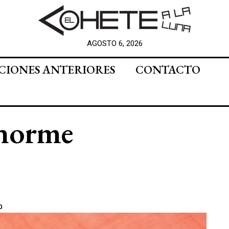
AGOSTO 6, 2026
CIONES ANTERIORES
CONTACTO
enorme
0