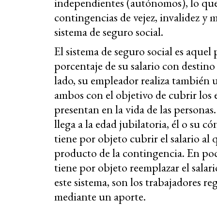
independientes (autónomos), lo que 
contingencias de vejez, invalidez y 
sistema de seguro social.
El sistema de seguro social es aquel 
porcentaje de su salario con destino 
lado, su empleador realiza también 
ambos con el objetivo de cubrir los 
presentan en la vida de las personas.
llega a la edad jubilatoria, él o su 
tiene por objeto cubrir el salario al
producto de la contingencia. En poca
tiene por objeto reemplazar el salari
este sistema, son los trabajadores re
mediante un aporte.