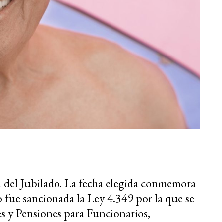
ía del Jubilado. La fecha elegida conmemora
 fue sancionada la Ley 4.349 por la que se
es y Pensiones para Funcionarios,