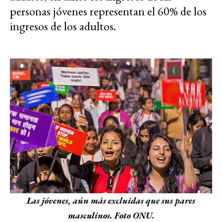
personas jóvenes representan el 60% de los
ingresos de los adultos.
Las jóvenes, aún más excluidas que sus pares
masculinos. Foto ONU.