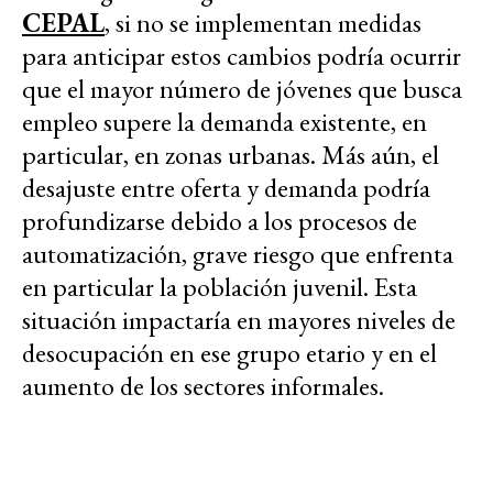
CEPAL
, si no se implementan medidas
para anticipar estos cambios podría ocurrir
que el mayor número de jóvenes que busca
empleo supere la demanda existente, en
particular, en zonas urbanas. Más aún, el
desajuste entre oferta y demanda podría
profundizarse debido a los procesos de
automatización, grave riesgo que enfrenta
en particular la población juvenil. Esta
situación impactaría en mayores niveles de
desocupación en ese grupo etario y en el
aumento de los sectores informales.