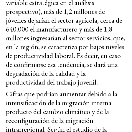
variable estratégica en el análisis
prospectivo), más de 1,2 millones de
jóvenes dejarían el sector agrícola, cerca de
640.000 el manufacturero y más de 1,8
millones ingresarían al sector servicios, que,
en la región, se caracteriza por bajos niveles
de productividad laboral. Es decir, en caso
de confirmarse esa tendencia, se dará una
degradación de la calidad y la
productividad del trabajo juvenil.
Cifras que podrían aumentar debido a la
intensificación de la migración interna
producto del cambio climático y de la
reconfiguración de la migración
intrarregional. Según el estudio de la