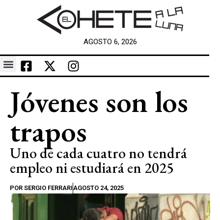
AGOSTO 6, 2026
Jóvenes son los
trapos
Uno de cada cuatro no tendrá
empleo ni estudiará en 2025
POR
SERGIO FERRARI
AGOSTO 24, 2025