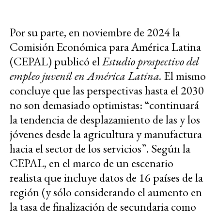
Por su parte, en noviembre de 2024 la
Comisión Económica para América Latina
(CEPAL) publicó el
Estudio prospectivo del
empleo juvenil en América Latina.
El mismo
concluye que las perspectivas hasta el 2030
no son demasiado optimistas: “continuará
la tendencia de desplazamiento de las y los
jóvenes desde la agricultura y manufactura
hacia el sector de los servicios”. Según la
CEPAL, en el marco de un escenario
realista que incluye datos de 16 países de la
región (y sólo considerando el aumento en
la tasa de finalización de secundaria como