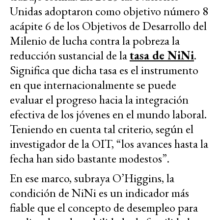
Unidas adoptaron como objetivo número 8
acápite 6 de los Objetivos de Desarrollo del
Milenio de lucha contra la pobreza la
reducción sustancial de la
tasa de NiNi
.
Significa que dicha tasa es el instrumento
en que internacionalmente se puede
evaluar el progreso hacia la integración
efectiva de los jóvenes en el mundo laboral.
Teniendo en cuenta tal criterio, según el
investigador de la OIT, “los avances hasta la
fecha han sido bastante modestos”.
En ese marco, subraya O’Higgins, la
condición de NiNi es un indicador más
fiable que el concepto de desempleo para