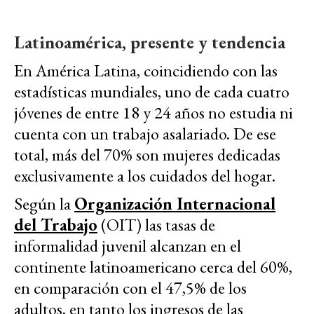
Latinoamérica, presente y tendencia
En América Latina, coincidiendo con las
estadísticas mundiales, uno de cada cuatro
jóvenes de entre 18 y 24 años no estudia ni
cuenta con un trabajo asalariado. De ese
total, más del 70% son mujeres dedicadas
exclusivamente a los cuidados del hogar.
Según la
Organización Internacional
del Trabajo
(OIT) las tasas de
informalidad juvenil alcanzan en el
continente latinoamericano cerca del 60%,
en comparación con el 47,5% de los
adultos, en tanto los ingresos de las