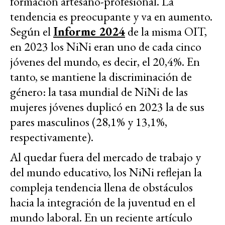
formación artesano-profesional. La
tendencia es preocupante y va en aumento.
Según el
Informe 2024
de la misma OIT,
en 2023 los NiNi eran uno de cada cinco
jóvenes del mundo, es decir, el 20,4%. En
tanto, se mantiene la discriminación de
género: la tasa mundial de NiNi de las
mujeres jóvenes duplicó en 2023 la de sus
pares masculinos (28,1% y 13,1%,
respectivamente).
Al quedar fuera del mercado de trabajo y
del mundo educativo, los NiNi reflejan la
compleja tendencia llena de obstáculos
hacia la integración de la juventud en el
mundo laboral. En un reciente artículo