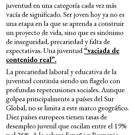
juventud en una categoría cada vez más
vacía de significado. Ser joven hoy ya no es
una etapa en la que se aprenda a construir
un proyecto de vida, sino que es sinónimo
de inseguridad, precariedad y falta de
expectativas. Una juventud
“vaciada de
contenido real”.
La precariedad laboral y educativa de la
juventud continúa siendo un flagelo con
profundas repercusiones sociales. Aunque
golpea principalmente a países del Sur
Global, no se limita a este marco geográfico.
Diez países europeos tienen tasas de
desempleo juvenil que oscilan entre el 19%
y el 25%. A la cabeza España y Rumania,