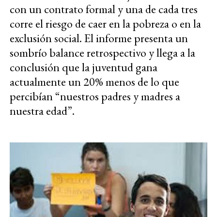
con un contrato formal y una de cada tres
corre el riesgo de caer en la pobreza o en la
exclusión social. El informe presenta un
sombrío balance retrospectivo y llega a la
conclusión que la juventud gana
actualmente un 20% menos de lo que
percibían “nuestros padres y madres a
nuestra edad”.