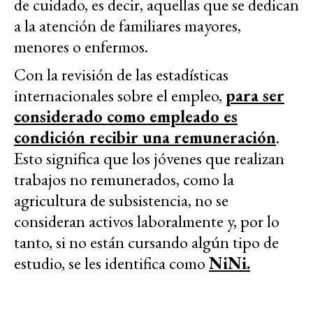
de cuidado, es decir, aquellas que se dedican
a la atención de familiares mayores,
menores o enfermos.
Con la revisión de las estadísticas
internacionales sobre el empleo,
para ser
considerado como empleado es
condición recibir una remuneración
.
Esto significa que los jóvenes que realizan
trabajos no remunerados, como la
agricultura de subsistencia, no se
consideran activos laboralmente y, por lo
tanto, si no están cursando algún tipo de
estudio, se les identifica como
NiNi.