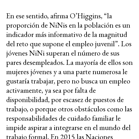
En ese sentido, afirma O’Higgins, “la
proporción de NiNis en la población es un
indicador más informativo de la magnitud
del reto que supone el empleo juvenil”. Los
jóvenes NiNi superan el número de sus
pares desempleados. La mayoría de ellos son
mujeres jóvenes y a una parte numerosa le
gustaría trabajar, pero no busca un empleo
activamente, ya sea por falta de
disponibilidad, por escasez de puestos de
trabajo, o porque otros obstáculos como las
responsabilidades de cuidado familiar le
impide aspirar a integrarse en el mundo del
trabajo formal.
E
n 2015 las Naciones