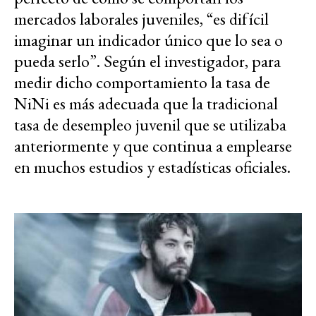
mercados laborales juveniles, “es difícil
imaginar un indicador único que lo sea o
pueda serlo”. Según el investigador, para
medir dicho comportamiento la tasa de
NiNi es más adecuada que la tradicional
tasa de desempleo juvenil que se utilizaba
anteriormente y que continua a emplearse
en muchos estudios y estadísticas oficiales.