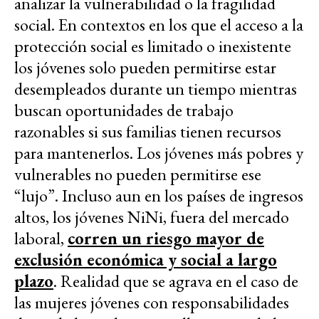
analizar la vulnerabilidad o la fragilidad
social. En contextos en los que el acceso a la
protección social es limitado o inexistente
los jóvenes solo pueden permitirse estar
desempleados durante un tiempo mientras
buscan oportunidades de trabajo
razonables si sus familias tienen recursos
para mantenerlos. Los jóvenes más pobres y
vulnerables no pueden permitirse ese
“lujo”. Incluso aun en los países de ingresos
altos, los jóvenes NiNi, fuera del mercado
laboral,
corren un riesgo mayor de
exclusión económica y social a largo
plazo
. Realidad que se agrava en el caso de
las mujeres jóvenes con responsabilidades