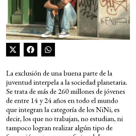
La exclusión de una buena parte de la
juventud interpela a la sociedad planetaria.
Se trata de más de 260 millones de jóvenes
de entre 14 y 24 años en todo el mundo
que integran la categoría de los NiNi, es
decir, los que no trabajan, no estudian, ni
tampoco logran realizar algún tipo de