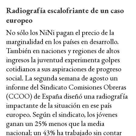
Radiografía escalofriante de un caso
europeo
No sólo los NiNi pagan el precio de la
marginalidad en los países en desarrollo.
También en naciones y regiones de altos
ingresos la juventud experimenta golpes
cotidianos a sus aspiraciones de progreso
social. La segunda semana de agosto un
informe del Sindicato Comisiones Obreras
(CCOO) de España diseñó una radiografía
impactante de la situación en ese país
europeo. Según el sindicato, los jóvenes
ganan un 25% menos que la media
nacional; un 43% ha trabajado sin contar