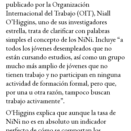
publicado por la Organización
Internacional del Trabajo (OIT), Niall
O’Higgins, uno de sus investigadores
estrella, trata de clarificar con palabras
simples el concepto de los NiNi. Incluye “
a
todos los jóvenes desempleados que no
están cursando estudios, así como un grupo
mucho más amplio de jóvenes que no
tienen trabajo y no participan en ninguna
actividad de formación formal, pero que,
por una u otra razón, tampoco buscan
trabajo activamente”.
O'Higgins explica que aunque la tasa de
NiNi no es en absoluto un indicador
perfecto de cómo se comportan los