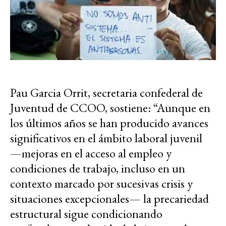
Pau Garcia Orrit, secretaria confederal de
Juventud de CCOO, sostiene: “Aunque en
los últimos años se han producido avances
significativos en el ámbito laboral juvenil
—mejoras en el acceso al empleo y
condiciones de trabajo, incluso en un
contexto marcado por sucesivas crisis y
situaciones excepcionales— la precariedad
estructural sigue condicionando