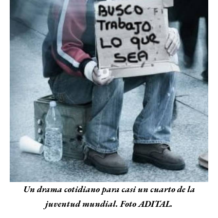
Un drama cotidiano para casi un cuarto de la
juventud mundial. Foto ADITAL.