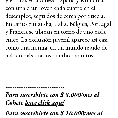
con una o un joven cada cuatro en el
desempleo, seguidos de cerca por Suecia.
En tanto Finlandia, Italia, Bélgica, Portugal
y Francia se ubican en torno de uno cada
cinco. La exclusión juvenil aparece así casi
como una norma, en un mundo regido de
más en más por los hombres adultos.
--------------------------------
Para suscribirte con $ 8.000/mes al
Cohete
hace click aquí
Para suscribirte con $ 10.000/mes al