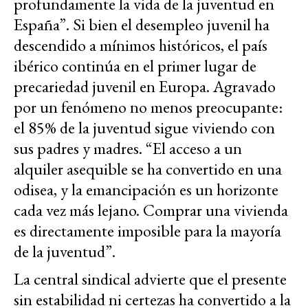
profundamente la vida de la juventud en
España”. Si bien el desempleo juvenil ha
descendido a mínimos históricos, el país
ibérico continúa en el primer lugar de
precariedad juvenil en Europa. Agravado
por un fenómeno no menos preocupante:
el 85% de la juventud sigue viviendo con
sus padres y madres. “El acceso a un
alquiler asequible se ha convertido en una
odisea, y la emancipación es un horizonte
cada vez más lejano. Comprar una vivienda
es directamente imposible para la mayoría
de la juventud”.
La central sindical advierte que el presente
sin estabilidad ni certezas ha convertido a la