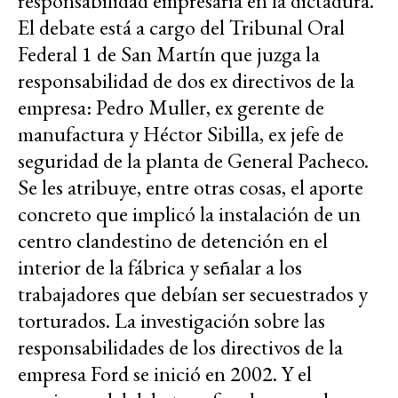
responsabilidad empresaria en la dictadura.
El debate está a cargo del Tribunal Oral
Federal 1 de San Martín que juzga la
responsabilidad de dos ex directivos de la
empresa: Pedro Muller, ex gerente de
manufactura y Héctor Sibilla, ex jefe de
seguridad de la planta de General Pacheco.
Se les atribuye, entre otras cosas, el aporte
concreto que implicó la instalación de un
centro clandestino de detención en el
interior de la fábrica y señalar a los
trabajadores que debían ser secuestrados y
torturados. La investigación sobre las
responsabilidades de los directivos de la
empresa Ford se inició en 2002. Y el