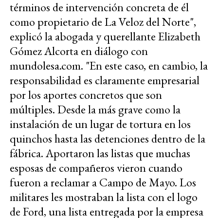
términos de intervención concreta de él
como propietario de La Veloz del Norte",
explicó la abogada y querellante Elizabeth
Gómez Alcorta en diálogo con
mundolesa.com. "En este caso, en cambio, la
responsabilidad es claramente empresarial
por los aportes concretos que son
múltiples. Desde la más grave como la
instalación de un lugar de tortura en los
quinchos hasta las detenciones dentro de la
fábrica. Aportaron las listas que muchas
esposas de compañeros vieron cuando
fueron a reclamar a Campo de Mayo. Los
militares les mostraban la lista con el logo
de Ford, una lista entregada por la empresa