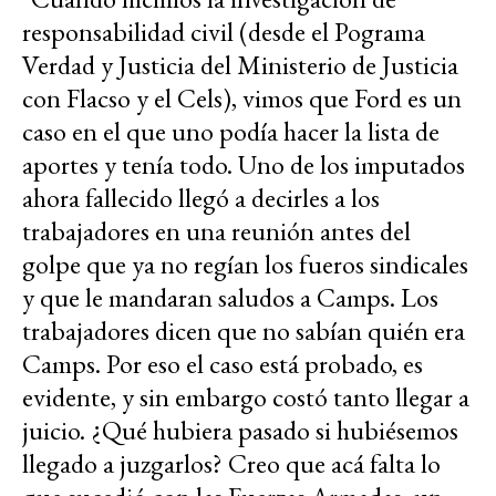
responsabilidad civil (desde el Pograma
Verdad y Justicia del Ministerio de Justicia
con Flacso y el Cels), vimos que Ford es un
caso en el que uno podía hacer la lista de
aportes y tenía todo. Uno de los imputados
ahora fallecido llegó a decirles a los
trabajadores en una reunión antes del
golpe que ya no regían los fueros sindicales
y que le mandaran saludos a Camps. Los
trabajadores dicen que no sabían quién era
Camps. Por eso el caso está probado, es
evidente, y sin embargo costó tanto llegar a
juicio. ¿Qué hubiera pasado si hubiésemos
llegado a juzgarlos? Creo que acá falta lo