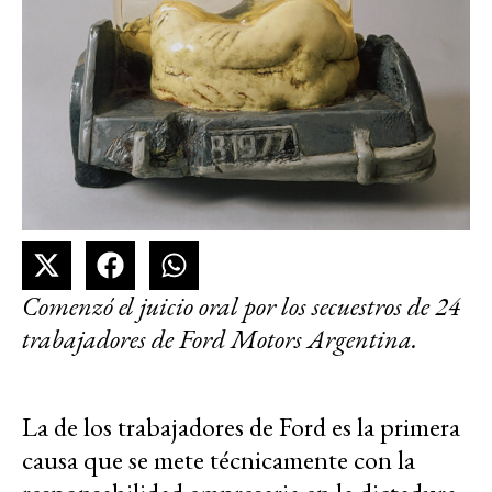
Comenzó el juicio oral por los secuestros de 24
trabajadores de Ford Motors Argentina.
La de los trabajadores de Ford es la primera
causa que se mete técnicamente con la