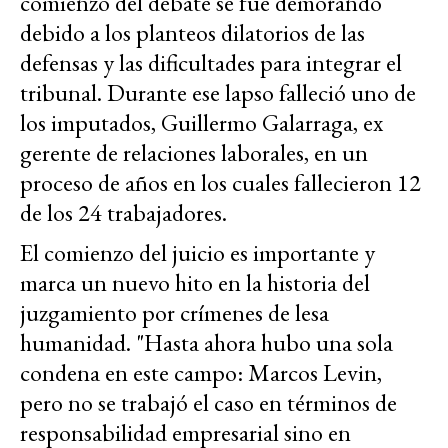
comienzo del debate se fue demorando
debido a los planteos dilatorios de las
defensas y las dificultades para integrar el
tribunal. Durante ese lapso falleció uno de
los imputados, Guillermo Galarraga, ex
gerente de relaciones laborales, en un
proceso de años en los cuales fallecieron 12
de los 24 trabajadores.
El comienzo del juicio es importante y
marca un nuevo hito en la historia del
juzgamiento por crímenes de lesa
humanidad. "Hasta ahora hubo una sola
condena en este campo: Marcos Levin,
pero no se trabajó el caso en términos de
responsabilidad empresarial sino en