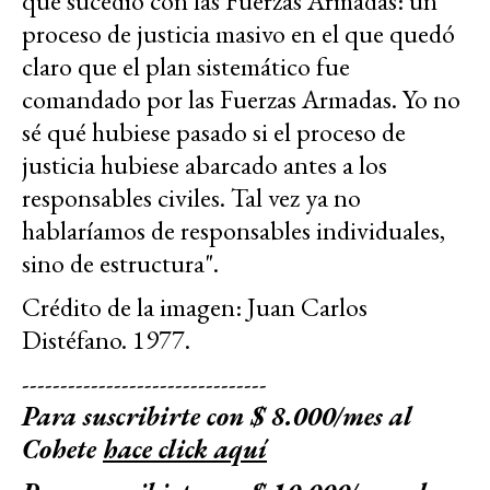
que sucedió con las Fuerzas Armadas: un
proceso de justicia masivo en el que quedó
claro que el plan sistemático fue
comandado por las Fuerzas Armadas. Yo no
sé qué hubiese pasado si el proceso de
justicia hubiese abarcado antes a los
responsables civiles. Tal vez ya no
hablaríamos de responsables individuales,
sino de estructura".
Crédito de la imagen: Juan Carlos
Distéfano. 1977.
--------------------------------
Para suscribirte con $ 8.000/mes al
Cohete
hace click aquí