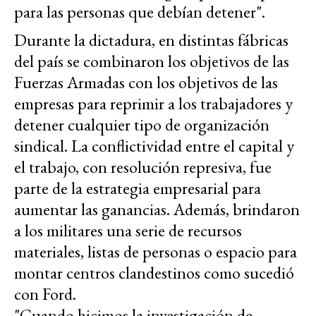
para las personas que debían detener".
Durante la dictadura, en distintas fábricas
del país se combinaron los objetivos de las
Fuerzas Armadas con los objetivos de las
empresas para reprimir a los trabajadores y
detener cualquier tipo de organización
sindical. La conflictividad entre el capital y
el trabajo, con resolución represiva, fue
parte de la estrategia empresarial para
aumentar las ganancias. Además, brindaron
a los militares una serie de recursos
materiales, listas de personas o espacio para
montar centros clandestinos como sucedió
con Ford.
"Cuando hicimos la investigación de