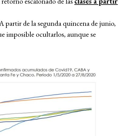
l retorno escalonado de las
clases a partir
A partir de la segunda quincena de junio,
ue imposible ocultarlos, aunque se