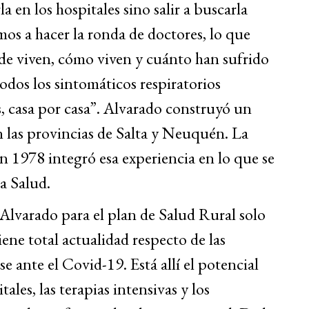
 en los hospitales sino salir a buscarla
mos a hacer la ronda de doctores, lo que
de viven, cómo viven y cuánto han sufrido
odos los sintomáticos respiratorios
 casa por casa”.
Alvarado construyó un
 las provincias de Salta y Neuquén. La
 1978 integró esa experiencia en lo que se
a Salud.
lvarado para el plan de Salud Rural solo
iene total actualidad respecto de las
 ante el Covid-19. Está allí el potencial
ales, las terapias intensivas y los