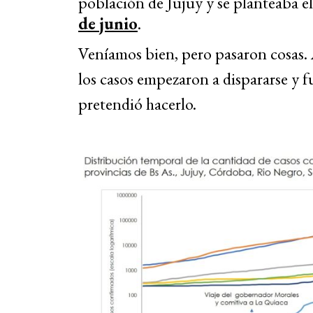
población de Jujuy y se planteaba e
de junio
.
Veníamos bien, pero pasaron cosas. 
los casos empezaron a dispararse y f
pretendió hacerlo.