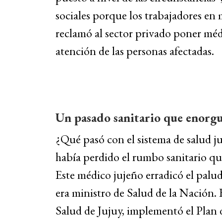
sociales porque los trabajadores en
reclamó al sector privado poner médic
atención de las personas afectadas.
Un pasado sanitario que enorgu
¿Qué pasó con el sistema de salud j
había perdido el rumbo sanitario q
Este médico jujeño erradicó el palu
era ministro de Salud de la Nación
Salud de Jujuy, implementó el Plan 