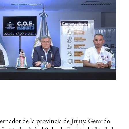
bernador de la provincia de Jujuy, Gerardo