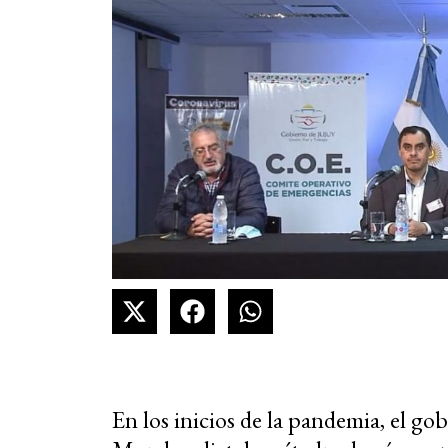
En los inicios de la pandemia, el go