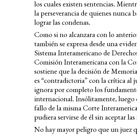
los cuales existen sentencias. Mientr
la perseverancia de quienes nunca b
lograr las condenas.
Como si no alcanzara con lo anterior
también se expresa desde una evide
Sistema Interamericano de Derecho
Comisión Interamericana con la Co
sostiene que la decisión de Memoria
es “contradictoria” con la crítica al 
ignora por completo los fundamentos
internacional. Insólitamente, luego
fallo de la misma Corte Interameric
pudiera servirse de él sin aceptar la
No hay mayor peligro que un juez q