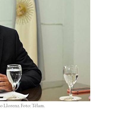
 Llorenz. Foto: Télam.