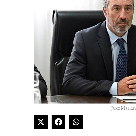
Juez Mariano