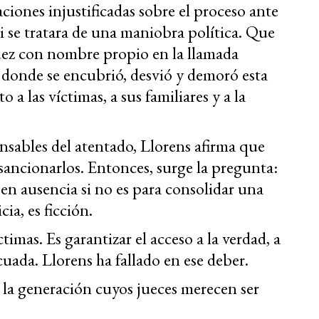
iones injustificadas sobre el proceso ante
i se tratara de una maniobra política. Que
ez con nombre propio en la llamada
donde se encubrió, desvió y demoró esta
a las víctimas, a sus familiares y a la
nsables del atentado, Llorens afirma que
sancionarlos. Entonces, surge la pregunta:
 en ausencia si no es para consolidar una
cia, es ficción.
ctimas. Es garantizar el acceso a la verdad, a
cuada. Llorens ha fallado en ese deber.
la generación cuyos jueces merecen ser