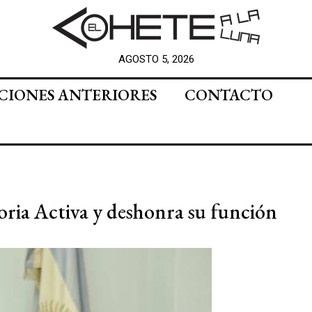
AGOSTO 5, 2026
CIONES ANTERIORES
CONTACTO
oria Activa y deshonra su función