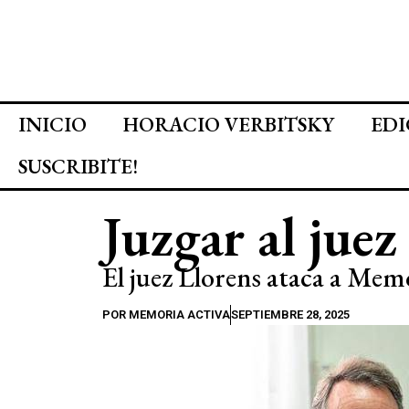
INICIO
HORACIO VERBITSKY
EDI
SUSCRIBITE!
Juzgar al juez
El juez Llorens ataca a Mem
POR
MEMORIA ACTIVA
SEPTIEMBRE 28, 2025