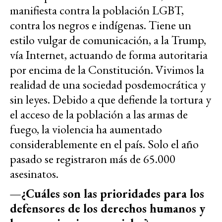
manifiesta contra la población LGBT,
contra los negros e indígenas. Tiene un
estilo vulgar de comunicación, a la Trump,
vía Internet, actuando de forma autoritaria
por encima de la Constitución. Vivimos la
realidad de una sociedad posdemocrática y
sin leyes. Debido a que defiende la tortura y
el acceso de la población a las armas de
fuego, la violencia ha aumentado
considerablemente en el país. Solo el año
pasado se registraron más de 65.000
asesinatos.
—¿Cuáles son las prioridades para los
defensores de los derechos humanos y