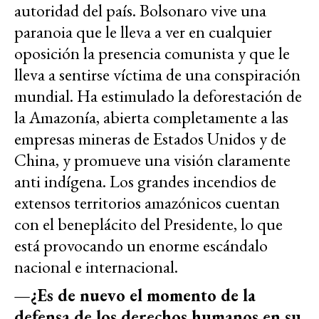
autoridad del país. Bolsonaro vive una
paranoia que le lleva a ver en cualquier
oposición la presencia comunista y que le
lleva a sentirse víctima de una conspiración
mundial. Ha estimulado la deforestación de
la Amazonía, abierta completamente a las
empresas mineras de Estados Unidos y de
China, y promueve una visión claramente
anti indígena. Los grandes incendios de
extensos territorios amazónicos cuentan
con el beneplácito del Presidente, lo que
está provocando un enorme escándalo
nacional e internacional.
—¿Es de nuevo el momento de la
defensa de los derechos humanos en su