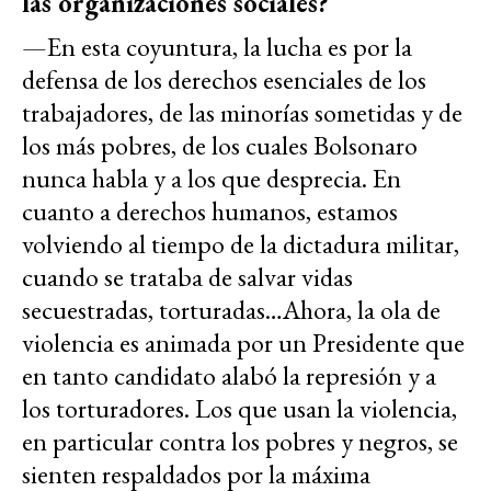
las organizaciones sociales?
—En esta coyuntura, la lucha es por la
defensa de los derechos esenciales de los
trabajadores, de las minorías sometidas y de
los más pobres, de los cuales Bolsonaro
nunca habla y a los que desprecia. En
cuanto a derechos humanos, estamos
volviendo al tiempo de la dictadura militar,
cuando se trataba de salvar vidas
secuestradas, torturadas…Ahora, la ola de
violencia es animada por un Presidente que
en tanto candidato alabó la represión y a
los torturadores. Los que usan la violencia,
en particular contra los pobres y negros, se
sienten respaldados por la máxima