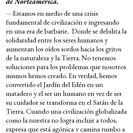
de Norteamérica.
—Estamos en medio de una crisis
fundamental de civilización e ingresando
en una era de barbarie. Donde se debilita la
solidaridad entre los seres humanos y
aumentan los oídos sordos hacia los gritos
de la naturaleza y la Tierra. No tenemos
soluciones para los problemas que nosotros
mismos hemos creado. En verdad, hemos
convertido el Jardín del Edén en un
matadero y el ser un humano en vez de ser
su cuidador se transforma en el Satán de la
Tierra. Cuando una civilización globalizada
como la nuestra no logra incluir a todos,
expresa que está agónica y camina rumbo a