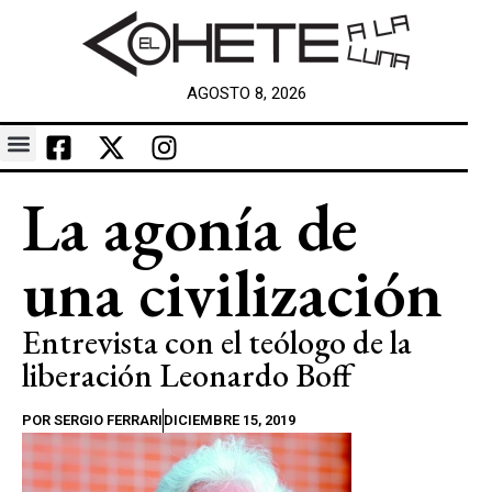
AGOSTO 8, 2026
La agonía de
una civilización
Entrevista con el teólogo de la
liberación Leonardo Boff
POR
SERGIO FERRARI
DICIEMBRE 15, 2019