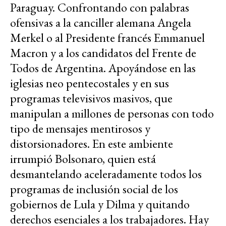
Paraguay. Confrontando con palabras
ofensivas a la canciller alemana Angela
Merkel o al Presidente francés Emmanuel
Macron y a los candidatos del Frente de
Todos de Argentina. Apoyándose en las
iglesias neo pentecostales y en sus
programas televisivos masivos, que
manipulan a millones de personas con todo
tipo de mensajes mentirosos y
distorsionadores. En este ambiente
irrumpió Bolsonaro, quien está
desmantelando aceleradamente todos los
programas de inclusión social de los
gobiernos de Lula y Dilma y quitando
derechos esenciales a los trabajadores. Hay