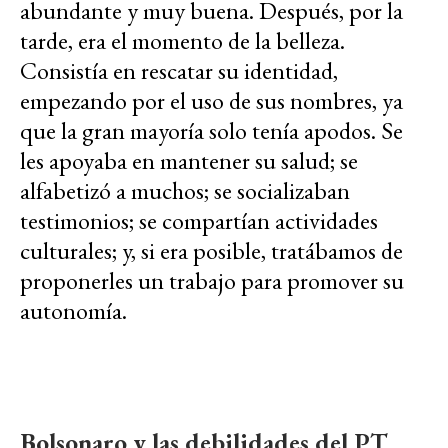
abundante y muy buena. Después, por la
tarde, era el momento de la belleza.
Consistía en rescatar su identidad,
empezando por el uso de sus nombres, ya
que la gran mayoría solo tenía apodos. Se
les apoyaba en mantener su salud; se
alfabetizó a muchos; se socializaban
testimonios; se compartían actividades
culturales; y, si era posible, tratábamos de
proponerles un trabajo para promover su
autonomía.
Bolsonaro y las debilidades del PT