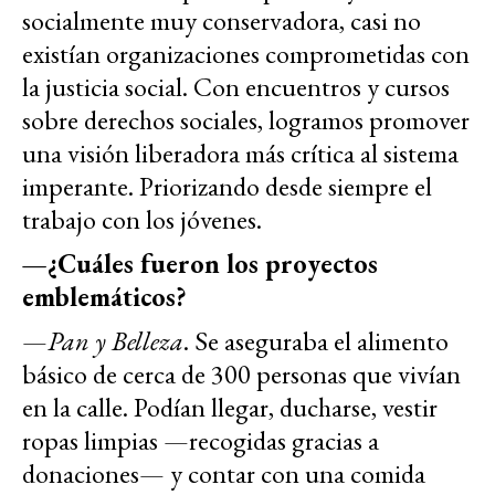
socialmente muy conservadora, casi no
existían organizaciones comprometidas con
la justicia social. Con encuentros y cursos
sobre derechos sociales, logramos promover
una visión liberadora más crítica al sistema
imperante. Priorizando desde siempre el
trabajo con los jóvenes.
—¿Cuáles fueron los proyectos
emblemáticos?
—
Pan y Belleza
. Se aseguraba el alimento
básico de cerca de 300 personas que vivían
en la calle. Podían llegar, ducharse, vestir
ropas limpias —recogidas gracias a
donaciones— y contar con una comida