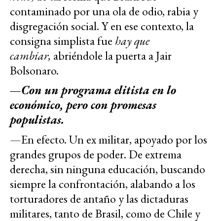
contaminado por una ola de odio, rabia y
disgregación social. Y en ese contexto, la
consigna simplista fue
hay que
cambiar,
abriéndole la puerta a Jair
Bolsonaro.
—
Con un programa elitista en lo
económico, pero con promesas
populistas.
—En efecto. Un ex militar, apoyado por los
grandes grupos de poder. De extrema
derecha, sin ninguna educación, buscando
siempre la confrontación, alabando a los
torturadores de antaño y las dictaduras
militares, tanto de Brasil, como de Chile y