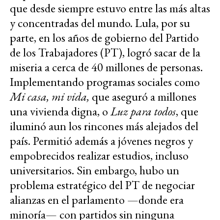
que desde siempre estuvo entre las más altas
y concentradas del mundo. Lula, por su
parte, en los años de gobierno del Partido
de los Trabajadores (PT), logró sacar de la
miseria a cerca de 40 millones de personas.
Implementando programas sociales como
Mi casa, mi vida,
que aseguró a millones
una vivienda digna, o
Luz para todos
, que
iluminó aun los rincones más alejados del
país. Permitió además a jóvenes negros y
empobrecidos realizar estudios, incluso
universitarios. Sin embargo, hubo un
problema estratégico del PT de negociar
alianzas en el parlamento —donde era
minoría— con partidos sin ninguna