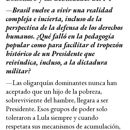
—Brasil vuelve a vivir una realidad
compleja e incierta, incluso de la
perspectiva de la defensa de los derechos
humanos. ¿Qué falló en la pedagogía
popular como para facilitar el tropezón
histórico de un Presidente que
reivindica, incluso, a la dictadura
militar?
—Las oligarquías dominantes nunca han
aceptado que un hijo de la pobreza,
sobreviviente del hambre, llegara a ser
Presidente. Esos grupos de poder solo
toleraron a Lula siempre y cuando
respetara sus mecanismos de acumulación,