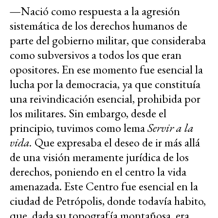
—
Nació como respuesta a la agresión
sistemática de los derechos humanos de
parte del gobierno militar, que consideraba
como subversivos a todos los que eran
opositores. En ese momento fue esencial la
lucha por la democracia, ya que constituía
una reivindicación esencial, prohibida por
los militares. Sin embargo, desde el
principio, tuvimos como lema
Servir a la
vida.
Que expresaba el deseo de ir más allá
de una visión meramente jurídica de los
derechos, poniendo en el centro la vida
amenazada. Este Centro fue esencial en la
ciudad de Petrópolis, donde todavía habito,
que, dada su topografía montañosa, era