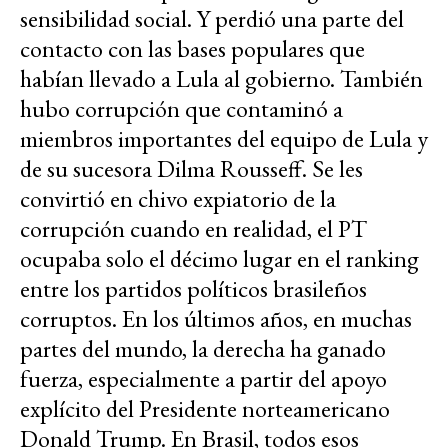
sensibilidad social. Y perdió una parte del
contacto con las bases populares que
habían llevado a Lula al gobierno. También
hubo corrupción que contaminó a
miembros importantes del equipo de Lula y
de su sucesora Dilma Rousseff. Se les
convirtió en chivo expiatorio de la
corrupción cuando en realidad, el PT
ocupaba solo el décimo lugar en el ranking
entre los partidos políticos brasileños
corruptos. En los últimos años, en muchas
partes del mundo, la derecha ha ganado
fuerza, especialmente a partir del apoyo
explícito del Presidente norteamericano
Donald Trump. En Brasil, todos esos