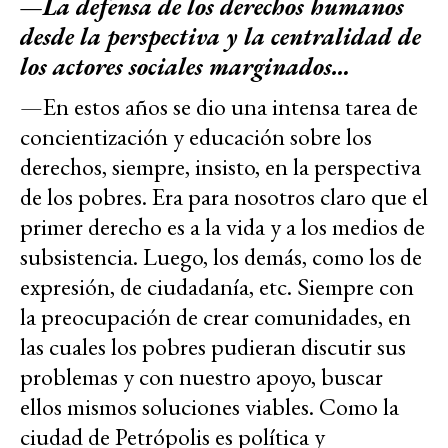
—
La defensa de los derechos humanos
desde la perspectiva y la centralidad de
los actores sociales marginados…
—En estos años se dio una intensa tarea de
concientización y educación sobre los
derechos, siempre, insisto, en la perspectiva
de los pobres. Era para nosotros claro que el
primer derecho es a la vida y a los medios de
subsistencia. Luego, los demás, como los de
expresión, de ciudadanía, etc. Siempre con
la preocupación de crear comunidades, en
las cuales los pobres pudieran discutir sus
problemas y con nuestro apoyo, buscar
ellos mismos soluciones viables. Como la
ciudad de Petrópolis es política y