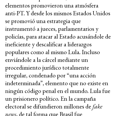
elementos promovieron una atmósfera
anti-PT. Y desde los mismos Estados Unidos
se promovió una estrategia que
instrumentó a jueces, parlamentarios y
policías, para atacar al Estado acusándole de
ineficiente y descalificar a liderazgos
populares como al mismo Lula. Incluso
enviándole a la cárcel mediante un
procedimiento jurídico totalmente
irregular, condenado por “una acción
indeterminada”, elemento que no existe en
ningún código penal en el mundo. Lula fue
un prisionero político. En la campaña
electoral se difundieron millones de
fake
news
, de tal forma que Brasil fue