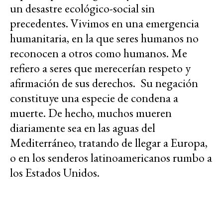
un desastre ecológico-social sin
precedentes. Vivimos en una emergencia
humanitaria, en la que seres humanos no
reconocen a otros como humanos. Me
refiero a seres que merecerían respeto y
afirmación de sus derechos. Su negación
constituye una especie de condena a
muerte. De hecho, muchos mueren
diariamente sea en las aguas del
Mediterráneo, tratando de llegar a Europa,
o en los senderos latinoamericanos rumbo a
los Estados Unidos.