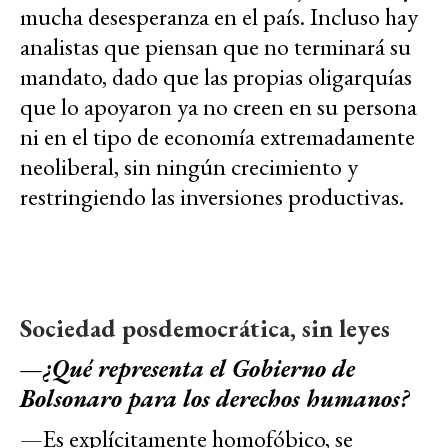
mucha desesperanza en el país. Incluso hay
analistas que piensan que no terminará su
mandato, dado que las propias oligarquías
que lo apoyaron ya no creen en su persona
ni en el tipo de economía extremadamente
neoliberal, sin ningún crecimiento y
restringiendo las inversiones productivas.
Sociedad posdemocrática, sin leyes
—
¿Qué representa el Gobierno de
Bolsonaro para los derechos humanos?
—Es explícitamente homofóbico, se