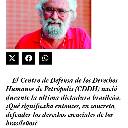
—El Centro de Defensa de los Derechos
Humanos de Petrópolis (CDDH) nació
durante la última dictadura brasileña.
¿Qué significaba entonces, en concreto,
defender los derechos esenciales de los
brasileños?