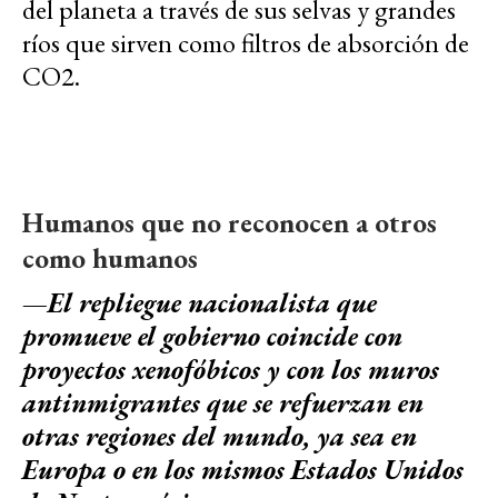
del planeta a través de sus selvas y grandes
ríos que sirven como filtros de absorción de
CO2.
Humanos que no reconocen a otros
como humanos
—El repliegue nacionalista que
promueve el gobierno coincide con
proyectos xenofóbicos y con los muros
antinmigrantes que se refuerzan en
otras regiones del mundo, ya sea en
Europa o en los mismos Estados Unidos