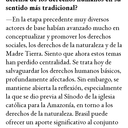
sentido más tradicional?
—En la etapa precedente muy diversos
actores de base habían avanzado mucho en
conceptualizar y promover los derechos
sociales, los derechos de la naturaleza y de la
Madre Tierra. Siento que ahora estos temas
han perdido centralidad. Se trata hoy de
salvaguardar los derechos humanos básicos,
profundamente afectados. Sin embargo, se
mantiene abierta la reflexión, especialmente
la que se dio previa al Sínodo de la iglesia
católica para la Amazonía, en torno a los
derechos de la naturaleza. Brasil puede
ofrecer un aporte significativo al conjunto