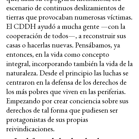
escenario de continuos deslizamientos de
tierras que provocaban numerosas víctimas.
El CDDH ayudó a mucha gente —con la
cooperación de todos—, a reconstruir sus
casas o hacerlas nuevas. Pensábamos, ya
entonces, en la vida como concepto
integral, incorporando también la vida de la
naturaleza. Desde el principio las luchas se
centraron en la defensa de los derechos de
los más pobres que viven en las periferias.
Empezando por crear conciencia sobre sus
derechos de tal forma que pudiesen ser
protagonistas de sus propias
reivindicaciones.