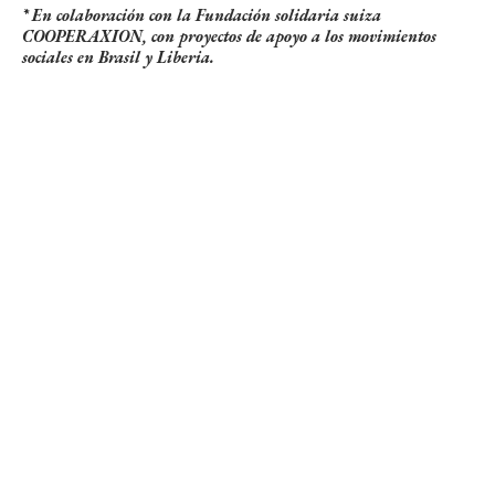
* En colaboración con la Fundación solidaria suiza
COOPERAXION, con proyectos de apoyo a los movimientos
sociales en Brasil y Liberia.