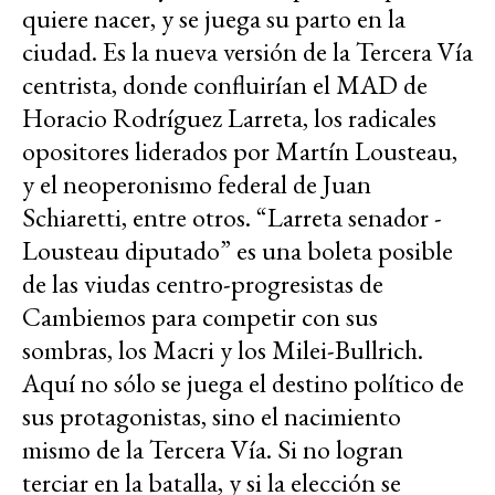
quiere nacer, y se juega su parto en la
ciudad. Es la nueva versión de la Tercera Vía
centrista, donde confluirían el MAD de
Horacio Rodríguez Larreta, los radicales
opositores liderados por Martín Lousteau,
y el neoperonismo federal de Juan
Schiaretti, entre otros. “Larreta senador -
Lousteau diputado” es una boleta posible
de las viudas centro-progresistas de
Cambiemos para competir con sus
sombras, los Macri y los Milei-Bullrich.
Aquí no sólo se juega el destino político de
sus protagonistas, sino el nacimiento
mismo de la Tercera Vía. Si no logran
terciar en la batalla, y si la elección se