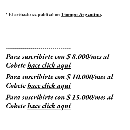
* El artículo se publicó en
Tiempo Argentino
.
--------------------------------
Para suscribirte con $ 8.000/mes al
Cohete
hace click aquí
Para suscribirte con $ 10.000/mes al
Cohete
hace click aquí
Para suscribirte con $ 15.000/mes al
Cohete
hace click aquí