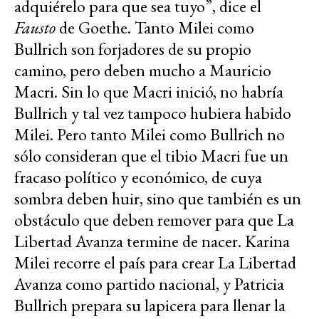
adquiérelo para que sea tuyo”, dice el
Fausto
de Goethe. Tanto Milei como
Bullrich son forjadores de su propio
camino, pero deben mucho a Mauricio
Macri. Sin lo que Macri inició, no habría
Bullrich y tal vez tampoco hubiera habido
Milei. Pero tanto Milei como Bullrich no
sólo consideran que el tibio Macri fue un
fracaso político y económico, de cuya
sombra deben huir, sino que también es un
obstáculo que deben remover para que La
Libertad Avanza termine de nacer. Karina
Milei recorre el país para crear La Libertad
Avanza como partido nacional, y Patricia
Bullrich prepara su lapicera para llenar la