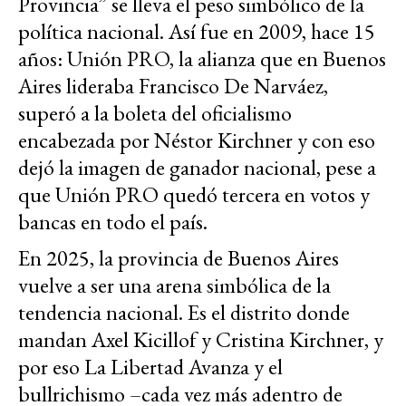
Provincia” se lleva el peso simbólico de la
política nacional. Así fue en 2009, hace 15
años: Unión PRO, la alianza que en Buenos
Aires lideraba Francisco De Narváez,
superó a la boleta del oficialismo
encabezada por Néstor Kirchner y con eso
dejó la imagen de ganador nacional, pese a
que Unión PRO quedó tercera en votos y
bancas en todo el país.
En 2025, la provincia de Buenos Aires
vuelve a ser una arena simbólica de la
tendencia nacional. Es el distrito donde
mandan Axel Kicillof y Cristina Kirchner, y
por eso La Libertad Avanza y el
bullrichismo –cada vez más adentro de