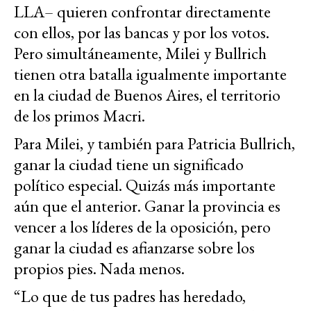
LLA– quieren confrontar directamente
con ellos, por las bancas y por los votos.
Pero simultáneamente, Milei y Bullrich
tienen otra batalla igualmente importante
en la ciudad de Buenos Aires, el territorio
de los primos Macri.
Para Milei, y también para Patricia Bullrich,
ganar la ciudad tiene un significado
político especial. Quizás más importante
aún que el anterior. Ganar la provincia es
vencer a los líderes de la oposición, pero
ganar la ciudad es afianzarse sobre los
propios pies. Nada menos.
“Lo que de tus padres has heredado,