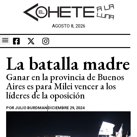
AGOSTO 8, 2026
La batalla madre
Ganar en la provincia de Buenos
Aires es para Milei vencer a los
líderes de la oposición
POR
JULIO BURDMAN
DICIEMBRE 29, 2024