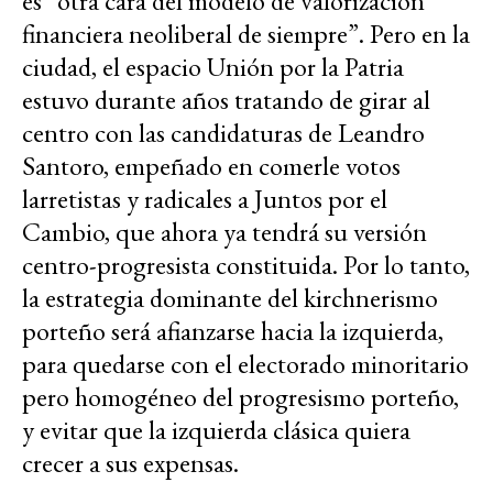
es “otra cara del modelo de valorización
financiera neoliberal de siempre”. Pero en la
ciudad, el espacio Unión por la Patria
estuvo durante años tratando de girar al
centro con las candidaturas de Leandro
Santoro, empeñado en comerle votos
larretistas y radicales a Juntos por el
Cambio, que ahora ya tendrá su versión
centro-progresista constituida. Por lo tanto,
la estrategia dominante del kirchnerismo
porteño será afianzarse hacia la izquierda,
para quedarse con el electorado minoritario
pero homogéneo del progresismo porteño,
y evitar que la izquierda clásica quiera
crecer a sus expensas.