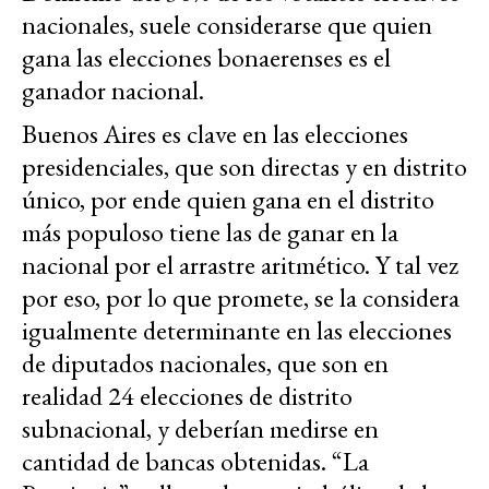
nacionales, suele considerarse que quien
gana las elecciones bonaerenses es el
ganador nacional.
Buenos Aires es clave en las elecciones
presidenciales, que son directas y en distrito
único, por ende quien gana en el distrito
más populoso tiene las de ganar en la
nacional por el arrastre aritmético. Y tal vez
por eso, por lo que promete, se la considera
igualmente determinante en las elecciones
de diputados nacionales, que son en
realidad 24 elecciones de distrito
subnacional, y deberían medirse en
cantidad de bancas obtenidas. “La