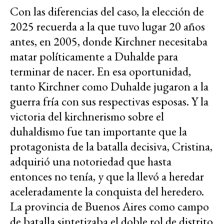
Con las diferencias del caso, la elección de
2025 recuerda a la que tuvo lugar 20 años
antes, en 2005, donde Kirchner necesitaba
matar políticamente a Duhalde para
terminar de nacer. En esa oportunidad,
tanto Kirchner como Duhalde jugaron a la
guerra fría con sus respectivas esposas. Y la
victoria del kirchnerismo sobre el
duhaldismo fue tan importante que la
protagonista de la batalla decisiva, Cristina,
adquirió una notoriedad que hasta
entonces no tenía, y que la llevó a heredar
aceleradamente la conquista del heredero.
La provincia de Buenos Aires como campo
de batalla sintetizaba el doble rol de distrito