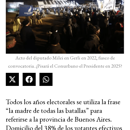
Acto del diputado Milei en Gerli en 2022, fiasco de
convocatoria. ¿Pisará el Conurbano el Presidente en 2025?
Todos los años electorales se utiliza la frase
“la madre de todas las batallas” para
referirse a la provincia de Buenos Aires.
Domicilio del 38% de los votantes efectivos