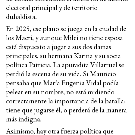
electoral principal y de territorio
duhaldista.
En 2025, ese plano se juega en la ciudad de
los Macri, y aunque Milei no tiene esposa
está dispuesto a jugar a sus dos damas
principales, su hermana Karina y su socia
política Patricia. La apuradita Villarruel se
perdió la escena de su vida. Si Mauricio
pensaba que María Eugenia Vidal podía
pelear en su nombre, no está midiendo
correctamente la importancia de la batalla:
tiene que jugarse él, o perderá de la manera
más indigna.
Asimismo, hay otra fuerza política que