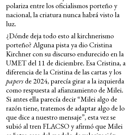
polariza entre los oficialismos porteño y
nacional, la criatura nunca habrá visto la
luz.
¿Dónde deja todo esto al kirchnerismo
porteño? Alguna pista ya dio Cristina
Kirchner con su discurso endurecido en la
UMET del 11 de diciembre. Esa Cristina, a
diferencia de la Cristina de las cartas y los
papers
de 2024, parecía girar a la izquierda
como respuesta al afianzamiento de Milei.
Si antes ella parecía decir “Milei algo de
razón tiene, tratemos de adaptar algo de lo
que dice a nuestro mensaje”, esta vez se
subió al tren FLACSO y afirmó que Milei