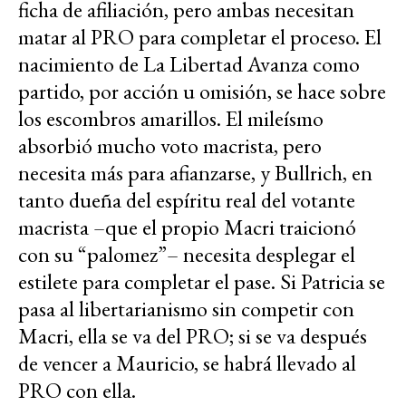
ficha de afiliación, pero ambas necesitan
matar al PRO para completar el proceso. El
nacimiento de La Libertad Avanza como
partido, por acción u omisión, se hace sobre
los escombros amarillos. El mileísmo
absorbió mucho voto macrista, pero
necesita más para afianzarse, y Bullrich, en
tanto dueña del espíritu real del votante
macrista –que el propio Macri traicionó
con su “palomez”– necesita desplegar el
estilete para completar el pase. Si Patricia se
pasa al libertarianismo sin competir con
Macri, ella se va del PRO; si se va después
de vencer a Mauricio, se habrá llevado al
PRO con ella.