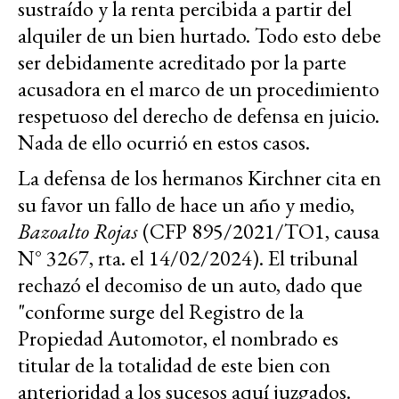
sustraído y la renta percibida a partir del
alquiler de un bien hurtado. Todo esto debe
ser debidamente acreditado por la parte
acusadora en el marco de un procedimiento
respetuoso del derecho de defensa en juicio.
Nada de ello ocurrió en estos casos.
La defensa de los hermanos Kirchner cita en
su favor un fallo de hace un año y medio,
Bazoalto Rojas
(CFP 895/2021/TO1, causa
N° 3267, rta. el 14/02/2024). El tribunal
rechazó el decomiso de un auto, dado que
"conforme surge del Registro de la
Propiedad Automotor, el nombrado es
titular de la totalidad de este bien con
anterioridad a los sucesos aquí juzgados.