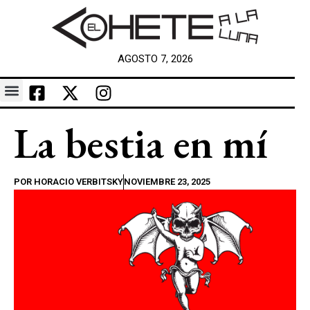
AGOSTO 7, 2026
La bestia en mí
POR
HORACIO VERBITSKY
NOVIEMBRE 23, 2025