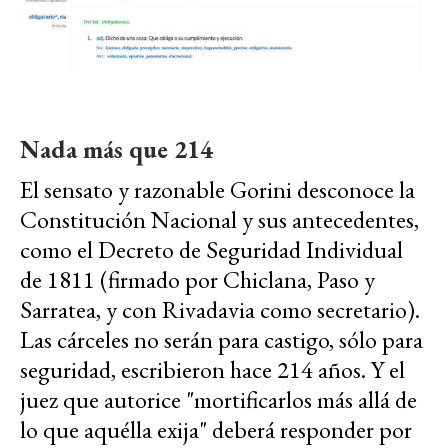
Nada más que 214
El sensato y razonable Gorini desconoce la
Constitución Nacional y sus antecedentes,
como el Decreto de Seguridad Individual
de 1811 (firmado por Chiclana, Paso y
Sarratea, y con Rivadavia como secretario).
Las cárceles no serán para castigo, sólo para
seguridad, escribieron hace 214 años. Y el
juez que autorice "mortificarlos más allá de
lo que aquélla exija" deberá responder por