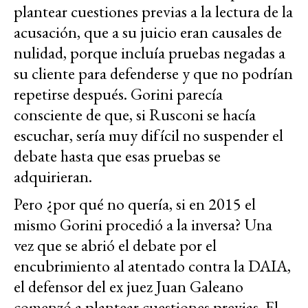
plantear cuestiones previas a la lectura de la
acusación, que a su juicio eran causales de
nulidad, porque incluía pruebas negadas a
su cliente para defenderse y que no podrían
repetirse después. Gorini parecía
consciente de que, si Rusconi se hacía
escuchar, sería muy difícil no suspender el
debate hasta que esas pruebas se
adquirieran.
Pero ¿por qué no quería, si en 2015 el
mismo Gorini procedió a la inversa? Una
vez que se abrió el debate por el
encubrimiento al atentado contra la DAIA,
el defensor del ex juez Juan Galeano
comenzó a plantear cuestiones previas. El