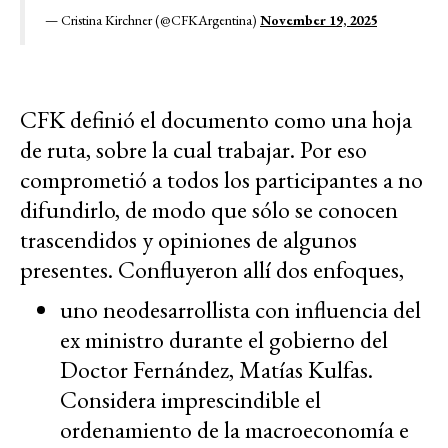
— Cristina Kirchner (@CFKArgentina)
November 19, 2025
CFK definió el documento como una hoja
de ruta, sobre la cual trabajar. Por eso
comprometió a todos los participantes a no
difundirlo, de modo que sólo se conocen
trascendidos y opiniones de algunos
presentes. Confluyeron allí dos enfoques,
uno neodesarrollista con influencia del
ex ministro durante el gobierno del
Doctor Fernández, Matías Kulfas.
Considera imprescindible el
ordenamiento de la macroeconomía e