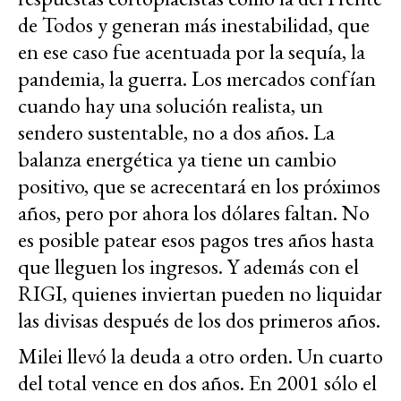
de Todos y generan más inestabilidad, que
en ese caso fue acentuada por la sequía, la
pandemia, la guerra. Los mercados confían
cuando hay una solución realista, un
sendero sustentable, no a dos años. La
balanza energética ya tiene un cambio
positivo, que se acrecentará en los próximos
años, pero por ahora los dólares faltan. No
es posible patear esos pagos tres años hasta
que lleguen los ingresos. Y además con el
RIGI, quienes inviertan pueden no liquidar
las divisas después de los dos primeros años.
Milei llevó la deuda a otro orden. Un cuarto
del total vence en dos años. En 2001 sólo el