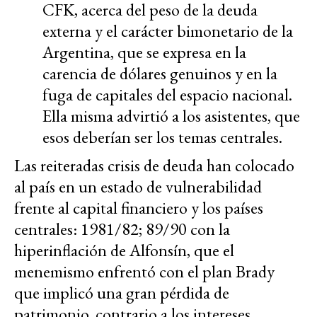
CFK, acerca del peso de la deuda
externa y el carácter bimonetario de la
Argentina, que se expresa en la
carencia de dólares genuinos y en la
fuga de capitales del espacio nacional.
Ella misma advirtió a los asistentes, que
esos deberían ser los temas centrales.
Las reiteradas crisis de deuda han colocado
al país en un estado de vulnerabilidad
frente al capital financiero y los países
centrales: 1981/82; 89/90 con la
hiperinflación de Alfonsín, que el
menemismo enfrentó con el plan Brady
que implicó una gran pérdida de
patrimonio, contrario a los intereses