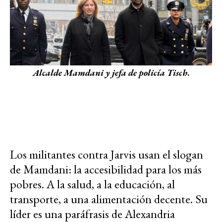
Alcalde Mamdani y jefa de policía Tisch
.
Los militantes contra Jarvis usan el slogan
de Mamdani: la accesibilidad para los más
pobres. A la salud, a la educación, al
transporte, a una alimentación decente. Su
líder es una paráfrasis de Alexandria