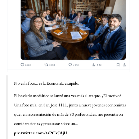
No es la foto… es la Economía estúpido.
El bestiario mediático se lanzó una vez más al ataque. ¿El motivo?
Una foto mía, en San José 1111, junto a nueve jóvenes economistas
que, en representación de más de 80 profesionales, me presentaron
consideraciones y propuestas sobre un…
pic.twitter.com/taPtEeJAjU