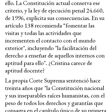
ello. La Constitución actual conserva ese
criterio, y la ley de ejecución penal 24.660,
de 1996, explicita sus consecuencias. En su
artículo 138 recomienda “fomentar las
visitas y todas las actividades que
incrementen el contacto con el mundo
exterior", incluyendo "la facilitación del
derecho a enseñar de aquellos internos con
aptitud para ello". ¿Cristina carece de
aptitud docente?
La propia Corte Suprema sentenció hace
treinta años que "la Constitución nacional
y sus inseparables raíces humanistas, con el
peso de todos los derechos y garantías que
consagra en el capítulo único de su primera