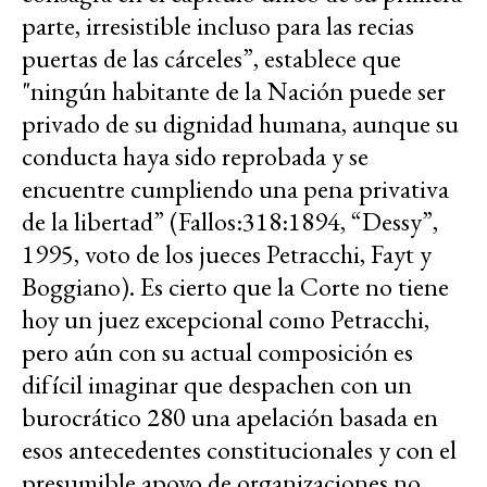
parte, irresistible incluso para las recias
puertas de las cárceles”, establece que
"ningún habitante de la Nación puede ser
privado de su dignidad humana, aunque su
conducta haya sido reprobada y se
encuentre cumpliendo una pena privativa
de la libertad” (Fallos:318:1894, “Dessy”,
1995, voto de los jueces Petracchi, Fayt y
Boggiano). Es cierto que la Corte no tiene
hoy un juez excepcional como Petracchi,
pero aún con su actual composición es
difícil imaginar que despachen con un
burocrático 280 una apelación basada en
esos antecedentes constitucionales y con el
presumible apoyo de organizaciones no