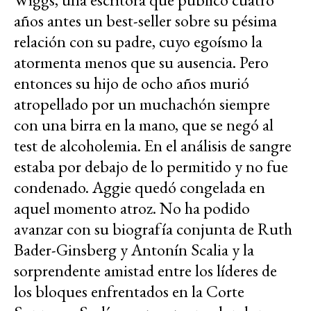
años antes un best-seller sobre su pésima
relación con su padre, cuyo egoísmo la
atormenta menos que su ausencia. Pero
entonces su hijo de ocho años murió
atropellado por un muchachón siempre
con una birra en la mano, que se negó al
test de alcoholemia. En el análisis de sangre
estaba por debajo de lo permitido y no fue
condenado. Aggie quedó congelada en
aquel momento atroz. No ha podido
avanzar con su biografía conjunta de Ruth
Bader-Ginsberg y Antonín Scalia y la
sorprendente amistad entre los líderes de
los bloques enfrentados en la Corte