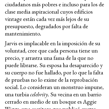
ciudadanos más pobres e incluso para los de
clase media aspiracional cuyos edificios
vintage están cada vez más lejos de su
presupuesto, degradados por falta de
mantenimiento.
Jarvis es implacable en la imposición de su
voluntad, cree que cada persona tiene un
precio, y arrastra una fama de la que no
puede librarse. Su esposa ha desaparecido y
su cuerpo no fue hallado, por lo que la falta
de pruebas no lo exime de la reprobación
social. Lo consideran un monstruo impune,
una turbia
celebrity
. Su vecina en un barrio
cerrado en medio de un bosque es Aggie
Wiggs, una escritora que publicó cuatro