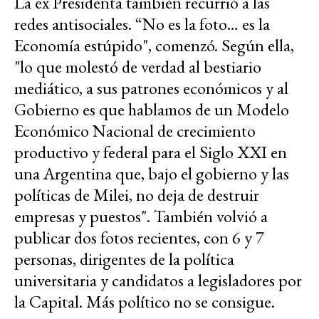
La ex Presidenta también recurrió a las
redes antisociales. “No es la foto… es la
Economía estúpido", comenzó. Según ella,
"lo que molestó de verdad al bestiario
mediático, a sus patrones económicos y al
Gobierno es que hablamos de un Modelo
Económico Nacional de crecimiento
productivo y federal para el Siglo XXI en
una Argentina que, bajo el gobierno y las
políticas de Milei, no deja de destruir
empresas y puestos". También volvió a
publicar dos fotos recientes, con 6 y 7
personas, dirigentes de la política
universitaria y candidatos a legisladores por
la Capital. Más político no se consigue.