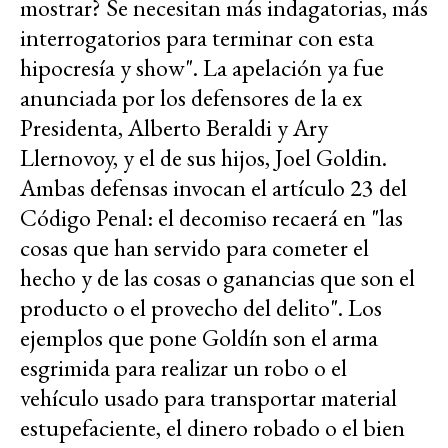
mostrar? Se necesitan más indagatorias, más
interrogatorios para terminar con esta
hipocresía y show". La apelación ya fue
anunciada por los defensores de la ex
Presidenta, Alberto Beraldi y Ary
Llernovoy, y el de sus hijos, Joel Goldin.
Ambas defensas invocan el artículo 23 del
Código Penal: el decomiso recaerá en "las
cosas que han servido para cometer el
hecho y de las cosas o ganancias que son el
producto o el provecho del delito". Los
ejemplos que pone Goldín son el arma
esgrimida para realizar un robo o el
vehículo usado para transportar material
estupefaciente, el dinero robado o el bien