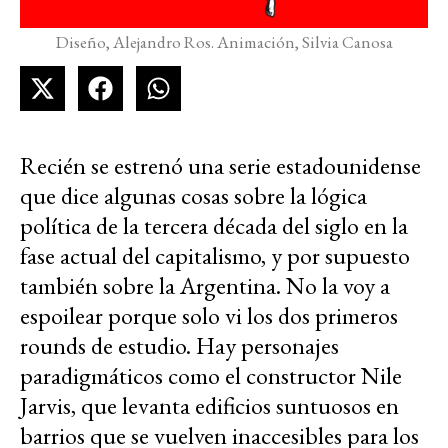
Diseño, Alejandro Ros. Animación, Silvia Canosa
Recién se estrenó una serie estadounidense
que dice algunas cosas sobre la lógica
política de la tercera década del siglo en la
fase actual del capitalismo, y por supuesto
también sobre la Argentina. No la voy a
espoilear porque solo vi los dos primeros
rounds de estudio. Hay personajes
paradigmáticos como el constructor Nile
Jarvis, que levanta edificios suntuosos en
barrios que se vuelven inaccesibles para los