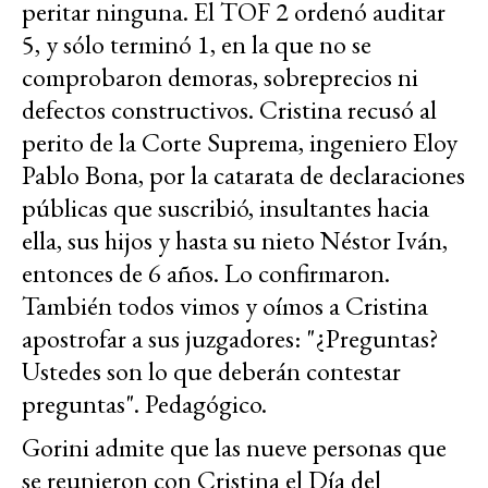
peritar ninguna. El TOF 2 ordenó auditar
5, y sólo terminó 1, en la que no se
comprobaron demoras, sobreprecios ni
defectos constructivos. Cristina recusó al
perito de la Corte Suprema, ingeniero Eloy
Pablo Bona, por la catarata de declaraciones
públicas que suscribió, insultantes hacia
ella, sus hijos y hasta su nieto Néstor Iván,
entonces de 6 años. Lo confirmaron.
También todos vimos y oímos a Cristina
apostrofar a sus juzgadores: "¿Preguntas?
Ustedes son lo que deberán contestar
preguntas". Pedagógico.
Gorini admite que las nueve personas que
se reunieron con Cristina el Día del