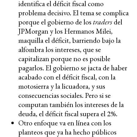
identifica el déficit fiscal como
problema decisivo. El tema se complica
porque el gobierno de los
traders
del
JPMorgan y los Hermanos Milei,
maquilla el déficit, barriendo bajo la
alfombra los intereses, que se
capitalizan porque no es posible
pagarlos. El gobierno se jacta de haber
acabado con el déficit fiscal, con la
motosierra y la licuadora, y sus
consecuencias sociales. Pero si se
computan también los intereses de la
deuda, el déficit fiscal supera el 2%.
Otro enfoque va en línea con los
planteos que ya ha hecho públicos