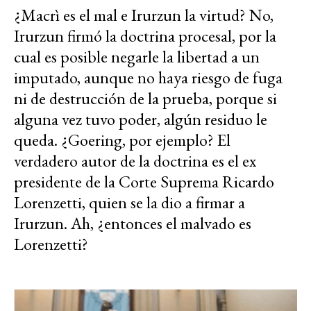
¿Macrì es el mal e Irurzun la virtud? No,
Irurzun firmó la doctrina procesal, por la
cual es posible negarle la libertad a un
imputado, aunque no haya riesgo de fuga
ni de destrucción de la prueba, porque si
alguna vez tuvo poder, algún residuo le
queda. ¿Goering, por ejemplo? El
verdadero autor de la doctrina es el ex
presidente de la Corte Suprema Ricardo
Lorenzetti, quien se la dio a firmar a
Irurzun. Ah, ¿entonces el malvado es
Lorenzetti?