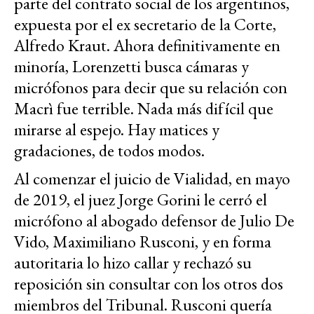
parte del contrato social de los argentinos,
expuesta por el ex secretario de la Corte,
Alfredo Kraut. Ahora definitivamente en
minoría, Lorenzetti busca cámaras y
micrófonos para decir que su relación con
Macrì fue terrible. Nada más difícil que
mirarse al espejo. Hay matices y
gradaciones, de todos modos.
Al comenzar el juicio de Vialidad, en mayo
de 2019, el juez Jorge Gorini le cerró el
micrófono al abogado defensor de Julio De
Vido, Maximiliano Rusconi, y en forma
autoritaria lo hizo callar y rechazó su
reposición sin consultar con los otros dos
miembros del Tribunal. Rusconi quería