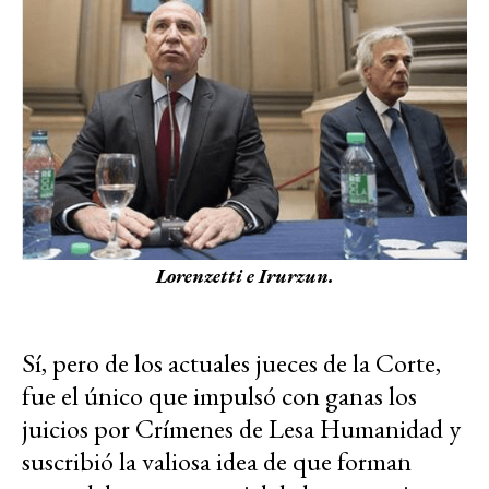
Lorenzetti e Irurzun.
Sí, pero de los actuales jueces de la Corte,
fue el único que impulsó con ganas los
juicios por Crímenes de Lesa Humanidad y
suscribió la valiosa idea de que forman