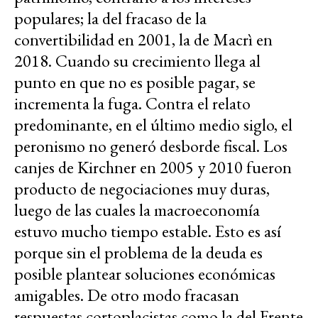
populares; la del fracaso de la
convertibilidad en 2001, la de Macrì en
2018. Cuando su crecimiento llega al
punto en que no es posible pagar, se
incrementa la fuga. Contra el relato
predominante, en el último medio siglo, el
peronismo no generó desborde fiscal. Los
canjes de Kirchner en 2005 y 2010 fueron
producto de negociaciones muy duras,
luego de las cuales la macroeconomía
estuvo mucho tiempo estable. Esto es así
porque sin el problema de la deuda es
posible plantear soluciones económicas
amigables. De otro modo fracasan
respuestas cortoplacistas como la del Frente