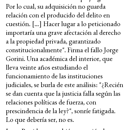
Por lo cual, su adquisición no guarda
relación con el producido del delito en
cuestión. […] Hacer lugar a lo peticionado
importaría una grave afectación al derecho
a la propiedad privada, garantizado
constitucionalmente". Firma el fallo Jorge
Gorini. Una académica del interior, que
lleva veinte años estudiando el
funcionamiento de las instituciones
judiciales, se burla de este análisis: "¿Recién
se dan cuenta que la justicia falla según las
relaciones políticas de fuerza, con
prescindencia de la ley?", sonríe fatigada.
Lo que debería ser, no es.