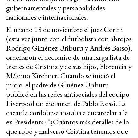
gubernamentales y personalidades
nacionales e internacionales.
El mismo 18 de noviembre el juez Gorini
(esta vez junto con el futbolista con abrojos
Rodrigo Giménez Uriburu y Andrés Basso),
ordenaron el decomiso de una larga lista de
bienes de Cristina y de sus hijos, Florencia y
Máximo Kirchner. Cuando se inició el
juicio, el padre de Giménez Uriburu
publicó en las redes antisociales del equipo
Liverpool un dictamen de Pablo Rossi. La
cacatúa cordobesa instaba a encarcelar a la
ex Presidenta: "¿Cuántos más detalles de lo
que robó y malversó Cristina tenemos que