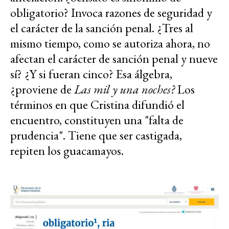
obligatorio? Invoca razones de seguridad y
el carácter de la sanción penal. ¿Tres al
mismo tiempo, como se autoriza ahora, no
afectan el carácter de sanción penal y nueve
sí? ¿Y si fueran cinco? Esa álgebra,
¿proviene de
Las mil y una noches?
Los
términos en que Cristina difundió el
encuentro, constituyen una "falta de
prudencia". Tiene que ser castigada,
repiten los guacamayos.