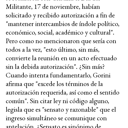
Militante, 17 de noviembre, habían
solicitado y recibido autorización a fin de
"mantener intercambios de índole político,
económico, social, académico y cultural".
Pero como no mencionaron que sería con
todos a la vez, "esto último, sin más,
convierte la reunión en un acto efectuado
sin la debida autorización". ¿Sin más?
Cuando intenta fundamentarlo, Gorini
afirma que "excede los términos de la
autorización requerida, así como el sentido
común". Sin citar ley ni código alguno,
legisla que es "sensato y razonable" que el
ingreso simultáneo se comunique con
antelación. ¿Sensato es sinónimo de