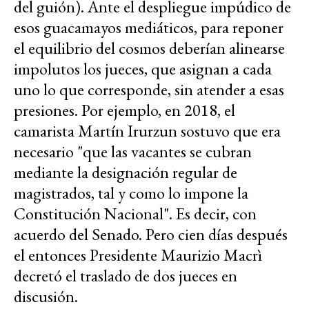
del guión). Ante el despliegue impúdico de
esos guacamayos mediáticos, para reponer
el equilibrio del cosmos deberían alinearse
impolutos los jueces, que asignan a cada
uno lo que corresponde, sin atender a esas
presiones. Por ejemplo, en 2018, el
camarista Martín Irurzun sostuvo que era
necesario "que las vacantes se cubran
mediante la designación regular de
magistrados, tal y como lo impone la
Constitución Nacional". Es decir, con
acuerdo del Senado. Pero cien días después
el entonces Presidente Maurizio Macrì
decretó el traslado de dos jueces en
discusión.