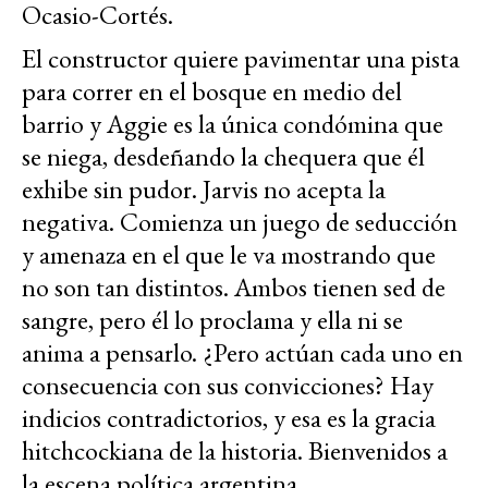
Ocasio-Cortés.
El constructor quiere pavimentar una pista
para correr en el bosque en medio del
barrio y Aggie es la única condómina que
se niega, desdeñando la chequera que él
exhibe sin pudor. Jarvis no acepta la
negativa. Comienza un juego de seducción
y amenaza en el que le va mostrando que
no son tan distintos. Ambos tienen sed de
sangre, pero él lo proclama y ella ni se
anima a pensarlo. ¿Pero actúan cada uno en
consecuencia con sus convicciones? Hay
indicios contradictorios, y esa es la gracia
hitchcockiana de la historia. Bienvenidos a
la escena política argentina.