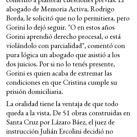
abogado de Memoria Activa, Rodrigo
Borda, le solicitó que no lo permitiera, pero
Gorini lo dejó seguir. "O en estos años
Gorini aprendió derecho procesal, o está
violándolo con parcialidad", comentó con
pura lógica un abogado que asistió a los
dos juicios. Por si no lo tenés presente,
Gorini es quien acaba de extremar las
condiciones en que Cristina cumple su
prisión domiciliaria.
La oralidad tiene la ventaja de que todo
queda a la vista. De 51 obras construidas en
Santa Cruz por Lázaro Báez, el juez de
instrucción Julián Ercolini decidió no