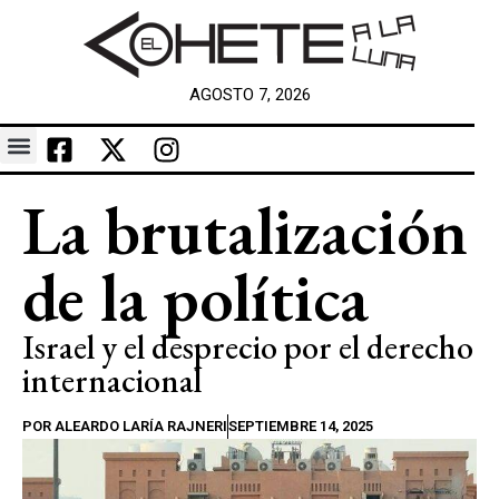
AGOSTO 7, 2026
La brutalización
de la política
Israel y el desprecio por el derecho
internacional
POR
ALEARDO LARÍA RAJNERI
SEPTIEMBRE 14, 2025