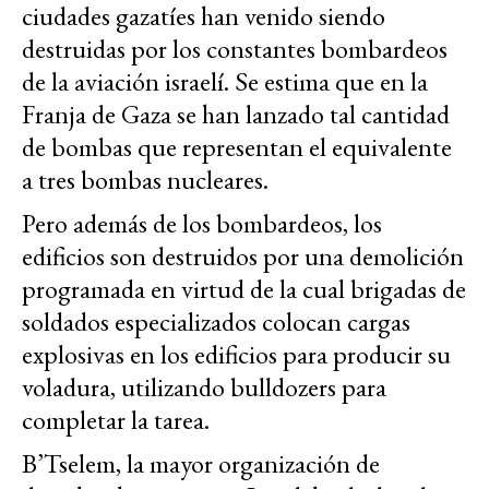
ciudades gazatíes han venido siendo
destruidas por los constantes bombardeos
de la aviación israelí. Se estima que en la
Franja de Gaza se han lanzado tal cantidad
de bombas que representan el equivalente
a tres bombas nucleares.
Pero además de los bombardeos, los
edificios son destruidos por una demolición
programada en virtud de la cual brigadas de
soldados especializados colocan cargas
explosivas en los edificios para producir su
voladura, utilizando bulldozers para
completar la tarea.
B’Tselem, la mayor organización de