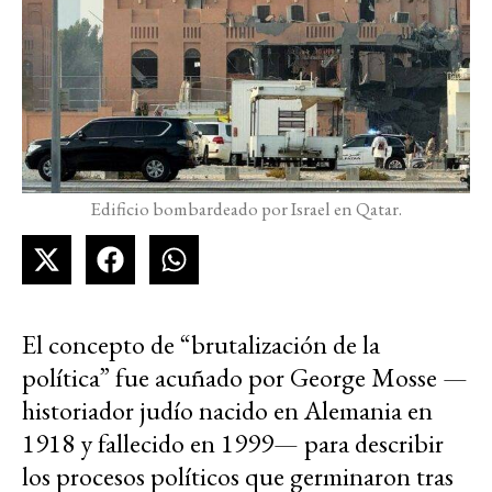
Edificio bombardeado por Israel en Qatar.
El concepto de “brutalización de la
política” fue acuñado por George Mosse —
historiador judío nacido en Alemania en
1918 y fallecido en 1999— para describir
los procesos políticos que germinaron tras