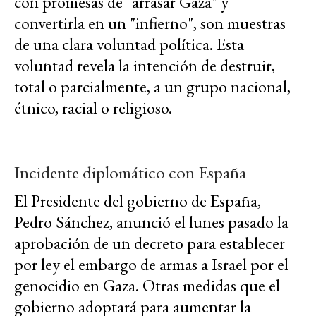
con promesas de "arrasar Gaza" y
convertirla en un "infierno", son muestras
de una clara voluntad política. Esta
voluntad revela la intención de destruir,
total o parcialmente, a un grupo nacional,
étnico, racial o religioso.
Incidente diplomático con España
El Presidente del gobierno de España,
Pedro Sánchez, anunció el lunes pasado la
aprobación de un decreto para establecer
por ley el embargo de armas a Israel por el
genocidio en Gaza. Otras medidas que el
gobierno adoptará para aumentar la