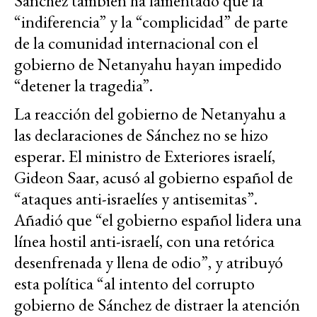
Sánchez también ha lamentado que la
“indiferencia” y la “complicidad” de parte
de la comunidad internacional con el
gobierno de Netanyahu hayan impedido
“detener la tragedia”.
La reacción del gobierno de Netanyahu a
las declaraciones de Sánchez no se hizo
esperar. El ministro de Exteriores israelí,
Gideon Saar, acusó al gobierno español de
“ataques anti-israelíes y antisemitas”.
Añadió que “el gobierno español lidera una
línea hostil anti-israelí, con una retórica
desenfrenada y llena de odio”, y atribuyó
esta política “al intento del corrupto
gobierno de Sánchez de distraer la atención