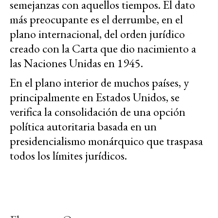
semejanzas con aquellos tiempos. El dato
más preocupante es el derrumbe, en el
plano internacional, del orden jurídico
creado con la Carta que dio nacimiento a
las Naciones Unidas en 1945.
En el plano interior de muchos países, y
principalmente en Estados Unidos, se
verifica la consolidación de una opción
política autoritaria basada en un
presidencialismo monárquico que traspasa
todos los límites jurídicos.