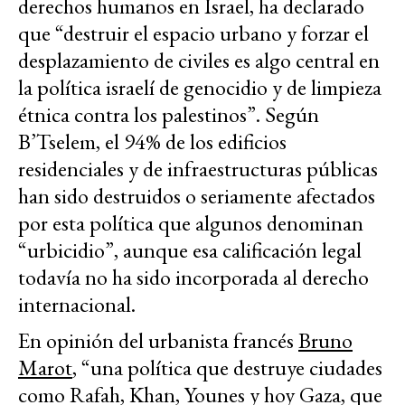
derechos humanos en Israel, ha declarado
que “destruir el espacio urbano y forzar el
desplazamiento de civiles es algo central en
la política israelí de genocidio y de limpieza
étnica contra los palestinos”. Según
B’Tselem, el 94% de los edificios
residenciales y de infraestructuras públicas
han sido destruidos o seriamente afectados
por esta política que algunos denominan
“urbicidio”, aunque esa calificación legal
todavía no ha sido incorporada al derecho
internacional.
En opinión del urbanista francés
Bruno
Marot
, “una política que destruye ciudades
como Rafah, Khan, Younes y hoy Gaza, que