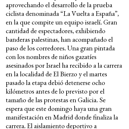
aprovechando el desarrollo de la prueba
ciclista denominada “La Vuelta a España”,
en la que compite un equipo israelí. Gran
cantidad de espectadores, exhibiendo
banderas palestinas, han acompañado el
paso de los corredores. Una gran pintada
con los nombres de niños gazatíes
asesinados por Israel ha recibido a la carrera
en la localidad de El Bierzo y el martes
pasado la etapa debió detenerse ocho
kilómetros antes de lo previsto por el
tamaño de las protestas en Galicia. Se
espera que este domingo haya una gran
manifestación en Madrid donde finaliza la
carrera. El aislamiento deportivo a