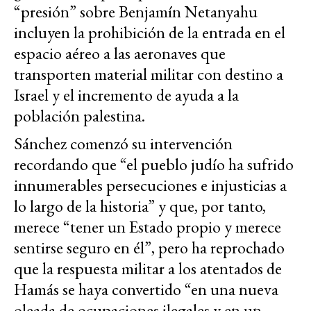
“presión” sobre Benjamín Netanyahu
incluyen la prohibición de la entrada en el
espacio aéreo a las aeronaves que
transporten material militar con destino a
Israel y el incremento de ayuda a la
población palestina.
Sánchez comenzó su intervención
recordando que “el pueblo judío ha sufrido
innumerables persecuciones e injusticias a
lo largo de la historia” y que, por tanto,
merece “tener un Estado propio y merece
sentirse seguro en él”, pero ha reprochado
que la respuesta militar a los atentados de
Hamás se haya convertido “en una nueva
oleada de ocupaciones ilegales y en un