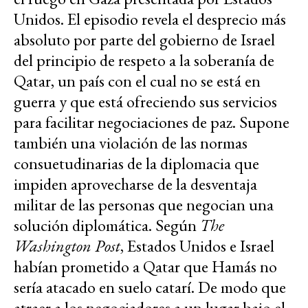
Unidos. El episodio revela el desprecio más
absoluto por parte del gobierno de Israel
del principio de respeto a la soberanía de
Qatar, un país con el cual no se está en
guerra y que está ofreciendo sus servicios
para facilitar negociaciones de paz. Supone
también una violación de las normas
consuetudinarias de la diplomacia que
impiden aprovecharse de la desventaja
militar de las personas que negocian una
solución diplomática. Según
The
Washington Post
, Estados Unidos e Israel
habían prometido a Qatar que Hamás no
sería atacado en suelo catarí. De modo que
atraer a los negociadores a un lugar bajo el