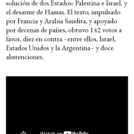
solución de dos Estados: Palestina e Israel, y
el desarme de Hamas. El texto, impulsado
por Francia y Arabia Saudita, y apoyado
por decenas de países, obtuvo 142 votos a
favor, diez en contra –entre ellos, Israel,
Estados Unidos y la Argentina– y doce
abstenciones.