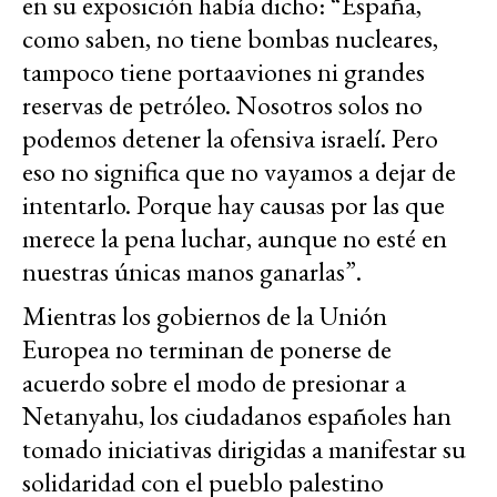
en su exposición había dicho: “España,
como saben, no tiene bombas nucleares,
tampoco tiene portaaviones ni grandes
reservas de petróleo. Nosotros solos no
podemos detener la ofensiva israelí. Pero
eso no significa que no vayamos a dejar de
intentarlo. Porque hay causas por las que
merece la pena luchar, aunque no esté en
nuestras únicas manos ganarlas”.
Mientras los gobiernos de la Unión
Europea no terminan de ponerse de
acuerdo sobre el modo de presionar a
Netanyahu, los ciudadanos españoles han
tomado iniciativas dirigidas a manifestar su
solidaridad con el pueblo palestino