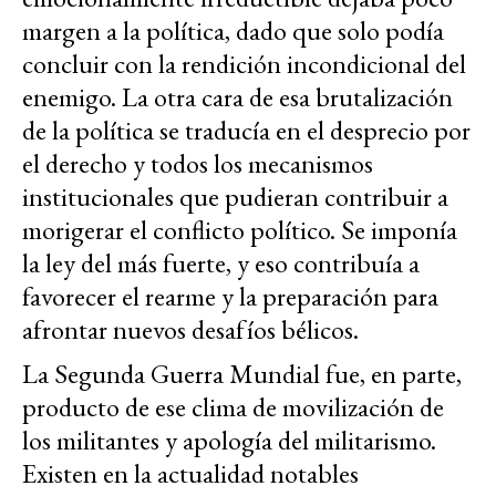
margen a la política, dado que solo podía
concluir con la rendición incondicional del
enemigo. La otra cara de esa brutalización
de la política se traducía en el desprecio por
el derecho y todos los mecanismos
institucionales que pudieran contribuir a
morigerar el conflicto político. Se imponía
la ley del más fuerte, y eso contribuía a
favorecer el rearme y la preparación para
afrontar nuevos desafíos bélicos.
La Segunda Guerra Mundial fue, en parte,
producto de ese clima de movilización de
los militantes y apología del militarismo.
Existen en la actualidad notables