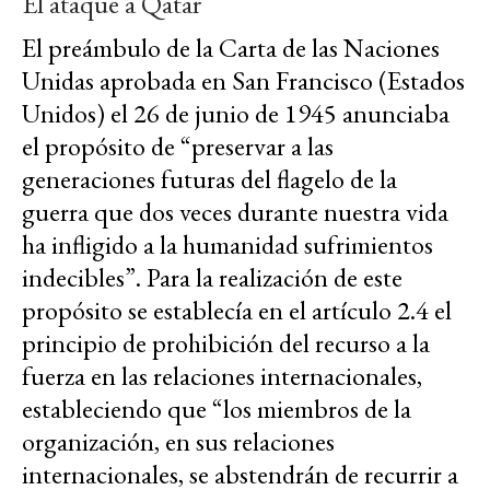
El ataque a Qatar
El preámbulo de la Carta de las Naciones
Unidas aprobada en San Francisco (Estados
Unidos) el 26 de junio de 1945 anunciaba
el propósito de “preservar a las
generaciones futuras del flagelo de la
guerra que dos veces durante nuestra vida
ha infligido a la humanidad sufrimientos
indecibles”. Para la realización de este
propósito se establecía en el artículo 2.4 el
principio de prohibición del recurso a la
fuerza en las relaciones internacionales,
estableciendo que “los miembros de la
organización, en sus relaciones
internacionales, se abstendrán de recurrir a