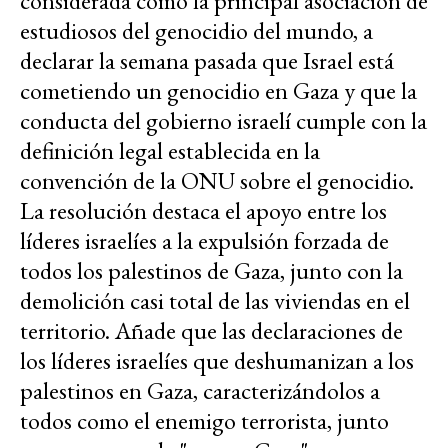
considerada como la principal asociación de
estudiosos del genocidio del mundo, a
declarar la semana pasada que Israel está
cometiendo un genocidio en Gaza y que la
conducta del gobierno israelí cumple con la
definición legal establecida en la
convención de la ONU sobre el genocidio.
La resolución destaca el apoyo entre los
líderes israelíes a la expulsión forzada de
todos los palestinos de Gaza, junto con la
demolición casi total de las viviendas en el
territorio. Añade que las declaraciones de
los líderes israelíes que deshumanizan a los
palestinos en Gaza, caracterizándolos a
todos como el enemigo terrorista, junto