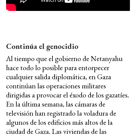
Continúa el genocidio
Al tiempo que el gobierno de Netanyahu
hace todo lo posible para entorpecer
cualquier salida diplomática, en Gaza
continúan las operaciones militares
dirigidas a provocar el éxodo de los gazatíes.
En la última semana, las cámaras de
televisión han registrado la voladura de
algunos de los edificios más altos de la
ciudad de Gaza. Las viviendas de las