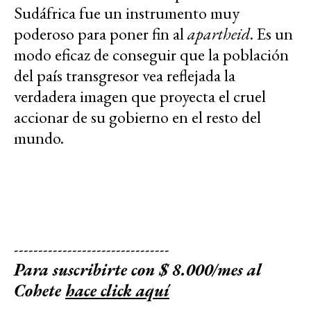
Sudáfrica fue un instrumento muy
poderoso para poner fin al
apartheid
. Es un
modo eficaz de conseguir que la población
del país transgresor vea reflejada la
verdadera imagen que proyecta el cruel
accionar de su gobierno en el resto del
mundo.
--------------------------------
Para suscribirte con $ 8.000/mes al
Cohete
hace click aquí