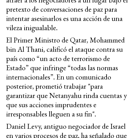
pretexto de conversaciones de paz para
intentar asesinarlos es una acción de una
vileza inigualable.
El Primer Ministro de Qatar, Mohammed
bin Al Thani, calificó el ataque contra su
país como “un acto de terrorismo de
Estado” que infringe “todas las normas
internacionales”. En un comunicado
posterior, prometió trabajar "para
garantizar que Netanyahu rinda cuentas y
que sus acciones imprudentes e
irresponsables lleguen a su fin".
Daniel Levy, antiguo negociador de Israel
en varios procesos de paz, ha señalado que