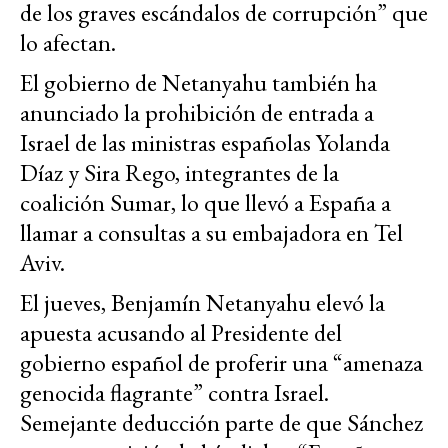
de los graves escándalos de corrupción” que
lo afectan.
El gobierno de Netanyahu también ha
anunciado la prohibición de entrada a
Israel de las ministras españolas Yolanda
Díaz y Sira Rego, integrantes de la
coalición Sumar, lo que llevó a España a
llamar a consultas a su embajadora en Tel
Aviv.
El jueves, Benjamín Netanyahu elevó la
apuesta acusando al Presidente del
gobierno español de proferir una “amenaza
genocida flagrante” contra Israel.
Semejante deducción parte de que Sánchez