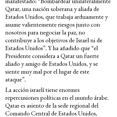
manifestado: “Bombardear unilateralmente
Qatar, una nación soberana y aliada de
Estados Unidos, que trabaja arduamente y
asume valientemente riesgos junto con
nosotros para negociar la paz, no
contribuye a los objetivos de Israel ni de
Estados Unidos”. Y ha añadido que “el
Presidente considera a Qatar un fuerte
aliado y amigo de Estados Unidos, y se
siente muy mal por el lugar de este
ataque”.
La acción israelí tiene enormes
repercusiones políticas en el mundo árabe.
Qatar es asiento de la sede regional del
Comando Central de Estados Unidos,