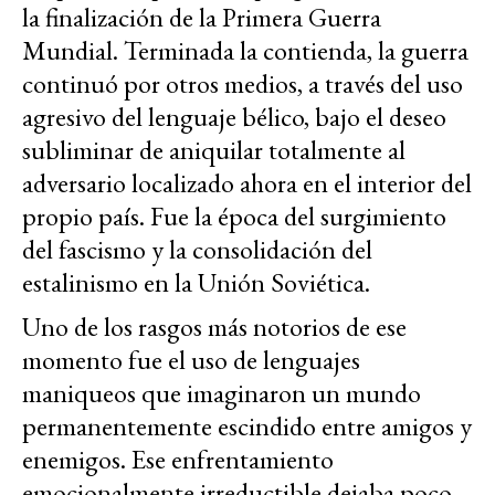
la finalización de la Primera Guerra
Mundial. Terminada la contienda, la guerra
continuó por otros medios, a través del uso
agresivo del lenguaje bélico, bajo el deseo
subliminar de aniquilar totalmente al
adversario localizado ahora en el interior del
propio país. Fue la época del surgimiento
del fascismo y la consolidación del
estalinismo en la Unión Soviética.
Uno de los rasgos más notorios de ese
momento fue el uso de lenguajes
maniqueos que imaginaron un mundo
permanentemente escindido entre amigos y
enemigos. Ese enfrentamiento
emocionalmente irreductible dejaba poco