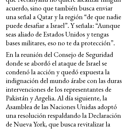
acuerdo, sino que también busca enviar
una señal a Qatar y la región “de que nadie
puede desafiar a Israel”. Y señala: “Aunque
seas aliado de Estados Unidos y tengas
bases militares, eso no te da protección”.
En la reunión del Consejo de Seguridad
donde se abordó el ataque de Israel se
condenó la acción y quedó expuesta la
indignación del mundo árabe con las duras
intervenciones de los representantes de
Pakistán y Argelia. Al día siguiente, la
Asamblea de las Naciones Unidas adoptó
una resolución respaldando la Declaración
de Nueva York, que busca revitalizar la