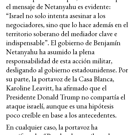
el mensaje de Netanyahu es evidente:
“Israel no solo intenta asesinar a los
negociadores, sino que lo hace además en el
territorio soberano del mediador clave e
indispensable”. El gobierno de Benjamín
Netanyahu ha asumido la plena
responsabilidad de esta acción militar,
desligando al gobierno estadounidense. Por
su parte, la portavoz de la Casa Blanca,
Karoline Leavitt, ha afirmado que el
Presidente Donald Trump no compartía el
ataque israelí, aunque es una hipótesis
poco creíble en base a los antecedentes.
En cualquier caso, la portavoz ha