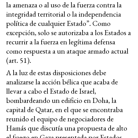
la amenaza o al uso de la fuerza contra la
integridad territorial o la independencia
política de cualquier Estado”. Como
excepción, solo se autorizaba a los Estados a
recurrir a la fuerza en legítima defensa
como respuesta a un ataque armado actual
(art. 51).
A la luz de estas disposiciones debe
analizarse la acción bélica que acaba de
llevar a cabo el Estado de Israel,
bombardeando un edificio en Doha, la
capital de Qatar, en el que se encontraba
reunido el equipo de negociadores de
Hamás que discutía una propuesta de alto
el fuego en Gaza presentada por Estados