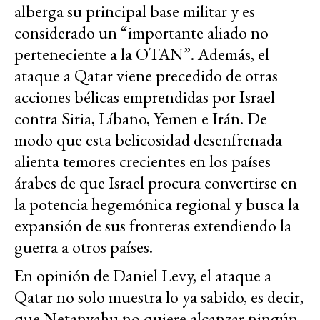
alberga su principal base militar y es
considerado un “importante aliado no
perteneciente a la OTAN”. Además, el
ataque a Qatar viene precedido de otras
acciones bélicas emprendidas por Israel
contra Siria, Líbano, Yemen e Irán. De
modo que esta belicosidad desenfrenada
alienta temores crecientes en los países
árabes de que Israel procura convertirse en
la potencia hegemónica regional y busca la
expansión de sus fronteras extendiendo la
guerra a otros países.
En opinión de Daniel Levy, el ataque a
Qatar no solo muestra lo ya sabido, es decir,
que Netanyahu no quiere alcanzar ningún