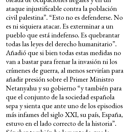
ataque injustificable contra la población
civil palestina”. “Esto no es defenderse. No
es ni siquiera atacar. Es exterminar a un
pueblo que está indefenso. Es quebrantar
todas las leyes del derecho humanitario”.
Añadió que si bien todas estas medidas no
van a bastar para frenar la invasión ni los
crímenes de guerra, al menos servirían para
añadir presión sobre el Primer Ministro
Netanyahu y su gobierno “y también para
que el conjunto de la sociedad española
sepa y sienta que ante uno de los episodios
más infames del siglo XXI, su país, España,
estuvo en el lado correcto de la historia”.