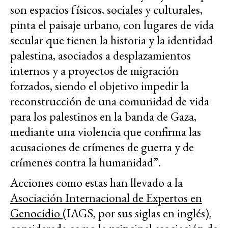
son espacios físicos, sociales y culturales,
pinta el paisaje urbano, con lugares de vida
secular que tienen la historia y la identidad
palestina, asociados a desplazamientos
internos y a proyectos de migración
forzados, siendo el objetivo impedir la
reconstrucción de una comunidad de vida
para los palestinos en la banda de Gaza,
mediante una violencia que confirma las
acusaciones de crímenes de guerra y de
crímenes contra la humanidad”.
Acciones como estas han llevado a la
Asociación Internacional de Expertos en
Genocidio
(IAGS, por sus siglas en inglés),