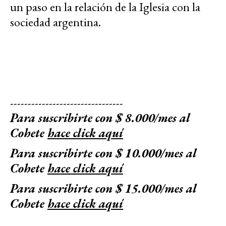
un paso en la relación de la Iglesia con la
sociedad argentina.
--------------------------------
Para suscribirte con $ 8.000/mes al
Cohete
hace click aquí
Para suscribirte con $ 10.000/mes al
Cohete
hace click aquí
Para suscribirte con $ 15.000/mes al
Cohete
hace click aquí