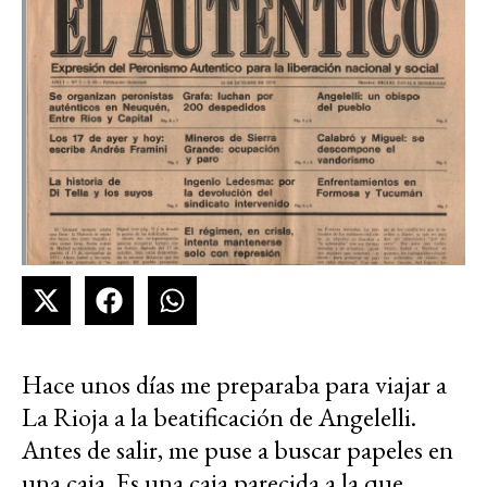
Hace unos días me preparaba para viajar a
La Rioja a la beatificación de Angelelli.
Antes de salir, me puse a buscar papeles en
una caja. Es una caja parecida a la que