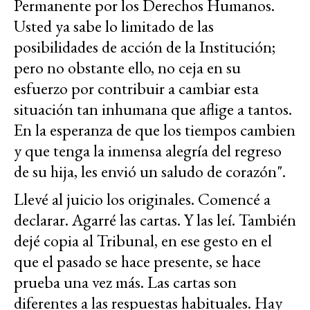
Permanente por los Derechos Humanos.
Usted ya sabe lo limitado de las
posibilidades de acción de la Institución;
pero no obstante ello, no ceja en su
esfuerzo por contribuir a cambiar esta
situación tan inhumana que aflige a tantos.
En la esperanza de que los tiempos cambien
y que tenga la inmensa alegría del regreso
de su hija, les envió un saludo de corazón".
Llevé al juicio los originales. Comencé a
declarar. Agarré las cartas. Y las leí. También
dejé copia al Tribunal, en ese gesto en el
que el pasado se hace presente, se hace
prueba una vez más. Las cartas son
diferentes a las respuestas habituales. Hay