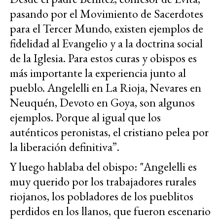
pasando por el Movimiento de Sacerdotes
para el Tercer Mundo, existen ejemplos de
fidelidad al Evangelio y a la doctrina social
de la Iglesia. Para estos curas y obispos es
más importante la experiencia junto al
pueblo. Angelelli en La Rioja, Nevares en
Neuquén, Devoto en Goya, son algunos
ejemplos. Porque al igual que los
auténticos peronistas, el cristiano pelea por
la liberación definitiva”.
Y luego hablaba del obispo: "Angelelli es
muy querido por los trabajadores rurales
riojanos, los pobladores de los pueblitos
perdidos en los llanos, que fueron escenario