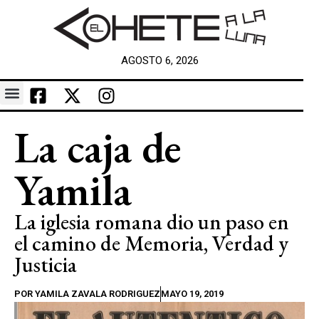
AGOSTO 6, 2026
La caja de
Yamila
La iglesia romana dio un paso en
el camino de Memoria, Verdad y
Justicia
POR
YAMILA ZAVALA RODRIGUEZ
MAYO 19, 2019