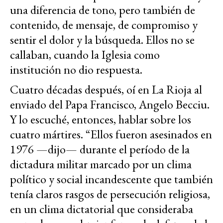
una diferencia de tono, pero también de
contenido, de mensaje, de compromiso y
sentir el dolor y la búsqueda. Ellos no se
callaban, cuando la Iglesia como
institución no dio respuesta.
Cuatro décadas después, oí en La Rioja al
enviado del Papa Francisco, Angelo Becciu.
Y lo escuché, entonces, hablar sobre los
cuatro mártires. “Ellos fueron asesinados en
1976 —dijo— durante el período de la
dictadura militar marcado por un clima
político y social incandescente que también
tenía claros rasgos de persecución religiosa,
en un clima dictatorial que consideraba