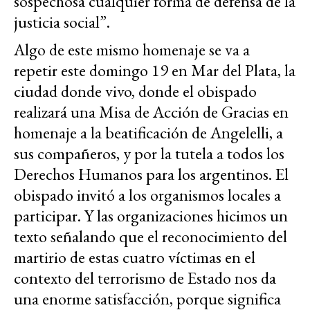
sospechosa cualquier forma de defensa de la
justicia social”.
Algo de este mismo homenaje se va a
repetir este domingo 19 en Mar del Plata, la
ciudad donde vivo, donde el obispado
realizará una Misa de Acción de Gracias en
homenaje a la beatificación de Angelelli, a
sus compañeros, y por la tutela a todos los
Derechos Humanos para los argentinos. El
obispado invitó a los organismos locales a
participar. Y las organizaciones hicimos un
texto señalando que el reconocimiento del
martirio de estas cuatro víctimas en el
contexto del terrorismo de Estado nos da
una enorme satisfacción, porque significa