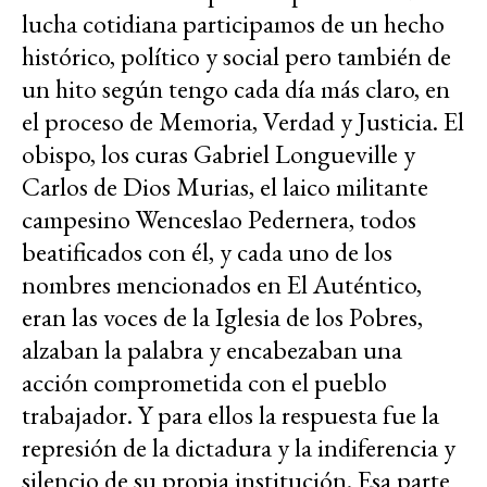
lucha cotidiana participamos de un hecho
histórico, político y social pero también de
un hito según tengo cada día más claro, en
el proceso de Memoria, Verdad y Justicia. El
obispo, los curas Gabriel Longueville y
Carlos de Dios Murias, el laico militante
campesino Wenceslao Pedernera, todos
beatificados con él, y cada uno de los
nombres mencionados en El Auténtico,
eran las voces de la Iglesia de los Pobres,
alzaban la palabra y encabezaban una
acción comprometida con el pueblo
trabajador. Y para ellos la respuesta fue la
represión de la dictadura y la indiferencia y
silencio de su propia institución. Esa parte