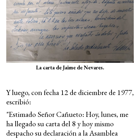
La carta de Jaime de Nevares.
Y luego, con fecha 12 de diciembre de 1977,
escribió:
"Estimado Señor Cañueto: Hoy, lunes, me
ha llegado su carta del 8 y hoy mismo
despacho su declaración a la Asamblea