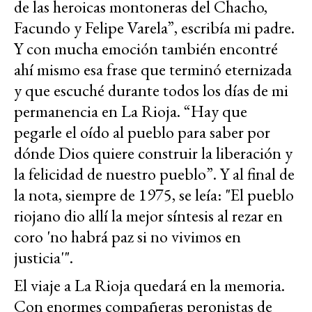
de las heroicas montoneras del Chacho,
Facundo y Felipe Varela”, escribía mi padre.
Y con mucha emoción también encontré
ahí mismo esa frase que terminó eternizada
y que escuché durante todos los días de mi
permanencia en La Rioja. “Hay que
pegarle el oído al pueblo para saber por
dónde Dios quiere construir la liberación y
la felicidad de nuestro pueblo”. Y al final de
la nota, siempre de 1975, se leía: "El pueblo
riojano dio allí la mejor síntesis al rezar en
coro 'no habrá paz si no vivimos en
justicia'".
El viaje a La Rioja quedará en la memoria.
Con enormes compañeras peronistas de