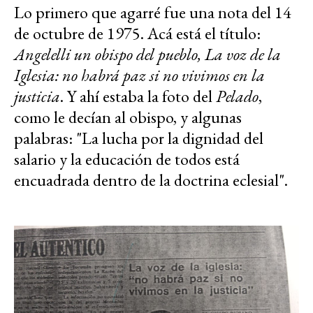
Lo primero que agarré fue una nota del 14
de octubre de 1975. Acá está el título:
Angelelli un obispo del pueblo, La voz de la
Iglesia: no habrá paz si no vivimos en la
justicia
. Y ahí estaba la foto del
Pelado
,
como le decían al obispo, y algunas
palabras: "La lucha por la dignidad del
salario y la educación de todos está
encuadrada dentro de la doctrina eclesial".