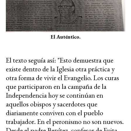
El Auténtico.
El texto seguía así: "Esto demuestra que
existe dentro de la Iglesia otra práctica y
otra forma de vivir el Evangelio. Los curas
que participaron en la campaña de la
Independencia hoy se continúan en
aquellos obispos y sacerdotes que
diariamente conviven con el pueblo
trabajador. En el peronismo no son nuevos.
Desde el padre Benítez, confesor de Evita,