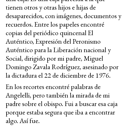
tienen otros y otras hijos e hijas de
desaparecidos, con imágenes, documentos y
recuerdos. Entre los papeles encontré
copias del periódico quincenal El
Auténtico, Expresión del Peronismo
Auténtico para la Liberación nacional y
Social, dirigido por mi padre, Miguel
Domingo Zavala Rodríguez, asesinado por
la dictadura el 22 de diciembre de 1976.
En los recortes encontré palabras de
Angelelli, pero también la mirada de mi
padre sobre el obispo. Fui a buscar esa caja
porque estaba segura que iba a encontrar
algo. Así fue.