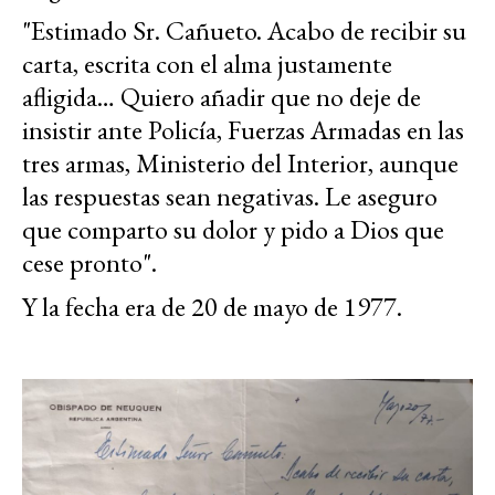
"Estimado Sr. Cañueto. Acabo de recibir su
carta, escrita con el alma justamente
afligida… Quiero añadir que no deje de
insistir ante Policía, Fuerzas Armadas en las
tres armas, Ministerio del Interior, aunque
las respuestas sean negativas. Le aseguro
que comparto su dolor y pido a Dios que
cese pronto".
Y la fecha era de 20 de mayo de 1977.