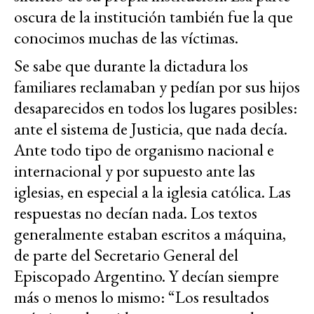
oscura de la institución también fue la que
conocimos muchas de las víctimas.
Se sabe que durante la dictadura los
familiares reclamaban y pedían por sus hijos
desaparecidos en todos los lugares posibles:
ante el sistema de Justicia, que nada decía.
Ante todo tipo de organismo nacional e
internacional y por supuesto ante las
iglesias, en especial a la iglesia católica. Las
respuestas no decían nada. Los textos
generalmente estaban escritos a máquina,
de parte del Secretario General del
Episcopado Argentino. Y decían siempre
más o menos lo mismo: “Los resultados