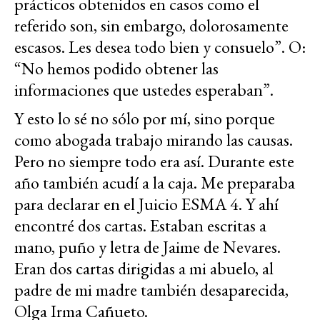
prácticos obtenidos en casos como el
referido son, sin embargo, dolorosamente
escasos. Les desea todo bien y consuelo”. O:
“No hemos podido obtener las
informaciones que ustedes esperaban”.
Y esto lo sé no sólo por mí, sino porque
como abogada trabajo mirando las causas.
Pero no siempre todo era así. Durante este
año también acudí a la caja. Me preparaba
para declarar en el Juicio ESMA 4. Y ahí
encontré dos cartas. Estaban escritas a
mano, puño y letra de Jaime de Nevares.
Eran dos cartas dirigidas a mi abuelo, al
padre de mi madre también desaparecida,
Olga Irma Cañueto.